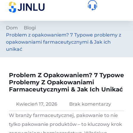
Dom
Blogi
Problem z opakowaniem? 7 Typowe problemy z
opakowaniami farmaceutycznymi & Jak ich
unikać
Problem Z Opakowaniem? 7 Typowe
Problemy Z Opakowaniami
Farmaceutycznymi & Jak Ich Unikać
Kwiecień 17, 2026
Brak komentarzy
W branży farmaceutycznej, pakowanie to nie
tylko pakowanie produktów – to kluczowy krok