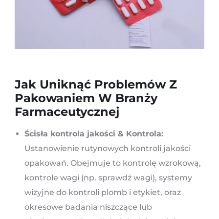
Jak Uniknąć Problemów Z
Pakowaniem W Branży
Farmaceutycznej
Ścisła kontrola jakości & Kontrola:
Ustanowienie rutynowych kontroli jakości
opakowań. Obejmuje to kontrolę wzrokową,
kontrole wagi (np. sprawdź wagi), systemy
wizyjne do kontroli plomb i etykiet, oraz
okresowe badania niszczące lub