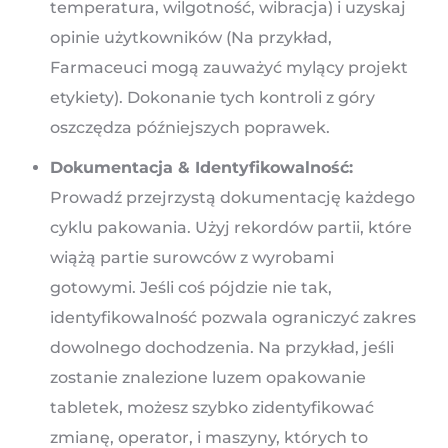
temperatura, wilgotność, wibracja) i uzyskaj
opinie użytkowników (Na przykład,
Farmaceuci mogą zauważyć mylący projekt
etykiety). Dokonanie tych kontroli z góry
oszczędza późniejszych poprawek.
Dokumentacja & Identyfikowalność:
Prowadź przejrzystą dokumentację każdego
cyklu pakowania. Użyj rekordów partii, które
wiążą partie surowców z wyrobami
gotowymi. Jeśli coś pójdzie nie tak,
identyfikowalność pozwala ograniczyć zakres
dowolnego dochodzenia. Na przykład, jeśli
zostanie znalezione luzem opakowanie
tabletek, możesz szybko zidentyfikować
zmianę, operator, i maszyny, których to