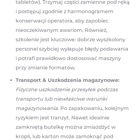
tabletów). Trzymaj części zamienne pod ręką
i postępuj zgodnie z harmonogramem
konserwacji operatora, aby zapobiec
nieoczekiwanym awariom. Również,
szkolenie jest kluczowe: dobrze wyszkolony
personel szybciej wyłapuje błędy podawania
i potrafi prawidłowo dostosować maszyny
przy zmianie formatów.
Transport & Uszkodzenia magazynowe:
Fizyczne uszkodzenie przesyłek podczas
transportu lub niewłaściwe warunki
magazynowania.
Po zapakowaniu, kolejnym
ryzykiem jest tranzyt. Nawet idealnie
zamkniętą butelkę można zmiażdżyć w
kropli, lub karton może zamoknąć pod