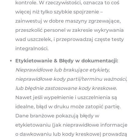
kontrole. W rzeczywistości, oznacza to coś
więcej niż tylko szybkie spojrzenie –
zainwestuj w dobre maszyny zgrzewające,
przeszkolić personel w zakresie wykrywania
wad uszczelek, i przeprowadzaj częste testy
integralności.
Etykietowanie & Błędy w dokumentacji:
Nieprawidłowe lub brakujące etykiety,
nieprawidłowe kody partii/terminu ważności,
lub błędnie zastosowane kody kreskowe.
Nawet jeśli wypełnienie i uszczelnienia są
idealne, błąd w druku może zatopić partię.
Dane branżowe pokazują błędy w
etykietowaniu (jak nieprawidłowe informacje
o dawkowaniu lub kody kreskowe) prowadzą