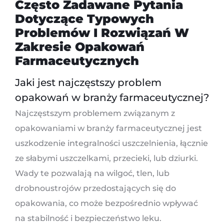
Często Zadawane Pytania
Dotyczące Typowych
Problemów I Rozwiązań W
Zakresie Opakowań
Farmaceutycznych
Jaki jest najczęstszy problem
opakowań w branży farmaceutycznej?
Najczęstszym problemem związanym z
opakowaniami w branży farmaceutycznej jest
uszkodzenie integralności uszczelnienia, łącznie
ze słabymi uszczelkami, przecieki, lub dziurki.
Wady te pozwalają na wilgoć, tlen, lub
drobnoustrojów przedostających się do
opakowania, co może bezpośrednio wpływać
na stabilność i bezpieczeństwo leku.