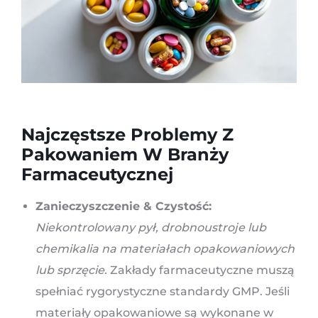
Najczęstsze Problemy Z
Pakowaniem W Branży
Farmaceutycznej
Zanieczyszczenie & Czystość:
Niekontrolowany pył, drobnoustroje lub
chemikalia na materiałach opakowaniowych
lub sprzęcie.
Zakłady farmaceutyczne muszą
spełniać rygorystyczne standardy GMP. Jeśli
materiały opakowaniowe są wykonane w