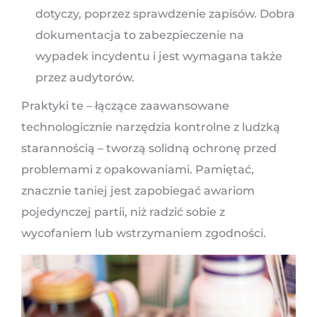
dotyczy, poprzez sprawdzenie zapisów. Dobra
dokumentacja to zabezpieczenie na
wypadek incydentu i jest wymagana także
przez audytorów.
Praktyki te – łączące zaawansowane
technologicznie narzędzia kontrolne z ludzką
starannością – tworzą solidną ochronę przed
problemami z opakowaniami. Pamiętać,
znacznie taniej jest zapobiegać awariom
pojedynczej partii, niż radzić sobie z
wycofaniem lub wstrzymaniem zgodności.