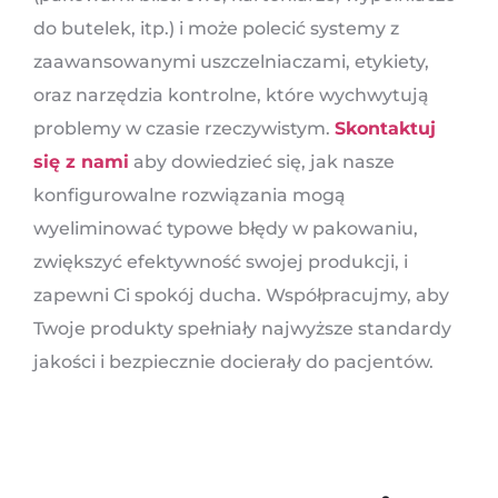
do butelek, itp.) i może polecić systemy z
zaawansowanymi uszczelniaczami, etykiety,
oraz narzędzia kontrolne, które wychwytują
problemy w czasie rzeczywistym.
Skontaktuj
się z nami
aby dowiedzieć się, jak nasze
konfigurowalne rozwiązania mogą
wyeliminować typowe błędy w pakowaniu,
zwiększyć efektywność swojej produkcji, i
zapewni Ci spokój ducha. Współpracujmy, aby
Twoje produkty spełniały najwyższe standardy
jakości i bezpiecznie docierały do ​​pacjentów.