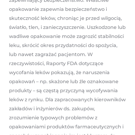
zapewniający bezpieczeństwo. Właściwe
opakowanie zapewnia bezpieczeństwo i
skuteczność leków, chroniąc je przed wilgocią,
światło, tlen, i zanieczyszczenie. Uszkodzone lub
wadliwe opakowanie może zagrozić stabilności
leku, skrócić okres przydatności do spożycia,
lub nawet zagrażać pacjentom. W
rzeczywistości, Raporty FDA dotyczące
wycofania leków pokazują, że naruszenia
opakowań – np. skażone lub źle oznakowane
produkty – są częstą przyczyną wycofywania
leków z rynku. Dla zapracowanych kierowników
zakładów i inżynierów ds. zakupów,
zrozumienie typowych problemów z
opakowaniami produktów farmaceutycznych i