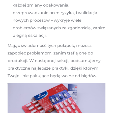
każdej zmiany opakowania,
przeprowadzanie ocen ryzyka, i walidacja
nowych procesów – wykryje wiele
problemów związanych ze zgodnością, zanim
ulegną eskalacji.
Mając świadomość tych pułapek, możesz
zapobiec problemom, zanim trafią one do
produkcji. W następnej sekcji, podsumujemy
praktyczne najlepsze praktyki, dzięki którym
Twoje linie pakujące będą wolne od błędów.