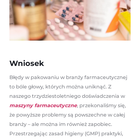
Wniosek
Błędy w pakowaniu w branży farmaceutycznej
to bóle głowy, których można uniknąć. Z
naszego trzydziestoletniego doświadczenia w
maszyny farmaceutyczne
, przekonaliśmy się,
że powyższe problemy są powszechne w całej
branży – ale można im również zapobiec.
Przestrzegając zasad higieny (GMP) praktyki,