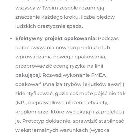
wszyscy w Twoim zespole rozumieją
znaczenie każdego kroku, liczba błędów
ludzkich drastycznie spada.
Efektywny projekt opakowania:
Podczas
opracowywania nowego produktu lub
wprowadzania nowego opakowania,
przeprowadzić ocenę ryzyka na linii
pakującej. Rozważ wykonanie FMEA
opakowań (Analiza trybów i skutków awarii)
zidentyfikować, gdzie coś może pójść nie tak
(NP., nieprawidłowe ułożenie etykiety,
kroplomierze, które wyciekają) i zaprojektuj
je. Prototyp dokładnie: sprawdzić stabilność
w ekstremalnych warunkach (wysoka