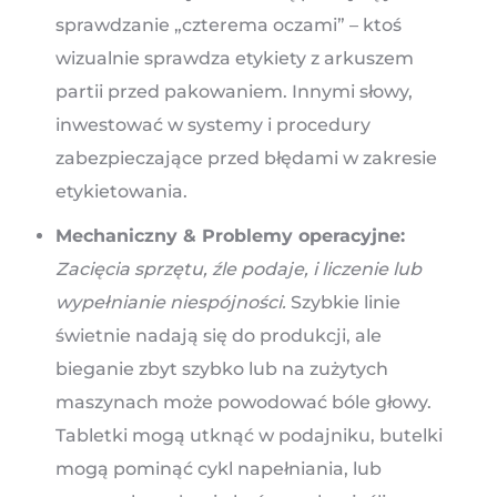
sprawdzanie „czterema oczami” – ktoś
wizualnie sprawdza etykiety z arkuszem
partii przed pakowaniem. Innymi słowy,
inwestować w systemy i procedury
zabezpieczające przed błędami w zakresie
etykietowania.
Mechaniczny & Problemy operacyjne:
Zacięcia sprzętu, źle podaje, i liczenie lub
wypełnianie niespójności.
Szybkie linie
świetnie nadają się do produkcji, ale
bieganie zbyt szybko lub na zużytych
maszynach może powodować bóle głowy.
Tabletki mogą utknąć w podajniku, butelki
mogą pominąć cykl napełniania, lub