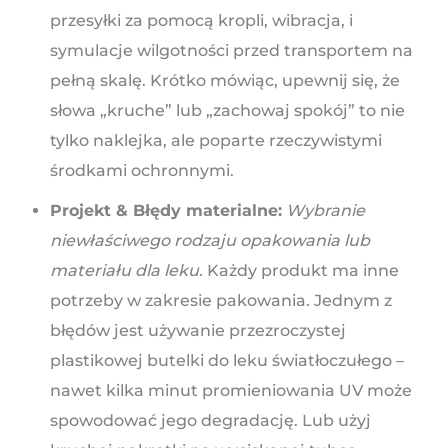
przesyłki za pomocą kropli, wibracja, i
symulacje wilgotności przed transportem na
pełną skalę. Krótko mówiąc, upewnij się, że
słowa „kruche” lub „zachowaj spokój” to nie
tylko naklejka, ale poparte rzeczywistymi
środkami ochronnymi.
Projekt & Błędy materialne:
Wybranie
niewłaściwego rodzaju opakowania lub
materiału dla leku.
Każdy produkt ma inne
potrzeby w zakresie pakowania. Jednym z
błędów jest używanie przezroczystej
plastikowej butelki do leku światłoczułego –
nawet kilka minut promieniowania UV może
spowodować jego degradację. Lub użyj