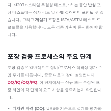
다. <1207>-스타일 무결성 테스트, ~하는 동안
반성
포
장 테스트에는 상자 강도 및 라벨 접착력이 포함될 수 있
습니다., 그리고
제삼기
포장은 ISTA/ASTM 테스트 프
로토콜을 사용합니다.. 모두 검증 계획에 문서화해야 합
니다..
포장 검증 프로세스의 주요 단계
포장 검증은 일반적으로 장비/프로세스 적격성 평가 수
명 주기를 따릅니다., 종종 다음과 같이 설명됩니다.
DQ/IQ/OQ/PQ
. 이 단계에서는 신규 또는 수정된 포
장 라인이 각 단계의 요구 사항을 충족하는지 확인합니
다..
디자인 자격 (DQ):
URS를 기준으로 설계를 평가하