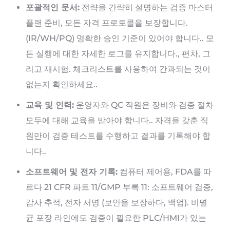
포괄적인 문서:
전략을 간략히 설명하는 검증 마스터
플랜 준비, 모든 자격 프로토콜을 보장합니다.
(IR/WH/PQ) 명확한 승인 기준이 있어야 합니다.. 모
든 실행에 대한 자세한 로그를 유지합니다., 편차, 그
리고 재시험. 체크리스트를 사용하여 간과되는 것이
없는지 확인하세요..
교육 및 인력:
운영자와 QC 직원은 장비와 검증 절차
모두에 대해 교육을 받아야 합니다.. 자격을 갖춘 직
원만이 검증 테스트를 수행하고 결과를 기록해야 합
니다..
소프트웨어 및 전자 기록:
컴퓨터 제어용, FDA를 따
르다 21 CFR 파트 11/GMP 부록 11: 소프트웨어 검증,
감사 추적, 전자 서명 (보안을 보장하다, 백업). 비멸
균 포장 라인에도 검증이 필요한 PLC/HMI가 있는