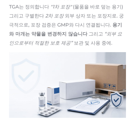
TGA는 정의합니다
"1차 포장"
(물품을 바로 덮는 용기)
그리고 구별한다
2차 포장
외부 상자 또는 포장지로. 궁
극적으로, 포장 검증은 GMP와 다시 연결됩니다.
용기
와 마개는 약물을 변경하지 않습니다
그리고
“외부 요
인으로부터 적절한 보호 제공”
보관 및 사용 중에.