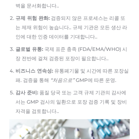
벽을 문서화합니다..
규제 위험 완화:
검증되지 않은 프로세스는 리콜 또
는 제재 위험이 높습니다.. 규제 기관은 모든 생산 라
인에 대한 인증 데이터를 기대합니다..
글로벌 유통:
국제 표준 충족 (FDA/EMA/WHO) 시
장 전반에 걸쳐 검증된 포장이 필요합니다..
비즈니스 연속성:
유통폐기물 및 시간에 따른 포장실
패. 검증을 통해
“처음으로”
GMP에 따른 운영.
감사 준비:
품질 당국 또는 고객 규제 기관의 감사에
서는 GMP 검사의 일환으로 포장 검증 기록 및 장비
자격을 검토합니다..