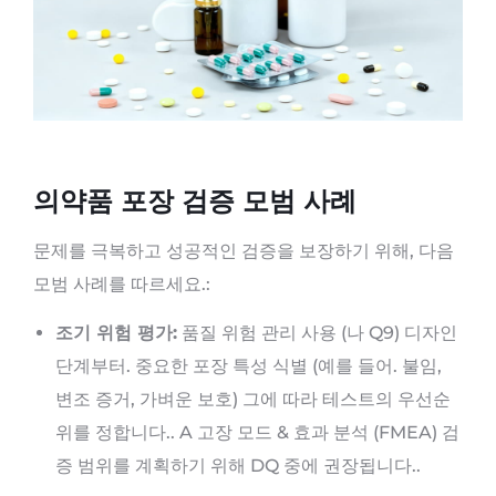
의약품 포장 검증 모범 사례
문제를 극복하고 성공적인 검증을 보장하기 위해, 다음
모범 사례를 따르세요.:
조기 위험 평가:
품질 위험 관리 사용 (나 Q9) 디자인
단계부터. 중요한 포장 특성 식별 (예를 들어. 불임,
변조 증거, 가벼운 보호) 그에 따라 테스트의 우선순
위를 정합니다.. A 고장 모드 & 효과 분석 (FMEA) 검
증 범위를 계획하기 위해 DQ 중에 권장됩니다..