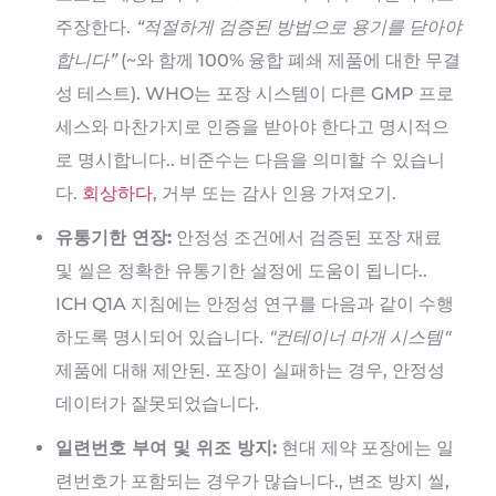
주장한다.
“적절하게 검증된 방법으로 용기를 닫아야
합니다”
(~와 함께 100% 융합 폐쇄 제품에 대한 무결
성 테스트). WHO는 포장 시스템이 다른 GMP 프로
세스와 마찬가지로 인증을 받아야 한다고 명시적으
로 명시합니다.. 비준수는 다음을 의미할 수 있습니
다.
회상하다
, 거부 또는 감사 인용 가져오기.
유통기한 연장:
안정성 조건에서 검증된 포장 재료
및 씰은 정확한 유통기한 설정에 도움이 됩니다..
ICH Q1A 지침에는 안정성 연구를 다음과 같이 수행
하도록 명시되어 있습니다.
"컨테이너 마개 시스템"
제품에 대해 제안된. 포장이 실패하는 경우, 안정성
데이터가 잘못되었습니다.
일련번호 부여 및 위조 방지:
현대 제약 포장에는 일
련번호가 포함되는 경우가 많습니다., 변조 방지 씰,