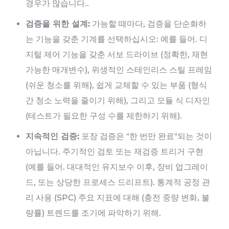
경우가 많습니다..
검증을 위한 설계:
가능할 때마다, 검증을 단순화하
는 기능을 갖춘 기계를 선택하십시오: 예를 들어. 디
지털 제어 기능을 갖춘 서보 드라이브 (정확한, 재현
가능한 매개변수), 위생적인 스테인리스 스틸 프레임
(쉬운 청소를 위해), 쉽게 교체할 수 있는 부품 (형식
간 청소 노력을 줄이기 위해), 그리고 모듈 식 디자인
(테스트가 필요한 구성 수를 제한하기 위해).
지속적인 검증:
포장 검증은 "한 번만 완료"되는 것이
아닙니다. 주기적인 검토 또는 재검증 트리거 구현
(예를 들어. 대대적인 유지보수 이후, 장비 업그레이
드, 또는 상당한 프로세스 드리프트). 통계적 공정 관
리 사용 (SPC) 주요 지표에 대해 (충전 중량 변화, 불
량률) 트렌드를 조기에 파악하기 위해.