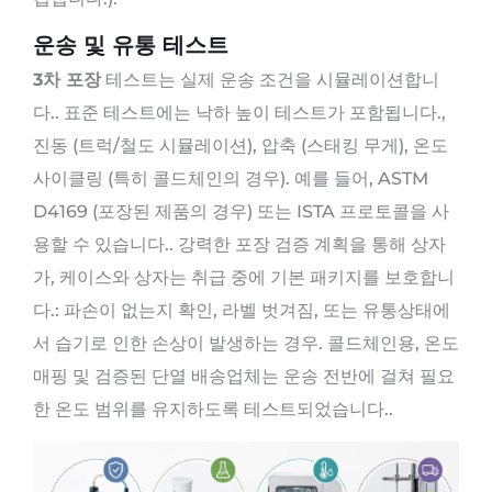
운송 및 유통 테스트
3차 포장
테스트는 실제 운송 조건을 시뮬레이션합니
다.. 표준 테스트에는 낙하 높이 테스트가 포함됩니다.,
진동 (트럭/철도 시뮬레이션), 압축 (스태킹 무게), 온도
사이클링 (특히 콜드체인의 경우). 예를 들어, ASTM
D4169 (포장된 제품의 경우) 또는 ISTA 프로토콜을 사
용할 수 있습니다.. 강력한 포장 검증 계획을 통해 상자
가, 케이스와 상자는 취급 중에 기본 패키지를 보호합니
다.: 파손이 없는지 확인, 라벨 벗겨짐, 또는 유통상태에
서 습기로 인한 손상이 발생하는 경우. 콜드체인용, 온도
매핑 및 검증된 단열 배송업체는 운송 전반에 걸쳐 필요
한 온도 범위를 유지하도록 테스트되었습니다..