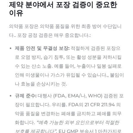
제약 분야에서 포장 검증이 중요한
이유
의약품 포장은 의약품 품질을 위한 최종 방어 수단입니
다.. 포장 공정 검증은 매우 중요합니다.:
제품 안전 및 무결성 보장:
적절하게 검증된 포장으
로 오염 방지, 습기 침투, 또는 활성 성분을 저하시킬
수 있는 산소 노출. 예를 들어, 누출이나 밀봉 실패로
인해 미생물이나 가스가 유입될 수 있습니다., 불임이
나 효능을 손상시키는 것.
규제 준수:
대행사 (FDA, EMA/나, WHO) 검증된 포
장이 필요합니다. 우리를. FDA의 21 CFR 211.94 의
약품 품질을 변경하는 폐쇄를 금지하고 폐쇄를 의무
화합니다.
“예측 가능한 외부 요인으로부터 적절한
보호를 제공합니다”
. EU GMP 부속서 1 마찬가지로