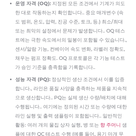
운영 자격 (OQ):
지정된 모든 조건에서 기계가 의도
한 대로 작동하는지 확인합니다.. 중요 매개변수 (속
도 범위, 온도, 압력, 진공 수준, 토크, 등.) 최소/최대
또는 최악의 설정에서 문제가 발생합니다.. OQ 테스
트에는 극한 속도에서의 밀봉이 포함될 수 있습니다.,
센서/알람 기능, 컨베이어 속도 변화, 라벨러 정확도,
채우는 펌프 정확도. OQ 프로토콜은 각 기능 테스트
가 승인 기준을 충족함을 기록합니다..
성능 자격 (PQ):
정상적인 생산 조건에서 이를 입증
합니다., 라인은 품질 사양을 충족하는 제품을 지속적
으로 생산합니다.. PQ는 실제 생산 수량/배치에 대해
수행됩니다.. 여기에는 정의된 시간 또는 수량에 대한
라인 실행 및 출력 샘플링이 포함됩니다.. 일반적인
활동: 여러 개의 물집 상자 실행, 병 또는
향 주머니
샘
플에 대한 QC 테스트 수행 (예를 들어, 용기 마개 무