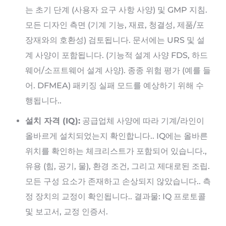
는 초기 단계 (사용자 요구 사항 사양) 및 GMP 지침.
모든 디자인 측면 (기계 기능, 재료, 청결성, 제품/포
장재와의 호환성) 검토됩니다. 문서에는 URS 및 설
계 사양이 포함됩니다. (기능적 설계 사양 FDS, 하드
웨어/소프트웨어 설계 사양). 종종 위험 평가 (예를 들
어. DFMEA) 패키징 실패 모드를 예상하기 위해 수
행됩니다..
설치 자격 (IQ):
공급업체 사양에 따라 기계/라인이
올바르게 설치되었는지 확인합니다.. IQ에는 올바른
위치를 확인하는 체크리스트가 포함되어 있습니다.,
유용 (힘, 공기, 물), 환경 조건, 그리고 제대로된 조립.
모든 구성 요소가 존재하고 손상되지 않았습니다.. 측
정 장치의 교정이 확인됩니다.. 결과물: IQ 프로토콜
및 보고서, 교정 인증서.