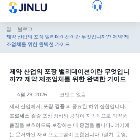
집
블로그
제약 산업의 포장 밸리데이션이란 무엇입니까?? 제약 제
조업체를 위한 완벽한 가이드
제약 산업의 포장 밸리데이션이란 무엇입니
까?? 제약 제조업체를 위한 완벽한 가이드
4월 29, 2026
코멘트 없음
제약 산업에서,
포장 검증
의 중요한 하위 집합입니다.
프로세스 검증
포장 장비와 공정이 지속적으로 의약품
품질을 보호하도록 보장하는 데 중점을 둡니다.. 여기에
는 문서화된 자격 프로그램이 포함됩니다. (설치, 운영,