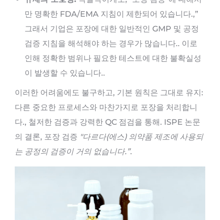
만 명확한 FDA/EMA 지침이 제한되어 있습니다.,”
그래서 기업은 포장에 대한 일반적인 GMP 및 공정
검증 지침을 해석해야 하는 경우가 많습니다.. 이로
인해 정확한 범위나 필요한 테스트에 대한 불확실성
이 발생할 수 있습니다..
이러한 어려움에도 불구하고, 기본 원칙은 그대로 유지:
다른 중요한 프로세스와 마찬가지로 포장을 처리합니
다., 철저한 검증과 강력한 QC 점검을 통해. ISPE 논문
의 결론, 포장 검증
"다르다(에스) 의약품 제조에 사용되
는 공정의 검증이 거의 없습니다.”
.