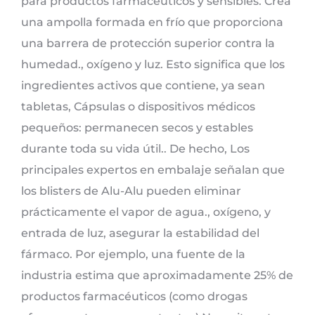
para productos farmacéuticos y sensibles. Crea
una ampolla formada en frío que proporciona
una barrera de protección superior contra la
humedad., oxígeno y luz. Esto significa que los
ingredientes activos que contiene, ya sean
tabletas, Cápsulas o dispositivos médicos
pequeños: permanecen secos y estables
durante toda su vida útil.. De hecho, Los
principales expertos en embalaje señalan que
los blisters de Alu-Alu pueden eliminar
prácticamente el vapor de agua., oxígeno, y
entrada de luz, asegurar la estabilidad del
fármaco. Por ejemplo, una fuente de la
industria estima que aproximadamente 25% de
productos farmacéuticos (como drogas