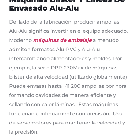
Envasado Alu-Alu
Del lado de la fabricación, producir ampollas
Alu-Alu significa invertir en el equipo adecuado.
Moderno
máquinas de embalaje
a menudo
admiten formatos Alu-PVC y Alu-Alu
intercambiando alimentadores y moldes. Por
ejemplo, la serie DPP-270Max de máquinas
blister de alta velocidad (utilizado globalmente)
Puede envasar hasta ~11 200 ampollas por hora
formando cavidades de manera eficiente y
sellando con calor láminas.. Estas máquinas
funcionan continuamente con precisión., Uso
de servomotores para mantener la velocidad y
la precisión..