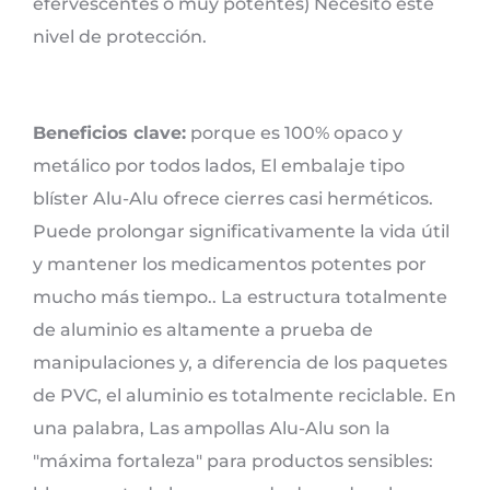
efervescentes o muy potentes) Necesito este
nivel de protección.
Beneficios clave:
porque es 100% opaco y
metálico por todos lados, El embalaje tipo
blíster Alu-Alu ofrece cierres casi herméticos.
Puede prolongar significativamente la vida útil
y mantener los medicamentos potentes por
mucho más tiempo.. La estructura totalmente
de aluminio es altamente a prueba de
manipulaciones y, a diferencia de los paquetes
de PVC, el aluminio es totalmente reciclable. En
una palabra, Las ampollas Alu-Alu son la
"máxima fortaleza" para productos sensibles: