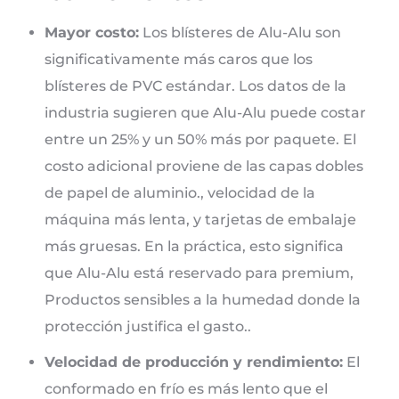
Mayor costo:
Los blísteres de Alu-Alu son
significativamente más caros que los
blísteres de PVC estándar. Los datos de la
industria sugieren que Alu-Alu puede costar
entre un 25% y un 50% más por paquete. El
costo adicional proviene de las capas dobles
de papel de aluminio., velocidad de la
máquina más lenta, y tarjetas de embalaje
más gruesas. En la práctica, esto significa
que Alu-Alu está reservado para premium,
Productos sensibles a la humedad donde la
protección justifica el gasto..
Velocidad de producción y rendimiento:
El
conformado en frío es más lento que el