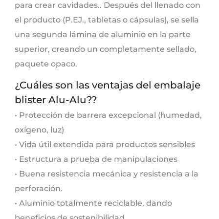
para crear cavidades.. Después del llenado con
el producto (P.EJ., tabletas o cápsulas), se sella
una segunda lámina de aluminio en la parte
superior, creando un completamente sellado,
paquete opaco.
¿Cuáles son las ventajas del embalaje
blister Alu-Alu??
• Protección de barrera excepcional (humedad,
oxígeno, luz)
• Vida útil extendida para productos sensibles
• Estructura a prueba de manipulaciones
• Buena resistencia mecánica y resistencia a la
perforación.
• Aluminio totalmente reciclable, dando
beneficios de sostenibilidad