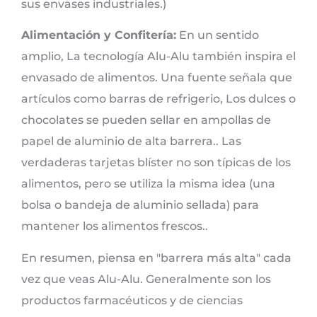
sus envases industriales.)
Alimentación y Confitería:
En un sentido
amplio, La tecnología Alu-Alu también inspira el
envasado de alimentos. Una fuente señala que
artículos como barras de refrigerio, Los dulces o
chocolates se pueden sellar en ampollas de
papel de aluminio de alta barrera.. Las
verdaderas tarjetas blíster no son típicas de los
alimentos, pero se utiliza la misma idea (una
bolsa o bandeja de aluminio sellada) para
mantener los alimentos frescos..
En resumen, piensa en "barrera más alta" cada
vez que veas Alu-Alu. Generalmente son los
productos farmacéuticos y de ciencias