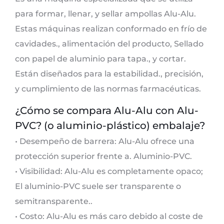
para formar, llenar, y sellar ampollas Alu-Alu.
Estas máquinas realizan conformado en frío de
cavidades., alimentación del producto, Sellado
con papel de aluminio para tapa., y cortar.
Están diseñados para la estabilidad., precisión,
y cumplimiento de las normas farmacéuticas.
¿Cómo se compara Alu-Alu con Alu-
PVC? (o aluminio-plástico) embalaje?
• Desempeño de barrera: Alu-Alu ofrece una
protección superior frente a. Aluminio-PVC.
• Visibilidad: Alu-Alu es completamente opaco;
El aluminio-PVC suele ser transparente o
semitransparente..
• Costo: Alu-Alu es más caro debido al coste de