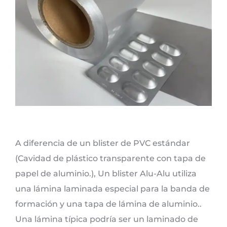
A diferencia de un blister de PVC estándar
(Cavidad de plástico transparente con tapa de
papel de aluminio.), Un blister Alu-Alu utiliza
una lámina laminada especial para la banda de
formación y una tapa de lámina de aluminio..
Una lámina típica podría ser un laminado de