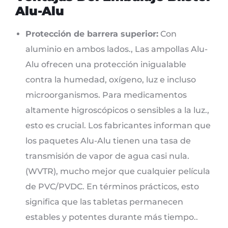
Alu-Alu
Protección de barrera superior:
Con
aluminio en ambos lados., Las ampollas Alu-
Alu ofrecen una protección inigualable
contra la humedad, oxígeno, luz e incluso
microorganismos. Para medicamentos
altamente higroscópicos o sensibles a la luz.,
esto es crucial. Los fabricantes informan que
los paquetes Alu-Alu tienen una tasa de
transmisión de vapor de agua casi nula.
(WVTR), mucho mejor que cualquier película
de PVC/PVDC. En términos prácticos, esto
significa que las tabletas permanecen
estables y potentes durante más tiempo..