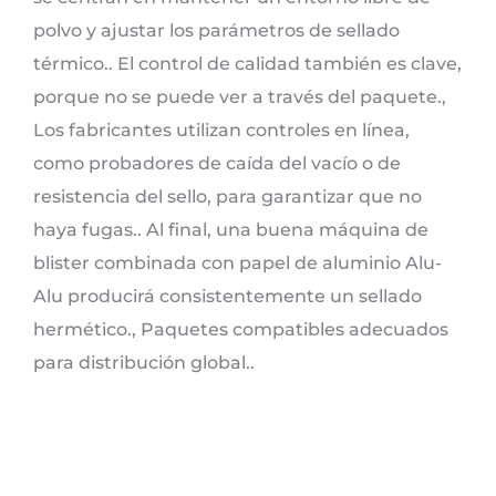
polvo y ajustar los parámetros de sellado
térmico.. El control de calidad también es clave,
porque no se puede ver a través del paquete.,
Los fabricantes utilizan controles en línea,
como probadores de caída del vacío o de
resistencia del sello, para garantizar que no
haya fugas.. Al final, una buena máquina de
blister combinada con papel de aluminio Alu-
Alu producirá consistentemente un sellado
hermético., Paquetes compatibles adecuados
para distribución global..