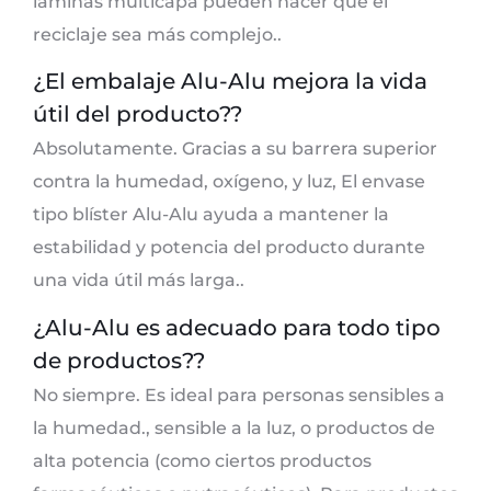
láminas multicapa pueden hacer que el
reciclaje sea más complejo..
¿El embalaje Alu-Alu mejora la vida
útil del producto??
Absolutamente. Gracias a su barrera superior
contra la humedad, oxígeno, y luz, El envase
tipo blíster Alu-Alu ayuda a mantener la
estabilidad y potencia del producto durante
una vida útil más larga..
¿Alu-Alu es adecuado para todo tipo
de productos??
No siempre. Es ideal para personas sensibles a
la humedad., sensible a la luz, o productos de
alta potencia (como ciertos productos