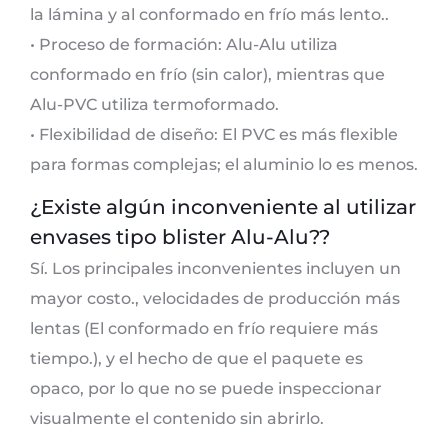
la lámina y al conformado en frío más lento..
• Proceso de formación: Alu-Alu utiliza
conformado en frío (sin calor), mientras que
Alu-PVC utiliza termoformado.
• Flexibilidad de diseño: El PVC es más flexible
para formas complejas; el aluminio lo es menos.
¿Existe algún inconveniente al utilizar
envases tipo blister Alu-Alu??
Sí. Los principales inconvenientes incluyen un
mayor costo., velocidades de producción más
lentas (El conformado en frío requiere más
tiempo.), y el hecho de que el paquete es
opaco, por lo que no se puede inspeccionar
visualmente el contenido sin abrirlo.