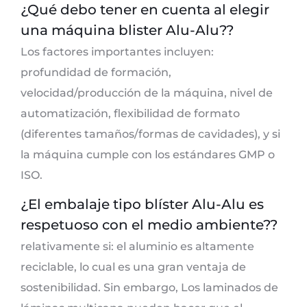
¿Qué debo tener en cuenta al elegir
una máquina blister Alu-Alu??
Los factores importantes incluyen:
profundidad de formación,
velocidad/producción de la máquina, nivel de
automatización, flexibilidad de formato
(diferentes tamaños/formas de cavidades), y si
la máquina cumple con los estándares GMP o
ISO.
¿El embalaje tipo blíster Alu-Alu es
respetuoso con el medio ambiente??
relativamente si: el aluminio es altamente
reciclable, lo cual es una gran ventaja de
sostenibilidad. Sin embargo, Los laminados de