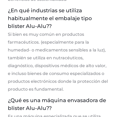
¿En qué industrias se utiliza
habitualmente el embalaje tipo
blister Alu-Alu??
Si bien es muy común en productos
farmacéuticos. (especialmente para la
humedad- o medicamentos sensibles a la luz),
también se utiliza en nutracéuticos,
diagnóstico, dispositivos médicos de alto valor,
e incluso bienes de consumo especializados o
productos electrónicos donde la protección del
producto es fundamental.
¿Qué es una máquina envasadora de
blister Alu-Alu??
Es una máquina especializada que se utiliza