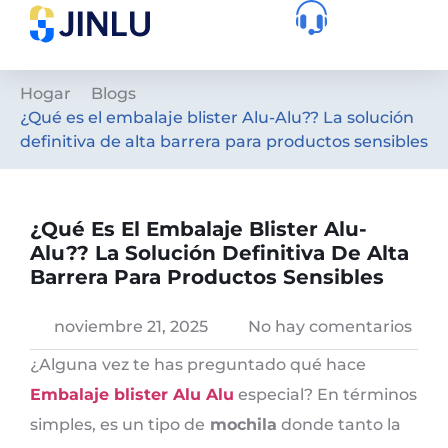
Hogar
Blogs
¿Qué es el embalaje blister Alu-Alu?? La solución
definitiva de alta barrera para productos sensibles
¿Qué Es El Embalaje Blister Alu-
Alu?? La Solución Definitiva De Alta
Barrera Para Productos Sensibles
noviembre 21, 2025
No hay comentarios
¿Alguna vez te has preguntado qué hace
Embalaje blister Alu Alu
especial? En términos
simples, es un tipo de
mochila
donde tanto la