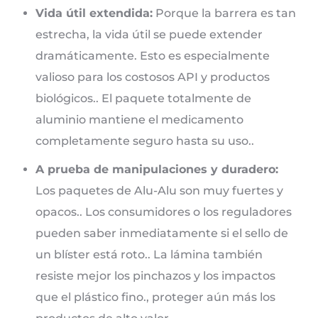
Vida útil extendida:
Porque la barrera es tan
estrecha, la vida útil se puede extender
dramáticamente. Esto es especialmente
valioso para los costosos API y productos
biológicos.. El paquete totalmente de
aluminio mantiene el medicamento
completamente seguro hasta su uso..
A prueba de manipulaciones y duradero:
Los paquetes de Alu-Alu son muy fuertes y
opacos.. Los consumidores o los reguladores
pueden saber inmediatamente si el sello de
un blíster está roto.. La lámina también
resiste mejor los pinchazos y los impactos
que el plástico fino., proteger aún más los