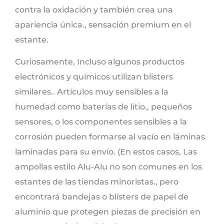
contra la oxidación y también crea una
apariencia única., sensación premium en el
estante.
Curiosamente, Incluso algunos productos
electrónicos y químicos utilizan blisters
similares.. Artículos muy sensibles a la
humedad como baterías de litio., pequeños
sensores, o los componentes sensibles a la
corrosión pueden formarse al vacío en láminas
laminadas para su envío. (En estos casos, Las
ampollas estilo Alu-Alu no son comunes en los
estantes de las tiendas minoristas., pero
encontrará bandejas o blísters de papel de
aluminio que protegen piezas de precisión en