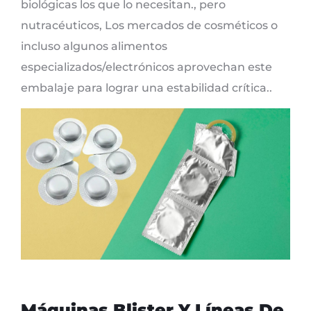
biológicas los que lo necesitan., pero
nutracéuticos, Los mercados de cosméticos o
incluso algunos alimentos
especializados/electrónicos aprovechan este
embalaje para lograr una estabilidad crítica..
Máquinas Blister Y Líneas De