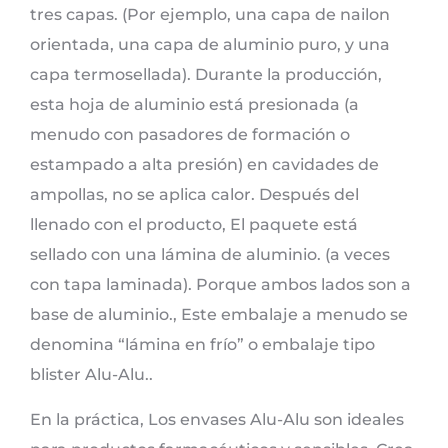
tres capas. (Por ejemplo, una capa de nailon
orientada, una capa de aluminio puro, y una
capa termosellada). Durante la producción,
esta hoja de aluminio está presionada (a
menudo con pasadores de formación o
estampado a alta presión) en cavidades de
ampollas, no se aplica calor. Después del
llenado con el producto, El paquete está
sellado con una lámina de aluminio. (a veces
con tapa laminada). Porque ambos lados son a
base de aluminio., Este embalaje a menudo se
denomina “lámina en frío” o embalaje tipo
blister Alu-Alu..
En la práctica, Los envases Alu-Alu son ideales