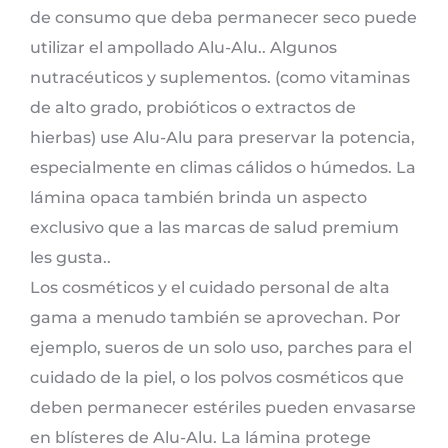
de consumo que deba permanecer seco puede
utilizar el ampollado Alu-Alu.. Algunos
nutracéuticos y suplementos. (como vitaminas
de alto grado, probióticos o extractos de
hierbas) use Alu-Alu para preservar la potencia,
especialmente en climas cálidos o húmedos. La
lámina opaca también brinda un aspecto
exclusivo que a las marcas de salud premium
les gusta..
Los cosméticos y el cuidado personal de alta
gama a menudo también se aprovechan. Por
ejemplo, sueros de un solo uso, parches para el
cuidado de la piel, o los polvos cosméticos que
deben permanecer estériles pueden envasarse
en blísteres de Alu-Alu. La lámina protege