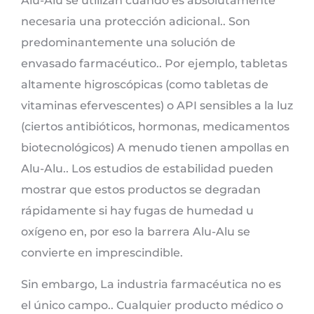
Alu-Alu se utilizan cuando es absolutamente
necesaria una protección adicional.. Son
predominantemente una solución de
envasado farmacéutico.. Por ejemplo, tabletas
altamente higroscópicas (como tabletas de
vitaminas efervescentes) o API sensibles a la luz
(ciertos antibióticos, hormonas, medicamentos
biotecnológicos) A menudo tienen ampollas en
Alu-Alu.. Los estudios de estabilidad pueden
mostrar que estos productos se degradan
rápidamente si hay fugas de humedad u
oxígeno en, por eso la barrera Alu-Alu se
convierte en imprescindible.
Sin embargo, La industria farmacéutica no es
el único campo.. Cualquier producto médico o