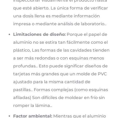
inspeccionar visualmente el producto hasta
que esté abierto. La única forma de verificar
una dosis llena es mediante información
impresa o mediante análisis de laboratorio..
Limitaciones de diseño:
Porque el papel de
aluminio no se estira tan fácilmente como el
plástico, Las formas de las cavidades tienden
a ser más redondas o con esquinas menos
profundas.. Esto puede significar diseños de
tarjetas más grandes que un molde de PVC
ajustado para la misma cantidad de
pastillas.. Formas complejas (como esquinas
afiladas) Son difíciles de moldear en frío sin
romper la lámina..
Factor ambiental:
Mientras que el aluminio