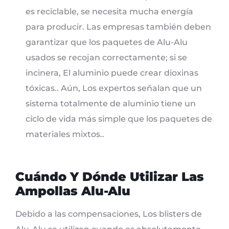
es reciclable, se necesita mucha energía
para producir. Las empresas también deben
garantizar que los paquetes de Alu-Alu
usados ​​se recojan correctamente; si se
incinera, El aluminio puede crear dioxinas
tóxicas.. Aún, Los expertos señalan que un
sistema totalmente de aluminio tiene un
ciclo de vida más simple que los paquetes de
materiales mixtos..
Cuándo Y Dónde Utilizar Las
Ampollas Alu-Alu
Debido a las compensaciones, Los blisters de