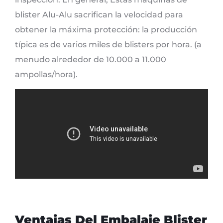
blister Alu-Alu sacrifican la velocidad para
obtener la máxima protección: la producción
típica es de varios miles de blisters por hora. (a
menudo alrededor de 10.000 a 11.000
ampollas/hora).
Ventajas Del Embalaje Blister