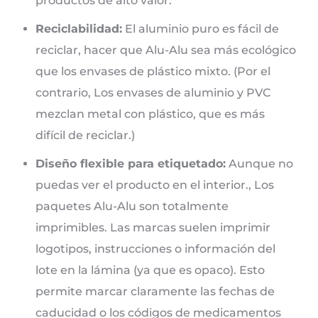
productos de alto valor.
Reciclabilidad:
El aluminio puro es fácil de
reciclar, hacer que Alu-Alu sea más ecológico
que los envases de plástico mixto. (Por el
contrario, Los envases de aluminio y PVC
mezclan metal con plástico, que es más
difícil de reciclar.)
Diseño flexible para etiquetado:
Aunque no
puedas ver el producto en el interior., Los
paquetes Alu-Alu son totalmente
imprimibles. Las marcas suelen imprimir
logotipos, instrucciones o información del
lote en la lámina (ya que es opaco). Esto
permite marcar claramente las fechas de
caducidad o los códigos de medicamentos