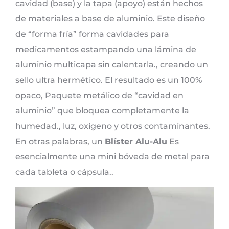
cavidad (base) y la tapa (apoyo) están hechos
de materiales a base de aluminio. Este diseño
de “forma fría” forma cavidades para
medicamentos estampando una lámina de
aluminio multicapa sin calentarla., creando un
sello ultra hermético. El resultado es un 100%
opaco, Paquete metálico de “cavidad en
aluminio” que bloquea completamente la
humedad., luz, oxígeno y otros contaminantes.
En otras palabras, un
Blíster Alu-Alu
Es
esencialmente una mini bóveda de metal para
cada tableta o cápsula..