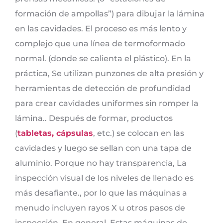
formación de ampollas”) para dibujar la lámina
en las cavidades. El proceso es más lento y
complejo que una línea de termoformado
normal. (donde se calienta el plástico). En la
práctica, Se utilizan punzones de alta presión y
herramientas de detección de profundidad
para crear cavidades uniformes sin romper la
lámina.. Después de formar, productos
(
tabletas, cápsulas
, etc.) se colocan en las
cavidades y luego se sellan con una tapa de
aluminio. Porque no hay transparencia, La
inspección visual de los niveles de llenado es
más desafiante., por lo que las máquinas a
menudo incluyen rayos X u otros pasos de
inspección. En general, Estas máquinas de