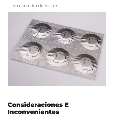
en cada tira de blíster..
Consideraciones E
Inconvenientes