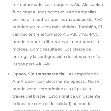
termoformado. Las máquinas Alu-Alu suelen
funcionar a unos pocos miles de ampollas
por hora, mientras que las máquinas de PVC
pueden ser mucho más rápidas. También, El
cambio entre el formato Alu-Alu y Alu-PVC
puede requerir diferentes alimentadores o
moldes.. Como resultado, Los plazos de
entrega y la configuración de lotes son más
largos para Alu-Alu.
Opaco, Sin transparencia:
Las ampollas de
Alu-Alu son completamente opacas.. No se
puede ver el comprimido o la cápsula a
través del blister.. Esto significa un paciente
(o línea de control de calidad) no puede