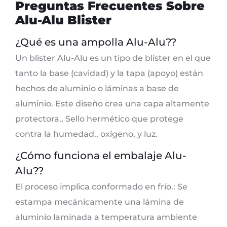
Preguntas Frecuentes Sobre
Alu-Alu Blister
¿Qué es una ampolla Alu-Alu??
Un blister Alu-Alu es un tipo de blister en el que
tanto la base (cavidad) y la tapa (apoyo) están
hechos de aluminio o láminas a base de
aluminio. Este diseño crea una capa altamente
protectora., Sello hermético que protege
contra la humedad., oxígeno, y luz.
¿Cómo funciona el embalaje Alu-
Alu??
El proceso implica conformado en frío.: Se
estampa mecánicamente una lámina de
aluminio laminada a temperatura ambiente