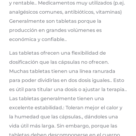
y rentable.. Medicamentos muy utilizados (p.ej.
analgésicos comunes, antibióticos, vitaminas)
Generalmente son tabletas porque la
producción en grandes volúmenes es
económica y confiable..
Las tabletas ofrecen una flexibilidad de
dosificación que las cápsulas no ofrecen.
Muchas tabletas tienen una línea ranurada
para poder dividirlas en dos dosis iguales.. Esto
es útil para titular una dosis o ajustar la terapia..
Las tabletas generalmente tienen una
excelente estabilidad.: Toleran mejor el calor y
la humedad que las cápsulas., dándoles una
vida útil más larga. Sin embargo, porque las
tabletas deben descomponerse en el cuerpo,