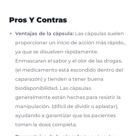
Pros Y Contras
Ventajas de la cápsula:
Las cápsulas suelen
proporcionar un inicio de acción más rápido.,
ya que se disuelven rápidamente.
Enmascaran el sabor y el olor de las drogas.
(el medicamento está escondido dentro del
caparazón) y tienden a tener buena
biodisponibilidad. Las cápsulas
generalmente están hechas para resistir la
manipulación. (difícil de dividir o aplastar),
ayudando a garantizar que los pacientes
tomen la dosis completa.