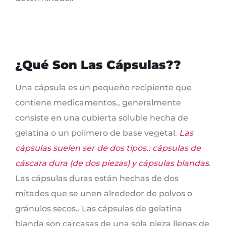
¿Qué Son Las Cápsulas??
Una cápsula es un pequeño recipiente que
contiene medicamentos., generalmente
consiste en una cubierta soluble hecha de
gelatina o un polímero de base vegetal.
Las
cápsulas suelen ser de dos tipos.: cápsulas de
cáscara dura (de dos piezas) y cápsulas blandas
.
Las cápsulas duras están hechas de dos
mitades que se unen alrededor de polvos o
gránulos secos.. Las cápsulas de gelatina
blanda son carcasas de una sola pieza llenas de