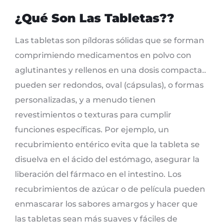
¿Qué Son Las Tabletas??
Las tabletas son píldoras sólidas que se forman
comprimiendo medicamentos en polvo con
aglutinantes y rellenos en una dosis compacta..
pueden ser redondos, oval (cápsulas), o formas
personalizadas, y a menudo tienen
revestimientos o texturas para cumplir
funciones específicas. Por ejemplo, un
recubrimiento entérico evita que la tableta se
disuelva en el ácido del estómago, asegurar la
liberación del fármaco en el intestino. Los
recubrimientos de azúcar o de película pueden
enmascarar los sabores amargos y hacer que
las tabletas sean más suaves y fáciles de