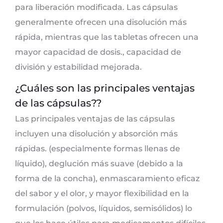
para liberación modificada. Las cápsulas
generalmente ofrecen una disolución más
rápida, mientras que las tabletas ofrecen una
mayor capacidad de dosis., capacidad de
división y estabilidad mejorada.
¿Cuáles son las principales ventajas
de las cápsulas??
Las principales ventajas de las cápsulas
incluyen una disolución y absorción más
rápidas. (especialmente formas llenas de
líquido), deglución más suave (debido a la
forma de la concha), enmascaramiento eficaz
del sabor y el olor, y mayor flexibilidad en la
formulación (polvos, líquidos, semisólidos) lo