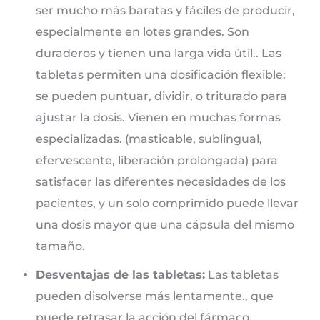
ser mucho más baratas y fáciles de producir,
especialmente en lotes grandes. Son
duraderos y tienen una larga vida útil.. Las
tabletas permiten una dosificación flexible:
se pueden puntuar, dividir, o triturado para
ajustar la dosis. Vienen en muchas formas
especializadas. (masticable, sublingual,
efervescente, liberación prolongada) para
satisfacer las diferentes necesidades de los
pacientes, y un solo comprimido puede llevar
una dosis mayor que una cápsula del mismo
tamaño.
Desventajas de las tabletas:
Las tabletas
pueden disolverse más lentamente., que
puede retrasar la acción del fármaco.