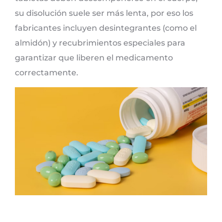
su disolución suele ser más lenta, por eso los
fabricantes incluyen desintegrantes (como el
almidón) y recubrimientos especiales para
garantizar que liberen el medicamento
correctamente.