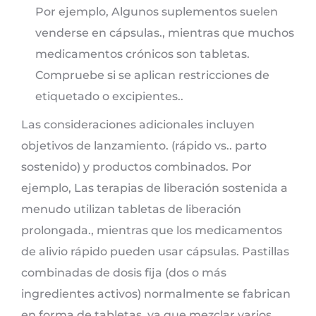
Por ejemplo, Algunos suplementos suelen
venderse en cápsulas., mientras que muchos
medicamentos crónicos son tabletas.
Compruebe si se aplican restricciones de
etiquetado o excipientes..
Las consideraciones adicionales incluyen
objetivos de lanzamiento. (rápido vs.. parto
sostenido) y productos combinados. Por
ejemplo, Las terapias de liberación sostenida a
menudo utilizan tabletas de liberación
prolongada., mientras que los medicamentos
de alivio rápido pueden usar cápsulas. Pastillas
combinadas de dosis fija (dos o más
ingredientes activos) normalmente se fabrican
en forma de tabletas, ya que mezclar varios