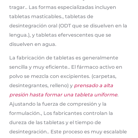
tragar.. Las formas especializadas incluyen
tabletas masticables., tabletas de
desintegración oral (ODT que se disuelven en la
lengua.), y tabletas efervescentes que se
disuelven en agua.
La fabricación de tabletas es generalmente
sencilla y muy eficiente.. El fármaco activo en
polvo se mezcla con excipientes. (carpetas,
desintegrantes, relleno) y
prensado a alta
presión hasta formar una tableta uniforme
.
Ajustando la fuerza de compresión y la
formulación., Los fabricantes controlan la
dureza de las tabletas y el tiempo de
desintegración.. Este proceso es muy escalable