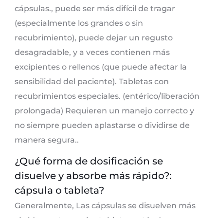
cápsulas., puede ser más difícil de tragar
(especialmente los grandes o sin
recubrimiento), puede dejar un regusto
desagradable, y a veces contienen más
excipientes o rellenos (que puede afectar la
sensibilidad del paciente). Tabletas con
recubrimientos especiales. (entérico/liberación
prolongada) Requieren un manejo correcto y
no siempre pueden aplastarse o dividirse de
manera segura..
¿Qué forma de dosificación se
disuelve y absorbe más rápido?:
cápsula o tableta?
Generalmente, Las cápsulas se disuelven más