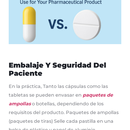
Embalaje Y Seguridad Del
Paciente
En la práctica, Tanto las cápsulas como las
tabletas se pueden envasar en
paquetes de
ampollas
o botellas, dependiendo de los
requisitos del producto. Paquetes de ampollas
(paquetes de tiras) Selle cada pastilla en una
bolsa de plástico y papel de aluminio.,