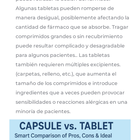
Algunas tabletas pueden romperse de
manera desigual, posiblemente afectando la
cantidad de fármaco que se absorbe. Tragar
comprimidos grandes o sin recubrimiento
puede resultar complicado y desagradable
para algunos pacientes.. Las tabletas
también requieren múltiples excipientes.
(carpetas, relleno, etc.), que aumenta el
tamaño de los comprimidos e introduce
ingredientes que a veces pueden provocar
sensibilidades o reacciones alérgicas en una
minoría de pacientes.