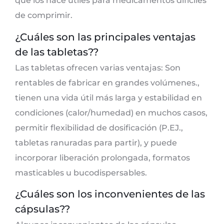
que los hace útiles para medicamentos difíciles
de comprimir.
¿Cuáles son las principales ventajas
de las tabletas??
Las tabletas ofrecen varias ventajas: Son
rentables de fabricar en grandes volúmenes.,
tienen una vida útil más larga y estabilidad en
condiciones (calor/humedad) en muchos casos,
permitir flexibilidad de dosificación (P.EJ.,
tabletas ranuradas para partir), y puede
incorporar liberación prolongada, formatos
masticables u bucodispersables.
¿Cuáles son los inconvenientes de las
cápsulas??