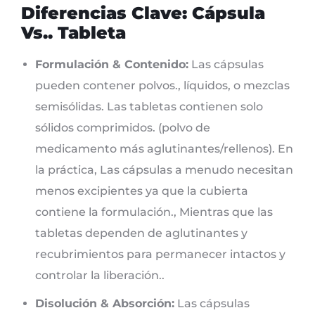
Diferencias Clave: Cápsula
Vs.. Tableta
Formulación & Contenido:
Las cápsulas
pueden contener polvos., líquidos, o mezclas
semisólidas. Las tabletas contienen solo
sólidos comprimidos. (polvo de
medicamento más aglutinantes/rellenos). En
la práctica, Las cápsulas a menudo necesitan
menos excipientes ya que la cubierta
contiene la formulación., Mientras que las
tabletas dependen de aglutinantes y
recubrimientos para permanecer intactos y
controlar la liberación..
Disolución & Absorción:
Las cápsulas