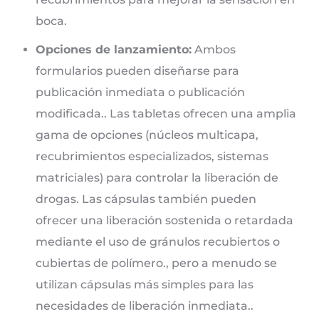
boca.
Opciones de lanzamiento:
Ambos
formularios pueden diseñarse para
publicación inmediata o publicación
modificada.. Las tabletas ofrecen una amplia
gama de opciones (núcleos multicapa,
recubrimientos especializados, sistemas
matriciales) para controlar la liberación de
drogas. Las cápsulas también pueden
ofrecer una liberación sostenida o retardada
mediante el uso de gránulos recubiertos o
cubiertas de polímero., pero a menudo se
utilizan cápsulas más simples para las
necesidades de liberación inmediata..