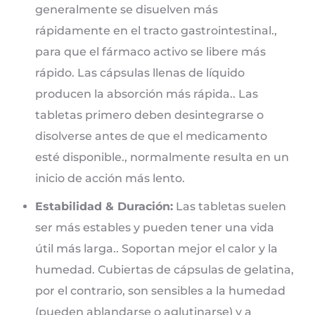
generalmente se disuelven más
rápidamente en el tracto gastrointestinal.,
para que el fármaco activo se libere más
rápido. Las cápsulas llenas de líquido
producen la absorción más rápida.. Las
tabletas primero deben desintegrarse o
disolverse antes de que el medicamento
esté disponible., normalmente resulta en un
inicio de acción más lento.
Estabilidad & Duración:
Las tabletas suelen
ser más estables y pueden tener una vida
útil más larga.. Soportan mejor el calor y la
humedad. Cubiertas de cápsulas de gelatina,
por el contrario, son sensibles a la humedad
(pueden ablandarse o aglutinarse) y a