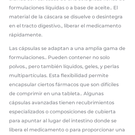
formulaciones líquidas o a base de aceite.. El
material de la cáscara se disuelve o desintegra
en el tracto digestivo., liberar el medicamento
rápidamente.
Las cápsulas se adaptan a una amplia gama de
formulaciones.. Pueden contener no solo
polvos., pero también líquidos, geles, y perlas
multipartículas. Esta flexibilidad permite
encapsular ciertos fármacos que son difíciles
de comprimir en una tableta.. Algunas
cápsulas avanzadas tienen recubrimientos
especializados o composiciones de cubierta
para apuntar al lugar del intestino donde se
libera el medicamento o para proporcionar una