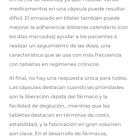
medicamentos en una cápsula puede resultar
difícil. El envasado en blíster también puede
mejorar la adherencia: blísteres calendario (con
los dias marcados) ayudar a los pacientes a
realizar un seguimiento de las dosis, una
característica que se usa con más frecuencia
con tabletas en regímenes crónicos.
Al final, no hay una respuesta única para todos.
Las cápsulas destacan cuando las prioridades
son la liberación rápida del fármaco y la
facilidad de deglución., mientras que las
tabletas destacan en términos de costo,
estabilidad, y la fabricación en gran volumen
son clave. En el desarrollo de fármacos,