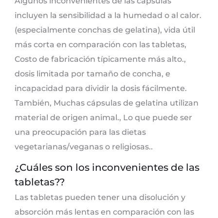
Algunos inconvenientes de las cápsulas
incluyen la sensibilidad a la humedad o al calor.
(especialmente conchas de gelatina), vida útil
más corta en comparación con las tabletas,
Costo de fabricación típicamente más alto.,
dosis limitada por tamaño de concha, e
incapacidad para dividir la dosis fácilmente.
También, Muchas cápsulas de gelatina utilizan
material de origen animal., Lo que puede ser
una preocupación para las dietas
vegetarianas/veganas o religiosas..
¿Cuáles son los inconvenientes de las
tabletas??
Las tabletas pueden tener una disolución y
absorción más lentas en comparación con las