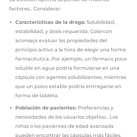
factores.. Considerar:
Características de la droga:
Solubilidad,
estabilidad, y dosis requerida. Colorcon
aconseja evaluar las propiedades del
principio activo a la hora de elegir una forma
farmacéutica. Por ejemplo, un fármaco poco
soluble en agua podría formularse en una
cápsula con agentes solubilizantes, mientras
que un polvo estable podría entregarse en
forma de tableta.
Población de pacientes:
Preferencias y
necesidades de los usuarios objetivo.. Los
niños o los pacientes de edad avanzada
pueden encontrar las cápsulas más fáciles