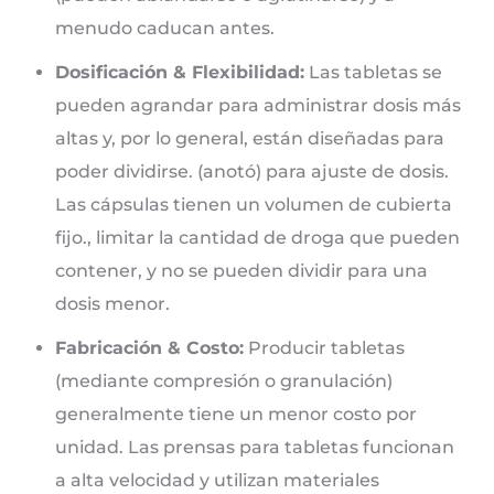
menudo caducan antes.
Dosificación & Flexibilidad:
Las tabletas se
pueden agrandar para administrar dosis más
altas y, por lo general, están diseñadas para
poder dividirse. (anotó) para ajuste de dosis.
Las cápsulas tienen un volumen de cubierta
fijo., limitar la cantidad de droga que pueden
contener, y no se pueden dividir para una
dosis menor.
Fabricación & Costo:
Producir tabletas
(mediante compresión o granulación)
generalmente tiene un menor costo por
unidad. Las prensas para tabletas funcionan
a alta velocidad y utilizan materiales