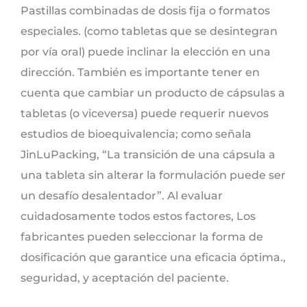
Pastillas combinadas de dosis fija o formatos
especiales. (como tabletas que se desintegran
por vía oral) puede inclinar la elección en una
dirección. También es importante tener en
cuenta que cambiar un producto de cápsulas a
tabletas (o viceversa) puede requerir nuevos
estudios de bioequivalencia; como señala
JinLuPacking, “La transición de una cápsula a
una tableta sin alterar la formulación puede ser
un desafío desalentador”. Al evaluar
cuidadosamente todos estos factores, Los
fabricantes pueden seleccionar la forma de
dosificación que garantice una eficacia óptima.,
seguridad, y aceptación del paciente.