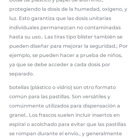
protegiendo la dosis de la humedad, oxígeno, y
luz. Esto garantiza que las dosis unitarias
individuales permanezcan no contaminadas
hasta su uso.. Las tiras tipo blíster también se
pueden diseñar para mejorar la seguridad.; Por
ejemplo, se pueden hacer a prueba de niños,
ya que se debe acceder a cada dosis por
separado.
botellas (plástico o vidrio) son otro formato
común para las pastillas. Son versátiles y
comúnmente utilizados para dispensación a
granel.. Los frascos suelen incluir insertos en
espiral o acolchado para evitar que las pastillas
se rompan durante el envío., y generalmente