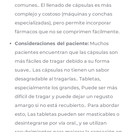
comunes.. El llenado de cápsulas es más
complejo y costoso (máquinas y conchas
especializadas), pero permite incorporar
fármacos que no se comprimen fácilmente.
Consideraciones del paciente:
Muchos
pacientes encuentran que las cápsulas son
más fáciles de tragar debido a su forma
suave.. Las cápsulas no tienen un sabor
desagradable al tragarlas.. Tabletas,
especialmente los grandes, Puede ser más
difícil de tragar y puede dejar un regusto
amargo si no está recubierto.. Para abordar
esto, Las tabletas pueden ser masticables o
desintegrarse por vía oral., y se utilizan
recubrimientos para mejorar la sensación en