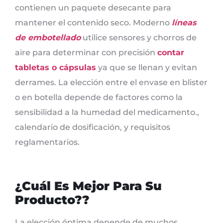
contienen un paquete desecante para
mantener el contenido seco. Moderno
líneas
de embotellado
utilice sensores y chorros de
aire para determinar con precisión
contar
tabletas o cápsulas
ya que se llenan y evitan
derrames. La elección entre el envase en blister
o en botella depende de factores como la
sensibilidad a la humedad del medicamento.,
calendario de dosificación, y requisitos
reglamentarios.
¿Cuál Es Mejor Para Su
Producto??
La elección óptima depende de muchos