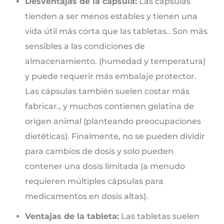
Desventajas de la cápsula:
Las cápsulas
tienden a ser menos estables y tienen una
vida útil más corta que las tabletas.. Son más
sensibles a las condiciones de
almacenamiento. (humedad y temperatura)
y puede requerir más embalaje protector.
Las cápsulas también suelen costar más
fabricar., y muchos contienen gelatina de
origen animal (planteando preocupaciones
dietéticas). Finalmente, no se pueden dividir
para cambios de dosis y solo pueden
contener una dosis limitada (a menudo
requieren múltiples cápsulas para
medicamentos en dosis altas).
Ventajas de la tableta:
Las tabletas suelen