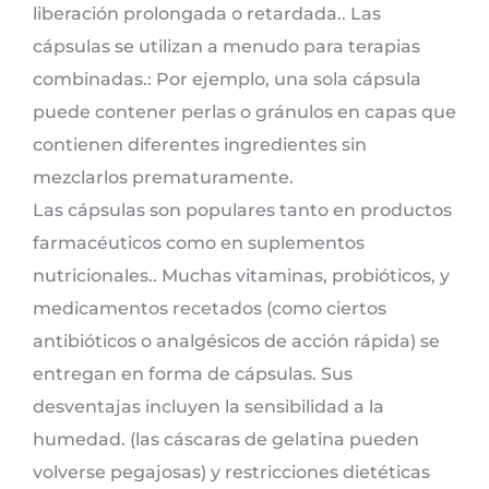
liberación prolongada o retardada.. Las
cápsulas se utilizan a menudo para terapias
combinadas.: Por ejemplo, una sola cápsula
puede contener perlas o gránulos en capas que
contienen diferentes ingredientes sin
mezclarlos prematuramente.
Las cápsulas son populares tanto en productos
farmacéuticos como en suplementos
nutricionales.. Muchas vitaminas, probióticos, y
medicamentos recetados (como ciertos
antibióticos o analgésicos de acción rápida) se
entregan en forma de cápsulas. Sus
desventajas incluyen la sensibilidad a la
humedad. (las cáscaras de gelatina pueden
volverse pegajosas) y restricciones dietéticas