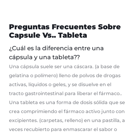
Preguntas Frecuentes Sobre
Capsule Vs.. Tableta
¿Cuál es la diferencia entre una
cápsula y una tableta??
Una cápsula suele ser una cáscara. (a base de
gelatina o polímero) lleno de polvos de drogas
activas, líquidos o geles, y se disuelve en el
tracto gastrointestinal para liberar el fármaco..
Una tableta es una forma de dosis sólida que se
crea comprimiendo el fármaco activo junto con
excipientes. (carpetas, relleno) en una pastilla, a
veces recubierto para enmascarar el sabor o