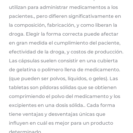
utilizan para administrar medicamentos a los
pacientes., pero difieren significativamente en
la composición, fabricación, y como liberan la
droga. Elegir la forma correcta puede afectar
en gran medida el cumplimiento del paciente,
efectividad de la droga, y costos de producción.
Las cápsulas suelen consistir en una cubierta
de gelatina o polímero llena de medicamento.
(que pueden ser polvos, líquidos, o geles). Las
tabletas son píldoras sólidas que se obtienen
comprimiendo el polvo del medicamento y los
excipientes en una dosis sólida.. Cada forma
tiene ventajas y desventajas únicas que
influyen en cuál es mejor para un producto
determinado..