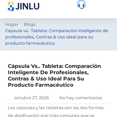
Hogar
Blogs
Cápsula vs.. Tableta: Comparación inteligente de
profesionales, Contras & Uso ideal para su
producto farmacéutico
Cápsula Vs.. Tableta: Comparación
Inteligente De Profesionales,
Contras & Uso Ideal Para Su
Producto Farmacéutico
octubre 27, 2025
No hay comentarios
Las cápsulas y las tabletas son las dos formas
de dosificación oral más comunes que se