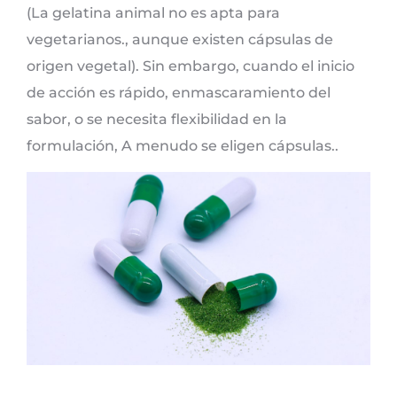
(La gelatina animal no es apta para
vegetarianos., aunque existen cápsulas de
origen vegetal). Sin embargo, cuando el inicio
de acción es rápido, enmascaramiento del
sabor, o se necesita flexibilidad en la
formulación, A menudo se eligen cápsulas..