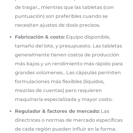
de tragar., mientras que las tabletas (con
puntuación) son preferibles cuando se
necesitan ajustes de dosis precisos.
Fabricación & costo:
Equipo disponible,
tamaño del lote, y presupuesto. Las tabletas
generalmente tienen costos de producción
más bajos y un rendimiento más rápido para
grandes volúmenes.. Las cápsulas permiten
formulaciones más flexibles (líquidos,
mezclas de cuentas) pero requieren
maquinaria especializada y mayor costo.
Regulador & factores de mercado:
Las
directrices o normas de mercado específicas
de cada región pueden influir en la forma.