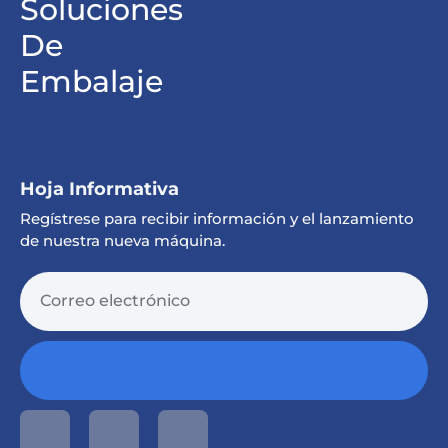
Soluciones
De
Embalaje
Hoja Informativa
Regístrese para recibir información y el lanzamiento
de nuestra nueva máquina.