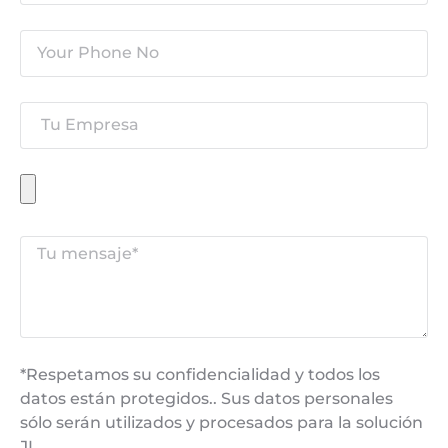
*Respetamos su confidencialidad y todos los
datos están protegidos.. Sus datos personales
sólo serán utilizados y procesados ​​para la solución
JL..