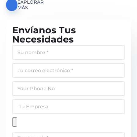
EXPLORAR
MÁS
Envíanos Tus
Necesidades