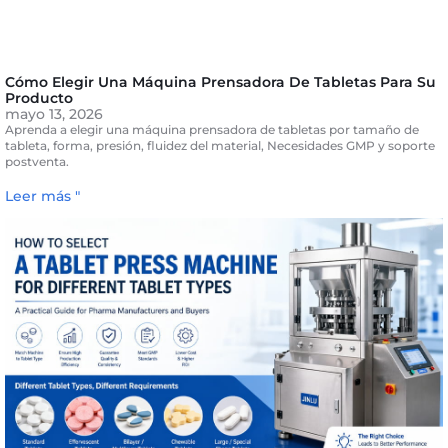
Cómo Elegir Una Máquina Prensadora De Tabletas Para Su
Producto
mayo 13, 2026
Aprenda a elegir una máquina prensadora de tabletas por tamaño de
tableta, forma, presión, fluidez del material, Necesidades GMP y soporte
postventa.
Leer más "