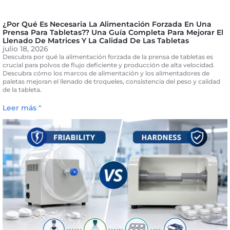
¿Por Qué Es Necesaria La Alimentación Forzada En Una
Prensa Para Tabletas?? Una Guía Completa Para Mejorar El
Llenado De Matrices Y La Calidad De Las Tabletas
julio 18, 2026
Descubra por qué la alimentación forzada de la prensa de tabletas es
crucial para polvos de flujo deficiente y producción de alta velocidad.
Descubra cómo los marcos de alimentación y los alimentadores de
paletas mejoran el llenado de troqueles, consistencia del peso y calidad
de la tableta.
Leer más "