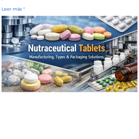
Leer más "