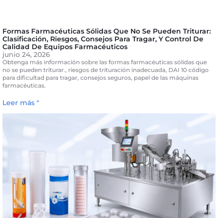
Formas Farmacéuticas Sólidas Que No Se Pueden Triturar:
Clasificación, Riesgos, Consejos Para Tragar, Y Control De
Calidad De Equipos Farmacéuticos
junio 24, 2026
Obtenga más información sobre las formas farmacéuticas sólidas que
no se pueden triturar., riesgos de trituración inadecuada, DAI 10 código
para dificultad para tragar, consejos seguros, papel de las máquinas
farmacéuticas.
Leer más "