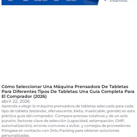
Cómo Seleccionar Una Máquina Prensadora De Tabletas
Para Diferentes Tipos De Tabletas: Una Guía Completa Para
El Comprador (2026)
abril 22, 2026
Aprenda a elegir la máquina prensadora de tabletas adecuada para cada
tipo de tableta (estándar, efervescente, bieta, masticable, grande) en esta
práctica guía del comprador. Compare prensas rotativas y de un solo
punzón, factores clave de selección (capacidad, estampación, GMP,
automatización), errores comunes a evitar, y consejos de proveedores.
Póngase en contacto con Jinlu Packing para obtener soluciones
personalizadas.