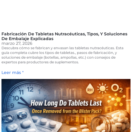
Fabricación De Tabletas Nutracéuticas, Tipos, Y Soluciones
De Embalaje Explicadas
marzo 27, 2026
Descubra cómo se fabrican y envasan las tabletas nutracéuticas. Esta
guía completa cubre los tipos de tabletas., pasos de fabricación, y
soluciones de embalaje (botellas, ampollas, etc.) con consejos de
expertos para productores de suplementos.
Leer más "