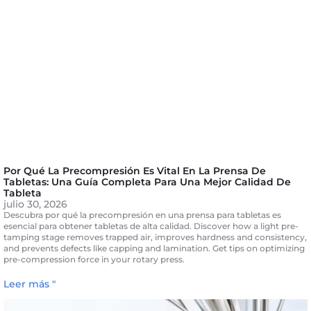
Por Qué La Precompresión Es Vital En La Prensa De
Tabletas: Una Guía Completa Para Una Mejor Calidad De
Tableta
julio 30, 2026
Descubra por qué la precompresión en una prensa para tabletas es
esencial para obtener tabletas de alta calidad.
Discover how a light pre-
tamping stage removes trapped air
,
improves hardness and consistency
,
and prevents defects like capping and lamination
.
Get tips on optimizing
pre-compression force in your rotary press
.
Leer más "