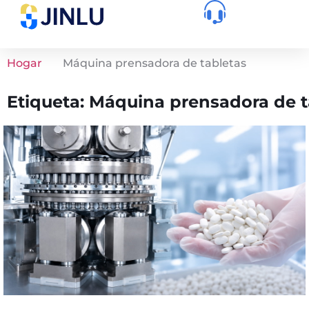
Hogar
Máquina prensadora de tabletas
Etiqueta: Máquina prensadora de t