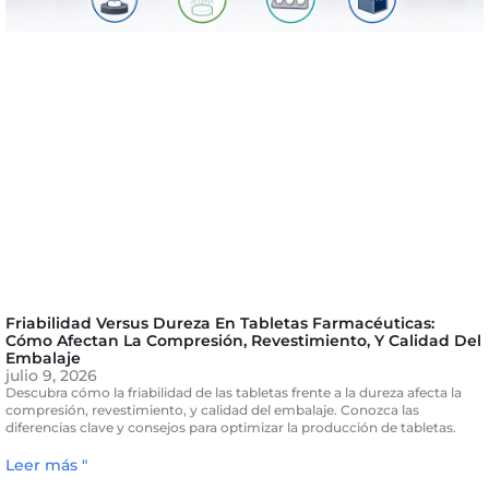
Friabilidad Versus Dureza En Tabletas Farmacéuticas:
Cómo Afectan La Compresión, Revestimiento, Y Calidad Del
Embalaje
julio 9, 2026
Descubra cómo la friabilidad de las tabletas frente a la dureza afecta la
compresión, revestimiento, y calidad del embalaje. Conozca las
diferencias clave y consejos para optimizar la producción de tabletas.
Leer más "