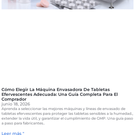
Cómo Elegir La Máquina Envasadora De Tabletas
Efervescentes Adecuada: Una Guía Completa Para El
Comprador
junio 18, 2026
Aprenda a seleccionar las mejores máquinas y líneas de envasado de
tabletas efervescentes para proteger las tabletas sensibles a la humedad.,
extender la vida útil, y garantizar el cumplimiento de GMP. Una guía paso
a paso para fabricantes..
Leer más "