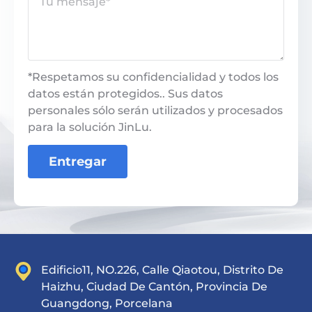
*Respetamos su confidencialidad y todos los
datos están protegidos.. Sus datos
personales sólo serán utilizados y procesados
​​para la solución JinLu.
Entregar
Edificio11, NO.226, Calle Qiaotou, Distrito De
Haizhu, Ciudad De Cantón, Provincia De
Guangdong, Porcelana