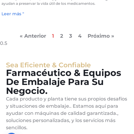
ayudan a preservar la vida útil de los medicamentos.
Leer más "
« Anterior
1
2
3
4
Próximo »
Sea Eficiente & Confiable
Farmacéutico & Equipos
De Embalaje Para Su
Negocio.
Cada producto y planta tiene sus propios desafíos
y situaciones de embalaje.. Estamos aquí para
ayudar con máquinas de calidad garantizada.,
soluciones personalizadas, y los servicios más
sencillos.