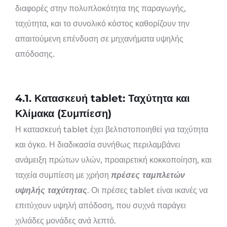
διαφορές στην πολυπλοκότητα της παραγωγής,
ταχύτητα, και το συνολικό κόστος καθορίζουν την
απαιτούμενη επένδυση σε μηχανήματα υψηλής
απόδοσης.
4.1. Κατασκευή tablet: Ταχύτητα και
Κλίμακα (Συμπίεση)
Η κατασκευή tablet έχει βελτιστοποιηθεί για ταχύτητα
και όγκο. Η διαδικασία συνήθως περιλαμβάνει
ανάμειξη πρώτων υλών, προαιρετική κοκκοποίηση, και
ταχεία συμπίεση με χρήση
πρέσες ταμπλετών
υψηλής ταχύτητας
. Οι πρέσες tablet είναι ικανές να
επιτύχουν υψηλή απόδοση, που συχνά παράγει
χιλιάδες μονάδες ανά λεπτό.