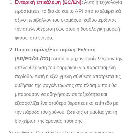
Εντερική επικάλυψη (EC/EN)
:
Αυτή η τεχνολογία
προστατεύει το δισκίο και το API από το εξαιρετικά
όξινο περιβάλλον του στομάχου, καθυστερώντας
την απελευθέρωση έως ότου η δοσολογική μορφή
φτάσει στο έντερο.
Παρατεταμένη/Εκτεταμένη Έκδοση
(SR/ER/XL/CR):
Αυτοί οι μηχανισμοί ελέγχουν την
απελευθέρωση του φαρμάκου για παρατεταμένη
περίοδο. Αυτή η εξελιγμένη σύνθεση αποτρέπει τις
αυξήσεις της συγκέντρωσης στο πλάσμα που θα
μπορούσαν να οδηγήσουν σε τοξικότητα και
εξασφαλίζει ένα σταθερό θεραπευτικό επίπεδο με
την πάροδο του χρόνου, ζωτικής σημασίας για τη
διαχείριση της χρόνιας πάθησης.
Σε αντίθεση, Οι μαλακές γέλη έχουν περιορισμένη