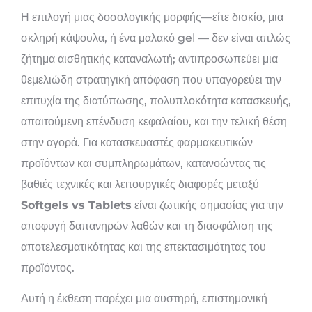
Η επιλογή μιας δοσολογικής μορφής—είτε δισκίο, μια
σκληρή κάψουλα, ή ένα μαλακό gel — δεν είναι απλώς
ζήτημα αισθητικής καταναλωτή; αντιπροσωπεύει μια
θεμελιώδη στρατηγική απόφαση που υπαγορεύει την
επιτυχία της διατύπωσης, πολυπλοκότητα κατασκευής,
απαιτούμενη επένδυση κεφαλαίου, και την τελική θέση
στην αγορά. Για κατασκευαστές φαρμακευτικών
προϊόντων και συμπληρωμάτων, κατανοώντας τις
βαθιές τεχνικές και λειτουργικές διαφορές μεταξύ
Softgels vs Tablets
είναι ζωτικής σημασίας για την
αποφυγή δαπανηρών λαθών και τη διασφάλιση της
αποτελεσματικότητας και της επεκτασιμότητας του
προϊόντος.
Αυτή η έκθεση παρέχει μια αυστηρή, επιστημονική