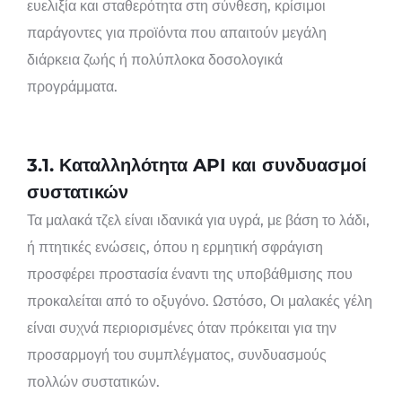
ευελιξία και σταθερότητα στη σύνθεση, κρίσιμοι
παράγοντες για προϊόντα που απαιτούν μεγάλη
διάρκεια ζωής ή πολύπλοκα δοσολογικά
προγράμματα.
3.1. Καταλληλότητα API και συνδυασμοί
συστατικών
Τα μαλακά τζελ είναι ιδανικά για υγρά, με βάση το λάδι,
ή πτητικές ενώσεις, όπου η ερμητική σφράγιση
προσφέρει προστασία έναντι της υποβάθμισης που
προκαλείται από το οξυγόνο. Ωστόσο, Οι μαλακές γέλη
είναι συχνά περιορισμένες όταν πρόκειται για την
προσαρμογή του συμπλέγματος, συνδυασμούς
πολλών συστατικών.