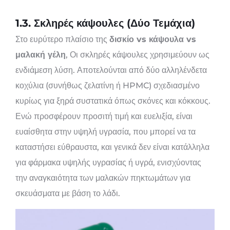
1.3. Σκληρές κάψουλες (Δύο Τεμάχια)
Στο ευρύτερο πλαίσιο της
δισκίο vs κάψουλα vs
μαλακή γέλη
, Οι σκληρές κάψουλες χρησιμεύουν ως
ενδιάμεση λύση. Αποτελούνται από δύο αλληλένδετα
κοχύλια (συνήθως ζελατίνη ή HPMC) σχεδιασμένο
κυρίως για ξηρά συστατικά όπως σκόνες και κόκκους.
Ενώ προσφέρουν προσιτή τιμή και ευελιξία, είναι
ευαίσθητα στην υψηλή υγρασία, που μπορεί να τα
καταστήσει εύθραυστα, και γενικά δεν είναι κατάλληλα
για φάρμακα υψηλής υγρασίας ή υγρά, ενισχύοντας
την αναγκαιότητα των μαλακών πηκτωμάτων για
σκευάσματα με βάση το λάδι.