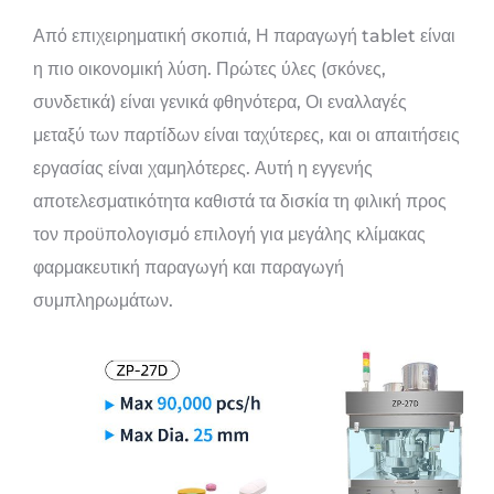
Από επιχειρηματική σκοπιά, Η παραγωγή tablet είναι
η πιο οικονομική λύση. Πρώτες ύλες (σκόνες,
συνδετικά) είναι γενικά φθηνότερα, Οι εναλλαγές
μεταξύ των παρτίδων είναι ταχύτερες, και οι απαιτήσεις
εργασίας είναι χαμηλότερες. Αυτή η εγγενής
αποτελεσματικότητα καθιστά τα δισκία τη φιλική προς
τον προϋπολογισμό επιλογή για μεγάλης κλίμακας
φαρμακευτική παραγωγή και παραγωγή
συμπληρωμάτων.