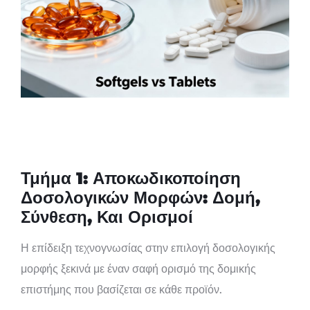
Τμήμα 1: Αποκωδικοποίηση
Δοσολογικών Μορφών: Δομή,
Σύνθεση, Και Ορισμοί
Η επίδειξη τεχνογνωσίας στην επιλογή δοσολογικής
μορφής ξεκινά με έναν σαφή ορισμό της δομικής
επιστήμης που βασίζεται σε κάθε προϊόν.