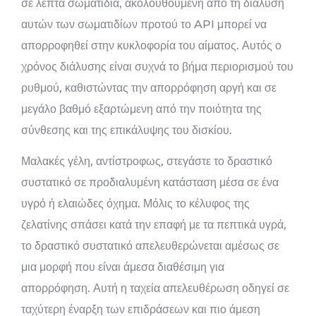
σε λεπτά σωματίδια, ακολουθούμενη από τη διάλυση
αυτών των σωματιδίων προτού το API μπορεί να
απορροφηθεί στην κυκλοφορία του αίματος. Αυτός ο
χρόνος διάλυσης είναι συχνά το βήμα περιορισμού του
ρυθμού, καθιστώντας την απορρόφηση αργή και σε
μεγάλο βαθμό εξαρτώμενη από την ποιότητα της
σύνθεσης και της επικάλυψης του δισκίου.
Μαλακές γέλη, αντίστροφως, στεγάστε το δραστικό
συστατικό σε προδιαλυμένη κατάσταση μέσα σε ένα
υγρό ή ελαιώδες όχημα. Μόλις το κέλυφος της
ζελατίνης σπάσει κατά την επαφή με τα πεπτικά υγρά,
το δραστικό συστατικό απελευθερώνεται αμέσως σε
μια μορφή που είναι άμεσα διαθέσιμη για
απορρόφηση. Αυτή η ταχεία απελευθέρωση οδηγεί σε
ταχύτερη έναρξη των επιδράσεων και πιο άμεση