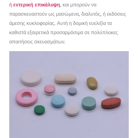
ή
εντερική επικάλυψη
, και μπορούν να
παρασκευαστούν ως μασώμενα, διαλυτός, ή εκδόσεις
άμεσης κυκλοφορίας. Αυτή η δομική ευελιξία τα
καθιστά εξαιρετικά προσαρμόσιμα σε πολύπλοκες
απαιτήσεις σκευασμάτων.