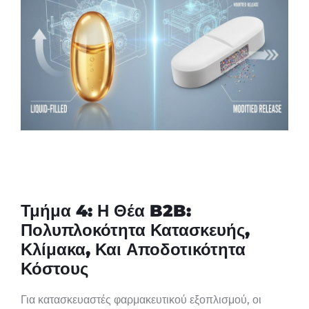
Τμήμα 4: Η Θέα B2B:
Πολυπλοκότητα Κατασκευής,
Κλίμακα, Και Αποδοτικότητα
Κόστους
Για κατασκευαστές φαρμακευτικού εξοπλισμού, οι