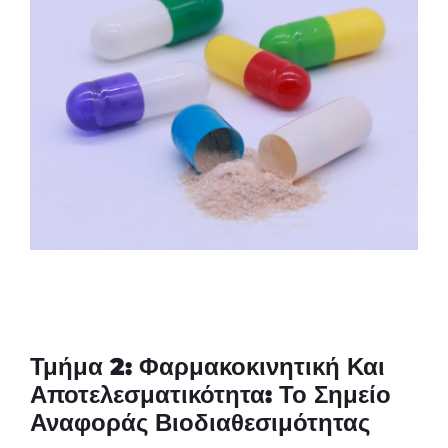
Τμήμα 2: Φαρμακοκινητική Και
Αποτελεσματικότητα: Το Σημείο
Αναφοράς Βιοδιαθεσιμότητας