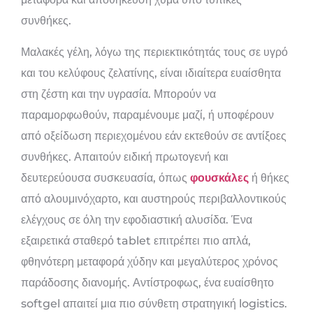
συνθήκες.
Μαλακές γέλη, λόγω της περιεκτικότητάς τους σε υγρό
και του κελύφους ζελατίνης, είναι ιδιαίτερα ευαίσθητα
στη ζέστη και την υγρασία. Μπορούν να
παραμορφωθούν, παραμένουμε μαζί, ή υποφέρουν
από οξείδωση περιεχομένου εάν εκτεθούν σε αντίξοες
συνθήκες. Απαιτούν ειδική πρωτογενή και
δευτερεύουσα συσκευασία, όπως
φουσκάλες
ή θήκες
από αλουμινόχαρτο, και αυστηρούς περιβαλλοντικούς
ελέγχους σε όλη την εφοδιαστική αλυσίδα. Ένα
εξαιρετικά σταθερό tablet επιτρέπει πιο απλά,
φθηνότερη μεταφορά χύδην και μεγαλύτερος χρόνος
παράδοσης διανομής. Αντίστροφως, ένα ευαίσθητο
softgel απαιτεί μια πιο σύνθετη στρατηγική logistics.