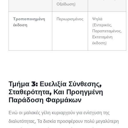
Οξείδωση)
Τροποποιημένη
Περιωρισμένος
Ψηλά
έκδοση
(Εντερικός,
Παραπεταμένος,
Εκτεταμένη
έκδοση)
Τμήμα 3: Ευελιξία Σύνθεσης,
Σταθερότητα, Και Προηγμένη
Παράδοση Φαρμάκων
Ενώ οι μαλακές γέλη κυριαρχούν για ενίσχυση της
διαλυτότητας, Τα δισκία προσφέρουν πολύ μεγαλύτερη