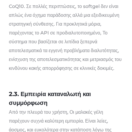
CoQ10. Σε πολλές περιπτώσεις, το softgel δεν είναι
απλώς ένα όχημα παράδοσης αλλά μια εξειδικευμένη
στρατηγική σύνθεσης. Για προκλητικά μόρια,
παρέχοντας το API σε προδιαλυτοποιημένο, Το
σύστημα που βασίζεται σε λιπίδια ξεπερνά
αποτελεσματικά τα εγγενή προβλήματα διαλυτότητας,
ενίσχυση της αποτελεσματικότητας και μετριασμός του
κινδύνου κακής απορρόφησης σε κλινικές δοκιμές.
2.3. Εμπειρία καταναλωτή και
συμμόρφωση
Από την πλευρά του χρήστη, Οι μαλακές γέλη
παρέχουν συχνά καλύτερη εμπειρία. Είναι λείες,
άοσμος, και ευκολότερα στην κατάποση λόγω της