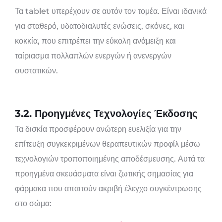
Τα tablet υπερέχουν σε αυτόν τον τομέα. Είναι ιδανικά
για σταθερό, υδατοδιαλυτές ενώσεις, σκόνες, και
κοκκία, που επιτρέπει την εύκολη ανάμειξη και
ταίριασμα πολλαπλών ενεργών ή ανενεργών
συστατικών.
3.2. Προηγμένες Τεχνολογίες Έκδοσης
Τα δισκία προσφέρουν ανώτερη ευελιξία για την
επίτευξη συγκεκριμένων θεραπευτικών προφίλ μέσω
τεχνολογιών τροποποιημένης αποδέσμευσης. Αυτά τα
προηγμένα σκευάσματα είναι ζωτικής σημασίας για
φάρμακα που απαιτούν ακριβή έλεγχο συγκέντρωσης
στο σώμα: