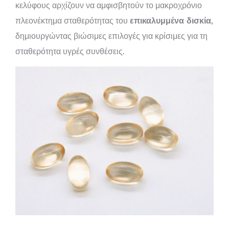
κελύφους αρχίζουν να αμφισβητούν το μακροχρόνιο
πλεονέκτημα σταθερότητας του
επικαλυμμένα δισκία
,
δημιουργώντας βιώσιμες επιλογές για κρίσιμες για τη
σταθερότητα υγρές συνθέσεις.