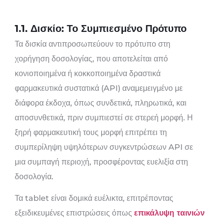
1.1. Δισκίο: Το Συμπιεσμένο Πρότυπο
Τα δισκία αντιπροσωπεύουν το πρότυπο στη
χορήγηση δοσολογίας, που αποτελείται από
κονιοποιημένα ή κοκκοποιημένα δραστικά
φαρμακευτικά συστατικά (API) αναμεμειγμένο με
διάφορα έκδοχα, όπως συνδετικά, πληρωτικά, και
αποσυνθετικά, πριν συμπιεστεί σε στερεή μορφή. Η
ξηρή φαρμακευτική τους μορφή επιτρέπει τη
συμπερίληψη υψηλότερων συγκεντρώσεων API σε
μια συμπαγή περιοχή, προσφέροντας ευελιξία στη
δοσολογία.
Τα tablet είναι δομικά ευέλικτα, επιτρέποντας
εξειδικευμένες επιστρώσεις όπως
επικάλυψη ταινιών