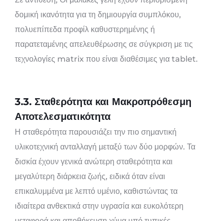
δομική ικανότητα για τη δημιουργία συμπλόκου,
πολυεπίπεδα προφίλ καθυστερημένης ή
παρατεταμένης απελευθέρωσης σε σύγκριση με τις
τεχνολογίες matrix που είναι διαθέσιμες για tablet.
3.3. Σταθερότητα και Μακροπρόθεσμη
Αποτελεσματικότητα
Η σταθερότητα παρουσιάζει την πιο σημαντική
υλικοτεχνική ανταλλαγή μεταξύ των δύο μορφών. Τα
δισκία έχουν γενικά ανώτερη σταθερότητα και
μεγαλύτερη διάρκεια ζωής, ειδικά όταν είναι
επικαλυμμένα με λεπτό υμένιο, καθιστώντας τα
ιδιαίτερα ανθεκτικά στην υγρασία και ευκολότερη
μεταφορά και αποθήκευση χύμα υπό τυπικές