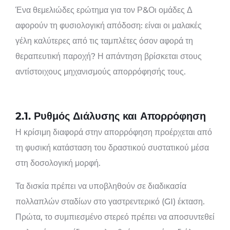
Ένα θεμελιώδες ερώτημα για τον Ρ&Οι ομάδες Δ
αφορούν τη φυσιολογική απόδοση: είναι οι μαλακές
γέλη καλύτερες από τις ταμπλέτες όσον αφορά τη
θεραπευτική παροχή? Η απάντηση βρίσκεται στους
αντίστοιχους μηχανισμούς απορρόφησής τους.
2.1. Ρυθμός Διάλυσης και Απορρόφηση
Η κρίσιμη διαφορά στην απορρόφηση προέρχεται από
τη φυσική κατάσταση του δραστικού συστατικού μέσα
στη δοσολογική μορφή.
Τα δισκία πρέπει να υποβληθούν σε διαδικασία
πολλαπλών σταδίων στο γαστρεντερικό (GI) έκταση.
Πρώτα, το συμπιεσμένο στερεό πρέπει να αποσυντεθεί