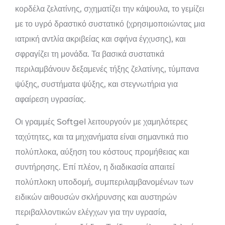
κορδέλα ζελατίνης, σχηματίζει την κάψουλα, το γεμίζει
με το υγρό δραστικό συστατικό (χρησιμοποιώντας μια
ιατρική αντλία ακριβείας και σφήνα έγχυσης), και
σφραγίζει τη μονάδα. Τα βασικά συστατικά
περιλαμβάνουν δεξαμενές τήξης ζελατίνης, τύμπανα
ψύξης, συστήματα ψύξης, και στεγνωτήρια για
αφαίρεση υγρασίας.
Οι γραμμές Softgel λειτουργούν με χαμηλότερες
ταχύτητες, και τα μηχανήματα είναι σημαντικά πιο
πολύπλοκα, αύξηση του κόστους προμήθειας και
συντήρησης. Επί πλέον, η διαδικασία απαιτεί
πολύπλοκη υποδομή, συμπεριλαμβανομένων των
ειδικών αιθουσών σκλήρυνσης και αυστηρών
περιβαλλοντικών ελέγχων για την υγρασία,