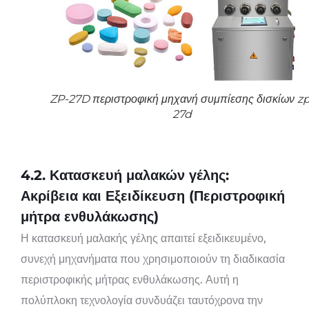
ZP-27D περιστροφική μηχανή συμπίεσης δισκίων zp
27d
4.2. Κατασκευή μαλακών γέλης:
Ακρίβεια και Εξειδίκευση (Περιστροφική
μήτρα ενθυλάκωσης)
Η κατασκευή μαλακής γέλης απαιτεί εξειδικευμένο,
συνεχή μηχανήματα που χρησιμοποιούν τη διαδικασία
περιστροφικής μήτρας ενθυλάκωσης. Αυτή η
πολύπλοκη τεχνολογία συνδυάζει ταυτόχρονα την