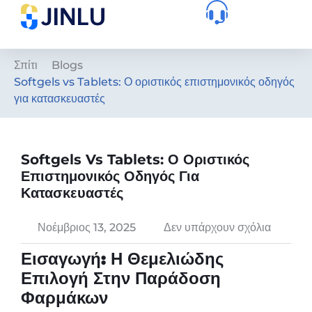
Σπίτι
Blogs
Softgels vs Tablets: Ο οριστικός επιστημονικός οδηγός
για κατασκευαστές
Softgels Vs Tablets: Ο Οριστικός
Επιστημονικός Οδηγός Για
Κατασκευαστές
Νοέμβριος 13, 2025
Δεν υπάρχουν σχόλια
Εισαγωγή: Η Θεμελιώδης
Επιλογή Στην Παράδοση
Φαρμάκων