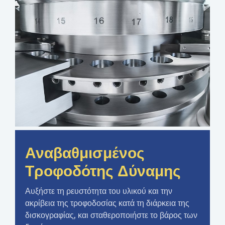
Αναβαθμισμένος
Τροφοδότης Δύναμης
Αυξήστε τη ρευστότητα του υλικού και την
ακρίβεια της τροφοδοσίας κατά τη διάρκεια της
δισκογραφίας, και σταθεροποιήστε το βάρος των