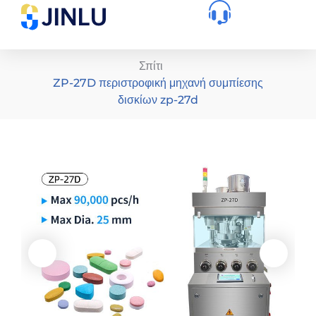
Σπίτι
ZP-27D περιστροφική μηχανή συμπίεσης
δισκίων zp-27d