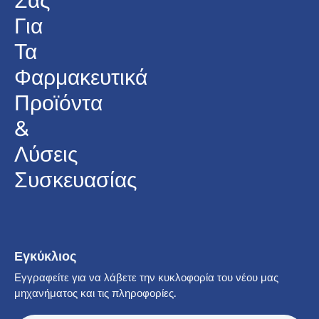
Σας
Για
Τα
Φαρμακευτικά
Προϊόντα
&
Λύσεις
Συσκευασίας
Εγκύκλιος
Εγγραφείτε για να λάβετε την κυκλοφορία του νέου μας
μηχανήματος και τις πληροφορίες.