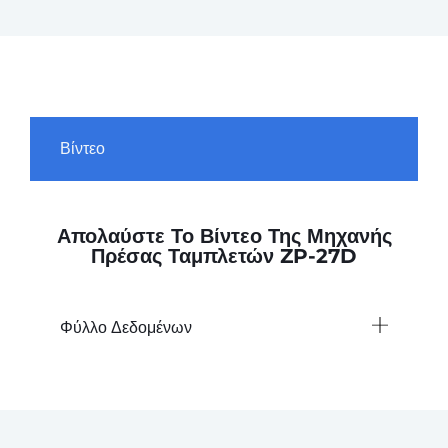
Βίντεο
Απολαύστε Το Βίντεο Της Μηχανής
Πρέσας Ταμπλετών ZP-27D
Φύλλο Δεδομένων