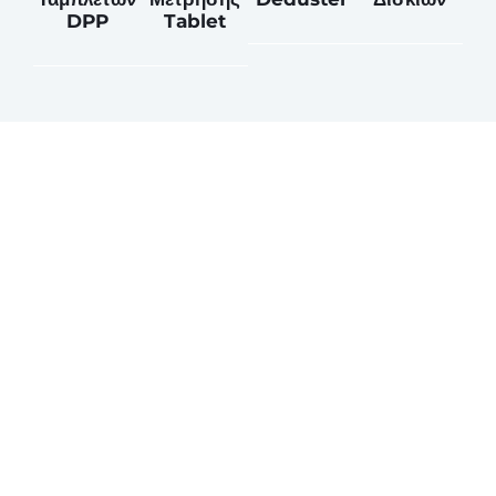
DPP
Tablet