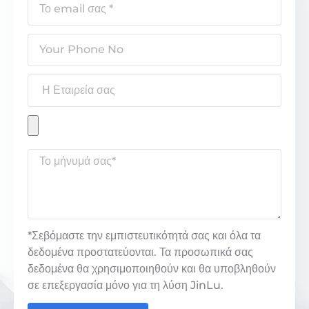
*Σεβόμαστε την εμπιστευτικότητά σας και όλα τα
δεδομένα προστατεύονται. Τα προσωπικά σας
δεδομένα θα χρησιμοποιηθούν και θα υποβληθούν
σε επεξεργασία μόνο για τη λύση JinLu.