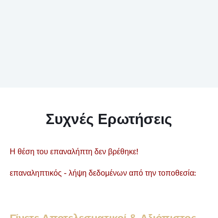
Συχνές Ερωτήσεις
Η θέση του επαναλήπτη δεν βρέθηκε!
επαναληπτικός - λήψη δεδομένων από την τοποθεσία: