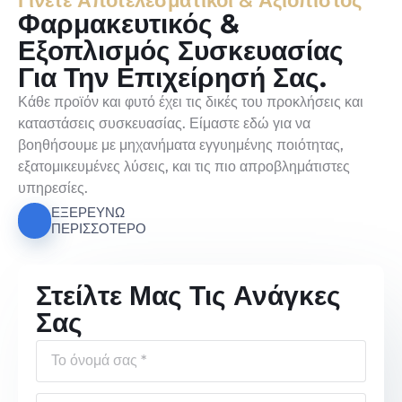
Γίνετε Αποτελεσματικοί & Αξιόπιστος
Φαρμακευτικός &
Εξοπλισμός Συσκευασίας
Για Την Επιχείρησή Σας.
Κάθε προϊόν και φυτό έχει τις δικές του προκλήσεις και
καταστάσεις συσκευασίας. Είμαστε εδώ για να
βοηθήσουμε με μηχανήματα εγγυημένης ποιότητας,
εξατομικευμένες λύσεις, και τις πιο απροβλημάτιστες
υπηρεσίες.
ΕΞΕΡΕΥΝΏ
ΠΕΡΙΣΣΌΤΕΡΟ
Στείλτε Μας Τις Ανάγκες
Σας