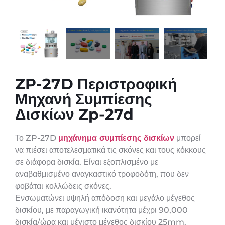
ZP-27D Περιστροφική
Μηχανή Συμπίεσης
Δισκίων Zp-27d
Το ZP-27D
μηχάνημα συμπίεσης δισκίων
μπορεί
να πιέσει αποτελεσματικά τις σκόνες και τους κόκκους
σε διάφορα δισκία. Είναι εξοπλισμένο με
αναβαθμισμένο αναγκαστικό τροφοδότη, που δεν
φοβάται κολλώδεις σκόνες.
Ενσωματώνει υψηλή απόδοση και μεγάλο μέγεθος
δισκίου, με παραγωγική ικανότητα μέχρι 90,000
δισκία/ώρα και μέγιστο μέγεθος δισκίου 25mm.