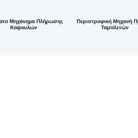
ατο Μηχάνημα Πλήρωσης
Περιστροφική Μηχανή Π
Καψουλών
Ταμπλετών