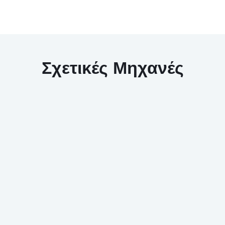
Σχετικές Μηχανές