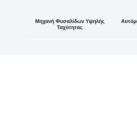
Μηχανή Φυσαλίδων Υψηλής
Αυτόμ
Ταχύτητας