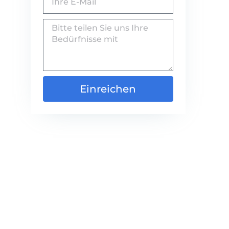
Einreichen