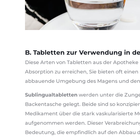
B. Tabletten zur Verwendung in d
Diese Arten von Tabletten aus der Apotheke
Absorption zu erreichen, Sie bieten oft einen
abbauende Umgebung des Magens und den F
Sublingualtabletten
werden unter die Zunge
Backentasche gelegt. Beide sind so konzipiert
Medikament über die stark vaskularisierte M
aufgenommen werden. Dieser Verabreichung
Bedeutung, die empfindlich auf den Abbau 