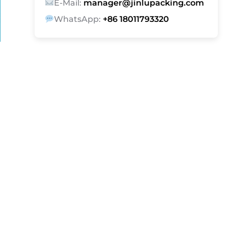
E-Mail:
manager@jinlupacking.com
WhatsApp:
+86 18011793320