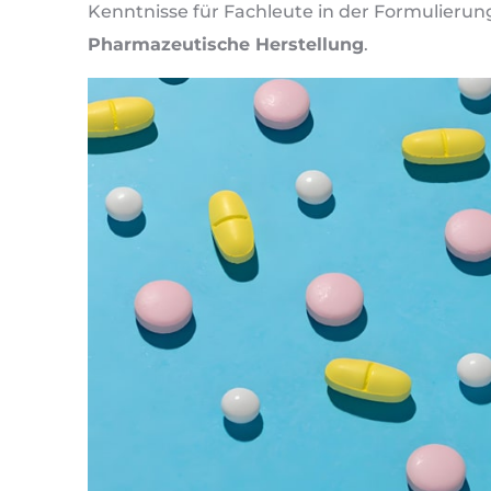
Kenntnisse für Fachleute in der Formulierung
Pharmazeutische Herstellung
.