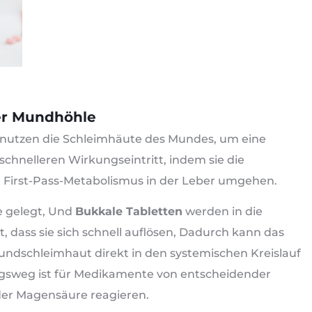
er Mundhöhle
 nutzen die Schleimhäute des Mundes, um eine
 schnelleren Wirkungseintritt, indem sie die
irst-Pass-Metabolismus in der Leber umgehen.
 gelegt, Und
Bukkale Tabletten
werden in die
, dass sie sich schnell auflösen, Dadurch kann das
undschleimhaut direkt in den systemischen Kreislauf
sweg ist für Medikamente von entscheidender
der Magensäure reagieren.