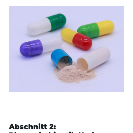
Abschnitt 2: