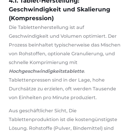
4.1. Tablet-Herstellung:
Geschwindigkeit und Skalierung
(Kompression)
Die Tablettenherstellung ist auf
Geschwindigkeit und Volumen optimiert. Der
Prozess beinhaltet typischerweise das Mischen
von Rohstoffen, optionale Granulierung, und
schnelle Komprimierung mit
Hochgeschwindigkeitstablette
.
Tablettenpressen sind in der Lage, hohe
Durchsätze zu erzielen, oft werden Tausende
von Einheiten pro Minute produziert.
Aus geschäftlicher Sicht, Die
Tablettenproduktion ist die kostengünstigste
Lösung. Rohstoffe (Pulver, Bindemittel) sind