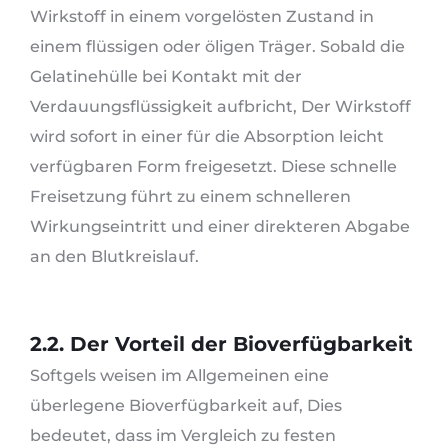
Wirkstoff in einem vorgelösten Zustand in
einem flüssigen oder öligen Träger. Sobald die
Gelatinehülle bei Kontakt mit der
Verdauungsflüssigkeit aufbricht, Der Wirkstoff
wird sofort in einer für die Absorption leicht
verfügbaren Form freigesetzt. Diese schnelle
Freisetzung führt zu einem schnelleren
Wirkungseintritt und einer direkteren Abgabe
an den Blutkreislauf.
2.2. Der Vorteil der Bioverfügbarkeit
Softgels weisen im Allgemeinen eine
überlegene Bioverfügbarkeit auf, Dies
bedeutet, dass im Vergleich zu festen