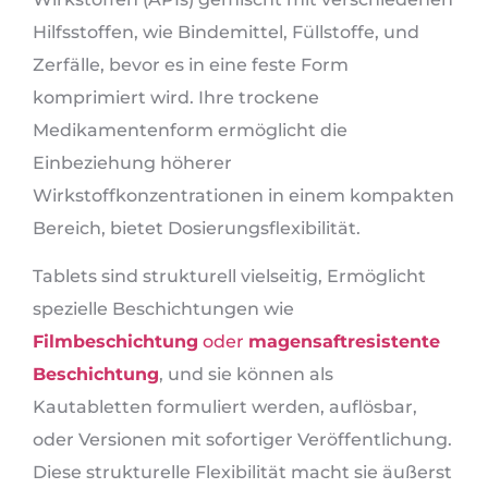
Hilfsstoffen, wie Bindemittel, Füllstoffe, und
Zerfälle, bevor es in eine feste Form
komprimiert wird. Ihre trockene
Medikamentenform ermöglicht die
Einbeziehung höherer
Wirkstoffkonzentrationen in einem kompakten
Bereich, bietet Dosierungsflexibilität.
Tablets sind strukturell vielseitig, Ermöglicht
spezielle Beschichtungen wie
Filmbeschichtung
oder
magensaftresistente
Beschichtung
, und sie können als
Kautabletten formuliert werden, auflösbar,
oder Versionen mit sofortiger Veröffentlichung.
Diese strukturelle Flexibilität macht sie äußerst