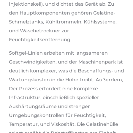
Injektionskeil), und dichtet das Gerät ab. Zu
den Hauptkomponenten gehören Gelatine-
Schmelztanks, Kühltrommeln, Kühlsysteme,
und Wäschetrockner zur
Feuchtigkeitsentfernung.
Softgel-Linien arbeiten mit langsameren
Geschwindigkeiten, und der Maschinenpark ist
deutlich komplexer, was die Beschaffungs- und
Wartungskosten in die Höhe treibt. Außerdem,
Der Prozess erfordert eine komplexe
Infrastruktur, einschließlich spezieller
Aushärtungsräume und strenger
Umgebungskontrollen für Feuchtigkeit,
Temperatur, und Viskosität. Die Gelatinehülle