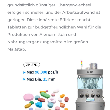
grundsätzlich günstiger, Chargenwechsel
erfolgen schneller, und der Arbeitsaufwand ist
geringer. Diese inhärente Effizienz macht
Tabletten zur budgetfreundlichen Wahl für die
Produktion von Arzneimitteln und
Nahrungsergänzungsmitteln im großen
Maßstab.