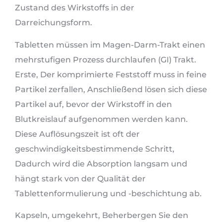
Zustand des Wirkstoffs in der
Darreichungsform.
Tabletten müssen im Magen-Darm-Trakt einen
mehrstufigen Prozess durchlaufen (GI) Trakt.
Erste, Der komprimierte Feststoff muss in feine
Partikel zerfallen, Anschließend lösen sich diese
Partikel auf, bevor der Wirkstoff in den
Blutkreislauf aufgenommen werden kann.
Diese Auflösungszeit ist oft der
geschwindigkeitsbestimmende Schritt,
Dadurch wird die Absorption langsam und
hängt stark von der Qualität der
Tablettenformulierung und -beschichtung ab.
Kapseln, umgekehrt, Beherbergen Sie den