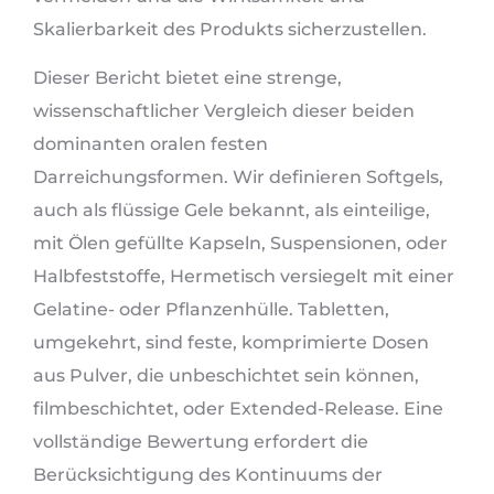
Skalierbarkeit des Produkts sicherzustellen.
Dieser Bericht bietet eine strenge,
wissenschaftlicher Vergleich dieser beiden
dominanten oralen festen
Darreichungsformen. Wir definieren Softgels,
auch als flüssige Gele bekannt, als einteilige,
mit Ölen gefüllte Kapseln, Suspensionen, oder
Halbfeststoffe, Hermetisch versiegelt mit einer
Gelatine- oder Pflanzenhülle. Tabletten,
umgekehrt, sind feste, komprimierte Dosen
aus Pulver, die unbeschichtet sein können,
filmbeschichtet, oder Extended-Release. Eine
vollständige Bewertung erfordert die
Berücksichtigung des Kontinuums der