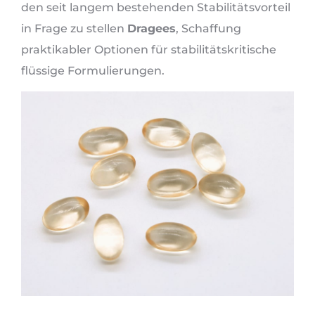
den seit langem bestehenden Stabilitätsvorteil
in Frage zu stellen
Dragees
, Schaffung
praktikabler Optionen für stabilitätskritische
flüssige Formulierungen.