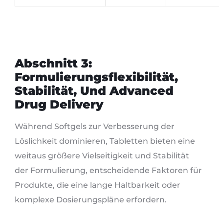
Abschnitt 3:
Formulierungsflexibilität,
Stabilität, Und Advanced
Drug Delivery
Während Softgels zur Verbesserung der
Löslichkeit dominieren, Tabletten bieten eine
weitaus größere Vielseitigkeit und Stabilität
der Formulierung, entscheidende Faktoren für
Produkte, die eine lange Haltbarkeit oder
komplexe Dosierungspläne erfordern.