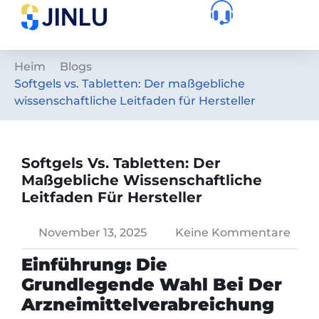
Heim
Blogs
Softgels vs. Tabletten: Der maßgebliche
wissenschaftliche Leitfaden für Hersteller
Softgels Vs. Tabletten: Der
Maßgebliche Wissenschaftliche
Leitfaden Für Hersteller
November 13, 2025
Keine Kommentare
Einführung: Die
Grundlegende Wahl Bei Der
Arzneimittelverabreichung