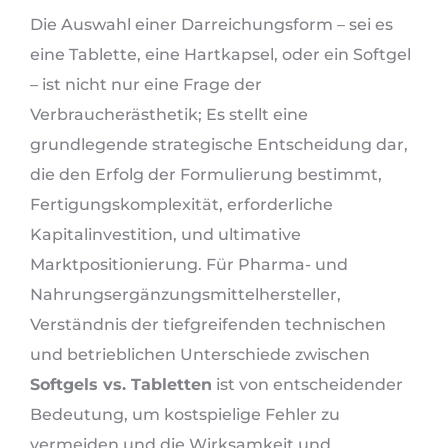
Die Auswahl einer Darreichungsform – sei es
eine Tablette, eine Hartkapsel, oder ein Softgel
– ist nicht nur eine Frage der
Verbraucherästhetik; Es stellt eine
grundlegende strategische Entscheidung dar,
die den Erfolg der Formulierung bestimmt,
Fertigungskomplexität, erforderliche
Kapitalinvestition, und ultimative
Marktpositionierung. Für Pharma- und
Nahrungsergänzungsmittelhersteller,
Verständnis der tiefgreifenden technischen
und betrieblichen Unterschiede zwischen
Softgels vs. Tabletten
ist von entscheidender
Bedeutung, um kostspielige Fehler zu
vermeiden und die Wirksamkeit und