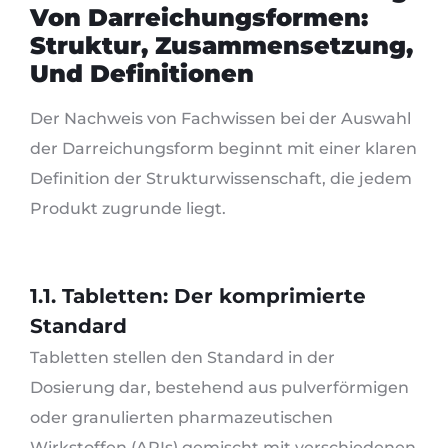
Von Darreichungsformen:
Struktur, Zusammensetzung,
Und Definitionen
Der Nachweis von Fachwissen bei der Auswahl
der Darreichungsform beginnt mit einer klaren
Definition der Strukturwissenschaft, die jedem
Produkt zugrunde liegt.
1.1. Tabletten: Der komprimierte
Standard
Tabletten stellen den Standard in der
Dosierung dar, bestehend aus pulverförmigen
oder granulierten pharmazeutischen
Wirkstoffen (APIs) gemischt mit verschiedenen