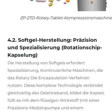
ZP-27D-Rotary-Tablet-Kompressionsmaschin
4.2. Softgel-Herstellung: Präzision
und Spezialisierung (Rotationschip-
Kapselung)
Die Herstellung von Softgels erfordert
Spezialisierung, Kontinuierliche Maschinen, die
das Rotary Die Encapsulation-Verfahren
nutzen. Diese komplexe Technologie verbindet
gleichzeitig das Gelatineband, bildet die Kapsel,
füllt es mit dem flüssigen Wirkstoff (mit einer
Präzisions-Medizinpumpe und einem