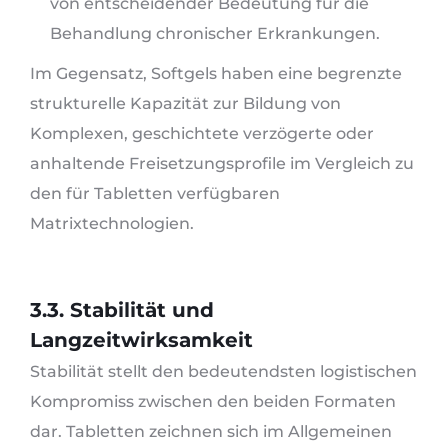
von entscheidender Bedeutung für die
Behandlung chronischer Erkrankungen.
Im Gegensatz, Softgels haben eine begrenzte
strukturelle Kapazität zur Bildung von
Komplexen, geschichtete verzögerte oder
anhaltende Freisetzungsprofile im Vergleich zu
den für Tabletten verfügbaren
Matrixtechnologien.
3.3. Stabilität und
Langzeitwirksamkeit
Stabilität stellt den bedeutendsten logistischen
Kompromiss zwischen den beiden Formaten
dar. Tabletten zeichnen sich im Allgemeinen