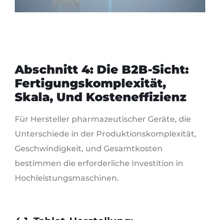
Abschnitt 4: Die B2B-Sicht:
Fertigungskomplexität,
Skala, Und Kosteneffizienz
Für Hersteller pharmazeutischer Geräte, die
Unterschiede in der Produktionskomplexität,
Geschwindigkeit, und Gesamtkosten
bestimmen die erforderliche Investition in
Hochleistungsmaschinen.