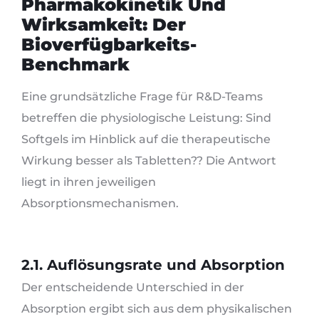
Pharmakokinetik Und
Wirksamkeit: Der
Bioverfügbarkeits-
Benchmark
Eine grundsätzliche Frage für R&D-Teams
betreffen die physiologische Leistung: Sind
Softgels im Hinblick auf die therapeutische
Wirkung besser als Tabletten?? Die Antwort
liegt in ihren jeweiligen
Absorptionsmechanismen.
2.1. Auflösungsrate und Absorption
Der entscheidende Unterschied in der
Absorption ergibt sich aus dem physikalischen