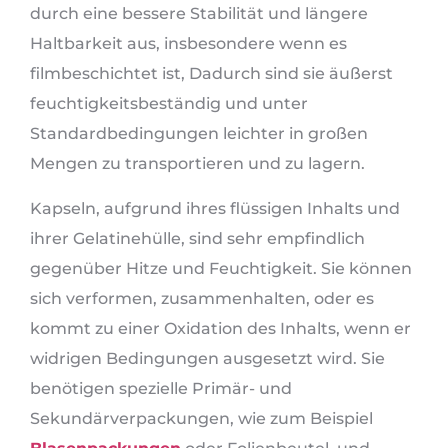
durch eine bessere Stabilität und längere
Haltbarkeit aus, insbesondere wenn es
filmbeschichtet ist, Dadurch sind sie äußerst
feuchtigkeitsbeständig und unter
Standardbedingungen leichter in großen
Mengen zu transportieren und zu lagern.
Kapseln, aufgrund ihres flüssigen Inhalts und
ihrer Gelatinehülle, sind sehr empfindlich
gegenüber Hitze und Feuchtigkeit. Sie können
sich verformen, zusammenhalten, oder es
kommt zu einer Oxidation des Inhalts, wenn er
widrigen Bedingungen ausgesetzt wird. Sie
benötigen spezielle Primär- und
Sekundärverpackungen, wie zum Beispiel