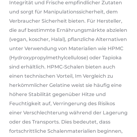
Integrität und Frische empfindlicher Zutaten
und sorgt für Manipulationssicherheit, dem
Verbraucher Sicherheit bieten. Für Hersteller,
die auf bestimmte Ernährungsmärkte abzielen
(vegan, koscher, Halal), pflanzliche Alternativen
unter Verwendung von Materialien wie HPMC
(Hydroxypropylmethylcellulose) oder Tapioka
sind erhältlich. HPMC-Schalen bieten auch
einen technischen Vorteil, Im Vergleich zu
herkömmlicher Gelatine weist sie häufig eine
höhere Stabilität gegenüber Hitze und
Feuchtigkeit auf, Verringerung des Risikos
einer Verschlechterung während der Lagerung
oder des Transports. Dies bedeutet, dass
fortschrittliche Schalenmaterialien beginnen,