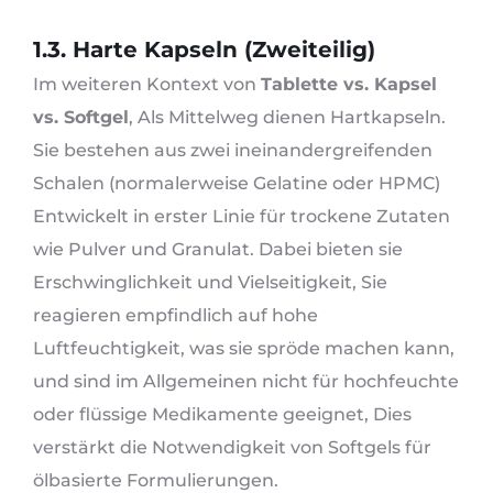
1.3. Harte Kapseln (Zweiteilig)
Im weiteren Kontext von
Tablette vs. Kapsel
vs. Softgel
, Als Mittelweg dienen Hartkapseln.
Sie bestehen aus zwei ineinandergreifenden
Schalen (normalerweise Gelatine oder HPMC)
Entwickelt in erster Linie für trockene Zutaten
wie Pulver und Granulat. Dabei bieten sie
Erschwinglichkeit und Vielseitigkeit, Sie
reagieren empfindlich auf hohe
Luftfeuchtigkeit, was sie spröde machen kann,
und sind im Allgemeinen nicht für hochfeuchte
oder flüssige Medikamente geeignet, Dies
verstärkt die Notwendigkeit von Softgels für
ölbasierte Formulierungen.