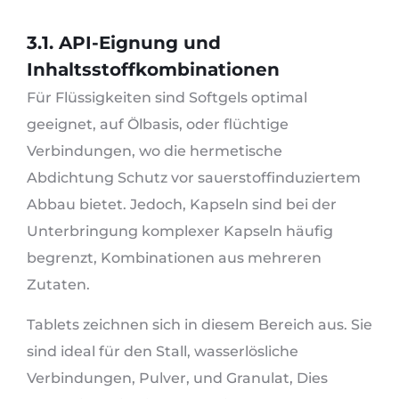
3.1. API-Eignung und
Inhaltsstoffkombinationen
Für Flüssigkeiten sind Softgels optimal
geeignet, auf Ölbasis, oder flüchtige
Verbindungen, wo die hermetische
Abdichtung Schutz vor sauerstoffinduziertem
Abbau bietet. Jedoch, Kapseln sind bei der
Unterbringung komplexer Kapseln häufig
begrenzt, Kombinationen aus mehreren
Zutaten.
Tablets zeichnen sich in diesem Bereich aus. Sie
sind ideal für den Stall, wasserlösliche
Verbindungen, Pulver, und Granulat, Dies