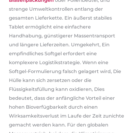
Blasenpackungen
oder Folienbeutel, und
strenge Umweltkontrollen entlang der
gesamten Lieferkette. Ein äußerst stabiles
Tablet ermöglicht eine einfachere
Handhabung, günstigerer Massentransport
und längere Lieferzeiten. Umgekehrt, Ein
empfindliches Softgel erfordert eine
komplexere Logistikstrategie. Wenn eine
Softgel-Formulierung falsch gelagert wird, Die
Hülle kann sich zersetzen oder die
Flüssigkeitsfüllung kann oxidieren, Dies
bedeutet, dass der anfängliche Vorteil einer
hohen Bioverfügbarkeit durch einen
Wirksamkeitsverlust im Laufe der Zeit zunichte
gemacht werden kann. Für den globalen