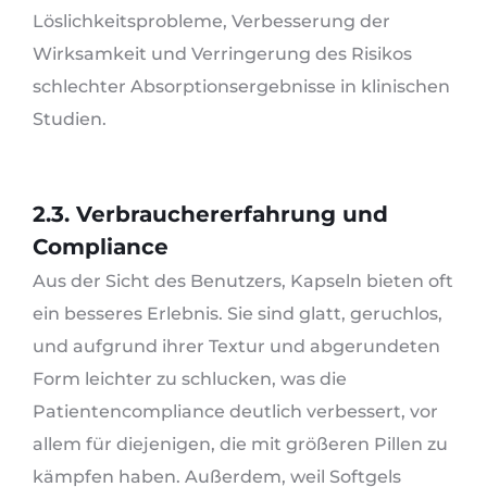
Löslichkeitsprobleme, Verbesserung der
Wirksamkeit und Verringerung des Risikos
schlechter Absorptionsergebnisse in klinischen
Studien.
2.3. Verbrauchererfahrung und
Compliance
Aus der Sicht des Benutzers, Kapseln bieten oft
ein besseres Erlebnis. Sie sind glatt, geruchlos,
und aufgrund ihrer Textur und abgerundeten
Form leichter zu schlucken, was die
Patientencompliance deutlich verbessert, vor
allem für diejenigen, die mit größeren Pillen zu
kämpfen haben. Außerdem, weil Softgels