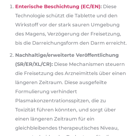
Enterische Beschichtung (EC/EN)
:
Diese
Technologie schützt die Tablette und den
Wirkstoff vor der stark sauren Umgebung
des Magens, Verzögerung der Freisetzung,
bis die Darreichungsform den Darm erreicht.
Nachhaltige/erweiterte Veröffentlichung
(SR/ER/XL/CR):
Diese Mechanismen steuern
die Freisetzung des Arzneimittels über einen
längeren Zeitraum. Diese ausgefeilte
Formulierung verhindert
Plasmakonzentrationsspitzen, die zu
Toxizität führen könnten, und sorgt über
einen längeren Zeitraum für ein
gleichbleibendes therapeutisches Niveau,