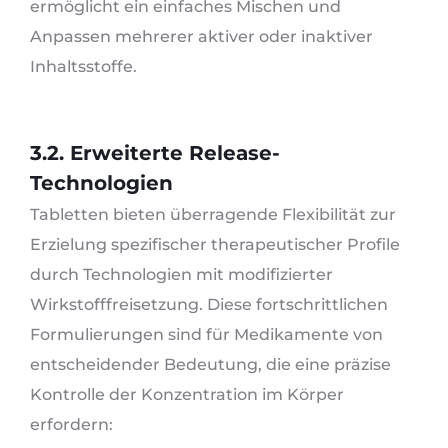
ermöglicht ein einfaches Mischen und
Anpassen mehrerer aktiver oder inaktiver
Inhaltsstoffe.
3.2. Erweiterte Release-
Technologien
Tabletten bieten überragende Flexibilität zur
Erzielung spezifischer therapeutischer Profile
durch Technologien mit modifizierter
Wirkstofffreisetzung. Diese fortschrittlichen
Formulierungen sind für Medikamente von
entscheidender Bedeutung, die eine präzise
Kontrolle der Konzentration im Körper
erfordern: