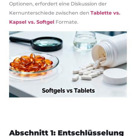
Optionen, erfordert eine Diskussion der
Kernunterschiede zwischen den
Tablette vs.
Kapsel vs. Softgel
Formate.
Abschnitt 1: Entschlüsselung