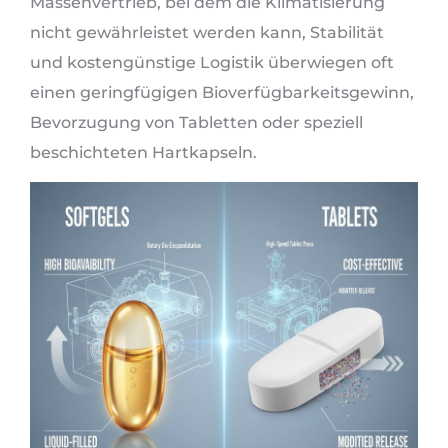
Massenvertrieb, bei dem die Klimatisierung
nicht gewährleistet werden kann, Stabilität
und kostengünstige Logistik überwiegen oft
einen geringfügigen Bioverfügbarkeitsgewinn,
Bevorzugung von Tabletten oder speziell
beschichteten Hartkapseln.