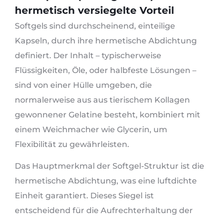
hermetisch versiegelte Vorteil
Softgels sind durchscheinend, einteilige
Kapseln, durch ihre hermetische Abdichtung
definiert. Der Inhalt – typischerweise
Flüssigkeiten, Öle, oder halbfeste Lösungen –
sind von einer Hülle umgeben, die
normalerweise aus aus tierischem Kollagen
gewonnener Gelatine besteht, kombiniert mit
einem Weichmacher wie Glycerin, um
Flexibilität zu gewährleisten.
Das Hauptmerkmal der Softgel-Struktur ist die
hermetische Abdichtung, was eine luftdichte
Einheit garantiert. Dieses Siegel ist
entscheidend für die Aufrechterhaltung der