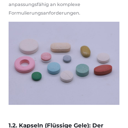
anpassungsfähig an komplexe
Formulierungsanforderungen.
1.2. Kapseln (Flüssige Gele): Der