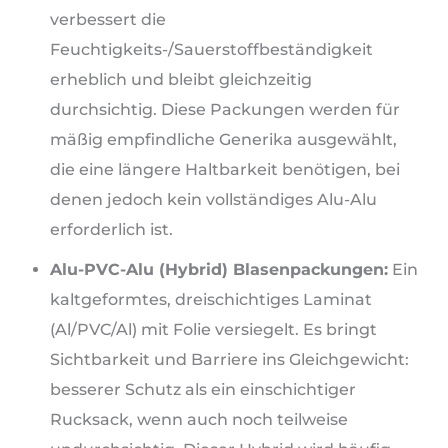
verbessert die
Feuchtigkeits-/Sauerstoffbeständigkeit
erheblich und bleibt gleichzeitig
durchsichtig. Diese Packungen werden für
mäßig empfindliche Generika ausgewählt,
die eine längere Haltbarkeit benötigen, bei
denen jedoch kein vollständiges Alu-Alu
erforderlich ist.
Alu-PVC-Alu (Hybrid) Blasenpackungen:
Ein
kaltgeformtes, dreischichtiges Laminat
(Al/PVC/Al) mit Folie versiegelt. Es bringt
Sichtbarkeit und Barriere ins Gleichgewicht:
besserer Schutz als ein einschichtiger
Rucksack, wenn auch noch teilweise