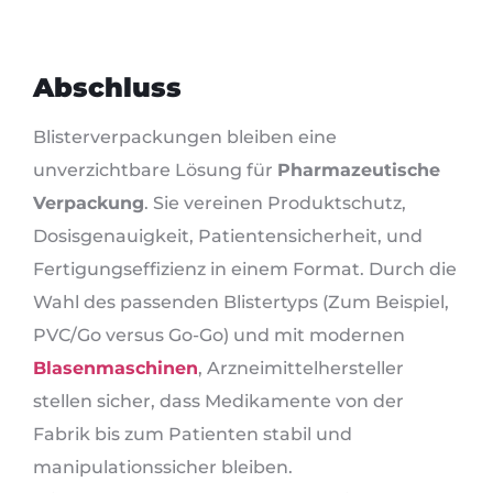
Abschluss
Blisterverpackungen bleiben eine
unverzichtbare Lösung für
Pharmazeutische
Verpackung
. Sie vereinen Produktschutz,
Dosisgenauigkeit, Patientensicherheit, und
Fertigungseffizienz in einem Format. Durch die
Wahl des passenden Blistertyps (Zum Beispiel,
PVC/Go versus Go-Go) und mit modernen
Blasenmaschinen
, Arzneimittelhersteller
stellen sicher, dass Medikamente von der
Fabrik bis zum Patienten stabil und
manipulationssicher bleiben.