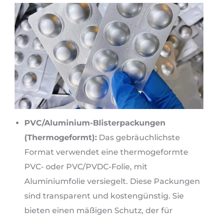
PVC/Aluminium-Blisterpackungen
(Thermogeformt):
Das gebräuchlichste
Format verwendet eine thermogeformte
PVC- oder PVC/PVDC-Folie, mit
Aluminiumfolie versiegelt. Diese Packungen
sind transparent und kostengünstig. Sie
bieten einen mäßigen Schutz, der für