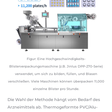
Figur: Eine Hochgeschwindigkeits-
Blisterverpackungsmaschine (z.B. Jinlus DPP-270-Serie)
verwendet, um sich zu bilden, füllen, und Blasen
verschließen. Viele Maschinen können überpacken 11,000
einzelne Blister pro Stunde.
Die Wahl der Methode hängt vom Bedarf des
Arzneimittels ab. Thermogeformte PVC/Alu-