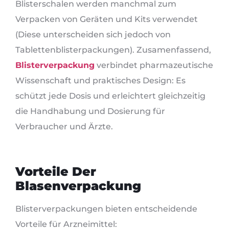
Blisterschalen werden manchmal zum
Verpacken von Geräten und Kits verwendet
(Diese unterscheiden sich jedoch von
Tablettenblisterpackungen). Zusamenfassend,
Blisterverpackung
verbindet pharmazeutische
Wissenschaft und praktisches Design: Es
schützt jede Dosis und erleichtert gleichzeitig
die Handhabung und Dosierung für
Verbraucher und Ärzte.
Vorteile Der
Blasenverpackung
Blisterverpackungen bieten entscheidende
Vorteile für Arzneimittel: