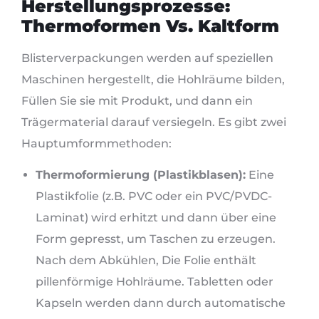
Herstellungsprozesse:
Thermoformen Vs. Kaltform
Blisterverpackungen werden auf speziellen
Maschinen hergestellt, die Hohlräume bilden,
Füllen Sie sie mit Produkt, und dann ein
Trägermaterial darauf versiegeln. Es gibt zwei
Hauptumformmethoden:
Thermoformierung (Plastikblasen):
Eine
Plastikfolie (z.B. PVC oder ein PVC/PVDC-
Laminat) wird erhitzt und dann über eine
Form gepresst, um Taschen zu erzeugen.
Nach dem Abkühlen, Die Folie enthält
pillenförmige Hohlräume. Tabletten oder
Kapseln werden dann durch automatische