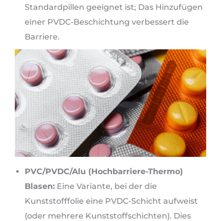
Standardpillen geeignet ist; Das Hinzufügen
einer PVDC-Beschichtung verbessert die
Barriere.
PVC/PVDC/Alu (Hochbarriere-Thermo)
Blasen:
Eine Variante, bei der die
Kunststofffolie eine PVDC-Schicht aufweist
(oder mehrere Kunststoffschichten). Dies