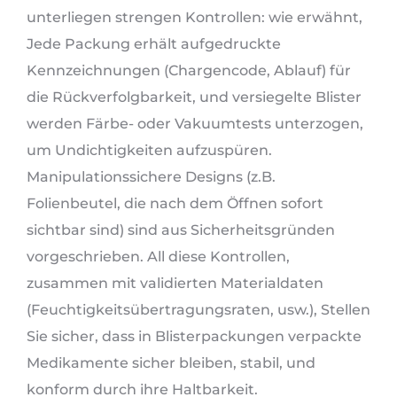
unterliegen strengen Kontrollen: wie erwähnt,
Jede Packung erhält aufgedruckte
Kennzeichnungen (Chargencode, Ablauf) für
die Rückverfolgbarkeit, und versiegelte Blister
werden Färbe- oder Vakuumtests unterzogen,
um Undichtigkeiten aufzuspüren.
Manipulationssichere Designs (z.B.
Folienbeutel, die nach dem Öffnen sofort
sichtbar sind) sind aus Sicherheitsgründen
vorgeschrieben. All diese Kontrollen,
zusammen mit validierten Materialdaten
(Feuchtigkeitsübertragungsraten, usw.), Stellen
Sie sicher, dass in Blisterpackungen verpackte
Medikamente sicher bleiben, stabil, und
konform durch ihre Haltbarkeit.