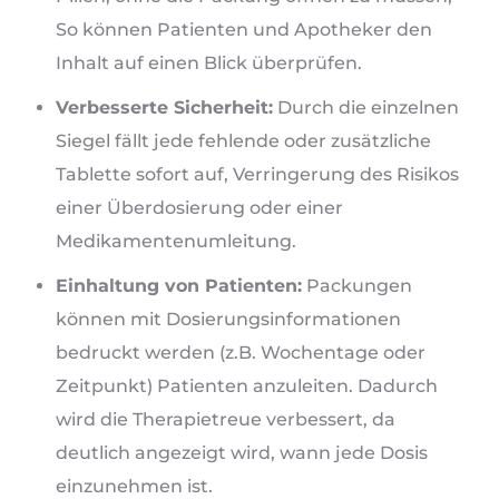
So können Patienten und Apotheker den
Inhalt auf einen Blick überprüfen.
Verbesserte Sicherheit:
Durch die einzelnen
Siegel fällt jede fehlende oder zusätzliche
Tablette sofort auf, Verringerung des Risikos
einer Überdosierung oder einer
Medikamentenumleitung.
Einhaltung von Patienten:
Packungen
können mit Dosierungsinformationen
bedruckt werden (z.B. Wochentage oder
Zeitpunkt) Patienten anzuleiten. Dadurch
wird die Therapietreue verbessert, da
deutlich angezeigt wird, wann jede Dosis
einzunehmen ist.