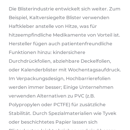
Die Blisterindustrie entwickelt sich weiter. Zum
Beispiel, Kaltversiegelte Blister verwenden
Haftkleber anstelle von Hitze, was für
hitzeempfindliche Medikamente von Vorteil ist.
Hersteller fügen auch patientenfreundliche
Funktionen hinzu: kindersichere
Durchdrückfolien, abziehbare Deckelfolien,
oder Kalenderblister mit Wochentagsaufdruck.
Im Verpackungsdesign, Hochbarrierefolien
werden immer besser; Einige Unternehmen
verwenden Alternativen zu PVC (z.B.
Polypropylen oder PCTFE) für zusätzliche
Stabilität. Durch Spezialmaterialien wie Tyvek
oder beschichtetes Papier lassen sich