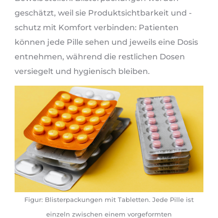
geschätzt, weil sie Produktsichtbarkeit und -
schutz mit Komfort verbinden: Patienten
können jede Pille sehen und jeweils eine Dosis
entnehmen, während die restlichen Dosen
versiegelt und hygienisch bleiben.
Figur: Blisterpackungen mit Tabletten. Jede Pille ist
einzeln zwischen einem vorgeformten