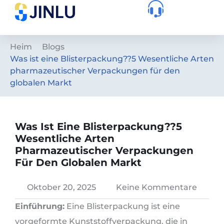
Heim
Blogs
Was ist eine Blisterpackung??5 Wesentliche Arten
pharmazeutischer Verpackungen für den
globalen Markt
Was Ist Eine Blisterpackung??5
Wesentliche Arten
Pharmazeutischer Verpackungen
Für Den Globalen Markt
Oktober 20, 2025
Keine Kommentare
Einführung:
Eine Blisterpackung ist eine
vorgeformte Kunststoffverpackung, die in