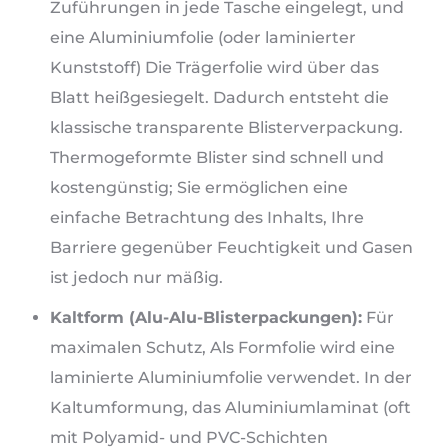
Zuführungen in jede Tasche eingelegt, und
eine Aluminiumfolie (oder laminierter
Kunststoff) Die Trägerfolie wird über das
Blatt heißgesiegelt. Dadurch entsteht die
klassische transparente Blisterverpackung.
Thermogeformte Blister sind schnell und
kostengünstig; Sie ermöglichen eine
einfache Betrachtung des Inhalts, Ihre
Barriere gegenüber Feuchtigkeit und Gasen
ist jedoch nur mäßig.
Kaltform (Alu-Alu-Blisterpackungen):
Für
maximalen Schutz, Als Formfolie wird eine
laminierte Aluminiumfolie verwendet. In der
Kaltumformung, das Aluminiumlaminat (oft
mit Polyamid- und PVC-Schichten