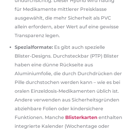
undurchsichtig. Dieser Hybrid wird häufig
für Medikamente mittlerer Preisklasse
ausgewählt, die mehr Sicherheit als PVC
allein erfordern, aber Wert auf eine gewisse
Transparenz legen.
Spezialformate:
Es gibt auch spezielle
Blister-Designs. Durchsteckbar (PTP) Blister
haben eine dünne Rückseite aus
Aluminiumfolie, die durch Durchdrücken der
Pille durchstochen werden kann – wie es bei
oralen Einzeldosis-Medikamenten üblich ist.
Andere verwenden aus Sicherheitsgründen
abziehbare Folien oder kindersichere
Funktionen. Manche
Blisterkarten
enthalten
integrierte Kalender (Wochentage oder