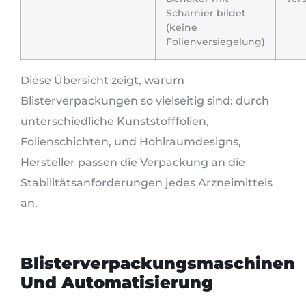
Scharnier bildet
(keine
Folienversiegelung)
Diese Übersicht zeigt, warum
Blisterverpackungen so vielseitig sind: durch
unterschiedliche Kunststofffolien,
Folienschichten, und Hohlraumdesigns,
Hersteller passen die Verpackung an die
Stabilitätsanforderungen jedes Arzneimittels
an.
Blisterverpackungsmaschinen
Und Automatisierung