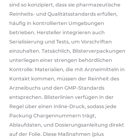
sind so konzipiert, dass sie pharmazeutische
Reinheits- und Qualitätsstandards erfüllen,
häufig in kontrollierten Umgebungen
betrieben. Hersteller integrieren auch
Serialisierung und Tests, um Vorschriften
einzuhalten. Tatsächlich, Blisterverpackungen
unterliegen einer strengen behördlichen
Kontrolle: Materialien, die mit Arzneimitteln in
Kontakt kommen, müssen der Reinheit des
Arzneibuchs und den GMP-Standards
entsprechen. Blisterlinien verfügen in der
Regel über einen Inline-Druck, sodass jede
Packung Chargennummern trägt,
Ablaufdaten, und Dosierungsanleitung direkt
auf der Folie. Diese Maßnahmen (plus