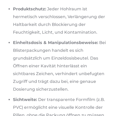
Produktschutz:
Jeder Hohlraum ist
hermetisch verschlossen, Verlängerung der
Haltbarkeit durch Blockierung der
Feuchtigkeit, Licht, und Kontamination.
Einheitsdosis & Manipulationsbeweise:
Bei
Blisterpackungen handelt es sich
grundsätzlich um Einzeldosisbeutel. Das
Öffnen einer Kavität hinterlässt ein
sichtbares Zeichen, verhindert unbefugten
Zugriff und trägt dazu bei, eine genaue
Dosierung sicherzustellen.
Sichtweite:
Der transparente Formfilm (z.B.
PVC) ermöglicht eine visuelle Kontrolle der
Pillen, ohne die Packung öffnen zu müssen,