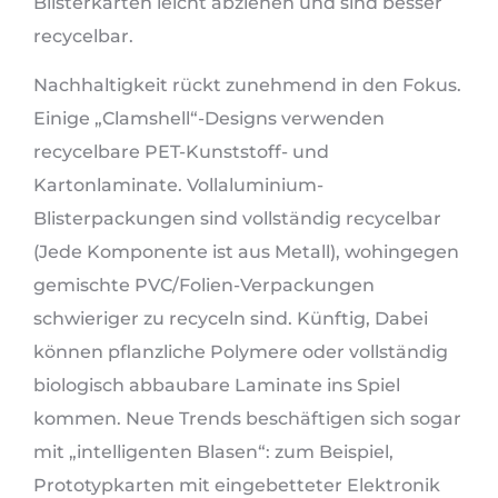
Blisterkarten leicht abziehen und sind besser
recycelbar.
Nachhaltigkeit rückt zunehmend in den Fokus.
Einige „Clamshell“-Designs verwenden
recycelbare PET-Kunststoff- und
Kartonlaminate. Vollaluminium-
Blisterpackungen sind vollständig recycelbar
(Jede Komponente ist aus Metall), wohingegen
gemischte PVC/Folien-Verpackungen
schwieriger zu recyceln sind. Künftig, Dabei
können pflanzliche Polymere oder vollständig
biologisch abbaubare Laminate ins Spiel
kommen. Neue Trends beschäftigen sich sogar
mit „intelligenten Blasen“: zum Beispiel,
Prototypkarten mit eingebetteter Elektronik