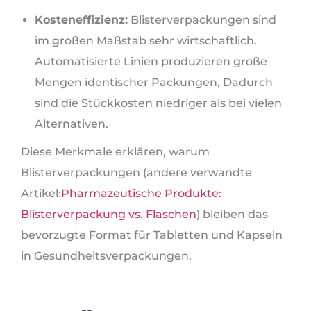
Kosteneffizienz:
Blisterverpackungen sind
im großen Maßstab sehr wirtschaftlich.
Automatisierte Linien produzieren große
Mengen identischer Packungen, Dadurch
sind die Stückkosten niedriger als bei vielen
Alternativen.
Diese Merkmale erklären, warum
Blisterverpackungen (andere verwandte
Artikel:
Pharmazeutische Produkte:
Blisterverpackung vs. Flaschen
) bleiben das
bevorzugte Format für Tabletten und Kapseln
in Gesundheitsverpackungen.