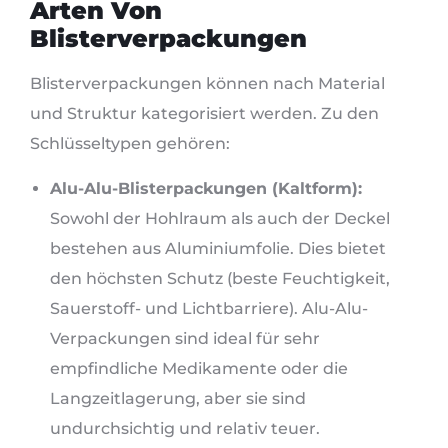
Arten Von
Blisterverpackungen
Blisterverpackungen können nach Material
und Struktur kategorisiert werden. Zu den
Schlüsseltypen gehören:
Alu-Alu-Blisterpackungen (Kaltform):
Sowohl der Hohlraum als auch der Deckel
bestehen aus Aluminiumfolie. Dies bietet
den höchsten Schutz (beste Feuchtigkeit,
Sauerstoff- und Lichtbarriere). Alu-Alu-
Verpackungen sind ideal für sehr
empfindliche Medikamente oder die
Langzeitlagerung, aber sie sind
undurchsichtig und relativ teuer.