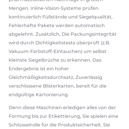
Mengen. Inline-Vision-Systeme prüfen
kontinuierlich Füllstände und Siegelqualität,
Fehlerhafte Pakete werden automatisch
abgelehnt. Zusätzlich, Die Packungsintegrität
wird durch Dichtigkeitstests überprüft (z.B.
Vakuum-Farbstoff-Eintauchen) um selbst
kleinste Siegelbrüche zu erkennen. Das
Endergebnis ist ein hoher
Gleichmäßigkeitsdurchsatz, Zuverlässig
verschlossene Blisterkarten, bereit für die
endgültige Kartonierung.
Denn diese Maschinen erledigen alles von der
Formung bis zur Etikettierung, Sie spielen eine
Schlüsselrolle für die Produktsicherheit. Sie