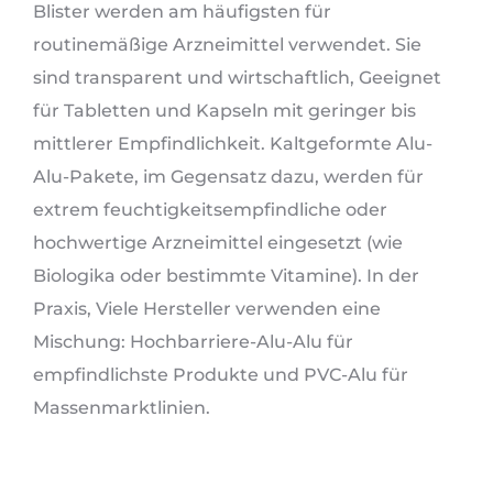
Blister werden am häufigsten für
routinemäßige Arzneimittel verwendet. Sie
sind transparent und wirtschaftlich, Geeignet
für Tabletten und Kapseln mit geringer bis
mittlerer Empfindlichkeit. Kaltgeformte Alu-
Alu-Pakete, im Gegensatz dazu, werden für
extrem feuchtigkeitsempfindliche oder
hochwertige Arzneimittel eingesetzt (wie
Biologika oder bestimmte Vitamine). In der
Praxis, Viele Hersteller verwenden eine
Mischung: Hochbarriere-Alu-Alu für
empfindlichste Produkte und PVC-Alu für
Massenmarktlinien.