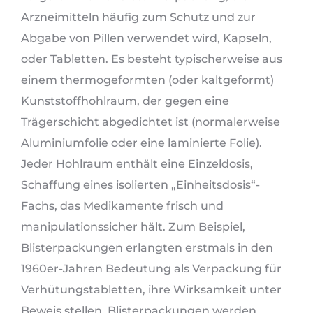
Arzneimitteln häufig zum Schutz und zur
Abgabe von Pillen verwendet wird, Kapseln,
oder Tabletten. Es besteht typischerweise aus
einem thermogeformten (oder kaltgeformt)
Kunststoffhohlraum, der gegen eine
Trägerschicht abgedichtet ist (normalerweise
Aluminiumfolie oder eine laminierte Folie).
Jeder Hohlraum enthält eine Einzeldosis,
Schaffung eines isolierten „Einheitsdosis“-
Fachs, das Medikamente frisch und
manipulationssicher hält. Zum Beispiel,
Blisterpackungen erlangten erstmals in den
1960er-Jahren Bedeutung als Verpackung für
Verhütungstabletten, ihre Wirksamkeit unter
Beweis stellen. Blisterpackungen werden