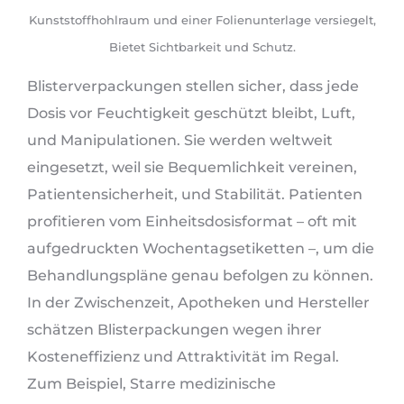
Kunststoffhohlraum und einer Folienunterlage versiegelt,
Bietet Sichtbarkeit und Schutz.
Blisterverpackungen stellen sicher, dass jede
Dosis vor Feuchtigkeit geschützt bleibt, Luft,
und Manipulationen. Sie werden weltweit
eingesetzt, weil sie Bequemlichkeit vereinen,
Patientensicherheit, und Stabilität. Patienten
profitieren vom Einheitsdosisformat – oft mit
aufgedruckten Wochentagsetiketten –, um die
Behandlungspläne genau befolgen zu können.
In der Zwischenzeit, Apotheken und Hersteller
schätzen Blisterpackungen wegen ihrer
Kosteneffizienz und Attraktivität im Regal.
Zum Beispiel, Starre medizinische