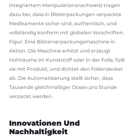
integriertem Manipulationsnachweis) tragen
dazu bei, dass in Blisterpackungen verpackte
Medikamente sicher sind, authentisch, und
vollständig konform mit globalen Vorschriften.
Figur: Eine Blisterverpackungsmaschine in
Aktion. Die Maschine erhitzt und erzeugt
Hohlräume im Kunststoff oder in der Folie, füllt
sie mit Produkt, und dichtet den Foliendeckel
ab. Die Automatisierung stellt sicher, dass
Tausende gleichmäßiger Dosen pro Stunde
verpackt werden.
Innovationen Und
Nachhaltigkeit