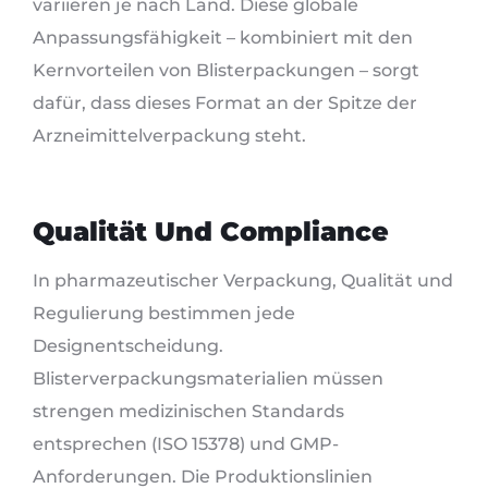
variieren je nach Land. Diese globale
Anpassungsfähigkeit – kombiniert mit den
Kernvorteilen von Blisterpackungen – sorgt
dafür, dass dieses Format an der Spitze der
Arzneimittelverpackung steht.
Qualität Und Compliance
In pharmazeutischer Verpackung, Qualität und
Regulierung bestimmen jede
Designentscheidung.
Blisterverpackungsmaterialien müssen
strengen medizinischen Standards
entsprechen (ISO 15378) und GMP-
Anforderungen. Die Produktionslinien