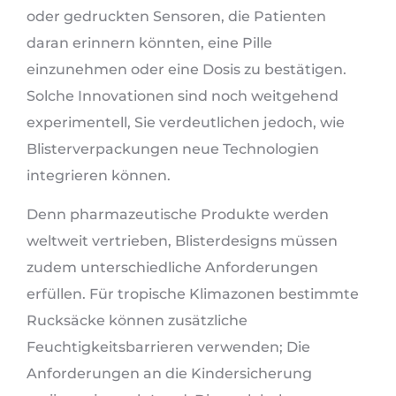
oder gedruckten Sensoren, die Patienten
daran erinnern könnten, eine Pille
einzunehmen oder eine Dosis zu bestätigen.
Solche Innovationen sind noch weitgehend
experimentell, Sie verdeutlichen jedoch, wie
Blisterverpackungen neue Technologien
integrieren können.
Denn pharmazeutische Produkte werden
weltweit vertrieben, Blisterdesigns müssen
zudem unterschiedliche Anforderungen
erfüllen. Für tropische Klimazonen bestimmte
Rucksäcke können zusätzliche
Feuchtigkeitsbarrieren verwenden; Die
Anforderungen an die Kindersicherung