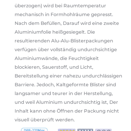
überzogen) wird bei Raumtemperatur
mechanisch in Formhohlräume gepresst.
Nach dem Befüllen, Darauf wird eine zweite
Aluminiumfolie heißgesiegelt. Die
resultierenden Alu-Alu-Blisterpackungen
verfügen über vollständig undurchsichtige
Aluminiumwände, die Feuchtigkeit
blockieren, Sauerstoff, und Licht,
Bereitstellung einer nahezu undurchlässigen
Barriere. Jedoch, Kaltgeformte Blister sind
langsamer und teurer in der Herstellung,
und weil Aluminium undurchsichtig ist, Der
Inhalt kann ohne Öffnen der Packung nicht
visuell überprüft werden.