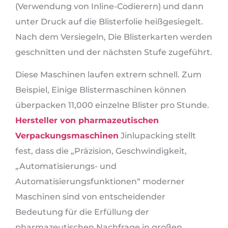
(Verwendung von Inline-Codierern) und dann
unter Druck auf die Blisterfolie heißgesiegelt.
Nach dem Versiegeln, Die Blisterkarten werden
geschnitten und der nächsten Stufe zugeführt.
Diese Maschinen laufen extrem schnell. Zum
Beispiel, Einige Blistermaschinen können
überpacken 11,000 einzelne Blister pro Stunde.
Hersteller von pharmazeutischen
Verpackungsmaschinen
Jinlupacking stellt
fest, dass die „Präzision, Geschwindigkeit,
„Automatisierungs- und
Automatisierungsfunktionen“ moderner
Maschinen sind von entscheidender
Bedeutung für die Erfüllung der
pharmazeutischen Nachfrage in großen