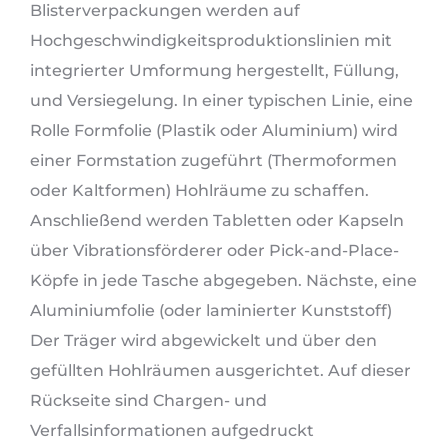
Blisterverpackungen werden auf
Hochgeschwindigkeitsproduktionslinien mit
integrierter Umformung hergestellt, Füllung,
und Versiegelung. In einer typischen Linie, eine
Rolle Formfolie (Plastik oder Aluminium) wird
einer Formstation zugeführt (Thermoformen
oder Kaltformen) Hohlräume zu schaffen.
Anschließend werden Tabletten oder Kapseln
über Vibrationsförderer oder Pick-and-Place-
Köpfe in jede Tasche abgegeben. Nächste, eine
Aluminiumfolie (oder laminierter Kunststoff)
Der Träger wird abgewickelt und über den
gefüllten Hohlräumen ausgerichtet. Auf dieser
Rückseite sind Chargen- und
Verfallsinformationen aufgedruckt