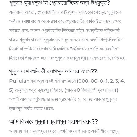
পুলুলান ক্যাপসুলগুলি প্রোবায়োটিকের জন্য উপযুক্ত?
একেবারে. আসলে, প্রোবায়োটিক একটি প্রধান ব্যবহারের ক্ষেত্রে. পুলুলানের
অক্সিজেন বাধা বাতাস থেকে রক্ষা করে প্রোবায়োটিক কার্যকারিতা বজায় রাখতে
সহায়তা করে. অনেক প্রোবায়োটিক নির্মাতারা লাইভ সংস্কৃতিকে শক্তিশালী
রাখতে পুলুলান বা লেপা পুলুলান ক্যাপসুল ব্যবহার করে. একটি সাম্প্রতিক শিল্প
নির্দেশিকা স্পষ্টভাবে প্রোবায়োটিকগুলিকে "অক্সিজেনের প্রতি সংবেদনশীল"
হিসাবে তালিকাভুক্ত করে এবং পুলুলান ক্যাপসুল দ্বারা ভালভাবে পরিবেশিত হয়.
পুলুলান শেলগুলি কী ক্যাপসুল আকারে আসে??
Pullulan ক্যাপসুল একই মান মাপ আসে (000, 00, 0, 1, 2, 3, 4,
5) অন্যান্য শক্ত ক্যাপসুল হিসাবে. (আকার 0 বিশ্বব্যাপী খুব সাধারণ।)
আপনি আপনার ফর্মুলেশনের জন্য প্রয়োজনীয় যে কোনও আকারে পুলুলান
ক্যাপসুল অর্ডার করতে পারেন.
আমি কিভাবে পুলুলান ক্যাপসুল সংরক্ষণ করব??
অন্যান্য শক্ত ক্যাপসুলের মতো এগুলি সংরক্ষণ করুন: একটি শীতল মধ্যে,