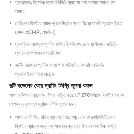
প্রকারভেদ, ব্লিস্টার প্যাক ইউনিটে প্যাকেজ করা পণ্যের আকার এবং
আকার
মেডিকেল ব্লিস্টার প্যাক প্যাকেজিংয়ের জন্য শিল্পের সম্মতি প্রয়োজনীয়তা
(যেমন cGMP, এফডিএ)
স্বয়ংক্রিয় ফোস্কা প্যাকিং মেশিন ইনস্টলেশনের জন্য উত্পাদন সাইটের
স্থান এবং পাওয়ার সাপ্লাই শর্ত
নমনীয় ফোস্কা প্যাকিং জন্য পণ্য পরিবর্তন এবং ছাঁচ পরিবর্তন
প্রয়োজনীয়তা ফ্রিকোয়েন্সি
দুটি মডেলের কোর ম্যাচিং ডিগ্রি তুলনা করুন
আপনার উত্পাদন প্রয়োজন উপর ভিত্তি করে, দুটি 270Max ব্লিস্টার প্যাকিং
মেশিন মডেলের মূল ম্যাচিং ডিগ্রি তুলনা করুন:
আপনার যদি উচ্চ গতির প্রয়োজন হয়, ওষুধের জন্য ফার্মাসিউটিক্যাল
ব্লিস্টার প্যাকের জন্য বড় আকারের ক্রমাগত উত্পাদন এবং উচ্চ সম্মতি,