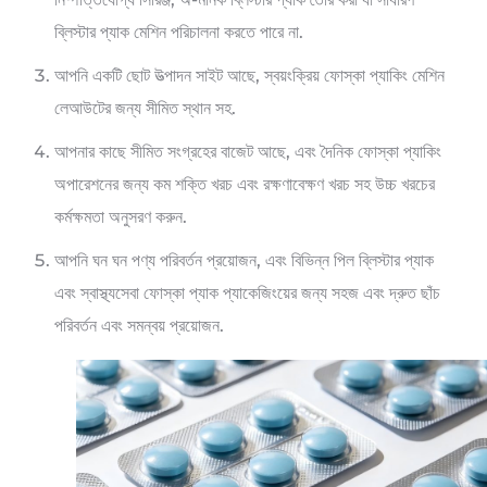
ব্লিস্টার প্যাক মেশিন পরিচালনা করতে পারে না.
আপনি একটি ছোট উত্পাদন সাইট আছে, স্বয়ংক্রিয় ফোস্কা প্যাকিং মেশিন
লেআউটের জন্য সীমিত স্থান সহ.
আপনার কাছে সীমিত সংগ্রহের বাজেট আছে, এবং দৈনিক ফোস্কা প্যাকিং
অপারেশনের জন্য কম শক্তি খরচ এবং রক্ষণাবেক্ষণ খরচ সহ উচ্চ খরচের
কর্মক্ষমতা অনুসরণ করুন.
আপনি ঘন ঘন পণ্য পরিবর্তন প্রয়োজন, এবং বিভিন্ন পিল ব্লিস্টার প্যাক
এবং স্বাস্থ্যসেবা ফোস্কা প্যাক প্যাকেজিংয়ের জন্য সহজ এবং দ্রুত ছাঁচ
পরিবর্তন এবং সমন্বয় প্রয়োজন.