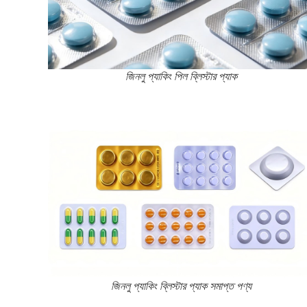
জিনলু প্যাকিং পিল ব্লিস্টার প্যাক
জিনলু প্যাকিং ব্লিস্টার প্যাক সমাপ্ত পণ্য