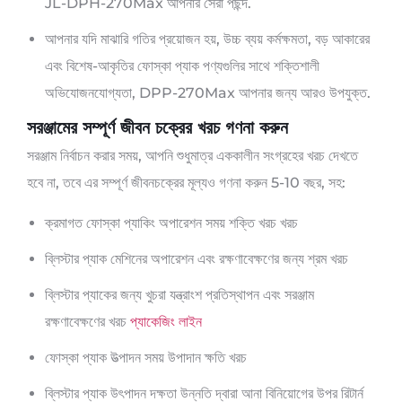
JL-DPH-270Max আপনার সেরা পছন্দ.
আপনার যদি মাঝারি গতির প্রয়োজন হয়, উচ্চ ব্যয় কর্মক্ষমতা, বড় আকারের
এবং বিশেষ-আকৃতির ফোস্কা প্যাক পণ্যগুলির সাথে শক্তিশালী
অভিযোজনযোগ্যতা, DPP-270Max আপনার জন্য আরও উপযুক্ত.
সরঞ্জামের সম্পূর্ণ জীবন চক্রের খরচ গণনা করুন
সরঞ্জাম নির্বাচন করার সময়, আপনি শুধুমাত্র এককালীন সংগ্রহের খরচ দেখতে
হবে না, তবে এর সম্পূর্ণ জীবনচক্রের মূল্যও গণনা করুন 5-10 বছর, সহ:
ক্রমাগত ফোস্কা প্যাকিং অপারেশন সময় শক্তি খরচ খরচ
ব্লিস্টার প্যাক মেশিনের অপারেশন এবং রক্ষণাবেক্ষণের জন্য শ্রম খরচ
ব্লিস্টার প্যাকের জন্য খুচরা যন্ত্রাংশ প্রতিস্থাপন এবং সরঞ্জাম
রক্ষণাবেক্ষণের খরচ
প্যাকেজিং লাইন
ফোস্কা প্যাক উত্পাদন সময় উপাদান ক্ষতি খরচ
ব্লিস্টার প্যাক উৎপাদন দক্ষতা উন্নতি দ্বারা আনা বিনিয়োগের উপর রিটার্ন