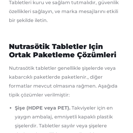
Tabletleri kuru ve sağlam tutmalıdır, güvenlik
özellikleri sağlayın, ve marka mesajlarını etkili
bir şekilde iletin.
Nutrasötik Tabletler Için
Ortak Paketleme Çözümleri
Nutrasötik tabletler genellikle şişelerde veya
kabarcıklı paketlerde paketlenir., diğer
formatlar mevcut olmasına rağmen. Aşağıda
tipik çözümler verilmiştir:
Şişe (HDPE veya PET).
Takviyeler için en
yaygın ambalaj, emniyetli kapaklı plastik
şişelerdir. Tabletler sayılır veya şişelere