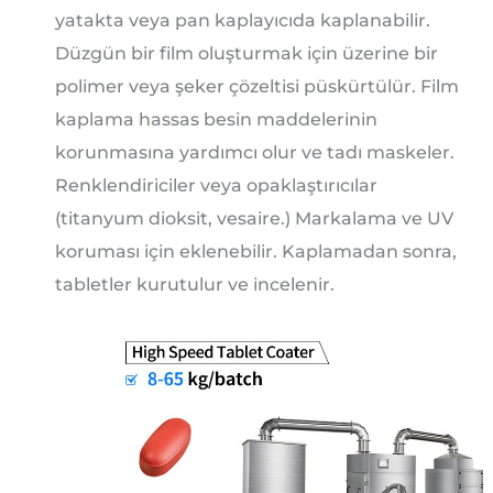
yatakta veya pan kaplayıcıda kaplanabilir.
Düzgün bir film oluşturmak için üzerine bir
polimer veya şeker çözeltisi püskürtülür. Film
kaplama hassas besin maddelerinin
korunmasına yardımcı olur ve tadı maskeler.
Renklendiriciler veya opaklaştırıcılar
(titanyum dioksit, vesaire.) Markalama ve UV
koruması için eklenebilir. Kaplamadan sonra,
tabletler kurutulur ve incelenir.