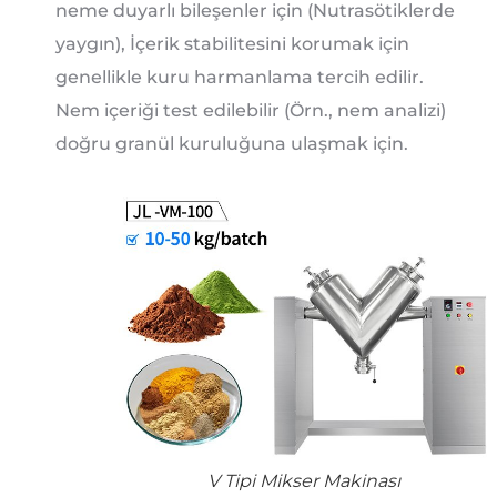
neme duyarlı bileşenler için (Nutrasötiklerde
yaygın), İçerik stabilitesini korumak için
genellikle kuru harmanlama tercih edilir.
Nem içeriği test edilebilir (Örn., nem analizi)
doğru granül kuruluğuna ulaşmak için.
V Tipi Mikser Makinası