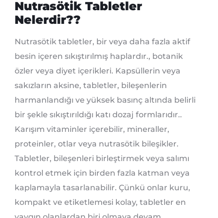
Nutrasötik Tabletler
Nelerdir??
Nutrasötik tabletler, bir veya daha fazla aktif
besin içeren sıkıştırılmış haplardır., botanik
özler veya diyet içerikleri. Kapsüllerin veya
sakızların aksine, tabletler, bileşenlerin
harmanlandığı ve yüksek basınç altında belirli
bir şekle sıkıştırıldığı katı dozaj formlarıdır..
Karışım vitaminler içerebilir, mineraller,
proteinler, otlar veya nutrasötik bileşikler.
Tabletler, bileşenleri birleştirmek veya salımı
kontrol etmek için birden fazla katman veya
kaplamayla tasarlanabilir. Çünkü onlar kuru,
kompakt ve etiketlemesi kolay, tabletler en
yaygın olanlardan biri olmaya devam