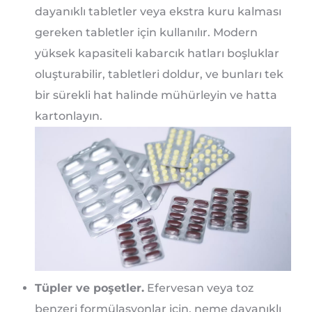
dayanıklı tabletler veya ekstra kuru kalması
gereken tabletler için kullanılır. Modern
yüksek kapasiteli kabarcık hatları boşluklar
oluşturabilir, tabletleri doldur, ve bunları tek
bir sürekli hat halinde mühürleyin ve hatta
kartonlayın.
Tüpler ve poşetler.
Efervesan veya toz
benzeri formülasyonlar için, neme dayanıklı