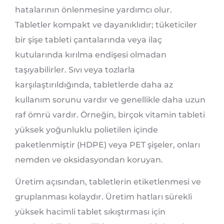
hatalarının önlenmesine yardımcı olur.
Tabletler kompakt ve dayanıklıdır; tüketiciler
bir şişe tableti çantalarında veya ilaç
kutularında kırılma endişesi olmadan
taşıyabilirler. Sıvı veya tozlarla
karşılaştırıldığında, tabletlerde daha az
kullanım sorunu vardır ve genellikle daha uzun
raf ömrü vardır. Örneğin, birçok vitamin tableti
yüksek yoğunluklu polietilen içinde
paketlenmiştir (HDPE) veya PET şişeler, onları
nemden ve oksidasyondan koruyan.
Üretim açısından, tabletlerin etiketlenmesi ve
gruplanması kolaydır. Üretim hatları sürekli
yüksek hacimli tablet sıkıştırması için