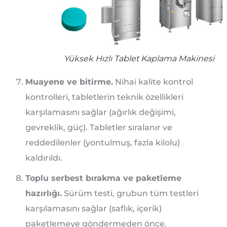
Yüksek Hızlı Tablet Kaplama Makinesi
Muayene ve bitirme.
Nihai kalite kontrol
kontrolleri, tabletlerin teknik özellikleri
karşılamasını sağlar (ağırlık değişimi,
gevreklik, güç). Tabletler sıralanır ve
reddedilenler (yontulmuş, fazla kilolu)
kaldırıldı.
Toplu serbest bırakma ve paketleme
hazırlığı.
Sürüm testi, grubun tüm testleri
karşılamasını sağlar (saflık, içerik)
paketlemeye göndermeden önce.