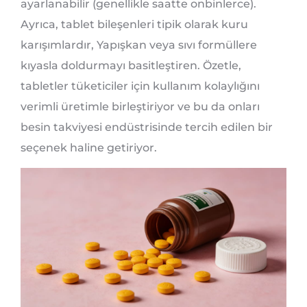
ayarlanabilir (genellikle saatte onbinlerce).
Ayrıca, tablet bileşenleri tipik olarak kuru
karışımlardır, Yapışkan veya sıvı formüllere
kıyasla doldurmayı basitleştiren. Özetle,
tabletler tüketiciler için kullanım kolaylığını
verimli üretimle birleştiriyor ve bu da onları
besin takviyesi endüstrisinde tercih edilen bir
seçenek haline getiriyor.