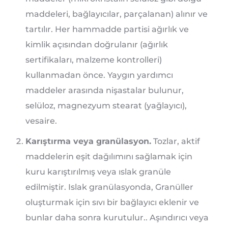
maddeleri, bağlayıcılar, parçalanan) alınır ve
tartılır. Her hammadde partisi ağırlık ve
kimlik açısından doğrulanır (ağırlık
sertifikaları, malzeme kontrolleri)
kullanmadan önce. Yaygın yardımcı
maddeler arasında nişastalar bulunur,
selüloz, magnezyum stearat (yağlayıcı),
vesaire.
Karıştırma veya granülasyon.
Tozlar, aktif
maddelerin eşit dağılımını sağlamak için
kuru karıştırılmış veya ıslak granüle
edilmiştir. Islak granülasyonda, Granüller
oluşturmak için sıvı bir bağlayıcı eklenir ve
bunlar daha sonra kurutulur.. Aşındırıcı veya