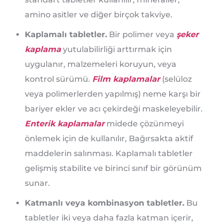
amino asitler ve diğer birçok takviye.
Kaplamalı tabletler.
Bir polimer veya
şeker
kaplama
yutulabilirliği arttırmak için
uygulanır, malzemeleri koruyun, veya
kontrol sürümü.
Film kaplamalar
(selüloz
veya polimerlerden yapılmış) neme karşı bir
bariyer ekler ve acı çekirdeği maskeleyebilir.
Enterik kaplamalar
midede çözünmeyi
önlemek için de kullanılır, Bağırsakta aktif
maddelerin salınması. Kaplamalı tabletler
gelişmiş stabilite ve birinci sınıf bir görünüm
sunar.
Katmanlı veya kombinasyon tabletler.
Bu
tabletler iki veya daha fazla katman içerir,