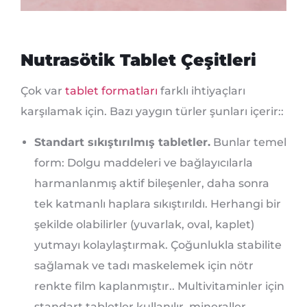
Nutrasötik Tablet Çeşitleri
Çok var
tablet formatları
farklı ihtiyaçları
karşılamak için. Bazı yaygın türler şunları içerir::
Standart sıkıştırılmış tabletler.
Bunlar temel
form: Dolgu maddeleri ve bağlayıcılarla
harmanlanmış aktif bileşenler, daha sonra
tek katmanlı haplara sıkıştırıldı. Herhangi bir
şekilde olabilirler (yuvarlak, oval, kaplet)
yutmayı kolaylaştırmak. Çoğunlukla stabilite
sağlamak ve tadı maskelemek için nötr
renkte film kaplanmıştır.. Multivitaminler için
standart tabletler kullanılır, mineraller,