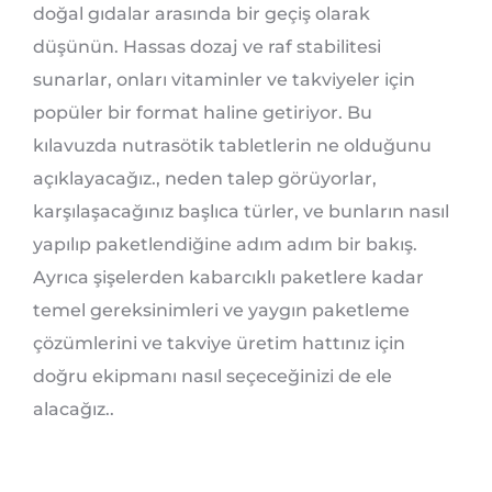
doğal gıdalar arasında bir geçiş olarak
düşünün. Hassas dozaj ve raf stabilitesi
sunarlar, onları vitaminler ve takviyeler için
popüler bir format haline getiriyor. Bu
kılavuzda nutrasötik tabletlerin ne olduğunu
açıklayacağız., neden talep görüyorlar,
karşılaşacağınız başlıca türler, ve bunların nasıl
yapılıp paketlendiğine adım adım bir bakış.
Ayrıca şişelerden kabarcıklı paketlere kadar
temel gereksinimleri ve yaygın paketleme
çözümlerini ve takviye üretim hattınız için
doğru ekipmanı nasıl seçeceğinizi de ele
alacağız..