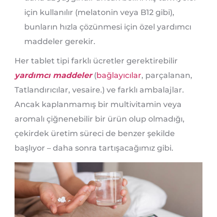
için kullanılır (melatonin veya B12 gibi),
bunların hızla çözünmesi için özel yardımcı
maddeler gerekir.
Her tablet tipi farklı ücretler gerektirebilir
yardımcı maddeler
(
bağlayıcılar
, parçalanan,
Tatlandırıcılar, vesaire.) ve farklı ambalajlar.
Ancak kaplanmamış bir multivitamin veya
aromalı çiğnenebilir bir ürün olup olmadığı,
çekirdek üretim süreci de benzer şekilde
başlıyor – daha sonra tartışacağımız gibi.