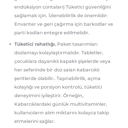
endüksiyon contaları) Tüketici güvenliğini
sağlamak için. İzlenebilirlik de önemlidir:
Envanter ve geri çağırma için barkodlar ve
parti kodları entegre edilmelidir.
Tüketici rahatlığı.
Paket tasarımları
dozlamayı kolaylaştırmalıdır. Tabletler,
çocuklara dayanıklı kapaklı şişelerde veya
her seferinde bir doz salan kabarcıklı
şeritlerde olabilir.. Taşınabilirlik, açma
kolaylığı ve porsiyon kontrolü, tüketici
deneyimini iyileştirir. Örneğin,
Kabarcıklardaki günlük multivitaminler,
kullanıcıların alım miktarını kolayca takip
etmelerini sağlar.