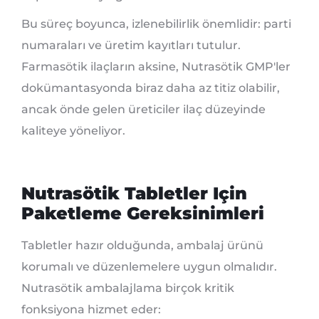
Bu süreç boyunca, izlenebilirlik önemlidir: parti
numaraları ve üretim kayıtları tutulur.
Farmasötik ilaçların aksine, Nutrasötik GMP'ler
dokümantasyonda biraz daha az titiz olabilir,
ancak önde gelen üreticiler ilaç düzeyinde
kaliteye yöneliyor.
Nutrasötik Tabletler Için
Paketleme Gereksinimleri
Tabletler hazır olduğunda, ambalaj ürünü
korumalı ve düzenlemelere uygun olmalıdır.
Nutrasötik ambalajlama birçok kritik
fonksiyona hizmet eder: