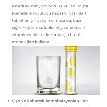
astarlı alüminyum borular kullanılmıştır
(genellikle kurutucu kapaklı). Standart
tabletler için yaygın olmasa da, bazı
çiğnenebilir maddeler veya efervesan
vitaminler ekstra koruma için bu tür
ambalajları kullanır.
Şişe ve kabarcık kombinasyonları.
Bazı