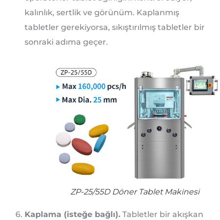
kalınlık, sertlik ve görünüm. Kaplanmış
tabletler gerekiyorsa, sıkıştırılmış tabletler bir
sonraki adıma geçer.
ZP-25/55D Döner Tablet Makinesi
Kaplama (isteğe bağlı).
Tabletler bir akışkan