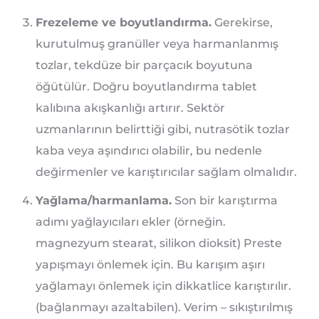
Frezeleme ve boyutlandırma.
Gerekirse,
kurutulmuş granüller veya harmanlanmış
tozlar, tekdüze bir parçacık boyutuna
öğütülür. Doğru boyutlandırma tablet
kalıbına akışkanlığı artırır. Sektör
uzmanlarının belirttiği gibi, nutrasötik tozlar
kaba veya aşındırıcı olabilir, bu nedenle
değirmenler ve karıştırıcılar sağlam olmalıdır.
Yağlama/harmanlama.
Son bir karıştırma
adımı yağlayıcıları ekler (örneğin.
magnezyum stearat, silikon dioksit) Preste
yapışmayı önlemek için. Bu karışım aşırı
yağlamayı önlemek için dikkatlice karıştırılır.
(bağlanmayı azaltabilen). Verim – sıkıştırılmış