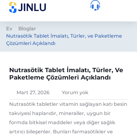
Ev
Bloglar
Nutrasötik Tablet İmalatı, Türler, ve Paketleme
Çözümleri Açıklandı
Nutrasötik Tablet İmalatı, Türler, Ve
Paketleme Çözümleri Açıklandı
Mart 27, 2026
Yorum yok
Nutrasötik tabletler vitamin sağlayan katı besin
takviyesi haplarıdır, mineraller, uygun bir
formda bitkisel maddeler veya diğer sağlık
artırıcı bileşenler. Bunları farmasötikler ve