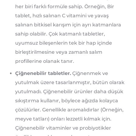
her biri farklı formüle sahip. Örneğin, Bir
tablet, hızlı salınan C vitamini ve yavaş
salınan bitkisel karışım için ayrı katmanlara
sahip olabilir. Çok katmanlı tabletler,
uyumsuz bileşenlerin tek bir hap içinde
birleştirilmesine veya zamanlı salım
profillerine olanak tanır.
Çiğnenebilir tabletler.
Çiğnenmek ve
yutulmak üzere tasarlanmıştır, bütün olarak
yutulmadı. Çiğnenebilir ürünler daha düşük
sıkıştırma kullanır, böylece ağızda kolayca
çözülürler. Genellikle aromalıdırlar (Örneğin,
meyve tatları) onları lezzetli kılmak için.
Çiğnenebilir vitaminler ve probiyotikler