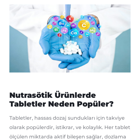
Nutrasötik Ürünlerde
Tabletler Neden Popüler?
Tabletler, hassas dozaj sundukları için takviye
olarak popülerdir, istikrar, ve kolaylık. Her tablet
ölçülen miktarda aktif bileşen sağlar, dozlama