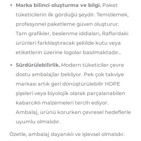
Marka bilinci oluşturma ve bilgi.
Paket
tüketicilerin ilk gördüğü şeydir. Temizlemek,
profesyonel paketleme güven oluşturur.
Tam grafikler, beslenme iddiaları, Raflardaki
ürünleri farklılaştıracak şekilde kutu veya
etiketlerin üzerine logolar basılmaktadır..
Sürdürülebilirlik.
Modern tüketiciler çevre
dostu ambalajlar bekliyor. Pek çok takviye
markası artık geri dönüştürülebilir HDPE
şişeleri veya biyolojik olarak parçalanabilen
kabarcıklı malzemeleri tercih ediyor.
Ambalaj, ürünü korurken çevresel hedeflerle
uyumlu olmalıdır.
Özetle, ambalaj dayanıklı ve işlevsel olmalıdır.