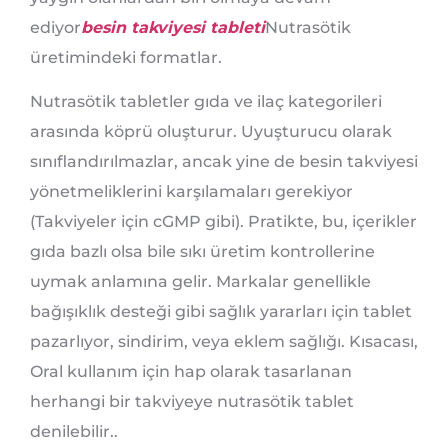
ediyor
besin takviyesi tableti
Nutrasötik
üretimindeki formatlar.
Nutrasötik tabletler gıda ve ilaç kategorileri
arasında köprü oluşturur. Uyuşturucu olarak
sınıflandırılmazlar, ancak yine de besin takviyesi
yönetmeliklerini karşılamaları gerekiyor
(Takviyeler için cGMP gibi). Pratikte, bu, içerikler
gıda bazlı olsa bile sıkı üretim kontrollerine
uymak anlamına gelir. Markalar genellikle
bağışıklık desteği gibi sağlık yararları için tablet
pazarlıyor, sindirim, veya eklem sağlığı. Kısacası,
Oral kullanım için hap olarak tasarlanan
herhangi bir takviyeye nutrasötik tablet
denilebilir..