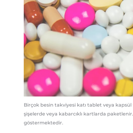
Birçok besin takviyesi katı tablet veya kapsül
şişelerde veya kabarcıklı kartlarda paketlenir.
göstermektedir.