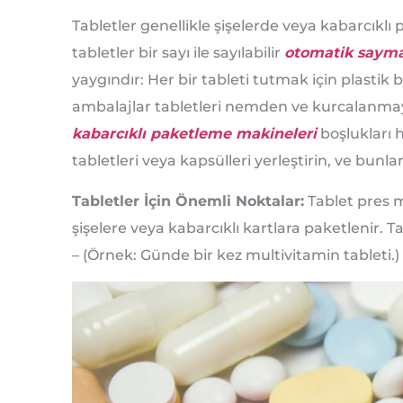
Tabletler genellikle şişelerde veya kabarcıklı 
tabletler bir sayı ile sayılabilir
otomatik saym
yaygındır: Her bir tableti tutmak için plastik b
ambalajlar tabletleri nemden ve kurcalanmaya 
kabarcıklı paketleme makineleri
boşlukları h
tabletleri veya kapsülleri yerleştirin, ve bun
Tabletler İçin Önemli Noktalar:
Tablet pres ma
şişelere veya kabarcıklı kartlara paketlenir. 
– (Örnek: Günde bir kez multivitamin tableti.)