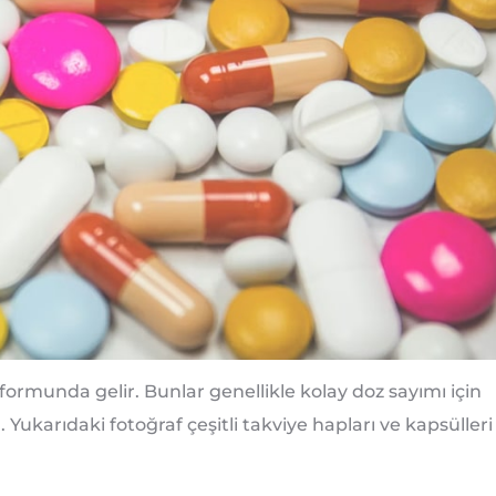
 formunda gelir. Bunlar genellikle kolay doz sayımı için
. Yukarıdaki fotoğraf çeşitli takviye hapları ve kapsülleri