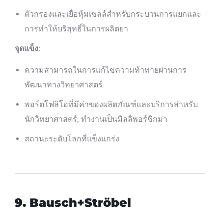
ตัวกรองและเยื่อหุ้มเซลล์สำหรับกระบวนการแยกและ
การทำให้บริสุทธิ์ในการผลิตยา
จุดแข็ง
:
ความสามารถในการแก้ไขความท้าทายผ่านการ
พัฒนาทางวิทยาศาสตร์
พอร์ตโฟลิโอที่มีค่าของผลิตภัณฑ์และบริการสำหรับ
นักวิทยาศาสตร์, ทำงานเป็นมิลลิพอร์ซิกม่า
สถานะระดับโลกที่แข็งแกร่ง
9.
Bausch+Ströbel