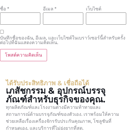
ชื่อ
*
อีเมล
*
เว็บไซต์
บันทึกชื่อของฉัน, อีเมล, และเว็บไซต์ในเบราว์เซอร์นี้สำหรับครั้ง
ต่อไปที่ฉันแสดงความคิดเห็น.
ได้รับประสิทธิภาพ & เชื่อถือได้
เภสัชกรรม & อุปกรณ์บรรจุ
ภัณฑ์สำหรับธุรกิจของคุณ.
ทุกผลิตภัณฑ์และโรงงานต่างมีความท้าทายและ
สถานการณ์ด้านบรรจุภัณฑ์ของตัวเอง. เราพร้อมให้ความ
ช่วยเหลือเรื่องเครื่องจักรรับประกันคุณภาพ, โซลูชันที่
กำหนดเอง, และบริการที่ไม่ยุ่งยากที่สุด.