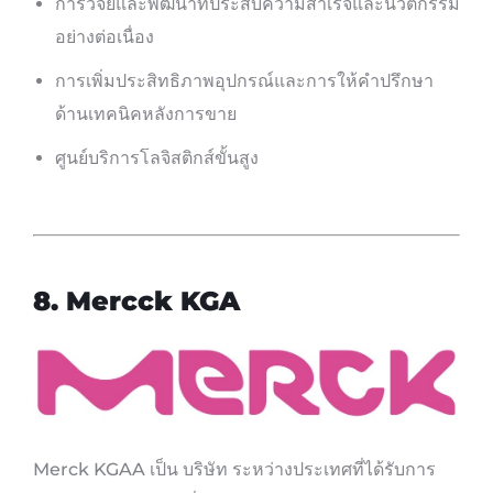
การวิจัยและพัฒนาที่ประสบความสำเร็จและนวัตกรรม
อย่างต่อเนื่อง
การเพิ่มประสิทธิภาพอุปกรณ์และการให้คำปรึกษา
ด้านเทคนิคหลังการขาย
ศูนย์บริการโลจิสติกส์ขั้นสูง
8. Mercck KGA
Merck KGAA เป็น บริษัท ระหว่างประเทศที่ได้รับการ