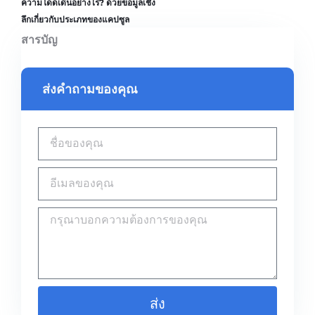
ความโดดเด่นอย่างไร? ด้วยข้อมูลเชิง
ลึกเกี่ยวกับประเภทของแคปซูล
สารบัญ
ส่งคำถามของคุณ
ส่ง