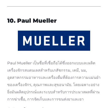
1
0. Paul Mueller
Paul Mueller เป็นชื่อที่เชื่อถือได้ซึ่งออกแบบและผลิต
เครื่องจักรสแตนเลสสำหรับเภสัชกรรม, เคมี, นม,
อุตสาหกรรมอาหารและเครื่องดื่มที่ต้องการความแม่นยำ
ของเครื่องจักร, คุณภาพและสุขอนามัย. โดยเฉพาะอย่าง
ยิ่งมันผลิตอุปกรณ์และระบบสำหรับการประมวลผลที่ผ่าน
การฆ่าเชื้อ, การจัดเก็บและการขนส่งยาและยา