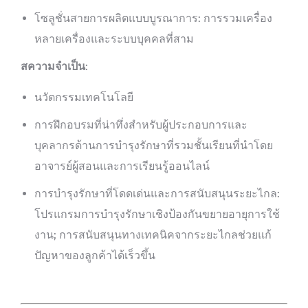
โซลูชั่นสายการผลิตแบบบูรณาการ: การรวมเครื่อง
หลายเครื่องและระบบบุคคลที่สาม
ส
ความจำเป็น
:
นวัตกรรมเทคโนโลยี
การฝึกอบรมที่น่าทึ่งสำหรับผู้ประกอบการและ
บุคลากรด้านการบำรุงรักษาที่รวมชั้นเรียนที่นำโดย
อาจารย์ผู้สอนและการเรียนรู้ออนไลน์
การบำรุงรักษาที่โดดเด่นและการสนับสนุนระยะไกล:
โปรแกรมการบำรุงรักษาเชิงป้องกันขยายอายุการใช้
งาน; การสนับสนุนทางเทคนิคจากระยะไกลช่วยแก้
ปัญหาของลูกค้าได้เร็วขึ้น