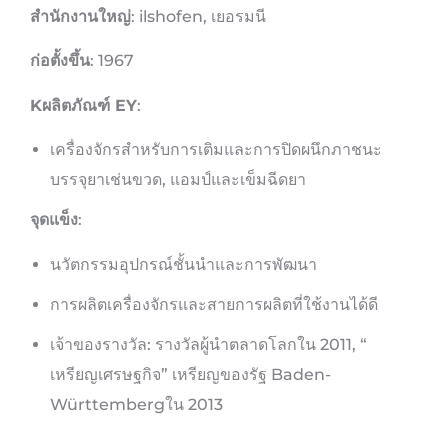
สำนักงานใหญ่
: ilshofen, เยอรมนี
ก่อตั้งขึ้น
: 1967
K
ผลิตภัณฑ์ EY
:
เครื่องจักรสำหรับการเติมและการปิดผนึกภาชนะ
บรรจุยาเช่นขวด, แอมป์และเข็มฉีดยา
จุดแข็ง
:
นวัตกรรมอุปกรณ์ชั้นนำและการพัฒนา
การผลิตเครื่องจักรและสายการผลิตที่ใช้งานได้ดี
เจ้าของรางวัล: รางวัลผู้นำตลาดโลกใน 2011, “
เหรียญเศรษฐกิจ” เหรียญของรัฐ Baden-
Württembergใน 2013