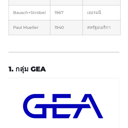
Bausch+Ströbel
1967
เยอรมนี
Paul Mueller
1940
สหรัฐอเมริกา
1. กลุ่ม GEA