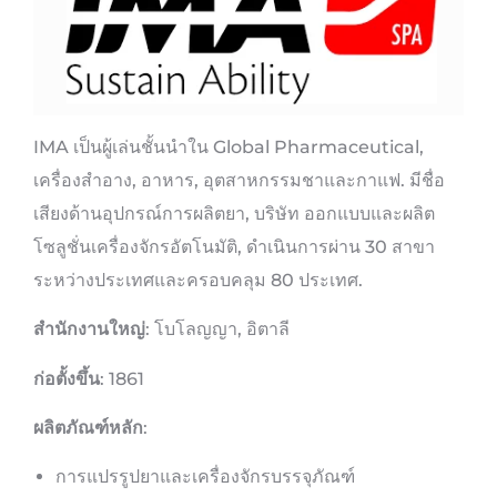
IMA เป็นผู้เล่นชั้นนำใน Global Pharmaceutical,
เครื่องสำอาง, อาหาร, อุตสาหกรรมชาและกาแฟ. มีชื่อ
เสียงด้านอุปกรณ์การผลิตยา, บริษัท ออกแบบและผลิต
โซลูชั่นเครื่องจักรอัตโนมัติ, ดำเนินการผ่าน 30 สาขา
ระหว่างประเทศและครอบคลุม 80 ประเทศ.
สำนักงานใหญ่
: โบโลญญา, อิตาลี
ก่อตั้งขึ้น
: 1861
ผลิตภัณฑ์หลัก
:
การแปรรูปยาและเครื่องจักรบรรจุภัณฑ์