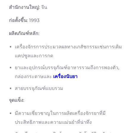
สำนักงานใหญ่
: จีน
ก่อตั้งขึ้น
: 1993
ผลิตภัณฑ์หลัก
:
เครื่องจักรการประมวลผลทางเภสัชกรรมเช่นการเติม
แคปซูลและการกด
ยาและอุปกรณ์บรรจุภัณฑ์อาหารรวมถึงการพองตัว,
กล่องกระดาษและ
เครื่องนับยา
สายบรรจุภัณฑ์แบบรวม
จุดแข็ง
:
มีความเชี่ยวชาญในการผลิตเครื่องจักรยาที่มี
ประสิทธิภาพและความแม่นยำที่น่าทึ่ง