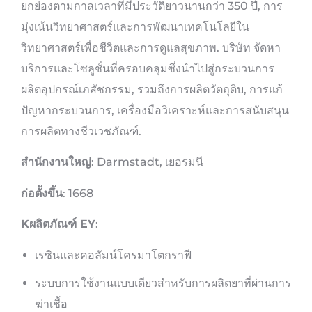
ยกย่องตามกาลเวลาที่มีประวัติยาวนานกว่า 350 ปี, การ
มุ่งเน้นวิทยาศาสตร์และการพัฒนาเทคโนโลยีใน
วิทยาศาสตร์เพื่อชีวิตและการดูแลสุขภาพ. บริษัท จัดหา
บริการและโซลูชั่นที่ครอบคลุมซึ่งนำไปสู่กระบวนการ
ผลิตอุปกรณ์เภสัชกรรม, รวมถึงการผลิตวัตถุดิบ, การแก้
ปัญหากระบวนการ, เครื่องมือวิเคราะห์และการสนับสนุน
การผลิตทางชีวเวชภัณฑ์.
สำนักงานใหญ่
: Darmstadt, เยอรมนี
ก่อตั้งขึ้น
: 1668
K
ผลิตภัณฑ์ EY
:
เรซินและคอลัมน์โครมาโตกราฟี
ระบบการใช้งานแบบเดียวสำหรับการผลิตยาที่ผ่านการ
ฆ่าเชื้อ