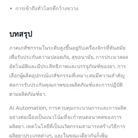
การเข้าถึงทั่วโลกที่กว้างขวาง
บทสรุป
ภาคเภสัชกรรมในระดับสูงขึ้นอยู่กับเครื่องจักรที่ทันสมัย
เพื่อรับประกันความปลอดภัย, สุขอนามัย, การประมวลผล
อัตโนมัติและมีประสิทธิภาพและบรรจุภัณฑ์ของยา. การ
เลือกผู้ผลิตอุปกรณ์เภสัชกรรมที่เหมาะสมมีความสำคัญ
ต่อการรับประกันคุณภาพของผลิตภัณฑ์และการปฏิบัติ
ตามผลิตภัณฑ์ยา.
AI Automation, การควบคุมกระบวนการและการผลิต
อย่างต่อเนื่องเป็นแนวโน้มที่จะกำหนดอนาคตของการ
ผลิตยา. เทคโนโลยีที่เป็นนวัตกรรมสามารถสร้างวิธีการ
ผลิตยาประเภทต่างๆ, และในขณะเดียวกันก็เพิ่ม