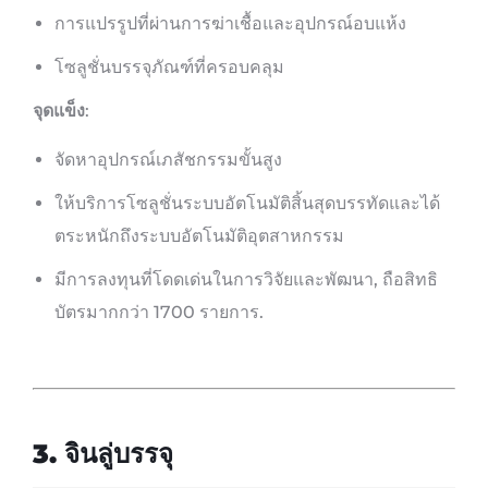
การแปรรูปที่ผ่านการฆ่าเชื้อและอุปกรณ์อบแห้ง
โซลูชั่นบรรจุภัณฑ์ที่ครอบคลุม
จุดแข็ง
:
จัดหาอุปกรณ์เภสัชกรรมขั้นสูง
ให้บริการโซลูชั่นระบบอัตโนมัติสิ้นสุดบรรทัดและได้
ตระหนักถึงระบบอัตโนมัติอุตสาหกรรม
มีการลงทุนที่โดดเด่นในการวิจัยและพัฒนา, ถือสิทธิ
บัตรมากกว่า 1700 รายการ.
3. จินลู่บรรจุ