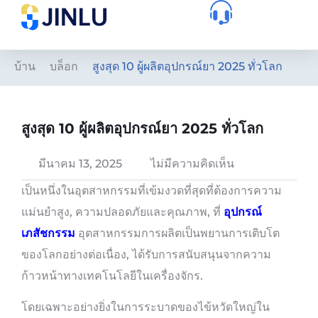
บ้าน
บล็อก
สูงสุด 10 ผู้ผลิตอุปกรณ์ยา 2025 ทั่วโลก
สูงสุด 10 ผู้ผลิตอุปกรณ์ยา 2025 ทั่วโลก
มีนาคม 13, 2025
ไม่มีความคิดเห็น
เป็นหนึ่งในอุตสาหกรรมที่เข้มงวดที่สุดที่ต้องการความ
แม่นยำสูง, ความปลอดภัยและคุณภาพ, ที่
อุปกรณ์
เภสัชกรรม
อุตสาหกรรมการผลิตเป็นพยานการเติบโต
ของโลกอย่างต่อเนื่อง, ได้รับการสนับสนุนจากความ
ก้าวหน้าทางเทคโนโลยีในเครื่องจักร.
โดยเฉพาะอย่างยิ่งในการระบาดของไข้หวัดใหญ่ใน