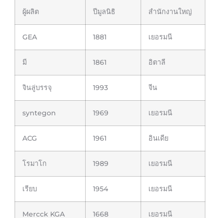
ผู้ผลิต
ปีมูลนิธิ
สำนักงานใหญ่
GEA
1881
เยอรมนี
มี
1861
อิตาลี
จินลู่บรรจุ
1993
จีน
syntegon
1969
เยอรมนี
ACG
1961
อินเดีย
โรมาโก
1989
เยอรมนี
เรียบ
1954
เยอรมนี
Mercck KGA
1668
เยอรมนี