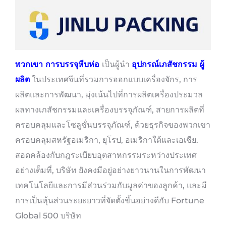
พวกเขา
การบรรจุหีบห่อ
เป็นผู้นำ
อุปกรณ์เภสัชกรรม
ผู้
ผลิต
ในประเทศจีนที่รวมการออกแบบเครื่องจักร, การ
ผลิตและการพัฒนา, มุ่งเน้นไปที่การผลิตเครื่องประมวล
ผลทางเภสัชกรรมและเครื่องบรรจุภัณฑ์, สายการผลิตที่
ครอบคลุมและโซลูชั่นบรรจุภัณฑ์, ด้วยธุรกิจของพวกเขา
ครอบคลุมสหรัฐอเมริกา, ยุโรป, อเมริกาใต้และเอเชีย.
สอดคล้องกับกฎระเบียบอุตสาหกรรมระหว่างประเทศ
อย่างเต็มที่, บริษัท ยังคงมีอยู่อย่างยาวนานในการพัฒนา
เทคโนโลยีและการมีส่วนร่วมกับมูลค่าของลูกค้า, และมี
การเป็นหุ้นส่วนระยะยาวที่จัดตั้งขึ้นอย่างดีกับ Fortune
Global 500 บริษัท