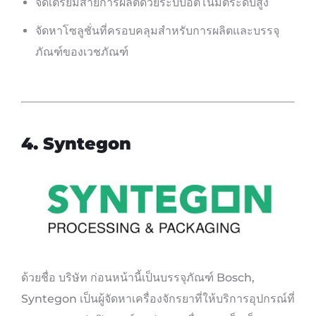
จัดเตรียมสายการผลิตด้วยระบบอัตโนมัติระดับสูง
จัดหาโซลูชั่นที่ครอบคลุมสำหรับการผลิตและบรรจุ
ภัณฑ์ของเวชภัณฑ์
4. Syntegon
ด้วยชื่อ บริษัท ก่อนหน้านี้เป็นบรรจุภัณฑ์ Bosch,
Syntegon เป็นผู้จัดหาเครื่องจักรยาที่ให้บริการอุปกรณ์ที่