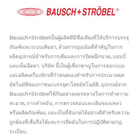
Bausch+Ströbelเป็นผู้ผลิตที่มีชื่อเสียงที่ให้บริการบรรจุ
ภัณฑ์และระบบเติมยา, ด้วยการมุ่งเน้นที่สำคัญในการ
ผลิตอุปกรณ์สำหรับการเติมและการปิดผนึกขวด, แอมป์
และเข็มฉีดยา. บริษัท นี้เป็นผู้เชี่ยวชาญในการออกแบบ
และผลิตเครื่องจักรที่กำหนดเองสำหรับการประมวลผล
อัตโนมัติของภาชนะบรรจุยาโดยอัตโนมัติ. อุปกรณ์จาก
Bausch+Ströbelใช้กันอย่างแพร่หลายในการทำความ
สะอาด, การทำหมัน, การตรวจสอบและเติมของเหลว
หรือผลิตภัณฑ์ผง, และเป็นที่สังเกตได้อย่างดีสำหรับความ
ถูกต้องที่เชื่อถือได้และการยึดมั่นในการปฏิบัติตามกฎ
ระเบียบ.