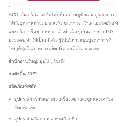
ACG เป็น บริษัท ระดับโลกที่มอบโซลูชั่นแบบบูรณาการ
ให้กับอุตสาหกรรมยาและโภชนาการ, นำเสนอผลิตภัณฑ์
และบริการที่หลากหลาย. มันดำเนินธุรกิจมากกว่า 130
ประเทศ, ทำให้เป็นหนึ่งในผู้ให้บริการแบบบูรณาการที่
ใหญ่ที่สุดในภาคการผลิตปริมาณที่เป็นของแข็ง.
สำนักงานใหญ่
: มุมไบ, อินเดีย
ก่อตั้งขึ้น
: 1961
ผลิตภัณฑ์หลัก
:
อุปกรณ์การผลิตยาเช่นเครื่องเติมแคปซูลและเครื่อง
อัดแท็บเล็ต
อุปกรณ์เคลือบและสารเคลือบผิว