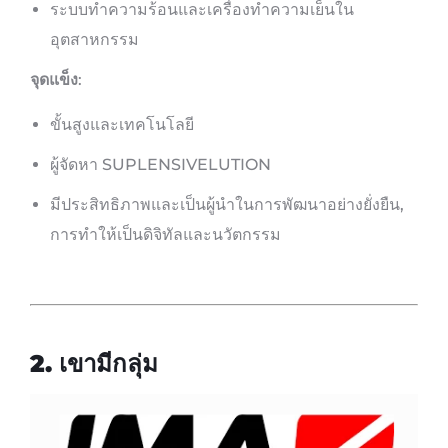
ระบบทำความร้อนและเครื่องทำความเย็นใน
อุตสาหกรรม
จุดแข็ง
:
ขั้นสูงและเทคโนโลยี
ผู้จัดหา SUPLENSIVELUTION
มีประสิทธิภาพและเป็นผู้นำในการพัฒนาอย่างยั่งยืน,
การทำให้เป็นดิจิทัลและนวัตกรรม
2. เขามีกลุ่ม