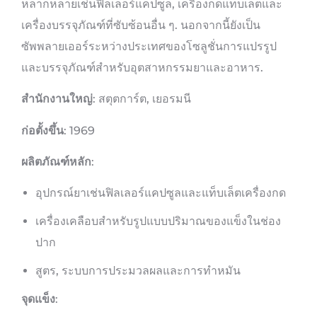
หลากหลายเช่นฟิลเลอร์แคปซูล, เครื่องกดแท็บเล็ตและ
เครื่องบรรจุภัณฑ์ที่ซับซ้อนอื่น ๆ. นอกจากนี้ยังเป็น
ซัพพลายเออร์ระหว่างประเทศของโซลูชั่นการแปรรูป
และบรรจุภัณฑ์สำหรับอุตสาหกรรมยาและอาหาร.
สำนักงานใหญ่
: สตุตการ์ต, เยอรมนี
ก่อตั้งขึ้น
: 1969
ผลิตภัณฑ์หลัก
:
อุปกรณ์ยาเช่นฟิลเลอร์แคปซูลและแท็บเล็ตเครื่องกด
เครื่องเคลือบสำหรับรูปแบบปริมาณของแข็งในช่อง
ปาก
สูตร, ระบบการประมวลผลและการทำหมัน
จุดแข็ง
: