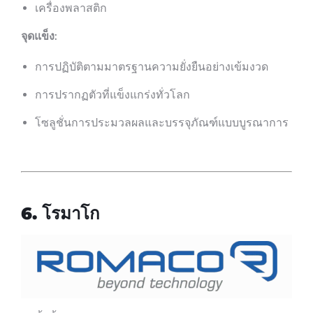
เครื่องพลาสติก
จุดแข็ง
:
การปฏิบัติตามมาตรฐานความยั่งยืนอย่างเข้มงวด
การปรากฏตัวที่แข็งแกร่งทั่วโลก
โซลูชั่นการประมวลผลและบรรจุภัณฑ์แบบบูรณาการ
6. โรมาโก