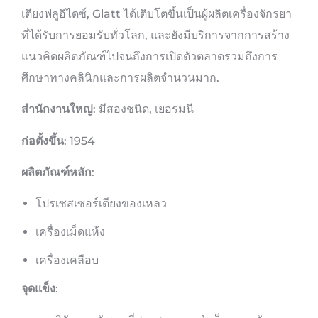
เตียงฟลูอิไดซ์, Glatt ได้เติบโตขึ้นเป็นผู้ผลิตเครื่องจักรยา
ที่ได้รับการยอมรับทั่วโลก, และยังมีบริการจากการสร้าง
แนวคิดผลิตภัณฑ์ไปจนถึงการเปิดตัวตลาดรวมถึงการ
ศึกษาทางคลินิกและการผลิตจำนวนมาก.
สำนักงานใหญ่
: มีสองชนิด, เยอรมนี
ก่อตั้งขึ้น
: 1954
ผลิตภัณฑ์หลัก
:
โปรเซสเซอร์เตียงของเหลว
เครื่องเม็ดแห้ง
เครื่องเคลือบ
จุดแข็ง
: