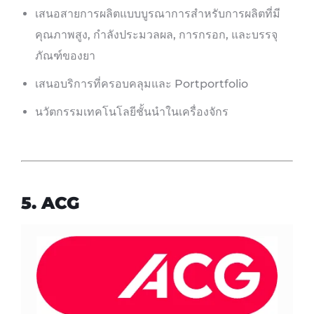
เสนอสายการผลิตแบบบูรณาการสำหรับการผลิตที่มี
คุณภาพสูง, กำลังประมวลผล, การกรอก, และบรรจุ
ภัณฑ์ของยา
เสนอบริการที่ครอบคลุมและ Portportfolio
นวัตกรรมเทคโนโลยีชั้นนำในเครื่องจักร
5. ACG