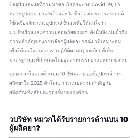
ปัจจุบันและผลที่ตามมาของโรคระบาด Covid-19, ยา
หลายรูปแบบ, ยาเสพติดและวัคซีนต้องการการประยุกต์
ใช้เครื่องจักรและอุปกรณ์ขั้นสูงเพื่อให้แน่ใจว่า
ประสิทธิผลและความปลอดภัยของยา, ดังนั้นจึงเน้นย้ำถึง
ความสำคัญของการเลือกผู้ผลิตอุปกรณ์ยาที่เหมาะสม
เพื่อให้แน่ใจว่าพวกเขาปฏิบัติตามกฎระเบียบที่เป็น
มาตรฐานสูงที่กำหนดโดยอุตสาหกรรมยาและหน่วยงาน.
บทความนี้แสดงด้านบน 10 ซัพพลายเออร์อุปกรณ์การ
ผลิตยาใน 2025 ทั่วโลก, การแนบความสำคัญกับ
ผลิตภัณฑ์หลักและจุดแข็งขององค์กร.
ว
บริษัท หมวกได้รับรายการด้านบน 10
ผู้ผลิตยา?