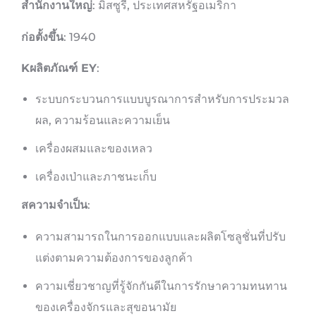
สำนักงานใหญ่
: มิสซูรี่, ประเทศสหรัฐอเมริกา
ก่อตั้งขึ้น
: 1940
K
ผลิตภัณฑ์ EY
:
ระบบกระบวนการแบบบูรณาการสำหรับการประมวล
ผล, ความร้อนและความเย็น
เครื่องผสมและของเหลว
เครื่องเป่าและภาชนะเก็บ
ส
ความจำเป็น
:
ความสามารถในการออกแบบและผลิตโซลูชั่นที่ปรับ
แต่งตามความต้องการของลูกค้า
ความเชี่ยวชาญที่รู้จักกันดีในการรักษาความทนทาน
ของเครื่องจักรและสุขอนามัย