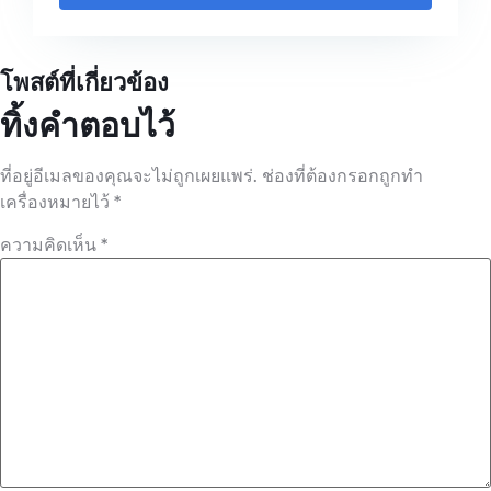
โพสต์ที่เกี่ยวข้อง
ทิ้งคำตอบไว้
ที่อยู่อีเมลของคุณจะไม่ถูกเผยแพร่.
ช่องที่ต้องกรอกถูกทำ
เครื่องหมายไว้
*
ความคิดเห็น
*