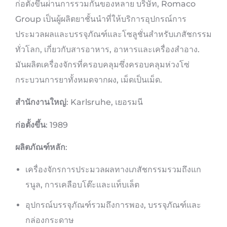
ก่อตั้งขึ้นผ่านการรวมกันของหลาย บริษัท, Romaco
Group เป็นผู้ผลิตยาชั้นนำที่ให้บริการอุปกรณ์การ
ประมวลผลและบรรจุภัณฑ์และโซลูชั่นสำหรับเภสัชกรรม
ทั่วโลก, เกี่ยวกับสารอาหาร, อาหารและเครื่องสำอาง.
มันผลิตเครื่องจักรที่ครอบคลุมซึ่งครอบคลุมห่วงโซ่
กระบวนการยาทั้งหมดจากผง, เม็ดเป็นเม็ด.
สำนักงานใหญ่
: Karlsruhe, เยอรมนี
ก่อตั้งขึ้น
: 1989
ผลิตภัณฑ์หลัก
:
เครื่องจักรการประมวลผลทางเภสัชกรรมรวมถึงแก
รนูล, การเคลือบโต๊ะและแท็บเล็ต
อุปกรณ์บรรจุภัณฑ์รวมถึงการพอง, บรรจุภัณฑ์และ
กล่องกระดาษ