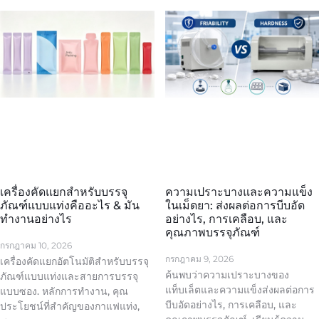
เครื่องคัดแยกสำหรับบรรจุ
ความเปราะบางและความแข็ง
ภัณฑ์แบบแท่งคืออะไร & มัน
ในเม็ดยา: ส่งผลต่อการบีบอัด
ทำงานอย่างไร
อย่างไร, การเคลือบ, และ
คุณภาพบรรจุภัณฑ์
กรกฎาคม 10, 2026
กรกฎาคม 9, 2026
เครื่องคัดแยกอัตโนมัติสำหรับบรรจุ
ค้นพบว่าความเปราะบางของ
ภัณฑ์แบบแท่งและสายการบรรจุ
แท็บเล็ตและความแข็งส่งผลต่อการ
แบบซอง. หลักการทำงาน, คุณ
บีบอัดอย่างไร, การเคลือบ, และ
ประโยชน์ที่สำคัญของกาแฟแท่ง,