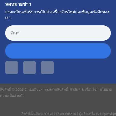
จดหมายข่าว
ลงทะเบียนเพื่อรับการเปิดตัวเครื่องจักรใหม่และข้อมูลเชิงลึกของ
เรา.
ลิขสิทธิ์ © 2026 JinLuPacking.สงวนลิขสิทธิ์.
คำศัพท์ & เงื่อนไข
|
นโยบาย
ความเป็นส่วนตัว
ลิงค์ที่เป็นมิตร:
การบรรจุที่หลากหลาย
|
ผู้ผลิตเครื่องบรรจุแคปซูล