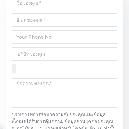
*เราเคารพการรักษาความลับของคุณและข้อมูล
ทั้งหมดได้รับการคุ้มครอง. ข้อมูลส่วนบุคคลของคุณ
จะถูกใช้และประมวลผลสำหรับโซลูชัน JinLu เท่านั้น.