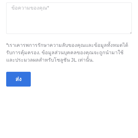
*เราเคารพการรักษาความลับของคุณและข้อมูลทั้งหมดได้
รับการคุ้มครอง. ข้อมูลส่วนบุคคลของคุณจะถูกนำมาใช้
และประมวลผลสำหรับโซลูชัน JL เท่านั้น.
ส่ง