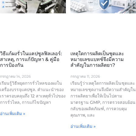
วิธีแก้ผงรั่วในแคปซูลฟิลเลอร์:
เหตุใดการผลิตเป็นชุดและ
สาเหตุ, การแก้ปัญหา & คู่มือ
หมายเลขแบทช์จึงมีความ
การป้องกัน
สำคัญในการผลิตยา?
กรกฎาคม 14, 2026
กรกฎาคม 11, 2026
เรียนรู้วิธีหยุดการรั่วไหลของผงใน
เรียนรู้ว่าเหตุใดการผลิตเป็นชุดและ
เครื่องบรรจุแคปซูล. คำแนะนำของ
หมายเลขชุดงานจึงมีความสำคัญใน
เราครอบคลุมถึง 12 สาเหตุทั่วไปของ
การผลิตยาเพื่อให้เป็นไปตาม
การรั่วไหล, การแก้ไขปัญหา
มาตรฐาน GMP, การตรวจสอบย้อน
กลับของผลิตภัณฑ์, การควบคุม
อ่านเพิ่มเติม »
คุณภาพ, และ
อ่านเพิ่มเติม »