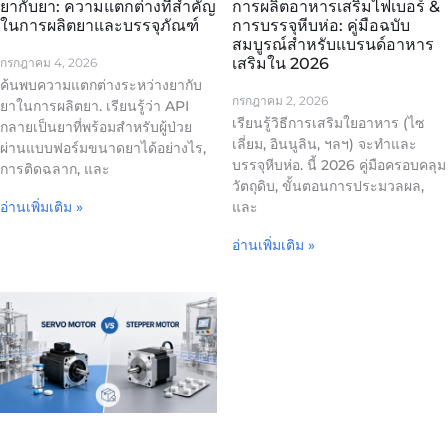
ยากับยา: ความแตกต่างที่สำคัญ
การผลิตอาหารเสริมไฟเบอร์ &
ในการผลิตยาและบรรจุภัณฑ์
การบรรจุหีบห่อ: คู่มือฉบับ
สมบูรณ์สำหรับแบรนด์อาหาร
เสริมใน 2026
กรกฎาคม 4, 2026
ค้นพบความแตกต่างระหว่างยากับ
กรกฎาคม 2, 2026
ยาในการผลิตยา. เรียนรู้ว่า API
เรียนรู้วิธีการเสริมใยอาหาร (ไซ
กลายเป็นยาที่พร้อมสำหรับผู้ป่วย
เลี่ยม, อินนูลิน, ฯลฯ) จะทำและ
ผ่านแบบฟอร์มขนาดยาได้อย่างไร,
บรรจุหีบห่อ. นี้ 2026 คู่มือครอบคลุม
การติดฉลาก, และ
วัตถุดิบ, ขั้นตอนการประมวลผล,
อ่านเพิ่มเติม »
และ
อ่านเพิ่มเติม »