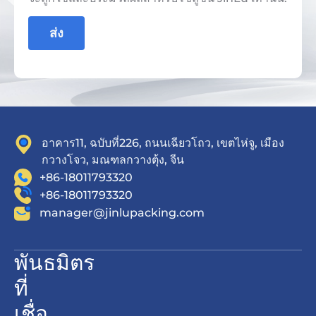
ส่ง
อาคาร11, ฉบับที่226, ถนนเฉียวโถว, เขตไห่จู, เมือง
กวางโจว, มณฑลกวางตุ้ง, จีน
+86-18011793320
+86-18011793320
manager@jinlupacking.com
พันธมิตร
ที่
เชื่อ