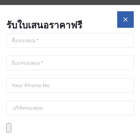
รับใบเสนอราคาฟรี