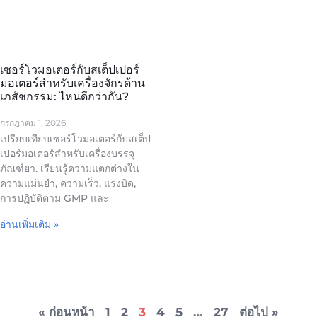
เซอร์โวมอเตอร์กับสเต็ปเปอร์
มอเตอร์สำหรับเครื่องจักรด้าน
เภสัชกรรม: ไหนดีกว่ากัน?
กรกฎาคม 1, 2026
เปรียบเทียบเซอร์โวมอเตอร์กับสเต็ป
เปอร์มอเตอร์สำหรับเครื่องบรรจุ
ภัณฑ์ยา. เรียนรู้ความแตกต่างใน
ความแม่นยำ, ความเร็ว, แรงบิด,
การปฏิบัติตาม GMP และ
อ่านเพิ่มเติม »
« ก่อนหน้า
1
2
3
4
5
…
27
ต่อไป »