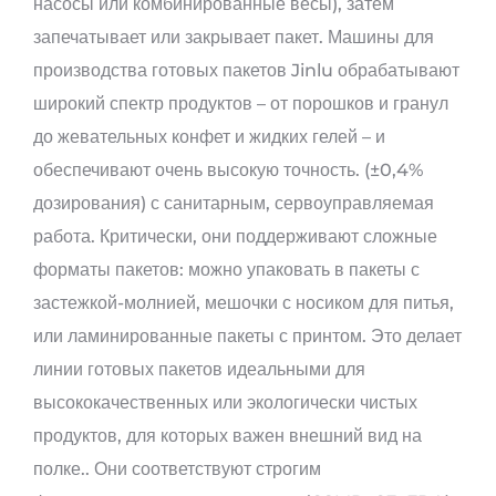
насосы или комбинированные весы), затем
запечатывает или закрывает пакет. Машины для
производства готовых пакетов Jinlu обрабатывают
широкий спектр продуктов – от порошков и гранул
до жевательных конфет и жидких гелей – и
обеспечивают очень высокую точность. (±0,4%
дозирования) с санитарным, сервоуправляемая
работа. Критически, они поддерживают сложные
форматы пакетов: можно упаковать в пакеты с
застежкой-молнией, мешочки с носиком для питья,
или ламинированные пакеты с принтом. Это делает
линии готовых пакетов идеальными для
высококачественных или экологически чистых
продуктов, для которых важен внешний вид на
полке.. Они соответствуют строгим