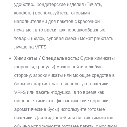
удобство.. Кондитерские изделия (Печать,
конфеты) воспользуйтесь готовыми
наполнителями для пакетов с красочной
печатью., в то время как порошкообразные
товары (белок, суповая смесь) может работать
лучше на VFFS.
Химикаты / Специальность:
Сухие химикаты
(порошки, гранулы) можно пойти в любую
сторону: агрохимикаты или моющие средства в
больших партиях часто используют пакетики
VFFS или пакеты-подушки., в то время как
нишевые химикаты (косметические порошки,
ароматические бусы) используйте готовые
пакетики. Для жидкостей или вязких химикатов
обычно используются готовые пакеты с носиком.