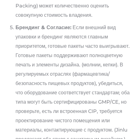
Packing) может количественно оценить
совокупную стоимость владения.
Брендинг & Согласие:
Если внешний вид
упаковки и брендинг являются главным
приоритетом, готовые пакеты часто выигрывают.
Готовые пакеты поддерживают полноцветную
печать и элементы дизайна. (молнии, кепки). В
регулируемых отраслях (фармацевтика/
безопасность пищевых продуктов), убедиться,
что оборудование соответствует стандартам; оба
типа могут быть сертифицированы GMP/CE, но
проверьте, есть ли встроенная CIP, требуется
проектирование чистого помещения или
материалы, контактирующие с продуктом. (Jinlu