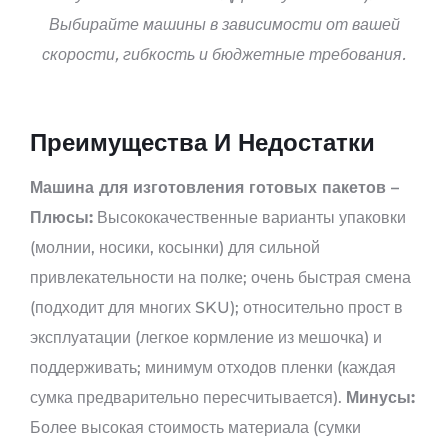
Выбирайте машины в зависимости от вашей
скорости, гибкость и бюджетные требования.
Преимущества И Недостатки
Машина для изготовления готовых пакетов –
Плюсы:
Высококачественные варианты упаковки
(молнии, носики, косынки) для сильной
привлекательности на полке; очень быстрая смена
(подходит для многих SKU); относительно прост в
эксплуатации (легкое кормление из мешочка) и
поддерживать; минимум отходов пленки (каждая
сумка предварительно пересчитывается).
Минусы:
Более высокая стоимость материала (сумки