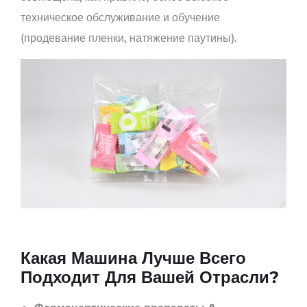
техническое обслуживание и обучение
(продевание пленки, натяжение паутины).
Какая Машина Лучше Всего
Подходит Для Вашей Отрасли?