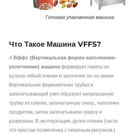
Готовая упаковочная машина
Что Такое Машина VFFS?
А
Вффс (Вертикальная форма-заполнение-
уплотнение) машина
формирует пакеты из
рулона гибкой пленки и заполняет их на линии.
Вертикальная формовочная трубка и
запечатывающий узел образуют непрерывную
трубку из пленки, запечатанную снизу., наполнен
продуктом, затем запечатываем сверху и
разрезаем. В эксплуатации, рулон пленки (часто
это простая полипленка с печатным рисунком.)