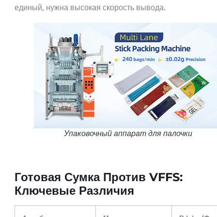
единый, нужна высокая скорость вывода.
Упаковочный аппарат для палочки
Готовая Сумка Против VFFS:
Ключевые Различия