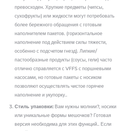
превосходен. Хрупкие предметы (чипсы,
сухофрукты) или жидкости могут потребовать
более бережного обращения с готовым
наполнителем пакетов. (горизонтальное
наполнение под действием силы тяжести,
особенно с подсчетом гнезд). Липкие/
пастообразные продукты (соусы, гели) часто
отлично справляется с VFFS с поршневыми
насосами, но готовые пакеты с носиком
позволяют осуществлять чистое горячее
наполнение и укупорку..
Стиль упаковки:
Вам нужны молнии?, носики
или уникальные формы мешочков? Готовая
версия необходима для этих функций.. Если