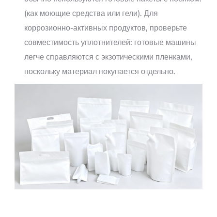
(как моющие средства или гели). Для
коррозионно-активных продуктов, проверьте
совместимость уплотнителей: готовые машины
легче справляются с экзотическими пленками,
поскольку материал покупается отдельно.