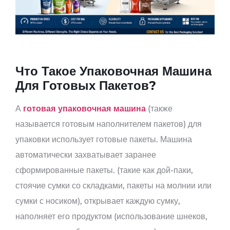
Что Такое Упаковочная Машина
Для Готовых Пакетов?
А
готовая упаковочная машина
(также
называется готовым наполнителем пакетов) для
упаковки использует готовые пакеты. Машина
автоматически захватывает заранее
сформированные пакеты. (такие как дой-паки,
стоячие сумки со складками, пакеты на молнии или
сумки с носиком), открывает каждую сумку,
наполняет его продуктом (использование шнеков,