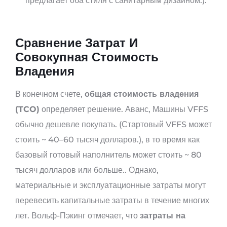
предлагает оба стиля с санитарным дизайном.).
Сравнение Затрат И
Совокупная Стоимость
Владения
В конечном счете,
общая стоимость владения
(TCO)
определяет решение. Аванс, Машины VFFS
обычно дешевле покупать. (Стартовый VFFS может
стоить ~ 40–60 тысяч долларов.), в то время как
базовый готовый наполнитель может стоить ~ 80
тысяч долларов или больше.. Однако,
материальные и эксплуатационные затраты могут
перевесить капитальные затраты в течение многих
лет. Вольф-Пэкинг отмечает, что
затраты на