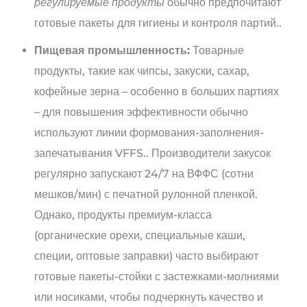
регулируемые продукты
обычно предпочитают
готовые пакеты для гигиены и контроля партий..
Пищевая промышленность:
Товарные
продукты, такие как чипсы, закуски, сахар,
кофейные зерна – особенно в больших партиях
– для повышения эффективности обычно
используют линии формования-заполнения-
запечатывания VFFS.. Производители закусок
регулярно запускают 24/7 на ВФФС (сотни
мешков/мин) с печатной рулонной пленкой.
Однако, продукты премиум-класса
(органические орехи, специальные каши,
специи, оптовые заправки) часто выбирают
готовые пакеты-стойки с застежками-молниями
или носиками, чтобы подчеркнуть качество и