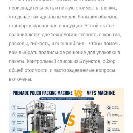
производительность и низкую стоимость пленки.,
что делает их идеальными для больших объемов,
стандартизированная продукция. В этой статье
сравниваются две технологии: скорость покрытия,
расходы, гибкость, и внешний вид – чтобы помочь
вам выбрать правильное решение для упаковки в
пакеты. Контрольный список из 5 пунктов, обзор
общей стоимости, и часто задаваемые вопросы
включены.