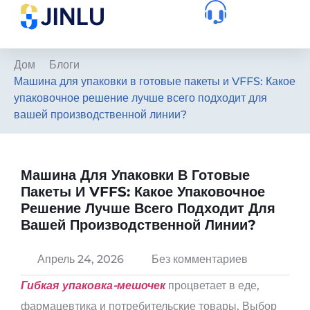
Дом
Блоги
Машина для упаковки в готовые пакеты и VFFS: Какое
упаковочное решение лучше всего подходит для
вашей производственной линии?
Машина Для Упаковки В Готовые
Пакеты И VFFS: Какое Упаковочное
Решение Лучше Всего Подходит Для
Вашей Производственной Линии?
Апрель 24, 2026
Без комментариев
Гибкая упаковка-мешочек
процветает в еде,
фармацевтика и потребительские товары. Выбор