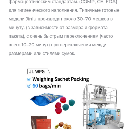
фармацевтическим стандартам. (CGMP, CE, FDA)
для гигиенического наполнения. Типичные готовые
модели Jinlu производят около 30–70 мешков в
минуту. (в зависимости от размера и формата
пакета), с очень быстрым переключением (часто
всего 10–20 минут) при переключении между
размерами или стилями сумок.