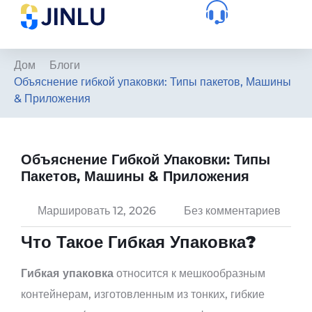
Дом
Блоги
Объяснение гибкой упаковки: Типы пакетов, Машины
& Приложения
Объяснение Гибкой Упаковки: Типы
Пакетов, Машины & Приложения
Маршировать 12, 2026
Без комментариев
Что Такое Гибкая Упаковка?
Гибкая упаковка
относится к мешкообразным
контейнерам, изготовленным из тонких, гибкие