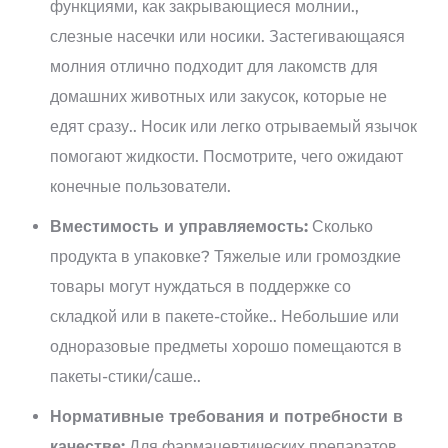
функциями, как закрывающиеся молнии.,
слезные насечки или носики. Застегивающаяся
молния отлично подходит для лакомств для
домашних животных или закусок, которые не
едят сразу.. Носик или легко отрываемый язычок
помогают жидкости. Посмотрите, чего ожидают
конечные пользователи.
Вместимость и управляемость:
Сколько
продукта в упаковке? Тяжелые или громоздкие
товары могут нуждаться в поддержке со
складкой или в пакете-стойке.. Небольшие или
одноразовые предметы хорошо помещаются в
пакеты-стики/саше..
Нормативные требования и потребности в
качестве:
Для фармацевтических препаратов