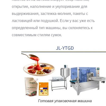
открытие, наполнение и укупоривание для
выдерживания, застежка-молния, пакеты с
ластовицей или подушкой. Если у вас уже есть
определенный тип машины, вы склоняетесь к
совместимым стилям сумок.
Готовая упаковочная машина