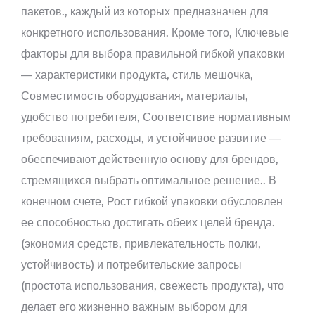
пакетов., каждый из которых предназначен для
конкретного использования. Кроме того, Ключевые
факторы для выбора правильной гибкой упаковки
— характеристики продукта, стиль мешочка,
Совместимость оборудования, материалы,
удобство потребителя, Соответствие нормативным
требованиям, расходы, и устойчивое развитие —
обеспечивают действенную основу для брендов,
стремящихся выбрать оптимальное решение.. В
конечном счете, Рост гибкой упаковки обусловлен
ее способностью достигать обеих целей бренда.
(экономия средств, привлекательность полки,
устойчивость) и потребительские запросы
(простота использования, свежесть продукта), что
делает его жизненно важным выбором для