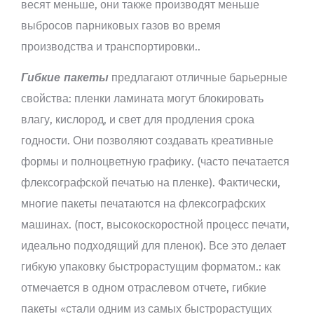
весят меньше, они также производят меньше
выбросов парниковых газов во время
производства и транспортировки..
Гибкие пакеты
предлагают отличные барьерные
свойства: пленки ламината могут блокировать
влагу, кислород, и свет для продления срока
годности. Они позволяют создавать креативные
формы и полноцветную графику. (часто печатается
флексографской печатью на пленке). Фактически,
многие пакеты печатаются на флексографских
машинах. (пост, высокоскоростной процесс печати,
идеально подходящий для пленок). Все это делает
гибкую упаковку быстрорастущим форматом.: как
отмечается в одном отраслевом отчете, гибкие
пакеты «стали одним из самых быстрорастущих