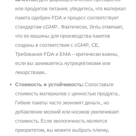
или продуктов питания, убедитесь, что материал
пакета одобрен FDA и процесс соответствует
стандартам cGMP.. Фактически, Jinlu отмечает,
что ее машины для производства пакетов
созданы в соответствии с cGMP, CE,
Требования FDA и EMA – критически важны,
если вы занимаетесь нутрицевтиками или
лекарствами..
Стоимость и устойчивость:
Сопоставьте
стоимость материалов с ценностью продукта..
Гибкие пакеты часто экономят деньги., но
добавление молний или носиков увеличивает
стоимость. Если экологичность является
приоритетом, вы можете выбрать пленку,