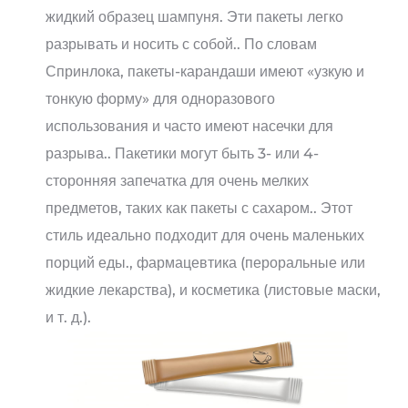
жидкий образец шампуня. Эти пакеты легко
разрывать и носить с собой.. По словам
Спринлока, пакеты-карандаши имеют «узкую и
тонкую форму» для одноразового
использования и часто имеют насечки для
разрыва.. Пакетики могут быть 3- или 4-
сторонняя запечатка для очень мелких
предметов, таких как пакеты с сахаром.. Этот
стиль идеально подходит для очень маленьких
порций еды., фармацевтика (пероральные или
жидкие лекарства), и косметика (листовые маски,
и т. д.).