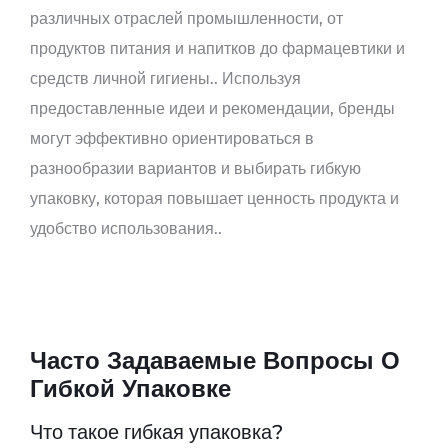
различных отраслей промышленности, от
продуктов питания и напитков до фармацевтики и
средств личной гигиены.. Используя
предоставленные идеи и рекомендации, бренды
могут эффективно ориентироваться в
разнообразии вариантов и выбирать гибкую
упаковку, которая повышает ценность продукта и
удобство использования..
Часто Задаваемые Вопросы О
Гибкой Упаковке
Что такое гибкая упаковка?