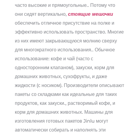
часто высокие и прямоугольные.. Потому что
они сидят вертикально,
стоящие мешочки
обеспечить отличное присутствие на полке и
эффективно использовать пространство. Многие
из них имеют закрывающуюся молнию сверху
для многократного использования.. Обычное
использование: кофе и чай (часто с
односторонним клапаном), закуски, корм для
домашних животных, сухофрукты, и даже
жидкости (с носиком). Производители описывают
пакеты со складками как идеальные для таких
продуктов, как закуски., растворимый кофе, и
корм для домашних животных. Машины для
изготовления готовых пакетов Jinlu могут
автоматически собирать и наполнять эти