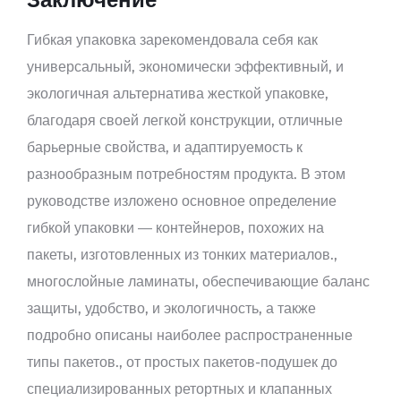
Гибкая упаковка зарекомендовала себя как
универсальный, экономически эффективный, и
экологичная альтернатива жесткой упаковке,
благодаря своей легкой конструкции, отличные
барьерные свойства, и адаптируемость к
разнообразным потребностям продукта. В этом
руководстве изложено основное определение
гибкой упаковки — контейнеров, похожих на
пакеты, изготовленных из тонких материалов.,
многослойные ламинаты, обеспечивающие баланс
защиты, удобство, и экологичность, а также
подробно описаны наиболее распространенные
типы пакетов., от простых пакетов-подушек до
специализированных ретортных и клапанных