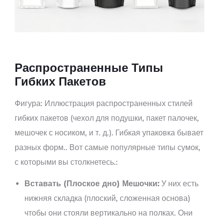
Распространенные Типы
Гибких Пакетов
Фигура: Иллюстрация распространенных стилей
гибких пакетов (чехол для подушки, пакет палочек,
мешочек с носиком, и т. д.). Гибкая упаковка бывает
разных форм.. Вот самые популярные типы сумок,
с которыми вы столкнетесь.:
Вставать (Плоское дно) Мешочки:
У них есть
нижняя складка (плоский, сложенная основа)
чтобы они стояли вертикально на полках. Они