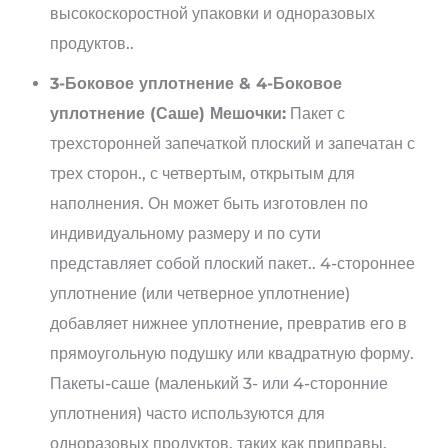
высокоскоростной упаковки и одноразовых
продуктов..
3-Боковое уплотнение & 4-Боковое
уплотнение (Саше) Мешочки:
Пакет с
трехсторонней запечаткой плоский и запечатан с
трех сторон., с четвертым, открытым для
наполнения. Он может быть изготовлен по
индивидуальному размеру и по сути
представляет собой плоский пакет.. 4-стороннее
уплотнение (или четверное уплотнение)
добавляет нижнее уплотнение, превратив его в
прямоугольную подушку или квадратную форму.
Пакеты-саше (маленький 3- или 4-сторонние
уплотнения) часто используются для
одноразовых продуктов, таких как приправы,