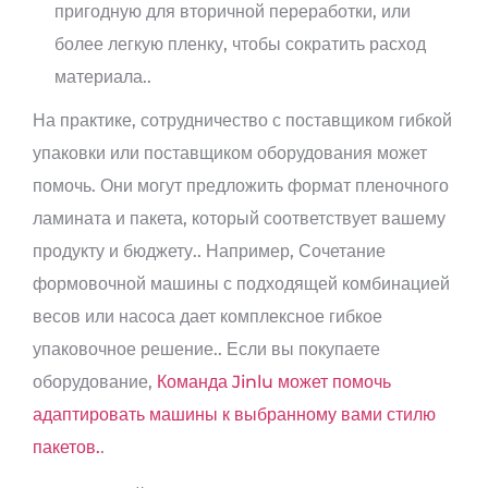
пригодную для вторичной переработки, или
более легкую пленку, чтобы сократить расход
материала..
На практике, сотрудничество с поставщиком гибкой
упаковки или поставщиком оборудования может
помочь. Они могут предложить формат пленочного
ламината и пакета, который соответствует вашему
продукту и бюджету.. Например, Сочетание
формовочной машины с подходящей комбинацией
весов или насоса дает комплексное гибкое
упаковочное решение.. Если вы покупаете
оборудование,
Команда Jinlu может помочь
адаптировать машины к выбранному вами стилю
пакетов.
.