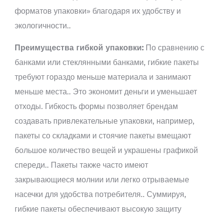
форматов упаковки» благодаря их удобству и
экологичности..
Преимущества гибкой упаковки:
По сравнению с
банками или стеклянными банками, гибкие пакеты
требуют гораздо меньше материала и занимают
меньше места.. Это экономит деньги и уменьшает
отходы. Гибкость формы позволяет брендам
создавать привлекательные упаковки, например,
пакеты со складками и стоячие пакеты вмещают
большое количество вещей и украшены графикой
спереди.. Пакеты также часто имеют
закрывающиеся молнии или легко отрываемые
насечки для удобства потребителя.. Суммируя,
гибкие пакеты обеспечивают высокую защиту