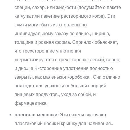
специи, сахар, или жидкости (подумайте о пакете
кетчупа или пакетике растворимого кофе). Эти
сумки могут быть изготовлены по
индивидуальному заказу по длине., ширина,
толщина и ровная форма. Спринлок объясняет,
что трехсторонние уплотнения
«герметизируются с трех сторон».: левый, верно,
и дно», а 4-сторонние уплотнения полностью
закрыты, как маленькая коробочка.. Они отлично
подходят для упаковки небольших порций
пищевых продуктов., уход за собой, и
фармацевтика.
носовые мешочки:
Эти пакеты включают
пластиковый носик и крышку для наливания..