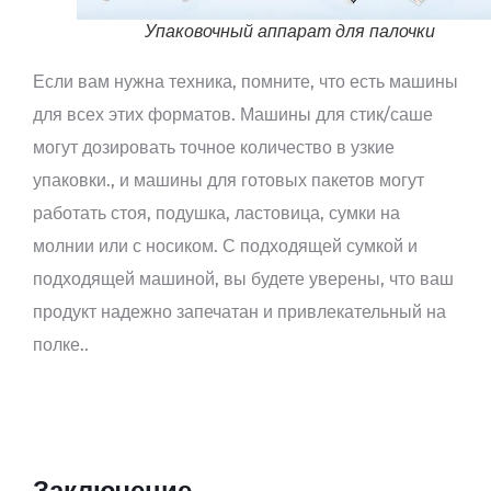
Упаковочный аппарат для палочки
Если вам нужна техника, помните, что есть машины
для всех этих форматов. Машины для стик/саше
могут дозировать точное количество в узкие
упаковки., и машины для готовых пакетов могут
работать стоя, подушка, ластовица, сумки на
молнии или с носиком. С подходящей сумкой и
подходящей машиной, вы будете уверены, что ваш
продукт надежно запечатан и привлекательный на
полке..
Заключение