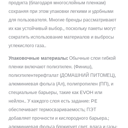
продукта (благодаря многослойным пленкам)
сохраняя при этом упаковки легкими и удобными
для пользователя. Многие бренды рассматривают
их как устойчивый выбор., поскольку пакеты могут
сократить использование материалов и выбросы
углекислого газа..
Упаковочные материалы:
Обычные слои гибкой
пленки включают полиэтилен. (Финиш),
полиэтилентерефталат (ДОМАШНИЙ ПИТОМЕЦ),
алюминиевая фольга (Ал), полипропилен (ПП), и
специальные барьеры, такие как EVOH или
нейлон.. У каждого слоя есть задание: PE
обеспечивает термосвариваемость; ПЭТ
добавляет прочности и кислородного барьера.;
алюминиевая фольга блокирует свет, влага и газы;