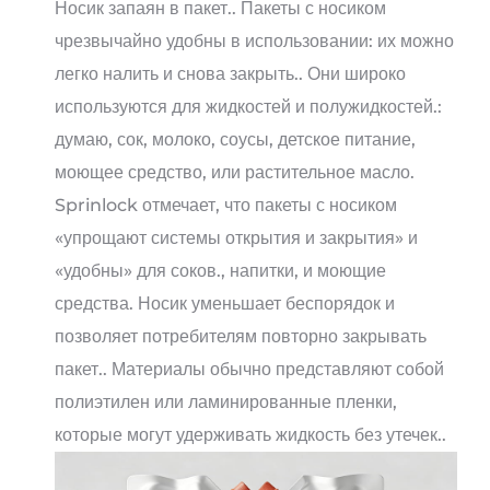
Носик запаян в пакет.. Пакеты с носиком
чрезвычайно удобны в использовании: их можно
легко налить и снова закрыть.. Они широко
используются для жидкостей и полужидкостей.:
думаю, сок, молоко, соусы, детское питание,
моющее средство, или растительное масло.
Sprinlock отмечает, что пакеты с носиком
«упрощают системы открытия и закрытия» и
«удобны» для соков., напитки, и моющие
средства. Носик уменьшает беспорядок и
позволяет потребителям повторно закрывать
пакет.. Материалы обычно представляют собой
полиэтилен или ламинированные пленки,
которые могут удерживать жидкость без утечек..