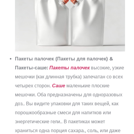
Пакеты палочек (Пакеты для палочек) &
Пакеты-саше:
Пакеты палочек
высокие, узкие
мешочки (как длинная трубка) запечатан со всех
четырех сторон.
Саше
маленькие плоские
мешочки. Оба предназначены для одноразовых
доз.. Вы видите упаковки для таких вещей, как
порошкообразные смеси для напитков или
энергетические гели.. В пакетиках может
храниться одна порция сахара., соль, или даже