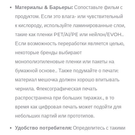
Материалы & Барьеры:
Сопоставьте фильм с
продуктом. Если это влага- или чувствительный
к кислороду, используйте ламинированные слои,
такие как пленки PET/Al/PE или нейлон/EVOH..
Если возможность переработки является целью,
некоторые бренды выбирают
монополиэтиленовые пленки или пакеты на
бумажной основе.. Также подумайте о печати:
материал мешочка должен хорошо впитывать
чернила. Флексографическая печать
распространена при больших тиражах., в то
время как цифровая печать может подойти для
небольших партий или прототипов.
Удобство потребителя:
Определитесь с такими