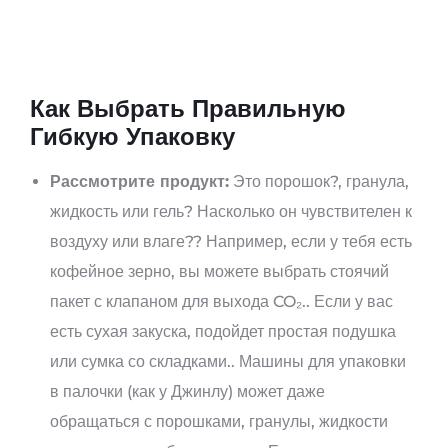
Как Выбрать Правильную
Гибкую Упаковку
Рассмотрите продукт:
Это порошок?, гранула,
жидкость или гель? Насколько он чувствителен к
воздуху или влаге?? Например, если у тебя есть
кофейное зерно, вы можете выбрать стоячий
пакет с клапаном для выхода CO₂.. Если у вас
есть сухая закуска, подойдет простая подушка
или сумка со складками.. Машины для упаковки
в палочки (как у Джинлу) может даже
обращаться с порошками, гранулы, жидкости