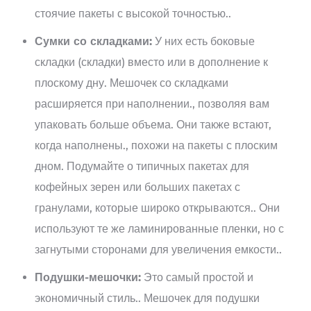
стоячие пакеты с высокой точностью..
Сумки со складками:
У них есть боковые
складки (складки) вместо или в дополнение к
плоскому дну. Мешочек со складками
расширяется при наполнении., позволяя вам
упаковать больше объема. Они также встают,
когда наполнены., похожи на пакеты с плоским
дном. Подумайте о типичных пакетах для
кофейных зерен или больших пакетах с
гранулами, которые широко открываются.. Они
используют те же ламинированные пленки, но с
загнутыми сторонами для увеличения емкости..
Подушки-мешочки:
Это самый простой и
экономичный стиль.. Мешочек для подушки