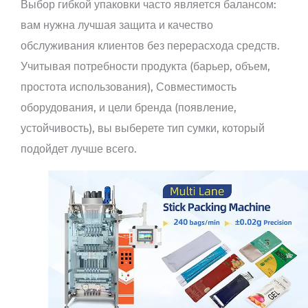
Выбор гибкой упаковки часто является балансом:
вам нужна лучшая защита и качество
обслуживания клиентов без перерасхода средств.
Учитывая потребности продукта (барьер, объем,
простота использования), Совместимость
оборудования, и цели бренда (появление,
устойчивость), вы выберете тип сумки, который
подойдет лучше всего.