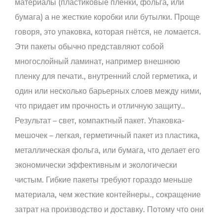
материалы (пластиковые пленки, фольга, или
бумага) а не жесткие коробки или бутылки. Проще
говоря, это упаковка, которая гнётся, не ломается.
Эти пакеты обычно представляют собой
многослойный ламинат, например внешнюю
пленку для печати., внутренний слой герметика, и
один или несколько барьерных слоев между ними,
что придает им прочность и отличную защиту..
Результат – свет, компактный пакет. Упаковка-
мешочек – легкая, герметичный пакет из пластика,
металлическая фольга, или бумага, что делает его
экономически эффективным и экологически
чистым. Гибкие пакеты требуют гораздо меньше
материала, чем жесткие контейнеры., сокращение
затрат на производство и доставку. Потому что они