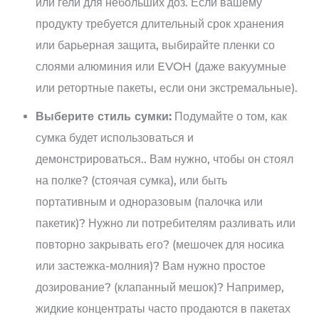
или гели для небольших доз. Если вашему
продукту требуется длительный срок хранения
или барьерная защита, выбирайте пленки со
слоями алюминия или EVOH (даже вакуумные
или ретортные пакеты, если они экстремальные).
Выберите стиль сумки:
Подумайте о том, как
сумка будет использоваться и
демонстрироваться.. Вам нужно, чтобы он стоял
на полке? (стоячая сумка), или быть
портативным и одноразовым (палочка или
пакетик)? Нужно ли потребителям разливать или
повторно закрывать его? (мешочек для носика
или застежка-молния)? Вам нужно простое
дозирование? (клапанный мешок)? Например,
жидкие концентраты часто продаются в пакетах