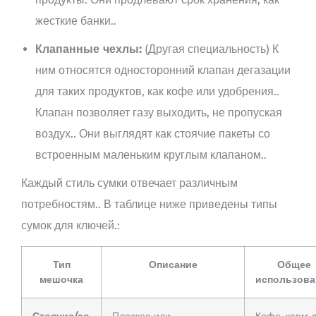
жесткие банки..
Клапанные чехлы:
(Другая специальность) К
ним относятся односторонний клапан дегазации
для таких продуктов, как кофе или удобрения..
Клапан позволяет газу выходить, не пропуская
воздух.. Они выглядят как стоячие пакеты со
встроенным маленьким круглым клапаном..
Каждый стиль сумки отвечает различным
потребностям.. В таблице ниже приведены типы
сумок для ключей.:
Тип
Описание
Общее
мешочка
использова