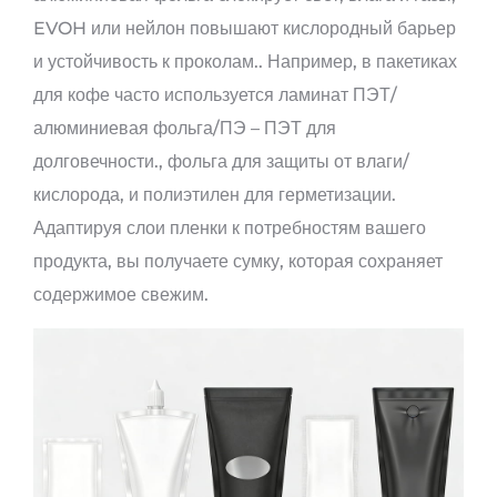
EVOH или нейлон повышают кислородный барьер
и устойчивость к проколам.. Например, в пакетиках
для кофе часто используется ламинат ПЭТ/
алюминиевая фольга/ПЭ – ПЭТ для
долговечности., фольга для защиты от влаги/
кислорода, и полиэтилен для герметизации.
Адаптируя слои пленки к потребностям вашего
продукта, вы получаете сумку, которая сохраняет
содержимое свежим.