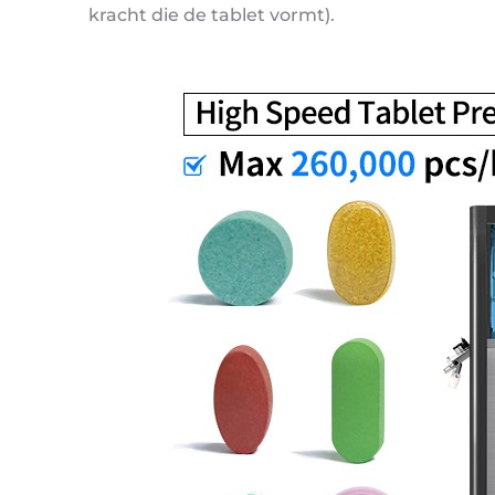
kracht die de tablet vormt).