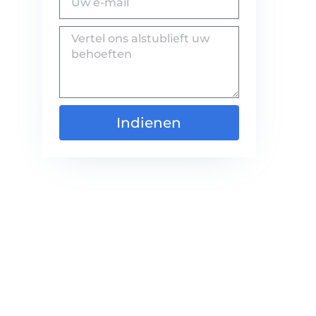
Indienen