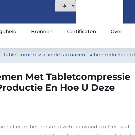
gdheid
Bronnen
Certificaten
Over
 tabletcompressie in de farmaceutische productie en 
lemen Met Tabletcompressie
Productie En Hoe U Deze
ie ziet er op het eerste gezicht eenvoudig uit: er gaat