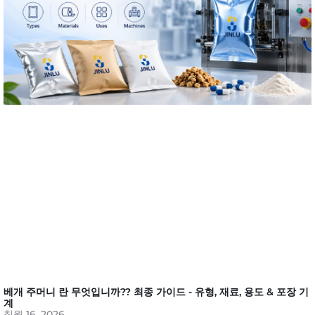
베개 주머니 란 무엇입니까?? 최종 가이드 - 유형, 재료, 용도 & 포장 기
계
칠월 16, 2026