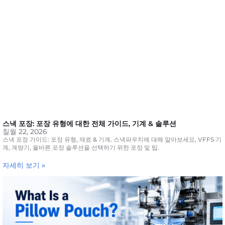
스낵 포장: 포장 유형에 대한 전체 가이드, 기계 & 솔루션
칠월 22, 2026
스낵 포장 가이드: 포장 유형, 재료 & 기계. 스낵파우치에 대해 알아보세요, VFFS 기
계, 계량기, 올바른 포장 솔루션을 선택하기 위한 포장 및 팁.
자세히 보기 »