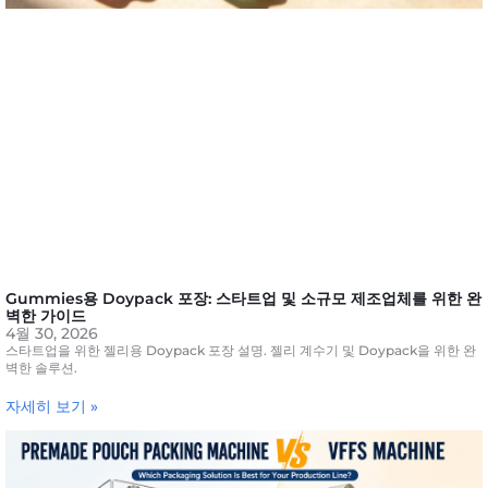
Gummies용 Doypack 포장: 스타트업 및 소규모 제조업체를 위한 완
벽한 가이드
4월 30, 2026
스타트업을 위한 젤리용 Doypack 포장 설명. 젤리 계수기 및 Doypack을 위한 완
벽한 솔루션.
자세히 보기 »