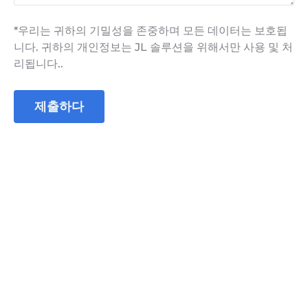
*우리는 귀하의 기밀성을 존중하며 모든 데이터는 보호됩
니다. 귀하의 개인정보는 JL 솔루션을 위해서만 사용 및 처
리됩니다..
제출하다