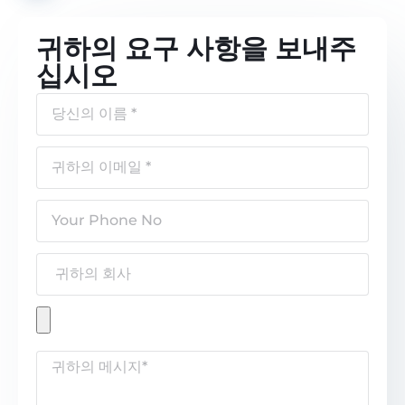
귀하의 요구 사항을 보내주
십시오