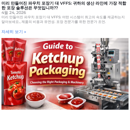
미리 만들어진 파우치 포장기 대 VFFS: 귀하의 생산 라인에 가장 적합
한 포장 솔루션은 무엇입니까??
4월 24, 2026
미리 만들어진 파우치 포장기 대 VFFS: 어떤 시스템이 최고의 속도를 제공하는지
알아보세요., 제품의 비용과 유연성. 포장 전문가를 위한 전문가 조언.
자세히 보기 »