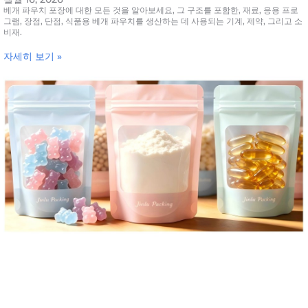
베개 파우치 포장에 대한 모든 것을 알아보세요, 그 구조를 포함한, 재료, 응용 프로
그램, 장점, 단점, 식품용 베개 파우치를 생산하는 데 사용되는 기계, 제약, 그리고 소
비재.
자세히 보기 »