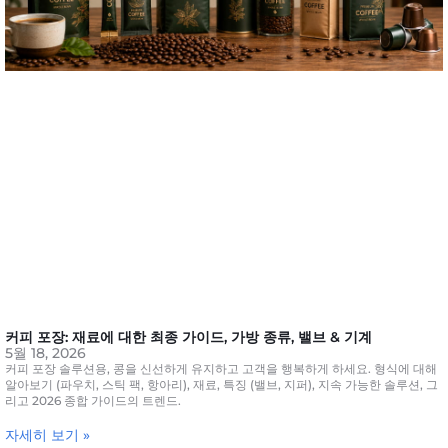
커피 포장: 재료에 대한 최종 가이드, 가방 종류, 밸브 & 기계
5월 18, 2026
커피 포장 솔루션용, 콩을 신선하게 유지하고 고객을 행복하게 하세요. 형식에 대해
알아보기 (파우치, 스틱 팩, 항아리), 재료, 특징 (밸브, 지퍼), 지속 가능한 솔루션, 그
리고 2026 종합 가이드의 트렌드.
자세히 보기 »