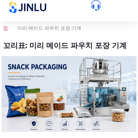
집
미리 메이드 파우치 포장 기계
꼬리표: 미리 메이드 파우치 포장 기계