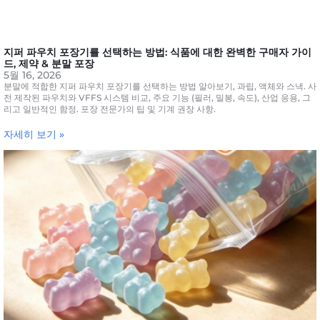
지퍼 파우치 포장기를 선택하는 방법: 식품에 대한 완벽한 구매자 가이
드, 제약 & 분말 포장
5월 16, 2026
분말에 적합한 지퍼 파우치 포장기를 선택하는 방법 알아보기, 과립, 액체와 스낵. 사
전 제작된 파우치와 VFFS 시스템 비교, 주요 기능 (필러, 밀봉, 속도), 산업 응용, 그
리고 일반적인 함정. 포장 전문가의 팁 및 기계 권장 사항.
자세히 보기 »