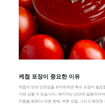
케첩 포장이 중요한 이유
케첩의 맛과 안전성을 유지하려면 특수 포장이 필요합니
가면 상할 수 있습니다.. 패키지는 단단히 밀봉되어야 
리함을 원한다: 쉬운 분배, 부분 조절, 그리고 깨끗한 