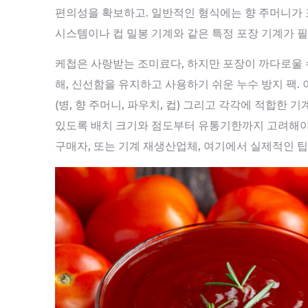
편의성을 확보하고. 일반적인 형식에는 향 주머니가 포
시스템이나 컵 밀봉 기계와 같은 특정 포장 기계가 필
케첩은 사랑받는 조미료다, 하지만 포장이 까다로울 수
해, 신선함을 유지하고 사용하기 쉬운 누수 방지 팩
(병, 향 주머니, 파우치, 컵) 그리고 각각에 적합한
있도록 배치 크기와 점도부터 유통기한까지 고려해야 
구매자, 또는 기계 재생산업체, 여기에서 실제적인 팁