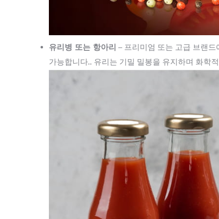
유리병 또는 항아리
– 프리미엄 또는 고급 브랜드
가능합니다.. 유리는 기밀 밀봉을 유지하며 화학적