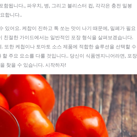
함됩니다., 파우치, 병, 그리고 블리스터 컵, 각각은 충전 밀봉
요합니다..
 있어요. 케찹이 진하고 톡 쏘는 맛이 나기 때문에, 밀폐가 필요
. 이 친절한 가이드에서는 일반적인 포장 형식을 살펴보겠습니다.
 기계. 또한 케첩이나 토마토 소스 제품에 적합한 솔루션을 선택할 수
할 주요 요소를 다룰 것입니다.. 당신이 식품엔지니어라면, 포장
을 찾을 수 있습니다. 시작하자!