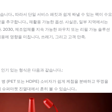
습니다., 따라서 단일 서비스 패킷과 쉽게 짜낼 수 있는 팩이 수요
것을 추구합니다., 재활용 가능한 옵션. 사실은, 일부 지역에서는
2030, 제조업체를 지속 가능한 파우치 또는 리필 가능 솔루션
비용에 영향을 미칩니다, 쓰레기, 그리고 고객 만족.
 인기 있는 형식은 다음과 같습니다.:
 병 (PET 또는 HDPE) 소비자가 쉽게 케첩을 분배하고 뚜껑을
 슈퍼마켓 진열대에서 흔히 볼 수 있습니다..