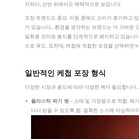
지하다, 선반 위에서도 매력적으로 보입니다.
포장 트렌드도 중요. 이동 중에도 소비가 증가하고 있
가 있습니다.. 환경을 생각하는 브랜드는 더 가벼운 
일회용 조미료 봉지를 단계적으로 폐지하고 있습니다. 
으로 유도. 요컨대, 케첩에 적합한 포장을 선택하면 
일반적인 케첩 포장 형식
다양한 시장과 용도에 따라 다양한 팩이 필요합니다..
플라스틱 짜기 병
– 소매 및 가정용으로 적합. 짜기
다시 닫을 수 있도록 함. 걸쭉한 소스에 이상적이며