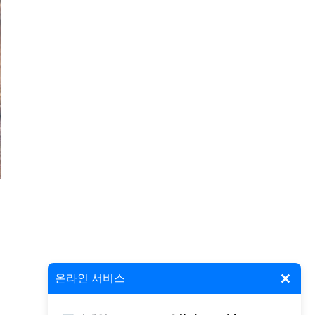
×
온라인 서비스