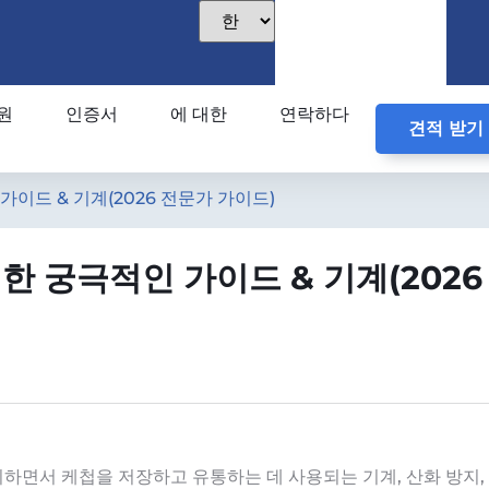
원
인증서
에 대한
연락하다
견적 받기
가이드 & 기계(2026 전문가 가이드)
한 궁극적인 가이드 & 기계(2026
지하면서 케첩을 저장하고 유통하는 데 사용되는 기계, 산화 방지,