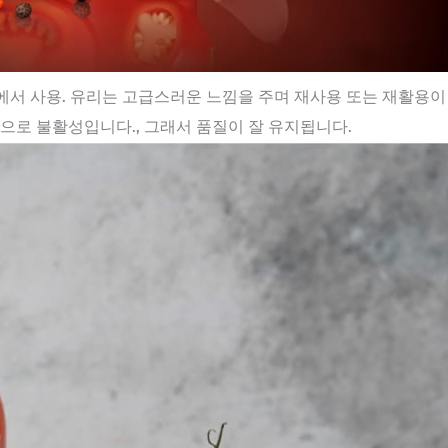
에서 사용. 유리는 고급스러운 느낌을 주며 재사용 또는 재활용이
으로 불활성입니다., 그래서 품질이 잘 유지됩니다.