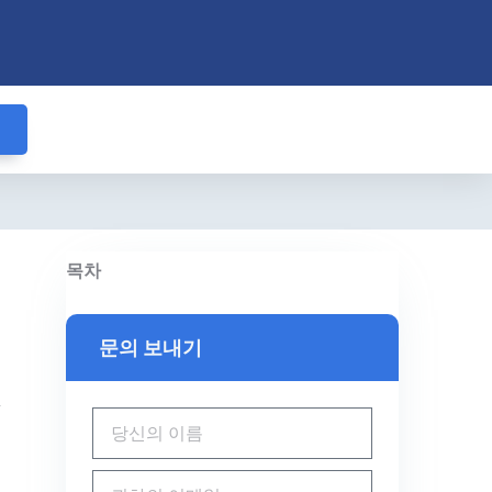
목차
문의 보내기