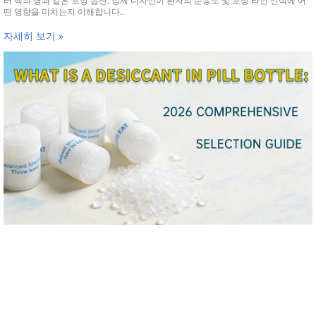
터 팩과 병과 같은 포장 옵션. 정제 디자인이 환자의 순응도 및 포장 라인 선택에 어
떤 영향을 미치는지 이해합니다..
자세히 보기 »