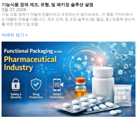
기능식품 정제 제조, 유형, 및 패키징 솔루션 설명
3월 27, 2026
기능 식품 정제가 어떻게 만들어지고 포장되는지 알아보세요.. 이 종합 가이드에서
는 태블릿 유형을 다룹니다., 제조 단계, 및 포장 솔루션 (병, 물집, 등.) 보충제 생산자
를 위한 전문가 팁 포함.
자세히 보기 »