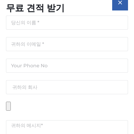
무료 견적 받기