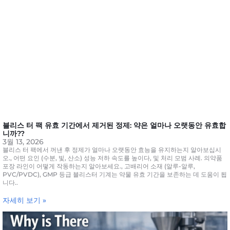
블리스 터 팩 유효 기간에서 제거된 정제: 약은 얼마나 오랫동안 유효합
니까??
3월 13, 2026
블리스 터 팩에서 꺼낸 후 정제가 얼마나 오랫동안 효능을 유지하는지 알아보십시
오., 어떤 요인 (수분, 빛, 산소) 성능 저하 속도를 높이다, 및 처리 모범 사례. 의약품
포장 라인이 어떻게 작동하는지 알아보세요., 고배리어 소재 (알루-알루,
PVC/PVDC), GMP 등급 블리스터 기계는 약물 유효 기간을 보존하는 데 도움이 됩
니다..
자세히 보기 »