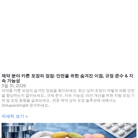
제약 분야 카톤 포장의 장점: 안전을 위한 숨겨진 이점, 규정 준수 & 지
속 가능성
3월 31, 2026
의약품 카톤 포장의 숨겨진 장점을 찾아보세요. 최신 상자 포장이 어떻게 제품 안전
을 향상하는지 알아보세요., 규제 준수, 지속 가능성. 라인 개선을 위한 자동 포장 기
계 및 포장 동향을 살펴보세요.. 전문 제약 상자 포장 솔루션에 대해서는
Jinlupacking에 문의하세요..
자세히 보기 »