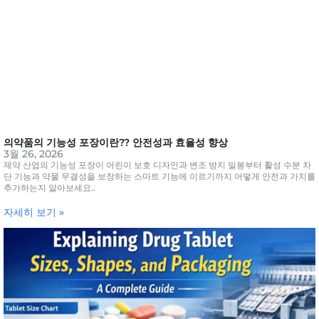
의약품의 기능성 포장이란?? 안전성과 효율성 향상
3월 26, 2026
제약 산업의 기능성 포장이 어린이 보호 디자인과 변조 방지 밀봉부터 활성 수분 차
단 기능과 약물 무결성을 보장하는 스마트 기능에 이르기까지 어떻게 안전과 가치를
추가하는지 알아보세요..
자세히 보기 »