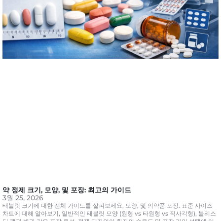
약 정제 크기, 모양, 및 포장: 최고의 가이드
3월 25, 2026
태블릿 크기에 대한 전체 가이드를 살펴보세요, 모양, 및 의약품 포장. 표준 사이즈
차트에 대해 알아보기, 일반적인 태블릿 모양 (원형 vs 타원형 vs 직사각형), 블리스