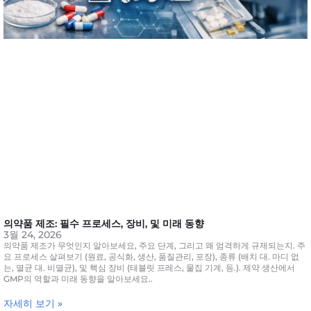
의약품 제조: 필수 프로세스, 장비, 및 미래 동향
3월 24, 2026
의약품 제조가 무엇인지 알아보세요, 주요 단계, 그리고 왜 엄격하게 규제되는지. 주
요 프로세스 살펴보기 (원료, 공식화, 생산, 품질관리, 포장), 종류 (배치 대. 마디 없
는, 멸균 대. 비멸균), 및 핵심 장비 (태블릿 프레스, 물집 기계, 등.). 제약 생산에서
GMP의 역할과 미래 동향을 알아보세요..
자세히 보기 »