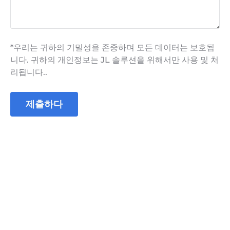
*우리는 귀하의 기밀성을 존중하며 모든 데이터는 보호됩
니다. 귀하의 개인정보는 JL 솔루션을 위해서만 사용 및 처
리됩니다..
제출하다