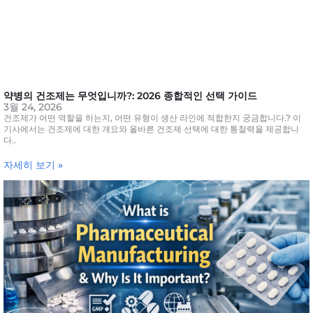
약병의 건조제는 무엇입니까?: 2026 종합적인 선택 가이드
3월 24, 2026
건조제가 어떤 역할을 하는지, 어떤 유형이 생산 라인에 적합한지 궁금합니다.? 이
기사에서는 건조제에 대한 개요와 올바른 건조제 선택에 대한 통찰력을 제공합니
다..
자세히 보기 »