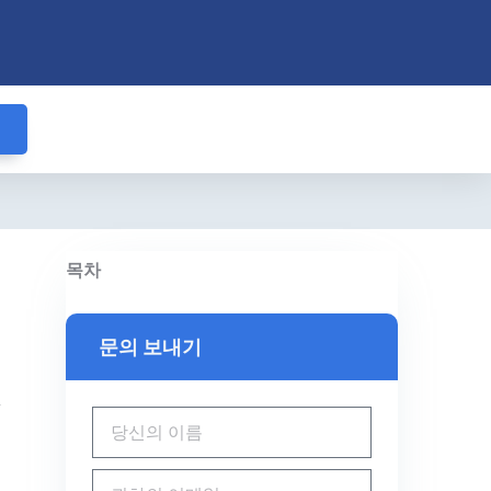
목차
문의 보내기