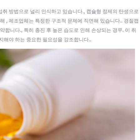
취 방법으로 널리 인식하고 있습니다., 캡슐형 정제의 탄생으로
위해 , 제조업체는 특정한 구조적 문제에 직면해 있습니다.. 경질캡
합니다., 특히 충진 후 높은 습도로 인해 손상되는 경우. 이 취
지해야 하는 중요한 필요성을 강조합니다..