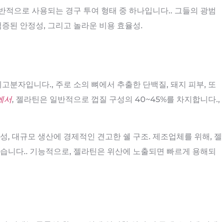
반적으로 사용되는 경구 투여 형태 중 하나입니다.. 그들의 광범
검증된 안정성, 그리고 놀라운 비용 효율성.
분자입니다., 주로 소의 뼈에서 추출한 단백질, 돼지 피부, 또
에서
, 젤라틴은 일반적으로 껍질 구성의 40~45%를 차지합니다.,
성, 대규모 생산에 경제적인 견고한 쉘 구조. 제조업체를 위해, 젤
낮습니다.. 기능적으로, 젤라틴은 위산에 노출되면 빠르게 용해되