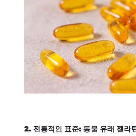
2. 전통적인 표준: 동물 유래 젤라