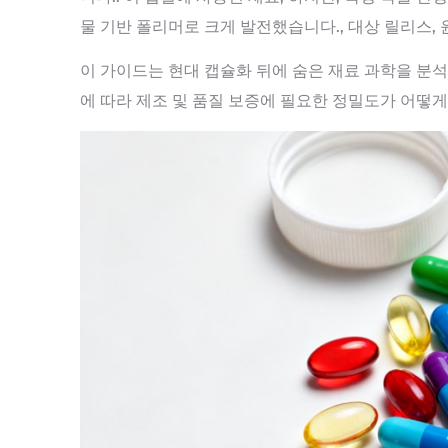
물 기반 폴리머로 크게 발전했습니다., 대상 릴리스, 
이 가이드는 현대 캡슐화 뒤에 숨은 재료 과학을 분석
에 따라 제조 및 품질 보증에 필요한 정밀도가 어떻게