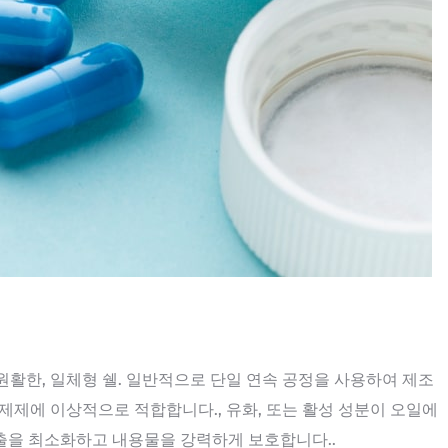
, 원활한, 일체형 쉘. 일반적으로 단일 연속 공정을 사용하여 제조
 제제에 이상적으로 적합합니다., 유화, 또는 활성 성분이 오일에
출을 최소화하고 내용물을 강력하게 보호합니다..