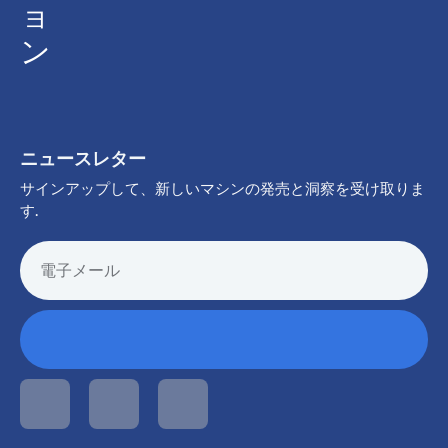
ョ
ン
ニュースレター
サインアップして、新しいマシンの発売と洞察を受け取りま
す.