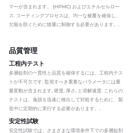
マーが含まれます。 (HPMC) およびエチルセルロー
ス. コーティングプロセスは、均一な被覆を確保し、
欠陥を防ぐために慎重に制御する必要があります。.
品質管理
工程内テスト
多層錠剤の一貫性と品質を確保するには、工程内テス
トが不可欠です. 監視すべき重要なパラメータには重
量変動が含まれます, 硬度, 厚さ, と溶解速度. これらの
テストは、逸脱を迅速に検出して対処するために、製
造中に定期的に実行する必要があります。.
安定性試験
安定性試験では、さまざまな環境条件下での多層錠剤