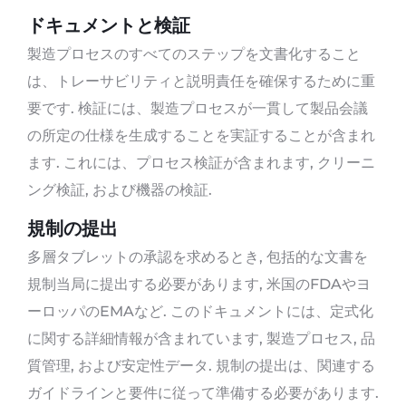
ドキュメントと検証
製造プロセスのすべてのステップを文書化すること
は、トレーサビリティと説明責任を確保するために重
要です. 検証には、製造プロセスが一貫して製品会議
の所定の仕様を生成することを実証することが含まれ
ます. これには、プロセス検証が含まれます, クリーニ
ング検証, および機器の検証.
規制の提出
多層タブレットの承認を求めるとき, 包括的な文書を
規制当局に提出する必要があります, 米国のFDAやヨ
ーロッパのEMAなど. このドキュメントには、定式化
に関する詳細情報が含まれています, 製造プロセス, 品
質管理, および安定性データ. 規制の提出は、関連する
ガイドラインと要件に従って準備する必要があります.