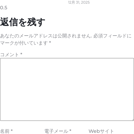
12月 31, 2025
返信を残す
あなたのメールアドレスは公開されません.
必須フィールドに
マークが付いています
*
コメント
*
名前
*
電子メール
*
Webサイト