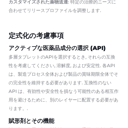
カスタマイズされた薬物送達
: 特定の治療的ニーズに
合わせてリリースプロファイルを調整します.
定式化の考慮事項
アクティブな医薬品成分の選択 (API)
多層タブレットのAPIを選択するとき, それらの互換
性を考慮してください, 溶解度, および安定性. 各API
は、製造プロセス全体および製品の賞味期限全体でそ
の完全性を維持する必要があります. 互換性のない
API は、有効性や安全性を損なう可能性のある相互作
用を避けるために、別のレイヤーに配置する必要があ
ります。.
賦形剤とその機能