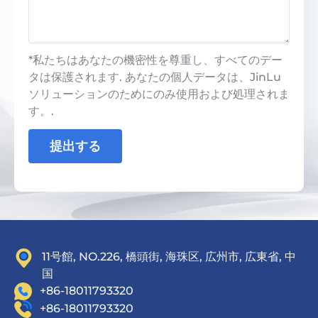
*私たちはあなたの機密性を尊重し、すべてのデー
タは保護されます. あなたの個人データは、JinLu
ソリューションのためにのみ使用および処理されま
す。.
提出する
11号館, NO.226, 橋頭街, 海珠区, 広州市, 広東省, 中
国
+86-18011793320
+86-18011793320