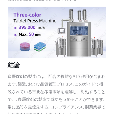
結論
多層錠剤の製造には、配合の複雑な相互作用が含まれ
ます, 製造, および品質管理プロセス. このガイドで概
説されている重要な考慮事項を理解し、対処すること
で、, 多層錠剤の製造で成功を収めることができます.
常に品質を最優先する, コンプライアンス, 製薬業界で