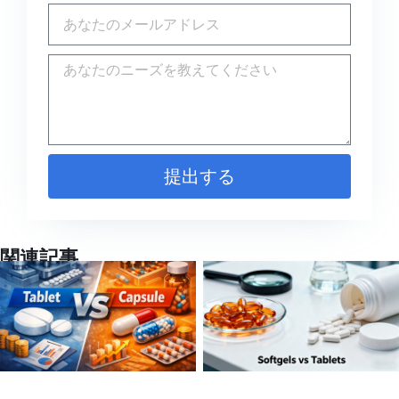
提出する
関連記事