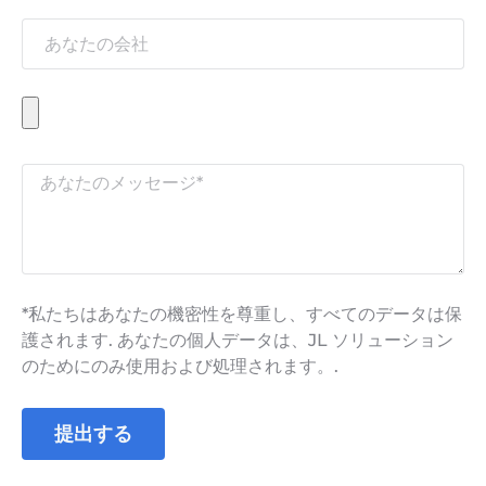
*私たちはあなたの機密性を尊重し、すべてのデータは保
護されます. あなたの個人データは、JL ソリューション
のためにのみ使用および処理されます。.
提出する