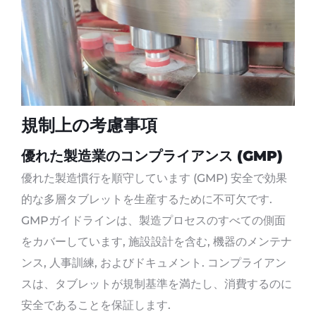
規制上の考慮事項
優れた製造業のコンプライアンス (GMP)
優れた製造慣行を順守しています (GMP) 安全で効果
的な多層タブレットを生産するために不可欠です.
GMPガイドラインは、製造プロセスのすべての側面
をカバーしています, 施設設計を含む, 機器のメンテナ
ンス, 人事訓練, およびドキュメント. コンプライアン
スは、タブレットが規制基準を満たし、消費するのに
安全であることを保証します.