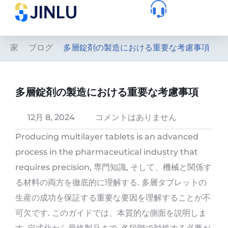
家
ブログ
多層錠剤の製造における重要な考慮事項
多層錠剤の製造における重要な考慮事項
12月 8, 2024
コメントはありません
Producing multilayer tablets is an advanced
process in the pharmaceutical industry that
requires precision
, 専門知識, そして、機械と関係す
る材料の両方を徹底的に理解する. 多層タブレットの
生産の成功を保証する重要な要因を理解することが不
可欠です. このガイドでは、本質的な側面を説明しま