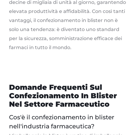
decine di migliaia di unità al giorno, garantendo
elevata produttività e affidabilità. Con così tanti
vantaggi, il confezionamento in blister non è
solo una tendenza: è diventato uno standard
per la sicurezza, somministrazione efficace dei
farmaci in tutto il mondo.
Domande Frequenti Sul
Confezionamento In Blister
Nel Settore Farmaceutico
Cos'è il confezionamento in blister
nell'industria farmaceutica?