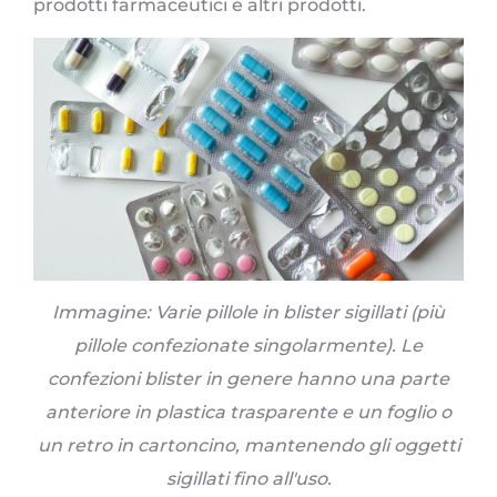
prodotti farmaceutici e altri prodotti.
Immagine: Varie pillole in blister sigillati (più
pillole confezionate singolarmente). Le
confezioni blister in genere hanno una parte
anteriore in plastica trasparente e un foglio o
un retro in cartoncino, mantenendo gli oggetti
sigillati fino all'uso.