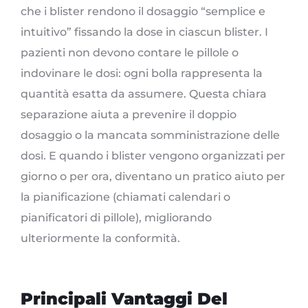
che i blister rendono il dosaggio “semplice e
intuitivo” fissando la dose in ciascun blister. I
pazienti non devono contare le pillole o
indovinare le dosi: ogni bolla rappresenta la
quantità esatta da assumere. Questa chiara
separazione aiuta a prevenire il doppio
dosaggio o la mancata somministrazione delle
dosi. E quando i blister vengono organizzati per
giorno o per ora, diventano un pratico aiuto per
la pianificazione (chiamati calendari o
pianificatori di pillole), migliorando
ulteriormente la conformità.
Principali Vantaggi Del