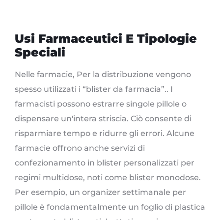
Usi Farmaceutici E Tipologie
Speciali
Nelle farmacie, Per la distribuzione vengono
spesso utilizzati i “blister da farmacia”.. I
farmacisti possono estrarre singole pillole o
dispensare un'intera striscia. Ciò consente di
risparmiare tempo e ridurre gli errori. Alcune
farmacie offrono anche servizi di
confezionamento in blister personalizzati per
regimi multidose, noti come blister monodose.
Per esempio, un organizer settimanale per
pillole è fondamentalmente un foglio di plastica