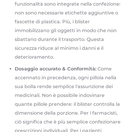
funzionalità sono integrate nella confezione:
non sono necessarie etichette aggiuntive o
fascette di plastica. Più, i blister
immobilizzano gli oggetti in modo che non
sbattano durante il trasporto. Questa
sicurezza riduce al minimo i danni e il
deterioramento.
Dosaggio accurato & Conformità:
Come
accennato in precedenza, ogni pillola nella
sua bolla rende semplice l'assunzione dei
medicinali. Non è possibile indovinare
quante pillole prendere: il blister controlla la
dimensione della porzione. Per i farmacisti,
ciò significa che è più semplice confezionare
prescrizioni individuali. Per i pazienti,