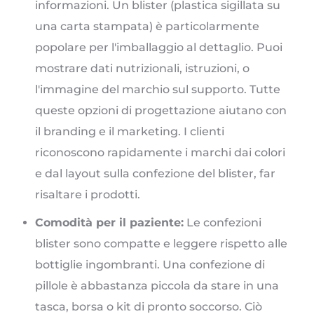
informazioni. Un blister (plastica sigillata su
una carta stampata) è particolarmente
popolare per l'imballaggio al dettaglio. Puoi
mostrare dati nutrizionali, istruzioni, o
l'immagine del marchio sul supporto. Tutte
queste opzioni di progettazione aiutano con
il branding e il marketing. I clienti
riconoscono rapidamente i marchi dai colori
e dal layout sulla confezione del blister, far
risaltare i prodotti.
Comodità per il paziente:
Le confezioni
blister sono compatte e leggere rispetto alle
bottiglie ingombranti. Una confezione di
pillole è abbastanza piccola da stare in una
tasca, borsa o kit di pronto soccorso. Ciò