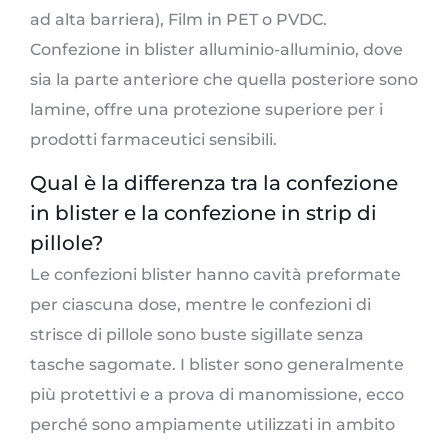
ad alta barriera), Film in PET o PVDC.
Confezione in blister alluminio-alluminio, dove
sia la parte anteriore che quella posteriore sono
lamine, offre una protezione superiore per i
prodotti farmaceutici sensibili.
Qual è la differenza tra la confezione
in blister e la confezione in strip di
pillole?
Le confezioni blister hanno cavità preformate
per ciascuna dose, mentre le confezioni di
strisce di pillole sono buste sigillate senza
tasche sagomate. I blister sono generalmente
più protettivi e a prova di manomissione, ecco
perché sono ampiamente utilizzati in ambito