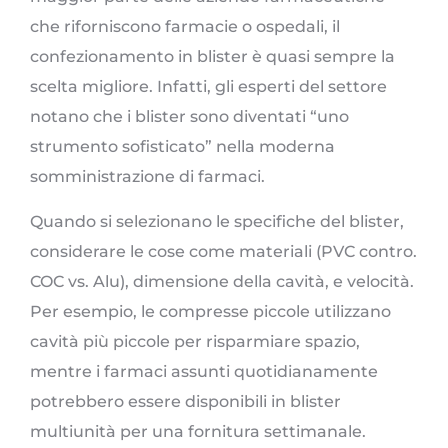
che riforniscono farmacie o ospedali, il
confezionamento in blister è quasi sempre la
scelta migliore. Infatti, gli esperti del settore
notano che i blister sono diventati “uno
strumento sofisticato” nella moderna
somministrazione di farmaci.
Quando si selezionano le specifiche del blister,
considerare le cose come materiali (PVC contro.
COC vs. Alu), dimensione della cavità, e velocità.
Per esempio, le compresse piccole utilizzano
cavità più piccole per risparmiare spazio,
mentre i farmaci assunti quotidianamente
potrebbero essere disponibili in blister
multiunità per una fornitura settimanale.