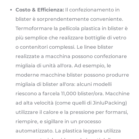
Costo & Efficienza:
Il confezionamento in
blister è sorprendentemente conveniente.
Termoformare la pellicola plastica in blister è
più semplice che realizzare bottiglie di vetro
o contenitori complessi. Le linee blister
realizzate a macchina possono confezionare
migliaia di unità all'ora. Ad esempio, le
moderne macchine blister possono produrre
migliaia di blister all'ora: alcuni modelli
riescono a farcela 11,000 blister/ora. Macchine
ad alta velocità (come quelli di JinluPacking)
utilizzare il calore e la pressione per formarsi,
riempire, e sigillare in un processo
automatizzato. La plastica leggera utilizza