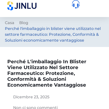
Casa
Blog
Perché l'imballaggio in blister viene utilizzato nel
settore farmaceutico: Protezione, Conformità &
Soluzioni economicamente vantaggiose
Perché L'imballaggio In Blister
Viene Utilizzato Nel Settore
Farmaceutico: Protezione,
Conformità & Soluzioni
Economicamente Vantaggiose
Dicembre 23, 2025
Non ci sono commenti