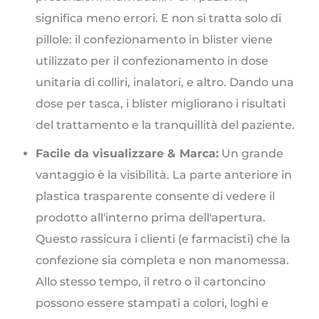
significa meno errori. E non si tratta solo di
pillole: il confezionamento in blister viene
utilizzato per il confezionamento in dose
unitaria di colliri, inalatori, e altro. Dando una
dose per tasca, i blister migliorano i risultati
del trattamento e la tranquillità del paziente.
Facile da visualizzare & Marca:
Un grande
vantaggio è la visibilità. La parte anteriore in
plastica trasparente consente di vedere il
prodotto all'interno prima dell'apertura.
Questo rassicura i clienti (e farmacisti) che la
confezione sia completa e non manomessa.
Allo stesso tempo, il retro o il cartoncino
possono essere stampati a colori, loghi e