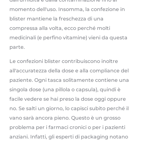
momento dell'uso. Insomma, la confezione in
blister mantiene la freschezza di una
compressa alla volta, ecco perché molti
medicinali (e perfino vitamine) vieni da questa
parte.
Le confezioni blister contribuiscono inoltre
all'accuratezza della dose e alla compliance del
paziente. Ogni tasca solitamente contiene una
singola dose (una pillola o capsula), quindi è
facile vedere se hai preso la dose oggi oppure
no. Se salti un giorno, lo capisci subito perché il
vano sarà ancora pieno. Questo è un grosso
problema per i farmaci cronici o per i pazienti
anziani. Infatti, gli esperti di packaging notano