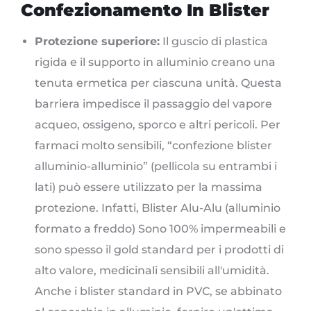
Confezionamento In Blister
Protezione superiore:
Il guscio di plastica
rigida e il supporto in alluminio creano una
tenuta ermetica per ciascuna unità. Questa
barriera impedisce il passaggio del vapore
acqueo, ossigeno, sporco e altri pericoli. Per
farmaci molto sensibili, “confezione blister
alluminio-alluminio” (pellicola su entrambi i
lati) può essere utilizzato per la massima
protezione. Infatti, Blister Alu-Alu (alluminio
formato a freddo) Sono 100% impermeabili e
sono spesso il gold standard per i prodotti di
alto valore, medicinali sensibili all'umidità.
Anche i blister standard in PVC, se abbinato