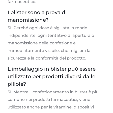
farmaceutico.
I blister sono a prova di
manomissione?
SÌ. Perché ogni dose è sigillata in modo
indipendente, ogni tentativo di apertura o
manomissione della confezione è
immediatamente visibile, che migliora la
sicurezza e la conformità del prodotto.
L'imballaggio in blister può essere
utilizzato per prodotti diversi dalle
pillole?
SÌ. Mentre il confezionamento in blister è più
comune nei prodotti farmaceutici, viene
utilizzato anche per le vitamine, dispositivi