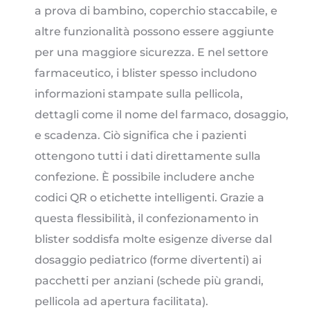
a prova di bambino, coperchio staccabile, e
altre funzionalità possono essere aggiunte
per una maggiore sicurezza. E nel settore
farmaceutico, i blister spesso includono
informazioni stampate sulla pellicola,
dettagli come il nome del farmaco, dosaggio,
e scadenza. Ciò significa che i pazienti
ottengono tutti i dati direttamente sulla
confezione. È possibile includere anche
codici QR o etichette intelligenti. Grazie a
questa flessibilità, il confezionamento in
blister soddisfa molte esigenze diverse dal
dosaggio pediatrico (forme divertenti) ai
pacchetti per anziani (schede più grandi,
pellicola ad apertura facilitata).