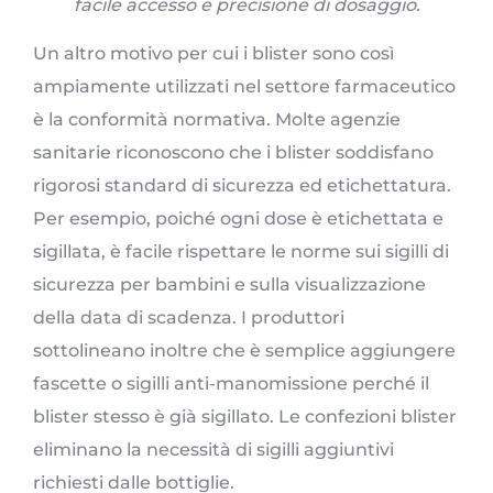
facile accesso e precisione di dosaggio.
Un altro motivo per cui i blister sono così
ampiamente utilizzati nel settore farmaceutico
è la conformità normativa. Molte agenzie
sanitarie riconoscono che i blister soddisfano
rigorosi standard di sicurezza ed etichettatura.
Per esempio, poiché ogni dose è etichettata e
sigillata, è facile rispettare le norme sui sigilli di
sicurezza per bambini e sulla visualizzazione
della data di scadenza. I produttori
sottolineano inoltre che è semplice aggiungere
fascette o sigilli anti-manomissione perché il
blister stesso è già sigillato. Le confezioni blister
eliminano la necessità di sigilli aggiuntivi
richiesti dalle bottiglie.