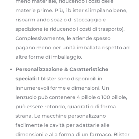
meno materiale, riducendo i costi delle
materie prime. Più, i blister si impilano bene,
risparmiando spazio di stoccaggio e
spedizione (e riducendo i costi di trasporto).
Complessivamente, le aziende spesso
pagano meno per unità imballata rispetto ad
altre forme di imballaggio.
Personalizzazione & Caratteristiche
speciali:
I blister sono disponibili in
innumerevoli forme e dimensioni. Un
lenzuolo può contenere 4 pillole o 100 pillole,
può essere rotondo, quadrati o di forma
strana. Le macchine personalizzano
facilmente le cavità per adattarle alle
dimensioni e alla forma di un farmaco. Blister