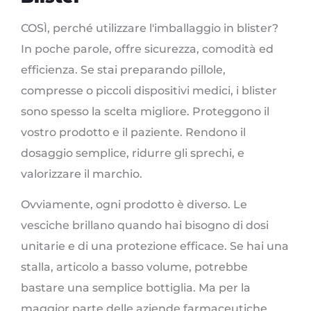
COSÌ, perché utilizzare l'imballaggio in blister?
In poche parole, offre sicurezza, comodità ed
efficienza. Se stai preparando pillole,
compresse o piccoli dispositivi medici, i blister
sono spesso la scelta migliore. Proteggono il
vostro prodotto e il paziente. Rendono il
dosaggio semplice, ridurre gli sprechi, e
valorizzare il marchio.
Ovviamente, ogni prodotto è diverso. Le
vesciche brillano quando hai bisogno di dosi
unitarie e di una protezione efficace. Se hai una
stalla, articolo a basso volume, potrebbe
bastare una semplice bottiglia. Ma per la
maggior parte delle aziende farmaceutiche