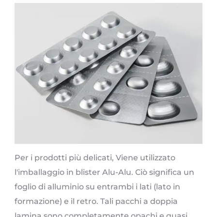
Per i prodotti più delicati, Viene utilizzato
l'imballaggio in blister Alu-Alu. Ciò significa un
foglio di alluminio su entrambi i lati (lato in
formazione) e il retro. Tali pacchi a doppia
lamina sono completamente opachi e quasi