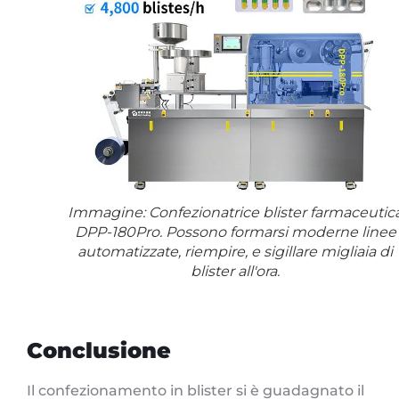
Immagine: Confezionatrice blister farmaceutic
DPP-180Pro. Possono formarsi moderne linee
automatizzate, riempire, e sigillare migliaia di
blister all'ora.
Conclusione
Il confezionamento in blister si è guadagnato il