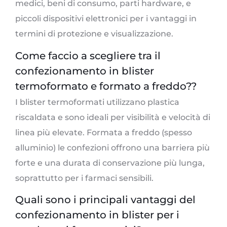
medici, beni di consumo, parti hardware, e
piccoli dispositivi elettronici per i vantaggi in
termini di protezione e visualizzazione.
Come faccio a scegliere tra il
confezionamento in blister
termoformato e formato a freddo??
I blister termoformati utilizzano plastica
riscaldata e sono ideali per visibilità e velocità di
linea più elevate. Formata a freddo (spesso
alluminio) le confezioni offrono una barriera più
forte e una durata di conservazione più lunga,
soprattutto per i farmaci sensibili.
Quali sono i principali vantaggi del
confezionamento in blister per i