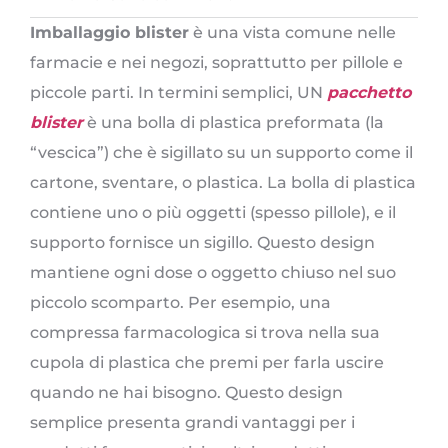
Imballaggio blister
è una vista comune nelle
farmacie e nei negozi, soprattutto per pillole e
piccole parti. In termini semplici, UN
pacchetto
blister
è una bolla di plastica preformata (la
“vescica”) che è sigillato su un supporto come il
cartone, sventare, o plastica. La bolla di plastica
contiene uno o più oggetti (spesso pillole), e il
supporto fornisce un sigillo. Questo design
mantiene ogni dose o oggetto chiuso nel suo
piccolo scomparto. Per esempio, una
compressa farmacologica si trova nella sua
cupola di plastica che premi per farla uscire
quando ne hai bisogno. Questo design
semplice presenta grandi vantaggi per i