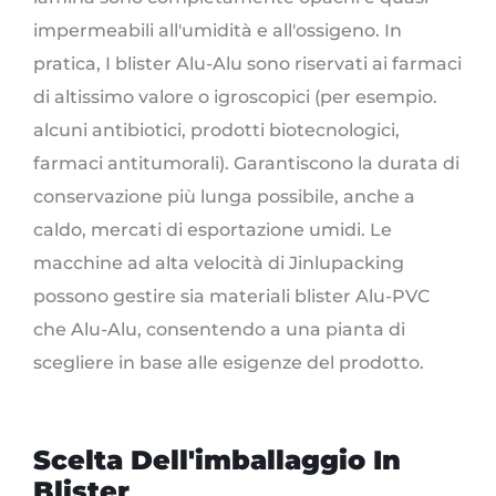
impermeabili all'umidità e all'ossigeno. In
pratica, I blister Alu-Alu sono riservati ai farmaci
di altissimo valore o igroscopici (per esempio.
alcuni antibiotici, prodotti biotecnologici,
farmaci antitumorali). Garantiscono la durata di
conservazione più lunga possibile, anche a
caldo, mercati di esportazione umidi. Le
macchine ad alta velocità di Jinlupacking
possono gestire sia materiali blister Alu-PVC
che Alu-Alu, consentendo a una pianta di
scegliere in base alle esigenze del prodotto.
Scelta Dell'imballaggio In
Blister