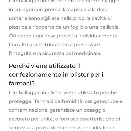
L'imballaggio in blister è un tipo di imballaggio
in cui ogni compressa, la capsula o la dose
unitaria sono sigillate nella propria cavità di
plastica e ricoperte da un foglio o una pellicola.
Ciò rende ogni dose protetta individualmente
fino all'uso, contribuendo a preservare
l’integrità e la sicurezza del medicinale.
Perché viene utilizzato il
confezionamento in blister per i
farmaci?
L'imballaggio in blister viene utilizzato perché
protegge i farmaci dall'umidità, ossigeno, luce e
contaminazione, garantisce un dosaggio
accurato per unità, e fornisce caratteristiche di
sicurezza a prova di manomissione ideali per