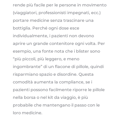
rende più facile per le persone in movimento
(viaggiatori, professionisti impegnati, ecc.)
portare medicine senza trascinare una
bottiglia. Perché ogni dose esce
individualmente, i pazienti non devono
aprire un grande contenitore ogni volta. Per
esempio, una fonte nota che i blister sono
“più piccoli, più leggero, e meno
ingombrante” di un flacone di pillole, quindi
risparmiano spazio e disordine. Questa
comodità aumenta la compliance, se i
pazienti possono facilmente riporre le pillole
nella borsa o nel kit da viaggio, è più
probabile che mantengano il passo con le
loro medicine.