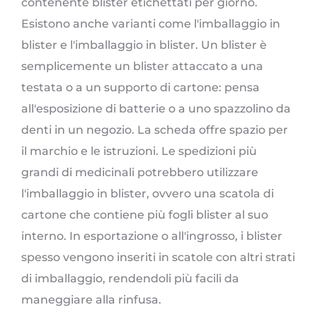
contenente blister etichettati per giorno.
Esistono anche varianti come l'imballaggio in
blister e l'imballaggio in blister. Un blister è
semplicemente un blister attaccato a una
testata o a un supporto di cartone: pensa
all'esposizione di batterie o a uno spazzolino da
denti in un negozio. La scheda offre spazio per
il marchio e le istruzioni. Le spedizioni più
grandi di medicinali potrebbero utilizzare
l'imballaggio in blister, ovvero una scatola di
cartone che contiene più fogli blister al suo
interno. In esportazione o all'ingrosso, i blister
spesso vengono inseriti in scatole con altri strati
di imballaggio, rendendoli più facili da
maneggiare alla rinfusa.