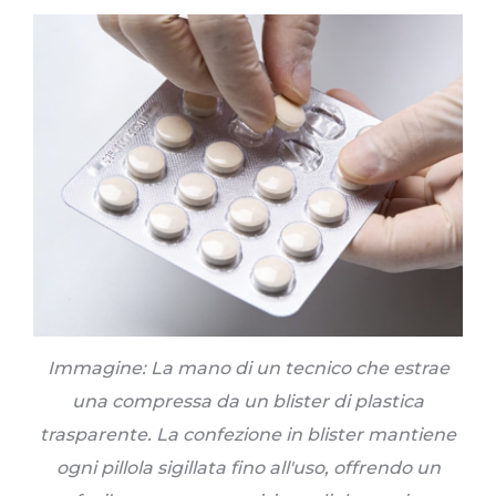
Immagine: La mano di un tecnico che estrae
una compressa da un blister di plastica
trasparente. La confezione in blister mantiene
ogni pillola sigillata fino all'uso, offrendo un