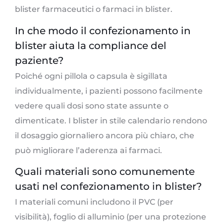
blister farmaceutici o farmaci in blister.
In che modo il confezionamento in
blister aiuta la compliance del
paziente?
Poiché ogni pillola o capsula è sigillata
individualmente, i pazienti possono facilmente
vedere quali dosi sono state assunte o
dimenticate. I blister in stile calendario rendono
il dosaggio giornaliero ancora più chiaro, che
può migliorare l’aderenza ai farmaci.
Quali materiali sono comunemente
usati nel confezionamento in blister?
I materiali comuni includono il PVC (per
visibilità), foglio di alluminio (per una protezione