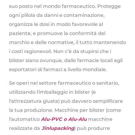
suo posto nel mondo farmaceutico. Protegge
ogni pillola da danni e contaminazione,
organizza le dosi in modo favorevole al
paziente, e promuove la conformità del
marchio e delle normative, il tutto mantenendo
i costi ragionevoli. Non c’è da stupirsi che i
blister siano ovunque, dalle farmacie locali agli
esportatori di farmaci a livello mondiale.
Se operi nel settore farmaceutico o sanitario,
utilizzando l'imballaggio in blister (e
l'attrezzatura giusta) può davvero semplificare
la tua produzione. Macchine per blister (come
l'automatico
Alu-PVC o Alu-Alu
macchine
realizzate da
Jinlupacking
) può produrre