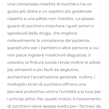
Una compressa rivestita di zucchero ha un
gusto più dolce e un aspetto più gradevole
rispetto a una pillola non rivestita. Lo spesso
guscio di zucchero maschera i gusti amari o
sgradevoli della droga, che migliora
notevolmente la compliance del paziente,
soprattutto per i bambini e altre persone a cui
non piace ingoiare medicinali disgustosi. Il
colorato, la finitura lucida rende inoltre le pillole
più attraenti e più facili da deglutire,
aumentare l’accettazione generale. Inoltre, i
molteplici strati di zucchero offrono una
barriera protettiva contro l'umidità e la luce per
i principi attivi. Per questi motivi, il rivestimento
di zucchero viene spesso scelto per i farmaci da