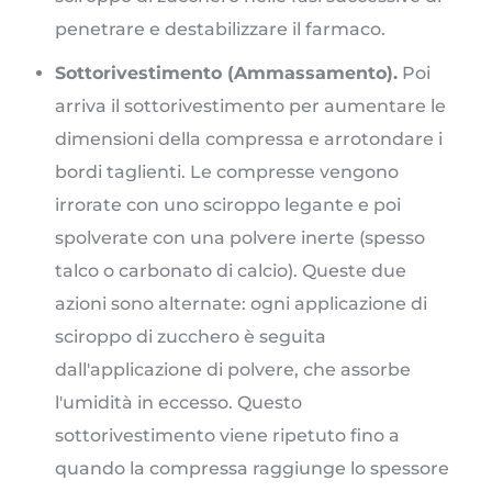
penetrare e destabilizzare il farmaco.
Sottorivestimento (Ammassamento).
Poi
arriva il sottorivestimento per aumentare le
dimensioni della compressa e arrotondare i
bordi taglienti. Le compresse vengono
irrorate con uno sciroppo legante e poi
spolverate con una polvere inerte (spesso
talco o carbonato di calcio). Queste due
azioni sono alternate: ogni applicazione di
sciroppo di zucchero è seguita
dall'applicazione di polvere, che assorbe
l'umidità in eccesso. Questo
sottorivestimento viene ripetuto fino a
quando la compressa raggiunge lo spessore