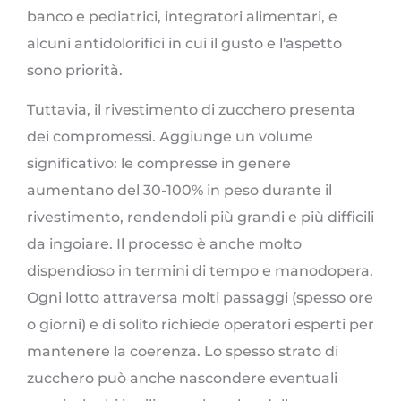
banco e pediatrici, integratori alimentari, e
alcuni antidolorifici in cui il gusto e l'aspetto
sono priorità.
Tuttavia, il rivestimento di zucchero presenta
dei compromessi. Aggiunge un volume
significativo: le compresse in genere
aumentano del 30-100% in peso durante il
rivestimento, rendendoli più grandi e più difficili
da ingoiare. Il processo è anche molto
dispendioso in termini di tempo e manodopera.
Ogni lotto attraversa molti passaggi (spesso ore
o giorni) e di solito richiede operatori esperti per
mantenere la coerenza. Lo spesso strato di
zucchero può anche nascondere eventuali