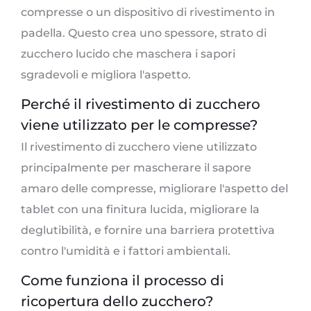
compresse o un dispositivo di rivestimento in
padella. Questo crea uno spessore, strato di
zucchero lucido che maschera i sapori
sgradevoli e migliora l'aspetto.
Perché il rivestimento di zucchero
viene utilizzato per le compresse?
Il rivestimento di zucchero viene utilizzato
principalmente per mascherare il sapore
amaro delle compresse, migliorare l'aspetto del
tablet con una finitura lucida, migliorare la
deglutibilità, e fornire una barriera protettiva
contro l'umidità e i fattori ambientali.
Come funziona il processo di
ricopertura dello zucchero?