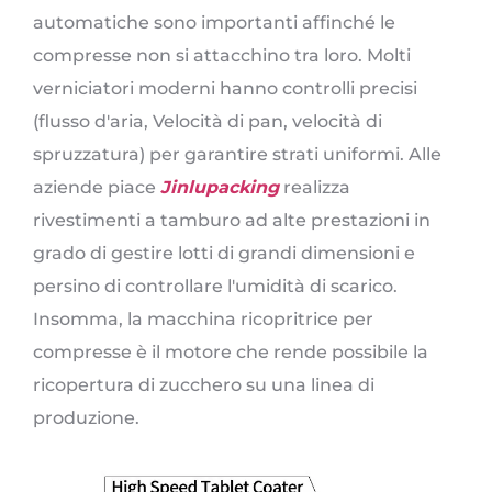
automatiche sono importanti affinché le
compresse non si attacchino tra loro. Molti
verniciatori moderni hanno controlli precisi
(flusso d'aria, Velocità di pan, velocità di
spruzzatura) per garantire strati uniformi. Alle
aziende piace
Jinlupacking
realizza
rivestimenti a tamburo ad alte prestazioni in
grado di gestire lotti di grandi dimensioni e
persino di controllare l'umidità di scarico.
Insomma, la macchina ricopritrice per
compresse è il motore che rende possibile la
ricopertura di zucchero su una linea di
produzione.