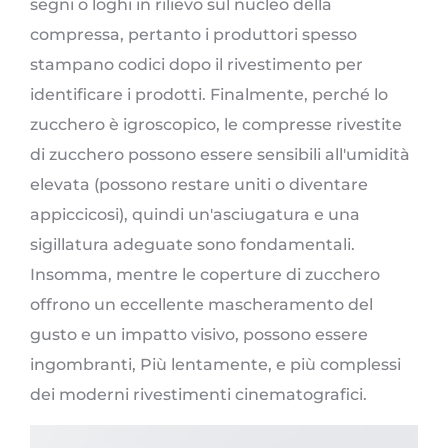
segni o loghi in rilievo sul nucleo della
compressa, pertanto i produttori spesso
stampano codici dopo il rivestimento per
identificare i prodotti. Finalmente, perché lo
zucchero è igroscopico, le compresse rivestite
di zucchero possono essere sensibili all'umidità
elevata (possono restare uniti o diventare
appiccicosi), quindi un'asciugatura e una
sigillatura adeguate sono fondamentali.
Insomma, mentre le coperture di zucchero
offrono un eccellente mascheramento del
gusto e un impatto visivo, possono essere
ingombranti, Più lentamente, e più complessi
dei moderni rivestimenti cinematografici.