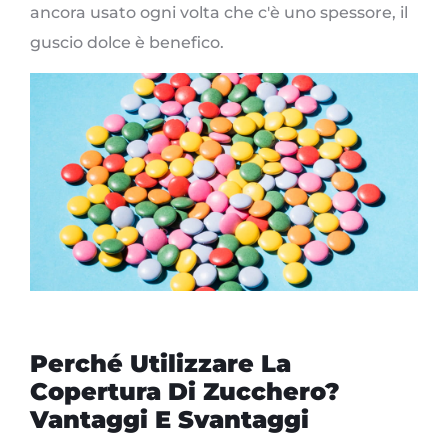
ancora usato ogni volta che c'è uno spessore, il
guscio dolce è benefico.
Perché Utilizzare La
Copertura Di Zucchero?
Vantaggi E Svantaggi