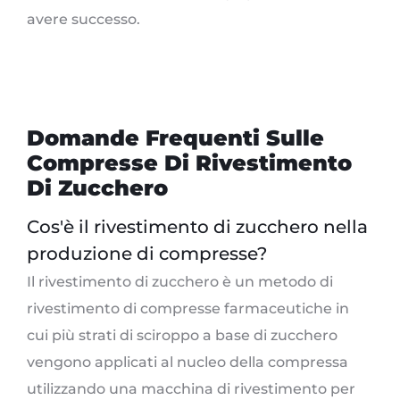
avere successo.
Domande Frequenti Sulle
Compresse Di Rivestimento
Di Zucchero
Cos'è il rivestimento di zucchero nella
produzione di compresse?
Il rivestimento di zucchero è un metodo di
rivestimento di compresse farmaceutiche in
cui più strati di sciroppo a base di zucchero
vengono applicati al nucleo della compressa
utilizzando una macchina di rivestimento per