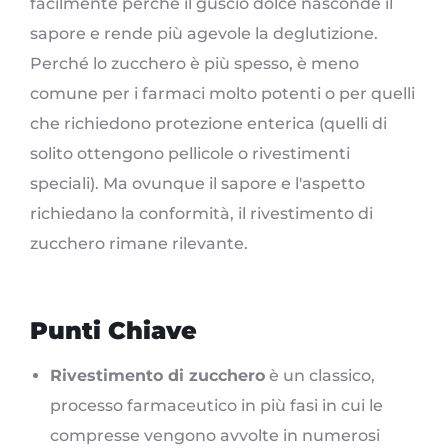
facilmente perché il guscio dolce nasconde il
sapore e rende più agevole la deglutizione.
Perché lo zucchero è più spesso, è meno
comune per i farmaci molto potenti o per quelli
che richiedono protezione enterica (quelli di
solito ottengono pellicole o rivestimenti
speciali). Ma ovunque il sapore e l'aspetto
richiedano la conformità, il rivestimento di
zucchero rimane rilevante.
Punti Chiave
Rivestimento di zucchero
è un classico,
processo farmaceutico in più fasi in cui le
compresse vengono avvolte in numerosi