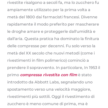
rivestite risalgono a secoli fa, ma lo zucchero fu
ampiamente utilizzato per la prima volta a
metà del 1800 dai farmacisti francesi. Divenne
rapidamente il modo preferito per mascherare
le droghe amare e proteggerle dall'umidità e
dall'aria. Questa pratica ha dominato la finitura
delle compresse per decenni. Fu solo verso la
metà del XX secolo che nuovi metodi (come i
rivestimenti in film polimerico) cominciò a
prendere il sopravvento. In particolare, In 1953 il
primo
compressa rivestita con film
è stato
introdotto da Abbott Labs, segnalando uno
spostamento verso una velocità maggiore,
rivestimenti più sottili. Oggi il rivestimento di
zucchero è meno comune di prima, ma è