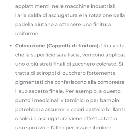
appiattimenti; nelle macchine industriali,
l'aria calda di asciugatura e la rotazione della
padella aiutano a ottenere una finitura
uniforme.
Colorazione (Cappotti di finitura).
Una volta
che la superficie sarà liscia, vengono applicati
uno o più strati finali di zucchero colorato. Si
tratta di sciroppi di zucchero fortemente
pigmentati che conferiscono alla compressa
il suo aspetto finale. Per esempio, a questo
punto i medicinali vitaminici o per bambini
potrebbero assumere colori pastello brillanti
o solidi. L'asciugatura viene effettuata tra
uno spruzzo e l'altro per fissare il colore.