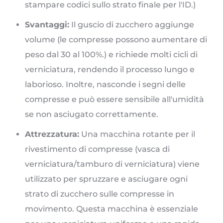
stampare codici sullo strato finale per l'ID.)
Svantaggi:
Il guscio di zucchero aggiunge
volume (le compresse possono aumentare di
peso dal 30 al 100%.) e richiede molti cicli di
verniciatura, rendendo il processo lungo e
laborioso. Inoltre, nasconde i segni delle
compresse e può essere sensibile all'umidità
se non asciugato correttamente.
Attrezzatura:
Una macchina rotante per il
rivestimento di compresse (vasca di
verniciatura/tamburo di verniciatura) viene
utilizzato per spruzzare e asciugare ogni
strato di zucchero sulle compresse in
movimento. Questa macchina è essenziale