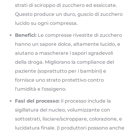
strati di sciroppo di zucchero ed essiccate.
Questo produce un duro, guscio di zucchero
lucido su ogni compressa.
Benefici:
Le compresse rivestite di zucchero
hanno un sapore dolce, altamente lucido, e
aiutano a mascherare i sapori sgradevoli
della droga. Migliorano la compliance del
paziente (soprattutto per i bambini) e
fornisce uno strato protettivo contro
l'umidità e l'ossigeno.
Fasi del processo:
Il processo include la
sigillatura del nucleo, volumizzante con
sottostrati, lisciare/sciroppare, colorazione, e
lucidatura finale. (I produttori possono anche