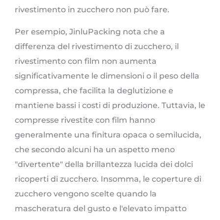
rivestimento in zucchero non può fare.
Per esempio, JinluPacking nota che a
differenza del rivestimento di zucchero, il
rivestimento con film non aumenta
significativamente le dimensioni o il peso della
compressa, che facilita la deglutizione e
mantiene bassi i costi di produzione. Tuttavia, le
compresse rivestite con film hanno
generalmente una finitura opaca o semilucida,
che secondo alcuni ha un aspetto meno
"divertente" della brillantezza lucida dei dolci
ricoperti di zucchero. Insomma, le coperture di
zucchero vengono scelte quando la
mascheratura del gusto e l'elevato impatto