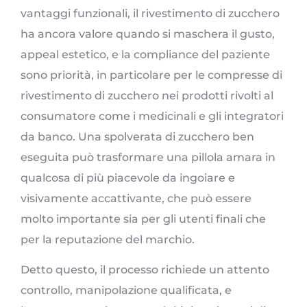
vantaggi funzionali, il rivestimento di zucchero
ha ancora valore quando si maschera il gusto,
appeal estetico, e la compliance del paziente
sono priorità, in particolare per le compresse di
rivestimento di zucchero nei prodotti rivolti al
consumatore come i medicinali e gli integratori
da banco. Una spolverata di zucchero ben
eseguita può trasformare una pillola amara in
qualcosa di più piacevole da ingoiare e
visivamente accattivante, che può essere
molto importante sia per gli utenti finali che
per la reputazione del marchio.
Detto questo, il processo richiede un attento
controllo, manipolazione qualificata, e