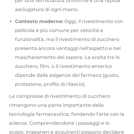
per una verniciatura uniforme e una rapida
asciugatura di ogni mano.
Contesto moderno:
Oggi, il rivestimento con
pellicola è più comune per velocità e
funzionalità, ma il rivestimento di zucchero
presenta ancora vantaggi nell'aspetto e nel
mascheramento del sapore. La scelta tra lo
zucchero, film, o il rivestimento enterico
dipende dalle esigenze del farmaco (gusto,
protezione, profilo di rilascio).
Le compresse di rivestimento di zucchero
rimangono una parte importante della
tecnologia farmaceutica, fondendo l’arte con la
scienza. Comprendendone i passaggi e lo
scopo, ingegneri e acquirenti possono decidere