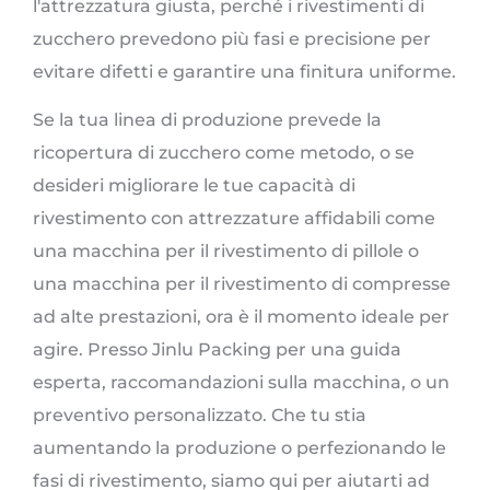
l'attrezzatura giusta, perché i rivestimenti di
zucchero prevedono più fasi e precisione per
evitare difetti e garantire una finitura uniforme.
Se la tua linea di produzione prevede la
ricopertura di zucchero come metodo, o se
desideri migliorare le tue capacità di
rivestimento con attrezzature affidabili come
una macchina per il rivestimento di pillole o
una macchina per il rivestimento di compresse
ad alte prestazioni, ora è il momento ideale per
agire. Presso Jinlu Packing per una guida
esperta, raccomandazioni sulla macchina, o un
preventivo personalizzato. Che tu stia
aumentando la produzione o perfezionando le
fasi di rivestimento, siamo qui per aiutarti ad