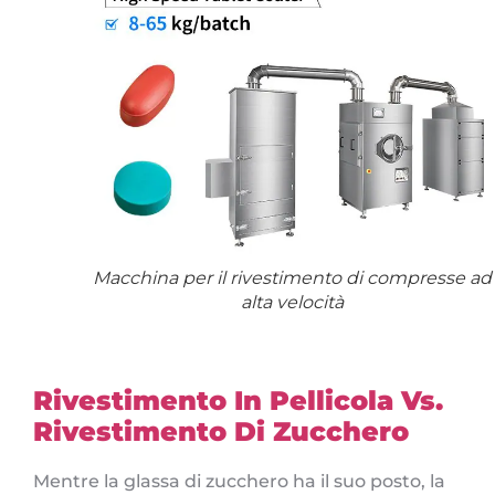
Macchina per il rivestimento di compresse ad
alta velocità
Rivestimento In Pellicola Vs.
Rivestimento Di Zucchero
Mentre la glassa di zucchero ha il suo posto, la