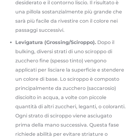
desiderato e il contorno liscio. Il risultato è
una pillola sostanzialmente più grande che
sarà più facile da rivestire con il colore nei
passaggi successivi.
Levigatura (Grossing/Sciroppo).
Dopo il
bulking, diversi strati di uno sciroppo di
zucchero fine (spesso tinto) vengono
applicati per lisciare la superficie e stendere
un colore di base. Lo sciroppo è composto
principalmente da zucchero (saccarosio)
disciolto in acqua, a volte con piccole
quantità di altri zuccheri, leganti, o coloranti.
Ogni strato di sciroppo viene asciugato
prima della mano successiva. Questa fase
richiede abilità per evitare striature o