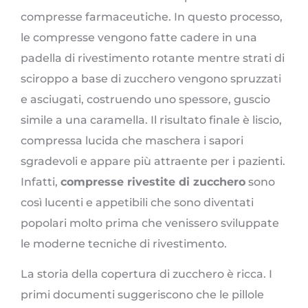
compresse farmaceutiche. In questo processo,
le compresse vengono fatte cadere in una
padella di rivestimento rotante mentre strati di
sciroppo a base di zucchero vengono spruzzati
e asciugati, costruendo uno spessore, guscio
simile a una caramella. Il risultato finale è liscio,
compressa lucida che maschera i sapori
sgradevoli e appare più attraente per i pazienti.
Infatti,
compresse rivestite di zucchero
sono
così lucenti e appetibili che sono diventati
popolari molto prima che venissero sviluppate
le moderne tecniche di rivestimento.
La storia della copertura di zucchero è ricca. I
primi documenti suggeriscono che le pillole