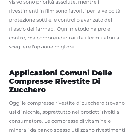
visivo sono priorità assolute, mentre i
rivestimenti in film sono favoriti per la velocità,
protezione sottile, e controllo avanzato del
rilascio dei farmaci. Ogni metodo ha pro e
contro, ma comprenderli aiuta i formulatori a
scegliere l'opzione migliore.
Applicazioni Comuni Delle
Compresse Rivestite Di
Zucchero
Oggi le compresse rivestite di zucchero trovano
usi di nicchia, soprattutto nei prodotti rivolti al
consumatore. Le compresse di vitamine e
minerali da banco spesso utilizzano rivestimenti