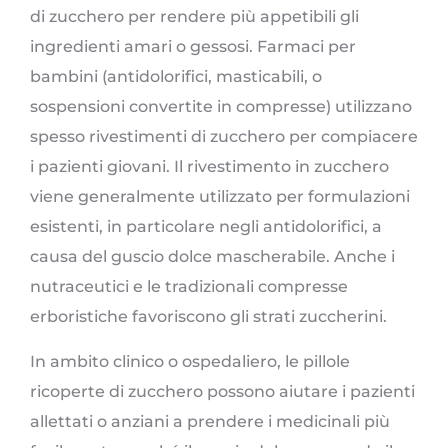
di zucchero per rendere più appetibili gli
ingredienti amari o gessosi. Farmaci per
bambini (antidolorifici, masticabili, o
sospensioni convertite in compresse) utilizzano
spesso rivestimenti di zucchero per compiacere
i pazienti giovani. Il rivestimento in zucchero
viene generalmente utilizzato per formulazioni
esistenti, in particolare negli antidolorifici, a
causa del guscio dolce mascherabile. Anche i
nutraceutici e le tradizionali compresse
erboristiche favoriscono gli strati zuccherini.
In ambito clinico o ospedaliero, le pillole
ricoperte di zucchero possono aiutare i pazienti
allettati o anziani a prendere i medicinali più