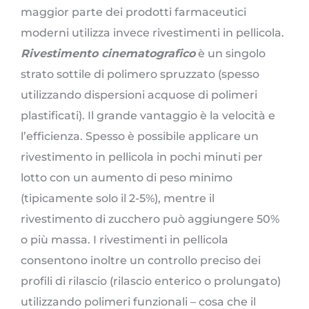
maggior parte dei prodotti farmaceutici
moderni utilizza invece rivestimenti in pellicola.
Rivestimento cinematografico
è un singolo
strato sottile di polimero spruzzato (spesso
utilizzando dispersioni acquose di polimeri
plastificati). Il grande vantaggio è la velocità e
l’efficienza. Spesso è possibile applicare un
rivestimento in pellicola in pochi minuti per
lotto con un aumento di peso minimo
(tipicamente solo il 2-5%), mentre il
rivestimento di zucchero può aggiungere 50%
o più massa. I rivestimenti in pellicola
consentono inoltre un controllo preciso dei
profili di rilascio (rilascio enterico o prolungato)
utilizzando polimeri funzionali – cosa che il