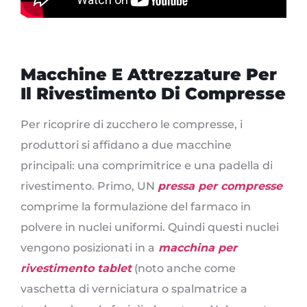
Macchine E Attrezzature Per
Il Rivestimento Di Compresse
Per ricoprire di zucchero le compresse, i
produttori si affidano a due macchine
principali: una comprimitrice e una padella di
rivestimento. Primo, UN
pressa per compresse
comprime la formulazione del farmaco in
polvere in nuclei uniformi. Quindi questi nuclei
vengono posizionati in a
macchina per
rivestimento tablet
(noto anche come
vaschetta di verniciatura o spalmatrice a