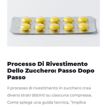
Processo Di Rivestimento
Dello Zucchero: Passo Dopo
Passo
Il processo di rivestimento in zucchero crea
diversi strati distinti su ciascuna compressa.
Come spiega una guida tecnica, "implica