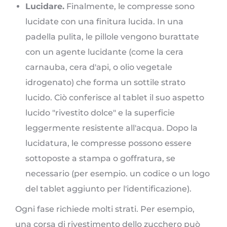
Lucidare.
Finalmente, le compresse sono
lucidate con una finitura lucida. In una
padella pulita, le pillole vengono burattate
con un agente lucidante (come la cera
carnauba, cera d'api, o olio vegetale
idrogenato) che forma un sottile strato
lucido. Ciò conferisce al tablet il suo aspetto
lucido "rivestito dolce" e la superficie
leggermente resistente all'acqua. Dopo la
lucidatura, le compresse possono essere
sottoposte a stampa o goffratura, se
necessario (per esempio. un codice o un logo
del tablet aggiunto per l'identificazione).
Ogni fase richiede molti strati. Per esempio,
una corsa di rivestimento dello zucchero può