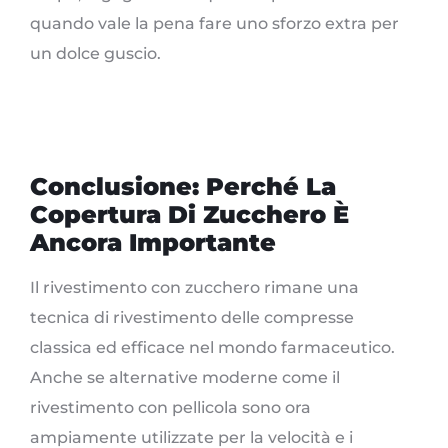
quando vale la pena fare uno sforzo extra per
un dolce guscio.
Conclusione: Perché La
Copertura Di Zucchero È
Ancora Importante
Il rivestimento con zucchero rimane una
tecnica di rivestimento delle compresse
classica ed efficace nel mondo farmaceutico.
Anche se alternative moderne come il
rivestimento con pellicola sono ora
ampiamente utilizzate per la velocità e i