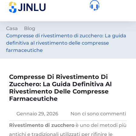
Casa
Blog
Compresse di rivestimento di zucchero: La guida
definitiva al rivestimento delle compresse
farmaceutiche
Compresse Di Rivestimento Di
Zucchero: La Guida Definitiva Al
Rivestimento Delle Compresse
Farmaceutiche
Gennaio 29, 2026
Non ci sono commenti
Rivestimento di zucchero
è uno dei metodi più
antichi e tradizionali utilizzati per rifinire le