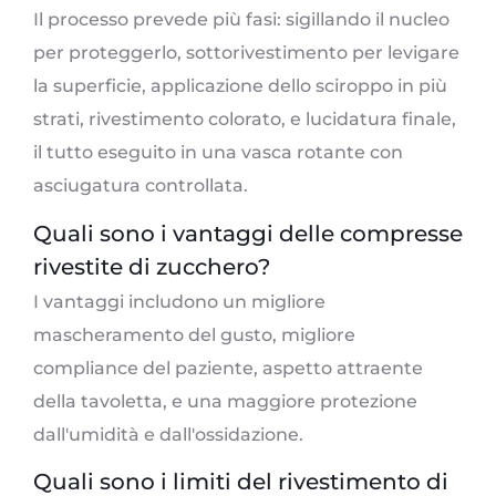
Il processo prevede più fasi: sigillando il nucleo
per proteggerlo, sottorivestimento per levigare
la superficie, applicazione dello sciroppo in più
strati, rivestimento colorato, e lucidatura finale,
il tutto eseguito in una vasca rotante con
asciugatura controllata.
Quali sono i vantaggi delle compresse
rivestite di zucchero?
I vantaggi includono un migliore
mascheramento del gusto, migliore
compliance del paziente, aspetto attraente
della tavoletta, e una maggiore protezione
dall'umidità e dall'ossidazione.
Quali sono i limiti del rivestimento di