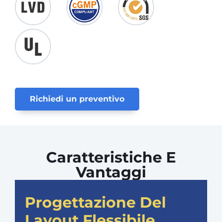
Richiedi un preventivo
Caratteristiche E
Vantaggi
Progettazione Del
Layout Flessibile