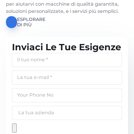
per aiutarvi con macchine di qualità garantita,
soluzioni personalizzate, e i servizi più semplici.
ESPLORARE
DI PIÙ
Inviaci Le Tue Esigenze