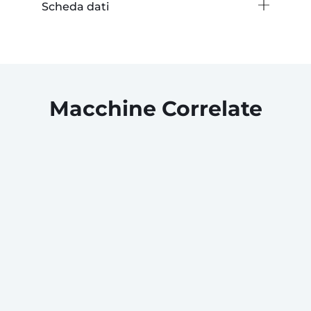
Scheda dati
Macchine Correlate