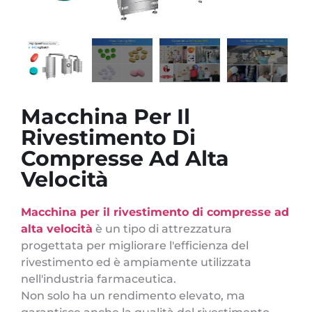
Macchina Per Il
Rivestimento Di
Compresse Ad Alta
Velocità
Macchina per il rivestimento di compresse ad
alta velocità
è un tipo di attrezzatura
progettata per migliorare l'efficienza del
rivestimento ed è ampiamente utilizzata
nell'industria farmaceutica.
Non solo ha un rendimento elevato, ma