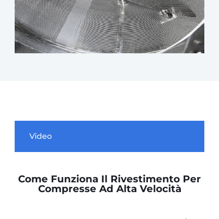
Video
Come Funziona Il Rivestimento Per
Compresse Ad Alta Velocità