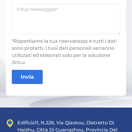
*Rispettiamo la tua riservatezza e tutti i dati
sono protetti. I tuoi dati personali verranno
utilizzati ed elaborati solo per la soluzione
JinLu.
Invia
Edificio11, N.226, Via Qiaotou, Distretto Di
Haizhu, Città Di Guangzhou, Provincia Del