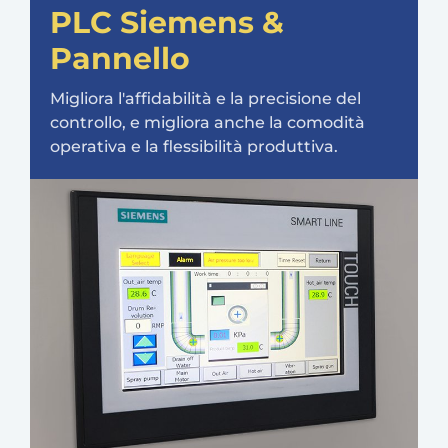
PLC Siemens &
Pannello
Migliora l'affidabilità e la precisione del
controllo, e migliora anche la comodità
operativa e la flessibilità produttiva.