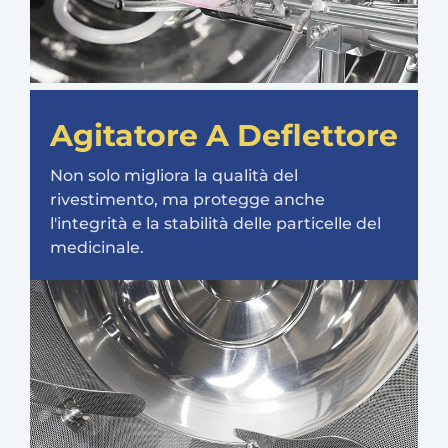
Agitatore A Deflettore
Non solo migliora la qualità del
rivestimento, ma protegge anche
l'integrità e la stabilità delle particelle del
medicinale.