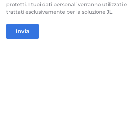
protetti. I tuoi dati personali verranno utilizzati e
trattati esclusivamente per la soluzione JL.
Invia