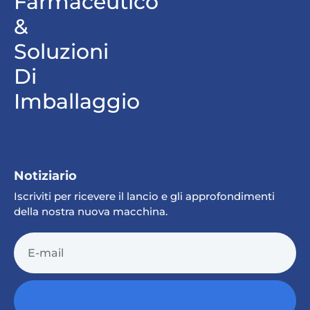
Farmaceutico
&
Soluzioni
Di
Imballaggio
Notiziario
Iscriviti per ricevere il lancio e gli approfondimenti
della nostra nuova macchina.