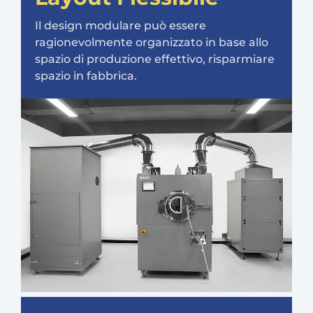
Il design modulare può essere
ragionevolmente organizzato in base allo
spazio di produzione effettivo, risparmiare
spazio in fabbrica.