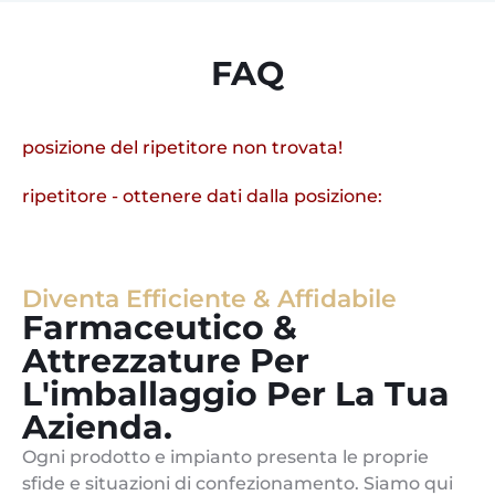
FAQ
posizione del ripetitore non trovata!
ripetitore - ottenere dati dalla posizione:
Diventa Efficiente & Affidabile
Farmaceutico &
Attrezzature Per
L'imballaggio Per La Tua
Azienda.
Ogni prodotto e impianto presenta le proprie
sfide e situazioni di confezionamento. Siamo qui