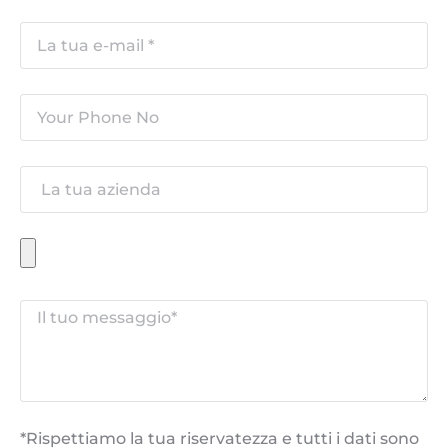
*Rispettiamo la tua riservatezza e tutti i dati sono