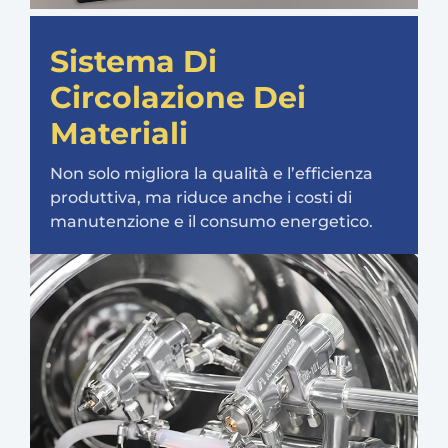
Sistema Di
Circolazione Dei
Materiali
Non solo migliora la qualità e l’efficienza
produttiva, ma riduce anche i costi di
manutenzione e il consumo energetico.