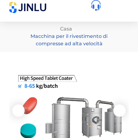
Casa
Macchina per il rivestimento di
compresse ad alta velocità