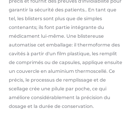
précis et fournit des preuves d'inviolabilité pour
garantir la sécurité des patients.. En tant que
tel, les blisters sont plus que de simples
contenants; ils font partie intégrante du
médicament lui-même. Une blistereuse
automatise cet emballage: il thermoforme des
cavités à partir d'un film plastique, les remplit
de comprimés ou de capsules, applique ensuite
un couvercle en aluminium thermoscellé. Ce
précis, le processus de remplissage et de
scellage crée une pilule par poche, ce qui
améliore considérablement la précision du
dosage et la durée de conservation.