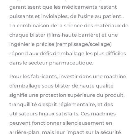
garantissent que les médicaments restent
puissants et inviolables, de l'usine au patient..
La combinaison de la science des matériaux de
chaque blister (films haute barrière) et une
ingénierie précise (remplissage/scellage)
répond aux défis d'emballage les plus difficiles
dans le secteur pharmaceutique.
Pour les fabricants, investir dans une machine
d'emballage sous blister de haute qualité
signifie une protection supérieure du produit,
tranquillité d'esprit réglementaire, et des
utilisateurs finaux satisfaits. Ces machines
peuvent fonctionner silencieusement en
arrière-plan, mais leur impact sur la sécurité