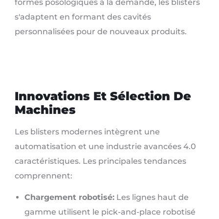
formes posologiques à la demande, les blisters
s'adaptent en formant des cavités
personnalisées pour de nouveaux produits.
Innovations Et Sélection De
Machines
Les blisters modernes intègrent une
automatisation et une industrie avancées 4.0
caractéristiques. Les principales tendances
comprennent:
Chargement robotisé:
Les lignes haut de
gamme utilisent le pick-and-place robotisé