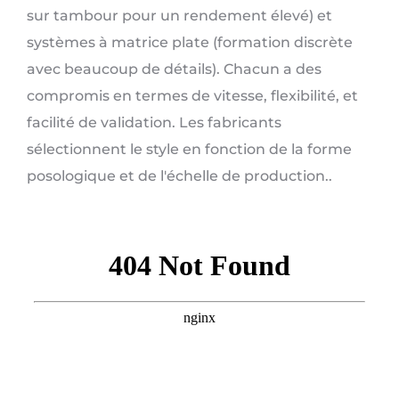
sur tambour pour un rendement élevé) et
systèmes à matrice plate (formation discrète
avec beaucoup de détails). Chacun a des
compromis en termes de vitesse, flexibilité, et
facilité de validation. Les fabricants
sélectionnent le style en fonction de la forme
posologique et de l'échelle de production..