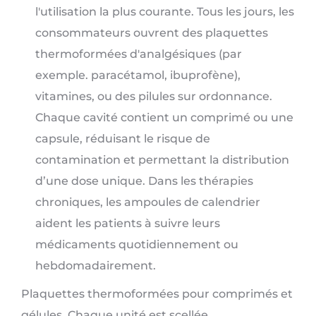
l'utilisation la plus courante. Tous les jours, les
consommateurs ouvrent des plaquettes
thermoformées d'analgésiques (par
exemple. paracétamol, ibuprofène),
vitamines, ou des pilules sur ordonnance.
Chaque cavité contient un comprimé ou une
capsule, réduisant le risque de
contamination et permettant la distribution
d’une dose unique. Dans les thérapies
chroniques, les ampoules de calendrier
aident les patients à suivre leurs
médicaments quotidiennement ou
hebdomadairement.
Plaquettes thermoformées pour comprimés et
gélules. Chaque unité est scellée