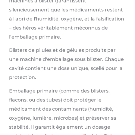
machines à blister garantissent
silencieusement que les médicaments restent
à l'abri de l'humidité, oxygène, et la falsification
– des héros véritablement méconnus de
l’emballage primaire.
Blisters de pilules et de gélules produits par
une machine d'emballage sous blister. Chaque
cavité contient une dose unique, scellé pour la
protection.
Emballage primaire (comme des blisters,
flacons, ou des tubes) doit protéger le
médicament des contaminants (humidité,
oxygène, lumière, microbes) et préserver sa
stabilité. Il garantit également un dosage