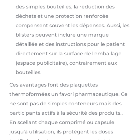
des simples bouteilles, la réduction des
déchets et une protection renforcée
compensent souvent les dépenses. Aussi, les
blisters peuvent inclure une marque
détaillée et des instructions pour le patient
directement sur la surface de l'emballage
(espace publicitaire), contrairement aux
bouteilles.
Ces avantages font des plaquettes
thermoformées un favori pharmaceutique. Ce
ne sont pas de simples conteneurs mais des
participants actifs à la sécurité des produits..
En scellant chaque comprimé ou capsule
jusqu'à utilisation, ils protègent les doses