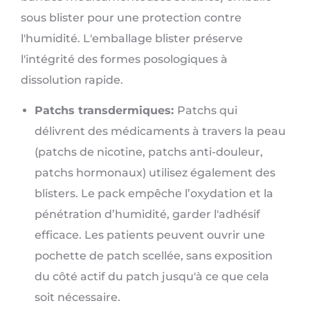
sous blister pour une protection contre
l'humidité. L'emballage blister préserve
l'intégrité des formes posologiques à
dissolution rapide.
Patchs transdermiques:
Patchs qui
délivrent des médicaments à travers la peau
(patchs de nicotine, patchs anti-douleur,
patchs hormonaux) utilisez également des
blisters. Le pack empêche l’oxydation et la
pénétration d’humidité, garder l'adhésif
efficace. Les patients peuvent ouvrir une
pochette de patch scellée, sans exposition
du côté actif du patch jusqu'à ce que cela
soit nécessaire.