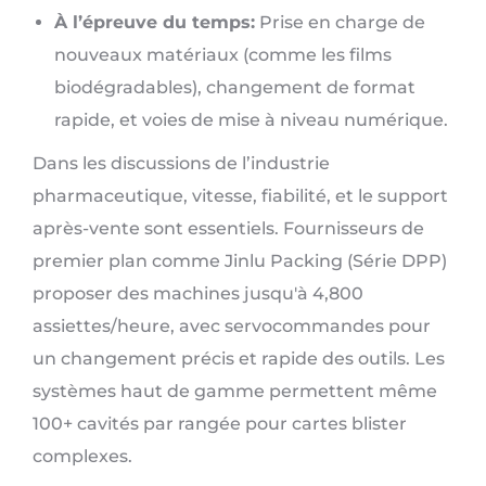
À l’épreuve du temps:
Prise en charge de
nouveaux matériaux (comme les films
biodégradables), changement de format
rapide, et voies de mise à niveau numérique.
Dans les discussions de l’industrie
pharmaceutique, vitesse, fiabilité, et le support
après-vente sont essentiels. Fournisseurs de
premier plan comme Jinlu Packing (Série DPP)
proposer des machines jusqu'à 4,800
assiettes/heure, avec servocommandes pour
un changement précis et rapide des outils. Les
systèmes haut de gamme permettent même
100+ cavités par rangée pour cartes blister
complexes.