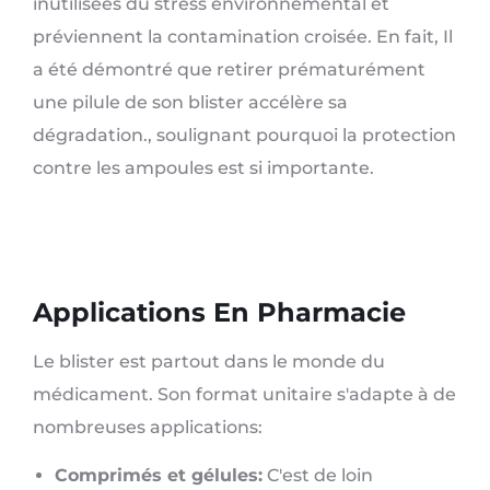
inutilisées du stress environnemental et
préviennent la contamination croisée. En fait, Il
a été démontré que retirer prématurément
une pilule de son blister accélère sa
dégradation., soulignant pourquoi la protection
contre les ampoules est si importante.
Applications En Pharmacie
Le blister est partout dans le monde du
médicament. Son format unitaire s'adapte à de
nombreuses applications:
Comprimés et gélules:
C'est de loin