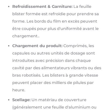
Refroidissement & Garniture:
La feuille
blister formée est refroidie pour prendre sa
forme. Les bords du film en excès peuvent
être coupés pour plus d'uniformité avant le
chargement..
Chargement du produit:
Comprimés, les
capsules ou autres unités de dosage sont
introduites avec précision dans chaque
cavité par des alimentateurs vibrants ou des
bras robotisés. Les blisters à grande vitesse
peuvent placer des milliers de pilules par
heure.
Scellage:
Un matériau de couverture
(généralement une feuille d'aluminium ou