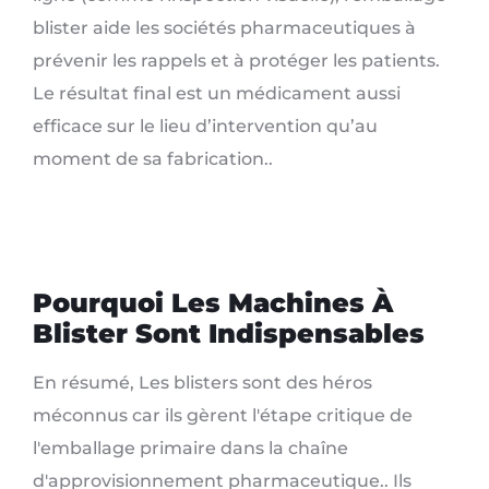
blister aide les sociétés pharmaceutiques à
prévenir les rappels et à protéger les patients.
Le résultat final est un médicament aussi
efficace sur le lieu d’intervention qu’au
moment de sa fabrication..
Pourquoi Les Machines À
Blister Sont Indispensables
En résumé, Les blisters sont des héros
méconnus car ils gèrent l'étape critique de
l'emballage primaire dans la chaîne
d'approvisionnement pharmaceutique.. Ils