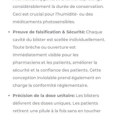
considérablement la durée de conservation.
Ceci est crucial pour l’humidité- ou des
médicaments photosensibles.
Preuve de falsification & Sécurité:
Chaque
cavité du blister est scellée individuellement.
Toute brèche ou ouverture est
immédiatement visible pour les
pharmaciens et les patients, améliorer la
sécurité et la confiance des patients. Cette
conception inviolable prend également en
charge la conformité réglementaire.
Précision de la dose unitaire:
Les blisters
délivrent des doses uniques. Les patients
retirent une pilule à la fois sans en toucher