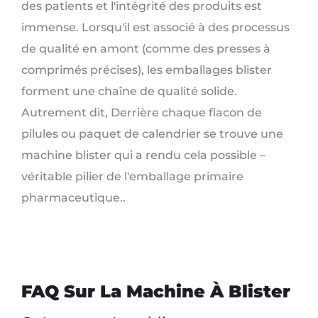
des patients et l'intégrité des produits est
immense. Lorsqu'il est associé à des processus
de qualité en amont (comme des presses à
comprimés précises), les emballages blister
forment une chaîne de qualité solide.
Autrement dit, Derrière chaque flacon de
pilules ou paquet de calendrier se trouve une
machine blister qui a rendu cela possible –
véritable pilier de l'emballage primaire
pharmaceutique..
FAQ Sur La Machine À Blister