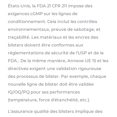
États-Unis, la FDA 21 CFR 211 impose des
exigences cGMP sur les lignes de
conditionnement. Cela inclut les contrôles
environnementaux, preuve de sabotage, et
traçabilité. Les matériaux et les encres des
blisters doivent être conformes aux
réglementations de sécurité de l'USP et de la
FDA.. De la même manière, Annexe UE 15 et les
directives exigent une validation rigoureuse
des processus de blister. Par exemple, chaque
nouvelle ligne de blister doit être validée
IQ/OQ/PQ pour ses performances
(température, force d'étanchéité, etc.).
L'assurance qualité des blisters implique des