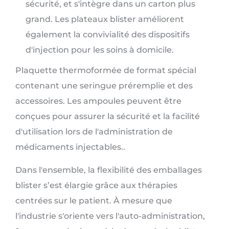
sécurité, et s'intègre dans un carton plus
grand. Les plateaux blister améliorent
également la convivialité des dispositifs
d'injection pour les soins à domicile.
Plaquette thermoformée de format spécial
contenant une seringue préremplie et des
accessoires. Les ampoules peuvent être
conçues pour assurer la sécurité et la facilité
d'utilisation lors de l'administration de
médicaments injectables..
Dans l'ensemble, la flexibilité des emballages
blister s’est élargie grâce aux thérapies
centrées sur le patient. À mesure que
l'industrie s'oriente vers l'auto-administration,