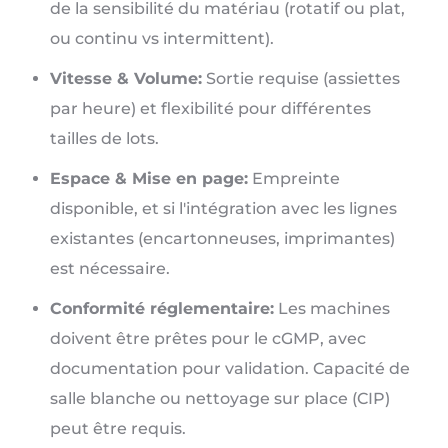
de la sensibilité du matériau (rotatif ou plat,
ou continu vs intermittent).
Vitesse & Volume:
Sortie requise (assiettes
par heure) et flexibilité pour différentes
tailles de lots.
Espace & Mise en page:
Empreinte
disponible, et si l'intégration avec les lignes
existantes (encartonneuses, imprimantes)
est nécessaire.
Conformité réglementaire:
Les machines
doivent être prêtes pour le cGMP, avec
documentation pour validation. Capacité de
salle blanche ou nettoyage sur place (CIP)
peut être requis.