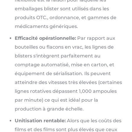
emballages blister sont utilisés dans les
produits OTC., ordonnance, et gammes de
médicaments génériques.
Efficacité opérationnelle:
Par rapport aux
bouteilles ou flacons en vrac, les lignes de
blisters s'intègrent parfaitement au
comptage automatisé, mise en carton, et
équipement de sérialisation. Ils peuvent
atteindre des vitesses très élevées (certaines
lignes rotatives dépassent 1,000 ampoules
par minute) ce qui est idéal pour la
production à grande échelle.
Unitisation rentable:
Alors que les coûts des
films et des films sont plus élevés que ceux