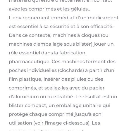
matériau qui entre directement en contact
avec les comprimés et les gélules..
L’environnement immédiat d’un médicament
est essentiel à sa sécurité et à son efficacité.
Dans ce contexte, machines à cloques (ou
machines d'emballage sous blister) jouer un
rôle essentiel dans la fabrication
pharmaceutique. Ces machines forment des
poches individuelles (clochards) à partir d'un
film plastique, insérer des pilules ou des
comprimés, et scellez-les avec du papier
d'aluminium ou du stratifié. Le résultat est un
blister compact, un emballage unitaire qui
protège chaque comprimé jusqu'à son
utilisation (voir l'image ci-dessous). Les