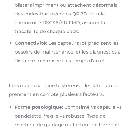
blisters impriment ou attachent désormais
des codes-barres/codes QR 2D pour la
conformité DSCSA/EU FMD, assurer la
traçabilité de chaque pack.
Connectivité:
Les capteurs IoT prédisent les
besoins de maintenance, et les diagnostics à
distance minimisent les temps d'arrêt.
Lors du choix d'une blistereuse, les fabricants
prennent en compte plusieurs facteurs:
Forme posologique:
Comprimé vs capsule vs
bandelette, fragile vs robuste. Type de
machine de guidage du facteur de forme et