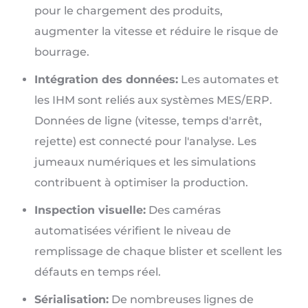
pour le chargement des produits,
augmenter la vitesse et réduire le risque de
bourrage.
Intégration des données:
Les automates et
les IHM sont reliés aux systèmes MES/ERP.
Données de ligne (vitesse, temps d'arrêt,
rejette) est connecté pour l'analyse. Les
jumeaux numériques et les simulations
contribuent à optimiser la production.
Inspection visuelle:
Des caméras
automatisées vérifient le niveau de
remplissage de chaque blister et scellent les
défauts en temps réel.
Sérialisation:
De nombreuses lignes de