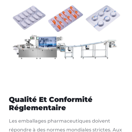
Qualité Et Conformité
Réglementaire
Les emballages pharmaceutiques doivent
répondre à des normes mondiales strictes. Aux