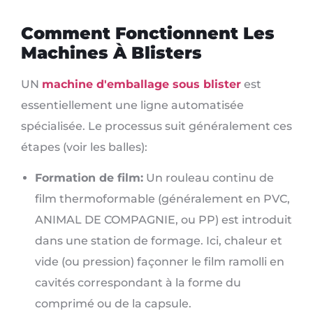
Comment Fonctionnent Les
Machines À Blisters
UN
machine d'emballage sous blister
est
essentiellement une ligne automatisée
spécialisée. Le processus suit généralement ces
étapes (voir les balles):
Formation de film:
Un rouleau continu de
film thermoformable (généralement en PVC,
ANIMAL DE COMPAGNIE, ou PP) est introduit
dans une station de formage. Ici, chaleur et
vide (ou pression) façonner le film ramolli en
cavités correspondant à la forme du
comprimé ou de la capsule.