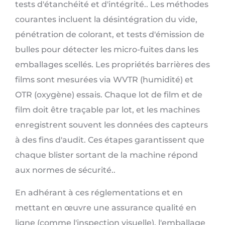
tests d'étanchéité et d'intégrité.. Les méthodes
courantes incluent la désintégration du vide,
pénétration de colorant, et tests d'émission de
bulles pour détecter les micro-fuites dans les
emballages scellés. Les propriétés barrières des
films sont mesurées via WVTR (humidité) et
OTR (oxygène) essais. Chaque lot de film et de
film doit être traçable par lot, et les machines
enregistrent souvent les données des capteurs
à des fins d'audit. Ces étapes garantissent que
chaque blister sortant de la machine répond
aux normes de sécurité..
En adhérant à ces réglementations et en
mettant en œuvre une assurance qualité en
ligne (comme l'inspection visuelle), l'emballage