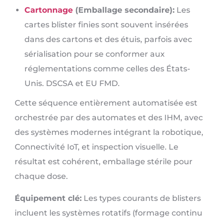
Cartonnage
(Emballage secondaire):
Les
cartes blister finies sont souvent insérées
dans des cartons et des étuis, parfois avec
sérialisation pour se conformer aux
réglementations comme celles des États-
Unis. DSCSA et EU FMD.
Cette séquence entièrement automatisée est
orchestrée par des automates et des IHM, avec
des systèmes modernes intégrant la robotique,
Connectivité IoT, et inspection visuelle. Le
résultat est cohérent, emballage stérile pour
chaque dose.
Équipement clé:
Les types courants de blisters
incluent les systèmes rotatifs (formage continu