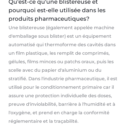
Qu'est-ce qu'une blistereuse et
pourquoi est-elle utilisée dans les
produits pharmaceutiques?
Une blistereuse (également appelée machine
d'emballage sous blister) est un équipement
automatisé qui thermoforme des cavités dans
un film plastique, les remplit de comprimés,
gélules, films minces ou patchs oraux, puis les
scelle avec du papier d'aluminium ou du
stratifié. Dans l'industrie pharmaceutique, il est
utilisé pour le conditionnement primaire car il
assure une protection individuelle des doses,
preuve d'inviolabilité, barrière à l'humidité et à
l'oxygène, et prend en charge la conformité
réglementaire et la traçabilité.