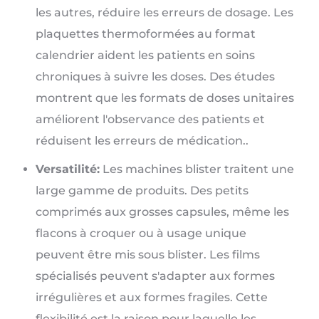
les autres, réduire les erreurs de dosage. Les
plaquettes thermoformées au format
calendrier aident les patients en soins
chroniques à suivre les doses. Des études
montrent que les formats de doses unitaires
améliorent l'observance des patients et
réduisent les erreurs de médication..
Versatilité:
Les machines blister traitent une
large gamme de produits. Des petits
comprimés aux grosses capsules, même les
flacons à croquer ou à usage unique
peuvent être mis sous blister. Les films
spécialisés peuvent s'adapter aux formes
irrégulières et aux formes fragiles. Cette
flexibilité est la raison pour laquelle les