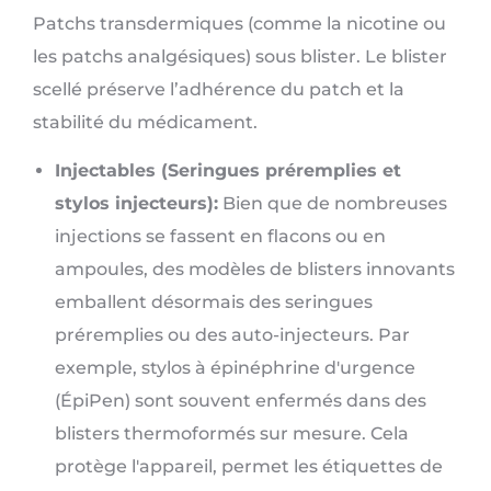
Patchs transdermiques (comme la nicotine ou
les patchs analgésiques) sous blister. Le blister
scellé préserve l’adhérence du patch et la
stabilité du médicament.
Injectables (Seringues préremplies et
stylos injecteurs):
Bien que de nombreuses
injections se fassent en flacons ou en
ampoules, des modèles de blisters innovants
emballent désormais des seringues
préremplies ou des auto-injecteurs. Par
exemple, stylos à épinéphrine d'urgence
(ÉpiPen) sont souvent enfermés dans des
blisters thermoformés sur mesure. Cela
protège l'appareil, permet les étiquettes de