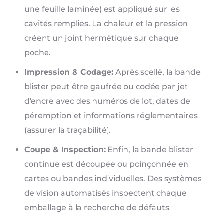
une feuille laminée) est appliqué sur les
cavités remplies. La chaleur et la pression
créent un joint hermétique sur chaque
poche.
Impression & Codage:
Après scellé, la bande
blister peut être gaufrée ou codée par jet
d'encre avec des numéros de lot, dates de
péremption et informations réglementaires
(assurer la traçabilité).
Coupe & Inspection:
Enfin, la bande blister
continue est découpée ou poinçonnée en
cartes ou bandes individuelles. Des systèmes
de vision automatisés inspectent chaque
emballage à la recherche de défauts.