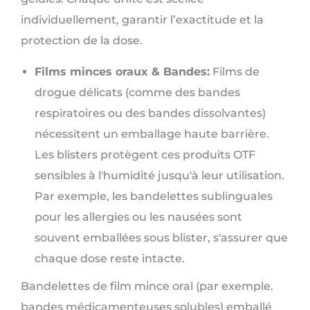
individuellement, garantir l’exactitude et la
protection de la dose.
Films minces oraux & Bandes:
Films de
drogue délicats (comme des bandes
respiratoires ou des bandes dissolvantes)
nécessitent un emballage haute barrière.
Les blisters protègent ces produits OTF
sensibles à l'humidité jusqu'à leur utilisation.
Par exemple, les bandelettes sublinguales
pour les allergies ou les nausées sont
souvent emballées sous blister, s'assurer que
chaque dose reste intacte.
Bandelettes de film mince oral (par exemple.
bandes médicamenteuses solubles) emballé