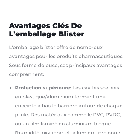
Avantages Clés De
L'emballage Blister
L'emballage blister offre de nombreux
avantages pour les produits pharmaceutiques.
Sous forme de puce, ses principaux avantages
comprennent:
Protection supérieure:
Les cavités scellées
en plastique/aluminium forment une
enceinte à haute barrière autour de chaque
pilule. Des matériaux comme le PVC, PVDC,
ou un film laminé en aluminium bloque
l'humidité, oxygène, et la lumière, prolonge