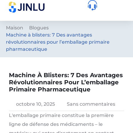
Maison
Blogues
Machine à blisters: 7 Des avantages
révolutionnaires pour l’emballage primaire
pharmaceutique
Machine À Blisters: 7 Des Avantages
Révolutionnaires Pour L’emballage
Primaire Pharmaceutique
octobre 10, 2025
Sans commentaires
L'emballage primaire constitue la première
ligne de défense des médicaments – le