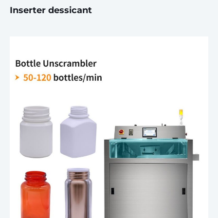
Inserter dessicant