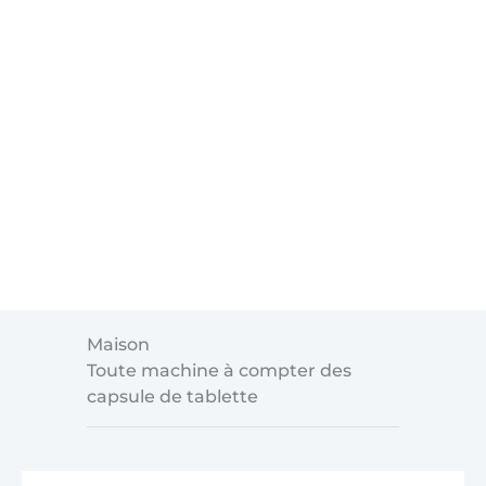
Maison
Toute machine à compter des
capsule de tablette