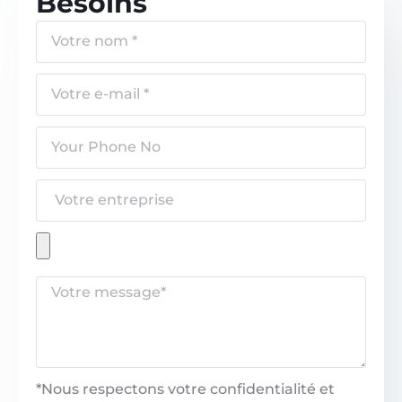
Besoins
*Nous respectons votre confidentialité et