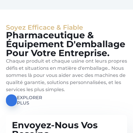
Soyez Efficace & Fiable
Pharmaceutique &
Équipement D'emballage
Pour Votre Entreprise.
Chaque produit et chaque usine ont leurs propres
défis et situations en matière d'emballage.. Nous
sommes là pour vous aider avec des machines de
qualité garantie, solutions personnalisées, et les
services les plus simples.
EXPLORER
PLUS
Envoyez-Nous Vos