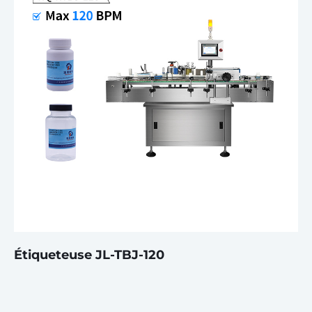
Étiqueteuse JL-TBJ-120