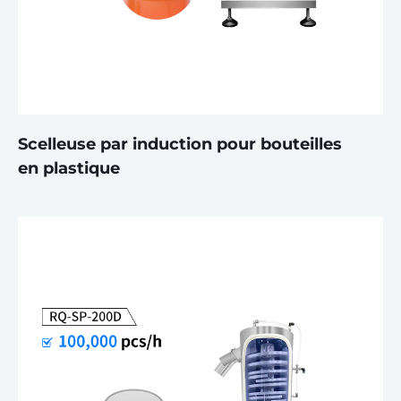
Scelleuse par induction pour bouteilles
en plastique