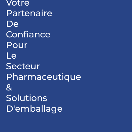
Votre
Partenaire
De
Confiance
Pour
Le
Secteur
Pharmaceutique
&
Solutions
D'emballage