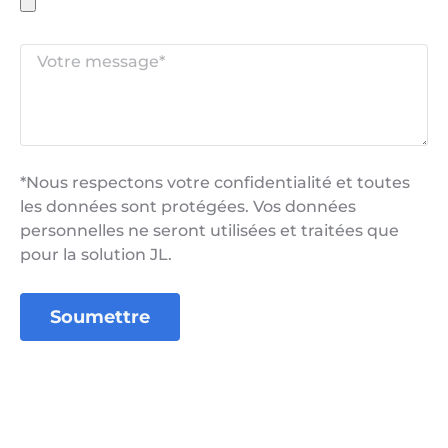
*Nous respectons votre confidentialité et toutes
les données sont protégées. Vos données
personnelles ne seront utilisées et traitées que
pour la solution JL.
Soumettre