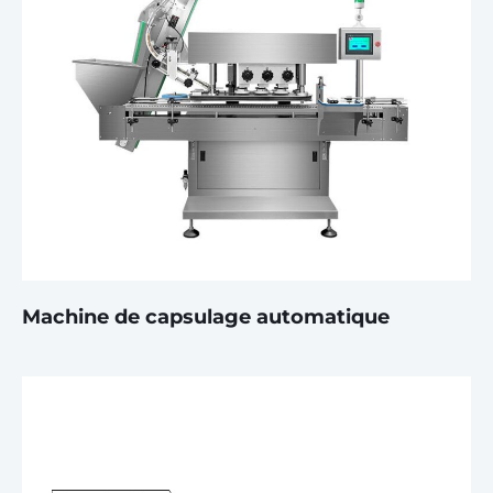
Machine de capsulage automatique