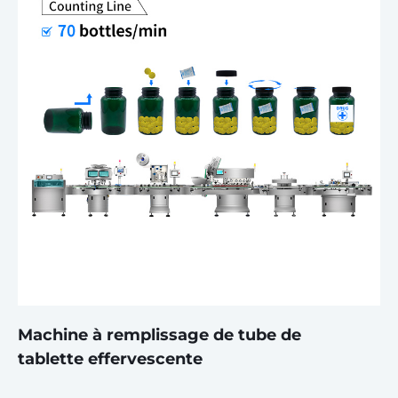
Machine à remplissage de tube de
tablette effervescente