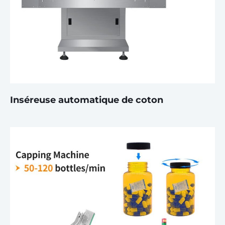
Inséreuse automatique de coton