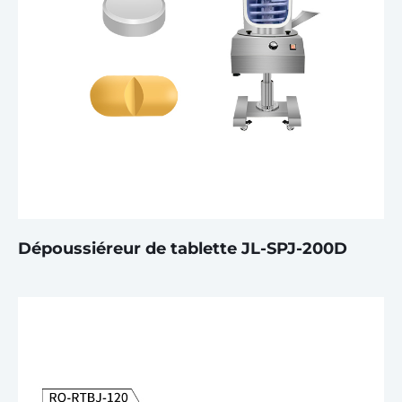
Dépoussiéreur de tablette JL-SPJ-200D