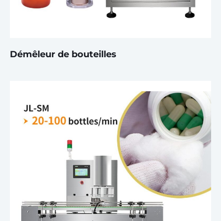
Démêleur de bouteilles