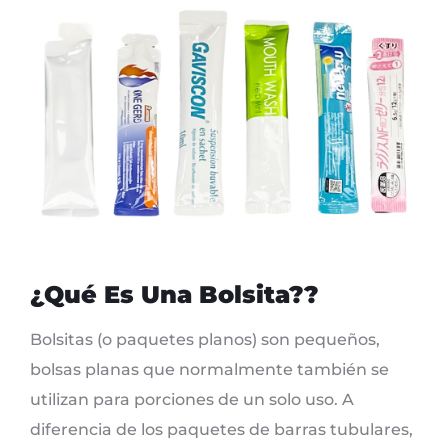
¿Qué Es Una Bolsita??
Bolsitas (o paquetes planos) son pequeños,
bolsas planas que normalmente también se
utilizan para porciones de un solo uso. A
diferencia de los paquetes de barras tubulares,