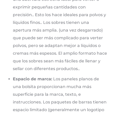
exprimir pequeñas cantidades con
precisión.. Esto los hace ideales para polvos y
líquidos finos.. Los sobres tienen una
apertura más amplia. (una vez desgarrado)
que puede ser más complicado para verter
polvos, pero se adaptan mejor a líquidos o
cremas más espesos. El amplio formato hace
que los sobres sean más fáciles de llenar y
sellar con diferentes productos..
Espacio de marca:
Los paneles planos de
una bolsita proporcionan mucha más
superficie para la marca, texto, e
instrucciones. Los paquetes de barras tienen
espacio limitado (generalmente un logotipo