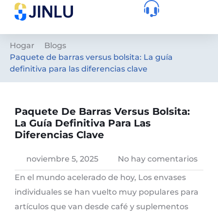
Hogar
Blogs
Paquete de barras versus bolsita: La guía
definitiva para las diferencias clave
Paquete De Barras Versus Bolsita:
La Guía Definitiva Para Las
Diferencias Clave
noviembre 5, 2025
No hay comentarios
En el mundo acelerado de hoy, Los envases
individuales se han vuelto muy populares para
artículos que van desde café y suplementos