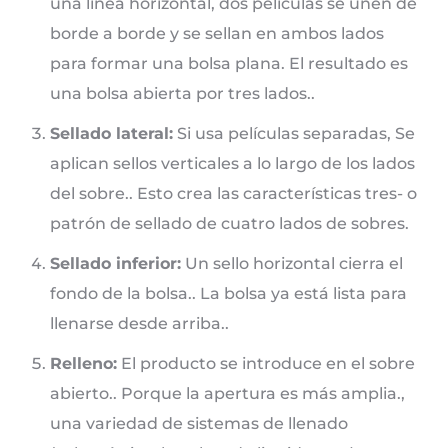
una línea horizontal, dos películas se unen de
borde a borde y se sellan en ambos lados
para formar una bolsa plana. El resultado es
una bolsa abierta por tres lados..
Sellado lateral:
Si usa películas separadas, Se
aplican sellos verticales a lo largo de los lados
del sobre.. Esto crea las características tres- o
patrón de sellado de cuatro lados de sobres.
Sellado inferior:
Un sello horizontal cierra el
fondo de la bolsa.. La bolsa ya está lista para
llenarse desde arriba..
Relleno:
El producto se introduce en el sobre
abierto.. Porque la apertura es más amplia.,
una variedad de sistemas de llenado