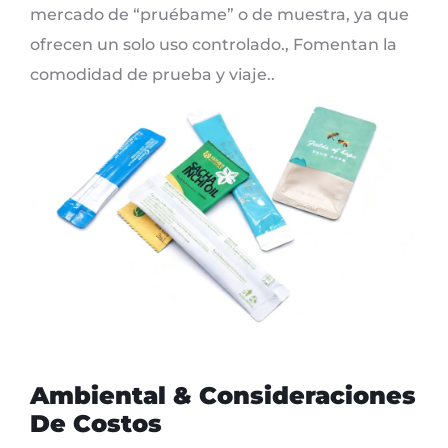
mercado de “pruébame” o de muestra, ya que
ofrecen un solo uso controlado., Fomentan la
comodidad de prueba y viaje..
Ambiental & Consideraciones
De Costos