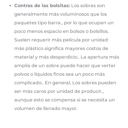
Contras de las bolsitas:
Los sobres son
generalmente más voluminosos que los
paquetes tipo barra., por lo que ocupan un
poco menos espacio en bolsos o bolsillos.
Suelen requerir más película por unidad:
más plástico significa mayores costos de
material y más desperdicio.. La apertura más
amplia de un sobre puede hacer que verter
polvos o líquidos finos sea un poco más
complicado.. En general, Los sobres pueden
ser más caros por unidad de producir.,
aunque esto se compensa si se necesita un
volumen de llenado mayor.