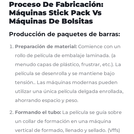
Proceso De Fabricación:
Máquinas Stick Pack Vs
Máquinas De Bolsitas
Producción de paquetes de barras:
Preparación de material:
Comience con un
rollo de película de embalaje laminada. (a
menudo capas de plástico, frustrar, etc.). La
película se desenrolla y se mantiene bajo
tensión.. Las máquinas modernas pueden
utilizar una única película delgada enrollada,
ahorrando espacio y peso.
Formando el tubo:
La película se guía sobre
un collar de formación en una máquina
vertical de formado, llenado y sellado. (Vffs)