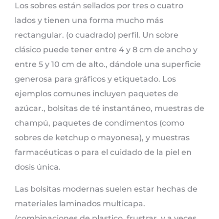
Los sobres están sellados por tres o cuatro
lados y tienen una forma mucho más
rectangular. (o cuadrado) perfil. Un sobre
clásico puede tener entre 4 y 8 cm de ancho y
entre 5 y 10 cm de alto., dándole una superficie
generosa para gráficos y etiquetado. Los
ejemplos comunes incluyen paquetes de
azúcar., bolsitas de té instantáneo, muestras de
champú, paquetes de condimentos (como
sobres de ketchup o mayonesa), y muestras
farmacéuticas o para el cuidado de la piel en
dosis única.
Las bolsitas modernas suelen estar hechas de
materiales laminados multicapa.
(combinaciones de plastico, frustrar, y a veces