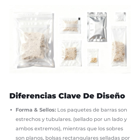
Diferencias Clave De Diseño
Forma & Sellos:
Los paquetes de barras son
estrechos y tubulares. (sellado por un lado y
ambos extremos), mientras que los sobres
son planos, bolsas rectangulares selladas por