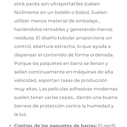
stick packs son ultraportátiles (caben
fácilmente en un bolsillo o bolso). Suelen
utilizar menos material de embalaje.,
haciéndolos rentables y generando menos
residuos. El diseño tubular proporciona un
control, abertura estrecha, lo que ayuda a
dispensar el contenido de forma ordenada.
Porque los paquetes en barra se llenan y
sellan continuamente en máquinas de alta
velocidad, soportan tasas de producción
muy altas. Las películas adhesivas modernas
suelen tener varias capas., dando una buena
barrera de protección contra la humedad y
la luz.
Contras de los paquetes de barras:
El perfil