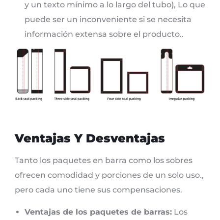
y un texto mínimo a lo largo del tubo), Lo que
puede ser un inconveniente si se necesita
información extensa sobre el producto..
Ventajas Y Desventajas
Tanto los paquetes en barra como los sobres
ofrecen comodidad y porciones de un solo uso.,
pero cada uno tiene sus compensaciones.
Ventajas de los paquetes de barras:
Los