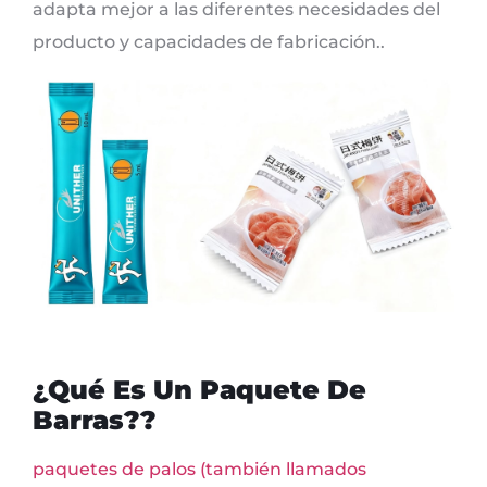
adapta mejor a las diferentes necesidades del
producto y capacidades de fabricación..
¿Qué Es Un Paquete De
Barras??
paquetes de palos (también llamados