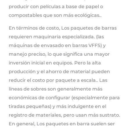
producir con películas a base de papel o
compostables que son más ecológicas..
En términos de costo, Los paquetes de barras
requieren maquinaria especializada. (las
máquinas de envasado en barras VFFS) y
manejo preciso, lo que significa una mayor
inversión inicial en equipos. Pero la alta
producción y el ahorro de material pueden
reducir el costo por paquete a escala.. Las
líneas de sobres son generalmente más
económicas de configurar (especialmente para
tiradas pequeñas) y más indulgente en el
registro de materiales, pero usan más sustrato.
En general, Los paquetes en barra suelen ser