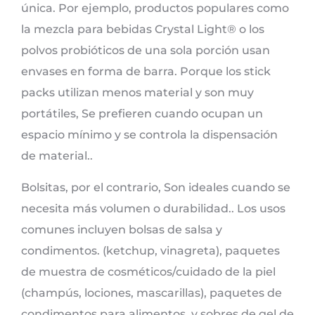
única. Por ejemplo, productos populares como
la mezcla para bebidas Crystal Light® o los
polvos probióticos de una sola porción usan
envases en forma de barra. Porque los stick
packs utilizan menos material y son muy
portátiles, Se prefieren cuando ocupan un
espacio mínimo y se controla la dispensación
de material..
Bolsitas, por el contrario, Son ideales cuando se
necesita más volumen o durabilidad.. Los usos
comunes incluyen bolsas de salsa y
condimentos. (ketchup, vinagreta), paquetes
de muestra de cosméticos/cuidado de la piel
(champús, lociones, mascarillas), paquetes de
condimentos para alimentos, y sobres de gel de