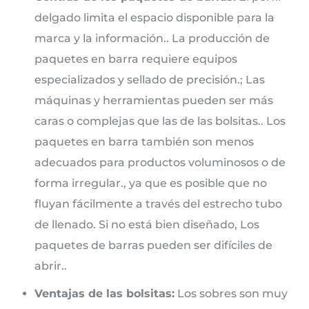
delgado limita el espacio disponible para la
marca y la información.. La producción de
paquetes en barra requiere equipos
especializados y sellado de precisión.; Las
máquinas y herramientas pueden ser más
caras o complejas que las de las bolsitas.. Los
paquetes en barra también son menos
adecuados para productos voluminosos o de
forma irregular., ya que es posible que no
fluyan fácilmente a través del estrecho tubo
de llenado. Si no está bien diseñado, Los
paquetes de barras pueden ser difíciles de
abrir..
Ventajas de las bolsitas:
Los sobres son muy