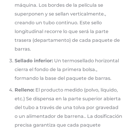
máquina. Los bordes de la película se
superponen y se sellan verticalmente.,
creando un tubo continuo. Este sello
longitudinal recorre lo que será la parte
trasera (departamento) de cada paquete de
barras.
Sellado inferior:
Un termosellado horizontal
cierra el fondo de la primera bolsa.,
formando la base del paquete de barras.
Relleno:
El producto medido (polvo, líquido,
etc.) Se dispensa en la parte superior abierta
del tubo a través de una tolva por gravedad
o un alimentador de barrena.. La dosificación
precisa garantiza que cada paquete