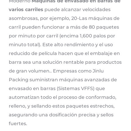
Moderno
Máquinas de envasado en barras de
varios carriles
puede alcanzar velocidades
asombrosas, por ejemplo, 20-Las máquinas de
carril pueden funcionar a más de 80 paquetes
por minuto por carril (encima 1,600 palos por
minuto total). Este alto rendimiento y el uso
reducido de película hacen que el embalaje en
barra sea una solución rentable para productos
de gran volumen.. Empresas como Jinlu
Packing suministran máquinas avanzadas de
envasado en barras (Sistemas VFFS) que
automatizan todo el proceso de conformado,
relleno, y sellando estos paquetes estrechos,
asegurando una dosificación precisa y sellos
fuertes.