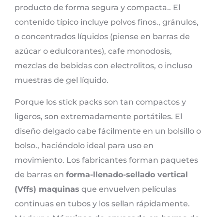
producto de forma segura y compacta.. El
contenido típico incluye polvos finos., gránulos,
o concentrados líquidos (piense en barras de
azúcar o edulcorantes), cafe monodosis,
mezclas de bebidas con electrolitos, o incluso
muestras de gel líquido.
Porque los stick packs son tan compactos y
ligeros, son extremadamente portátiles. El
diseño delgado cabe fácilmente en un bolsillo o
bolso., haciéndolo ideal para uso en
movimiento. Los fabricantes forman paquetes
de barras en
forma-llenado-sellado vertical
(Vffs) maquinas
que envuelven películas
continuas en tubos y los sellan rápidamente.