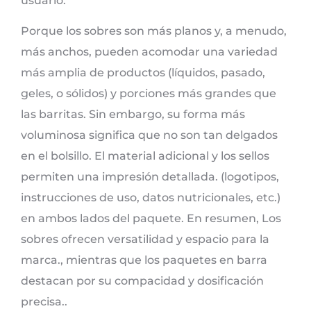
usuario.
Porque los sobres son más planos y, a menudo,
más anchos, pueden acomodar una variedad
más amplia de productos (líquidos, pasado,
geles, o sólidos) y porciones más grandes que
las barritas. Sin embargo, su forma más
voluminosa significa que no son tan delgados
en el bolsillo. El material adicional y los sellos
permiten una impresión detallada. (logotipos,
instrucciones de uso, datos nutricionales, etc.)
en ambos lados del paquete. En resumen, Los
sobres ofrecen versatilidad y espacio para la
marca., mientras que los paquetes en barra
destacan por su compacidad y dosificación
precisa..