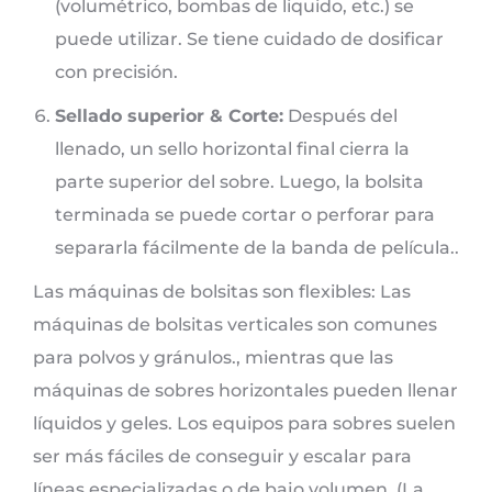
(volumétrico, bombas de liquido, etc.) se
puede utilizar. Se tiene cuidado de dosificar
con precisión.
Sellado superior & Corte:
Después del
llenado, un sello horizontal final cierra la
parte superior del sobre. Luego, la bolsita
terminada se puede cortar o perforar para
separarla fácilmente de la banda de película..
Las máquinas de bolsitas son flexibles: Las
máquinas de bolsitas verticales son comunes
para polvos y gránulos., mientras que las
máquinas de sobres horizontales pueden llenar
líquidos y geles. Los equipos para sobres suelen
ser más fáciles de conseguir y escalar para
líneas especializadas o de bajo volumen. (La