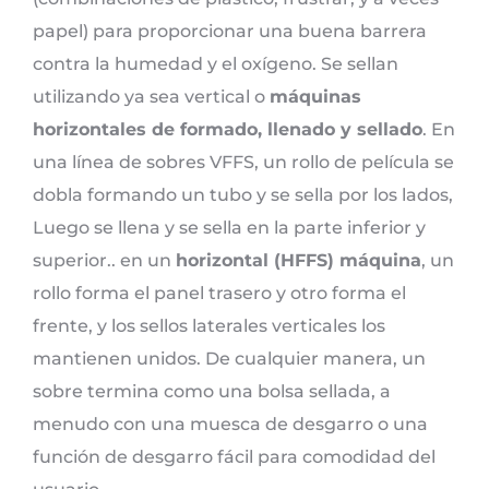
papel) para proporcionar una buena barrera
contra la humedad y el oxígeno. Se sellan
utilizando ya sea vertical o
máquinas
horizontales de formado, llenado y sellado
. En
una línea de sobres VFFS, un rollo de película se
dobla formando un tubo y se sella por los lados,
Luego se llena y se sella en la parte inferior y
superior.. en un
horizontal (HFFS) máquina
, un
rollo forma el panel trasero y otro forma el
frente, y los sellos laterales verticales los
mantienen unidos. De cualquier manera, un
sobre termina como una bolsa sellada, a
menudo con una muesca de desgarro o una
función de desgarro fácil para comodidad del