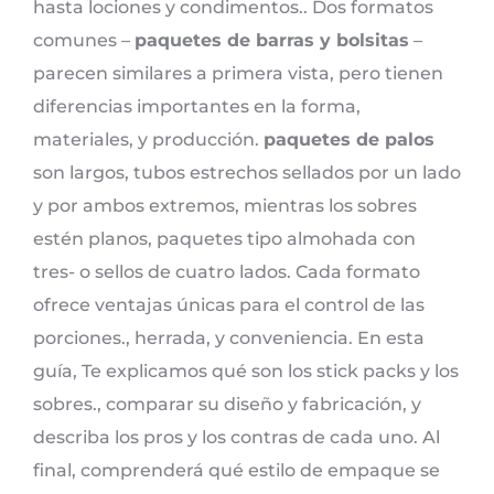
hasta lociones y condimentos.. Dos formatos
comunes –
paquetes de barras y bolsitas
–
parecen similares a primera vista, pero tienen
diferencias importantes en la forma,
materiales, y producción.
paquetes de palos
son largos, tubos estrechos sellados por un lado
y por ambos extremos, mientras los sobres
estén planos, paquetes tipo almohada con
tres- o sellos de cuatro lados. Cada formato
ofrece ventajas únicas para el control de las
porciones., herrada, y conveniencia. En esta
guía, Te explicamos qué son los stick packs y los
sobres., comparar su diseño y fabricación, y
describa los pros y los contras de cada uno. Al
final, comprenderá qué estilo de empaque se