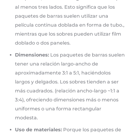
al menos tres lados. Esto significa que los
paquetes de barras suelen utilizar una
película continua doblada en forma de tubo.,
mientras que los sobres pueden utilizar film
doblado o dos paneles.
Dimensiones:
Los paquetes de barras suelen
tener una relación largo-ancho de
aproximadamente 3:1 a 5:1, haciéndolos
largos y delgados. Los sobres tienden a ser
más cuadrados. (relación ancho-largo ~1:1 a
3:4), ofreciendo dimensiones más o menos
uniformes o una forma rectangular
modesta.
Uso de materiales:
Porque los paquetes de