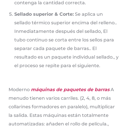
contenga la cantidad correcta.
Sellado superior & Corte:
Se aplica un
sellado térmico superior encima del relleno..
Inmediatamente después del sellado, El
tubo continuo se corta entre los sellos para
separar cada paquete de barras.. El
resultado es un paquete individual sellado., y
el proceso se repite para el siguiente.
Moderno
máquinas de paquetes de barras
A
menudo tienen varios carriles. (2, 4, 8, o más
collarines formadores en paralelo), multiplicar
la salida. Estas máquinas están totalmente
automatizadas: añaden el rollo de película.,