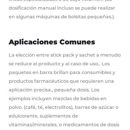
dosificación manual incluso se puede realizar
en algunas máquinas de bolsitas pequeñas.).
Aplicaciones Comunes
La elección entre stick pack y sachet a menudo
se reduce al producto y al caso de uso.. Los
paquetes en barra brillan para consumibles y
productos farmacéuticos que requieren una
aplicación precisa., pequeña dosis. Los
ejemplos incluyen mezclas de bebidas en
polvo. (café, té, electrolitos), barras de azúcar o
edulcorante, suplementos de
vitaminas/minerales, o medicamentos de dosis