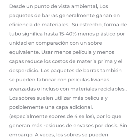
Desde un punto de vista ambiental, Los
paquetes de barras generalmente ganan en
eficiencia de materiales.. Su estrecho, forma de
tubo significa hasta 15-40% menos plástico por
unidad en comparación con un sobre
equivalente. Usar menos película y menos
capas reduce los costos de materia prima y el
desperdicio. Los paquetes de barras también
se pueden fabricar con películas livianas
avanzadas o incluso con materiales reciclables..
Los sobres suelen utilizar más película y
posiblemente una capa adicional.
(especialmente sobres de 4 sellos), por lo que
generan más residuos de envases por dosis. Sin
embargo, A veces, los sobres se pueden