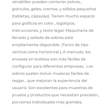
versátiles: pueden contener polvos.,
gránulos, geles, cremas, y sólidos pequeños
(tabletas, cápsulas). Tienen mucho espacio
para gráficos en color., logotipos,
instrucciones, y texto legal. Maquinaria de
llenado y sellado de sobres está
ampliamente disponible. (Tanto de tipo
vertical como horizontal.), A menudo, los
envases en bolsitas son más fáciles de
configurar para diferentes empresas.. Los
sobres suelen incluir muescas fáciles de
rasgar., que mejoran la experiencia del
usuario. Son excelentes para muestras de
prueba y productos que necesitan precisión.,
porciones individuales más grandes.