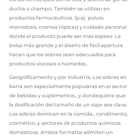
ducha o champú. También se utilizan en
productos farmacéuticos. (p.ej. polvos
monodosis, cremas tópicas) y cuidado personal
donde el producto puede ser más espeso. La
bolsa más grande y el diseño de fácil apertura
hacen que los sobres sean adecuados para
productos viscosos o húmedos..
Geográficamente y por industria, Los sobres en
barra son especialmente populares en el sector
de bebidas y suplementos., y dondequiera que
la dosificación del tamaño de un viaje sea clave.
Los sobres dominan en la comida., condimento,
cosmético, y sectores de productos químicos
domésticos. Ambos formatos admiten un