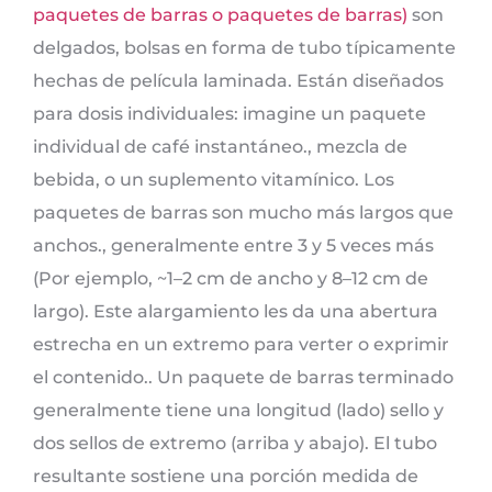
paquetes de barras o paquetes de barras)
son
delgados, bolsas en forma de tubo típicamente
hechas de película laminada. Están diseñados
para dosis individuales: imagine un paquete
individual de café instantáneo., mezcla de
bebida, o un suplemento vitamínico. Los
paquetes de barras son mucho más largos que
anchos., generalmente entre 3 y 5 veces más
(Por ejemplo, ~1–2 cm de ancho y 8–12 cm de
largo). Este alargamiento les da una abertura
estrecha en un extremo para verter o exprimir
el contenido.. Un paquete de barras terminado
generalmente tiene una longitud (lado) sello y
dos sellos de extremo (arriba y abajo). El tubo
resultante sostiene una porción medida de