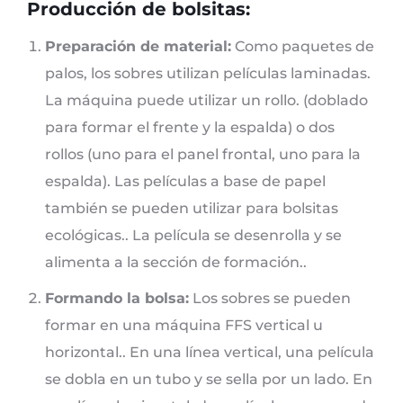
Producción de bolsitas:
Preparación de material:
Como paquetes de
palos, los sobres utilizan películas laminadas.
La máquina puede utilizar un rollo. (doblado
para formar el frente y la espalda) o dos
rollos (uno para el panel frontal, uno para la
espalda). Las películas a base de papel
también se pueden utilizar para bolsitas
ecológicas.. La película se desenrolla y se
alimenta a la sección de formación..
Formando la bolsa:
Los sobres se pueden
formar en una máquina FFS vertical u
horizontal.. En una línea vertical, una película
se dobla en un tubo y se sella por un lado. En