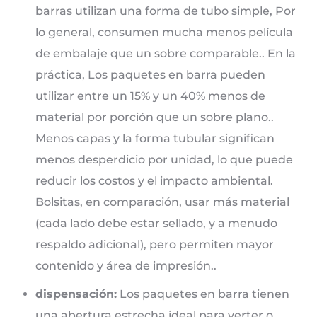
barras utilizan una forma de tubo simple, Por
lo general, consumen mucha menos película
de embalaje que un sobre comparable.. En la
práctica, Los paquetes en barra pueden
utilizar entre un 15% y un 40% menos de
material por porción que un sobre plano..
Menos capas y la forma tubular significan
menos desperdicio por unidad, lo que puede
reducir los costos y el impacto ambiental.
Bolsitas, en comparación, usar más material
(cada lado debe estar sellado, y a menudo
respaldo adicional), pero permiten mayor
contenido y área de impresión..
dispensación:
Los paquetes en barra tienen
una abertura estrecha ideal para verter o