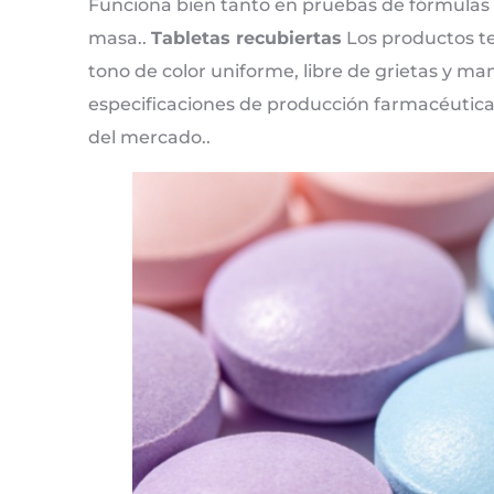
Funciona bien tanto en pruebas de fórmulas
masa..
Tabletas recubiertas
Los productos te
tono de color uniforme, libre de grietas y m
especificaciones de producción farmacéutica 
del mercado..