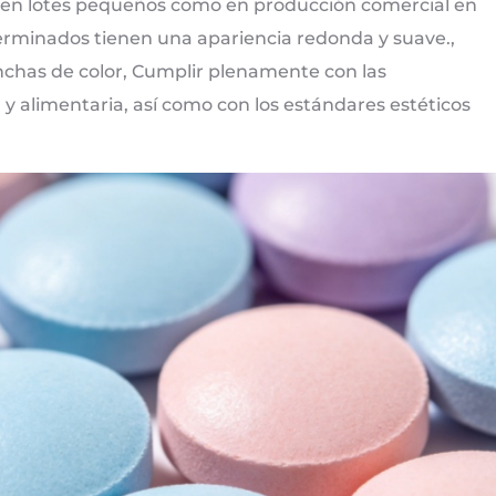
 en lotes pequeños como en producción comercial en
rminados tienen una apariencia redonda y suave.,
anchas de color, Cumplir plenamente con las
y alimentaria, así como con los estándares estéticos