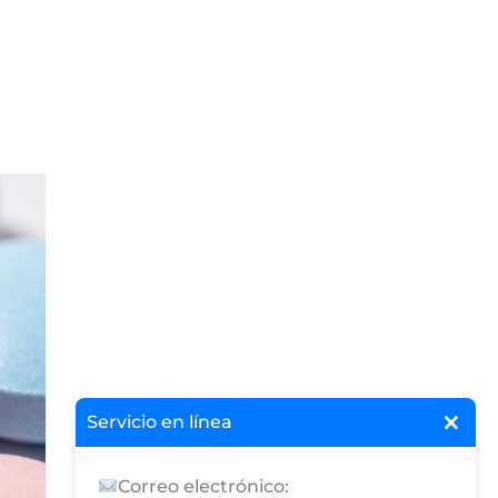
×
Servicio en línea
Correo electrónico: