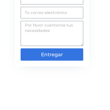
Entregar