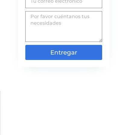
Entregar