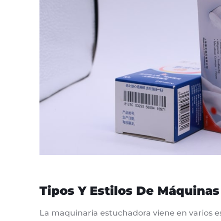
Tipos Y Estilos De Máquina
La maquinaria estuchadora viene en varios es