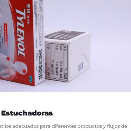
s Estuchadoras
tilos adecuados para diferentes productos y flujos de