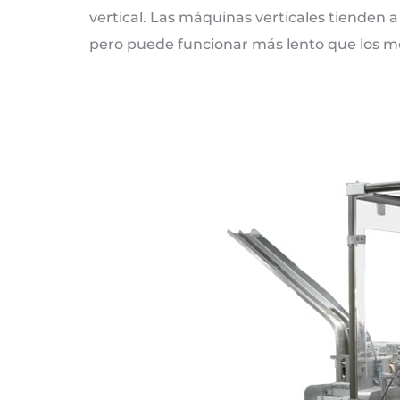
vertical. Las máquinas verticales tienden
pero puede funcionar más lento que los mo