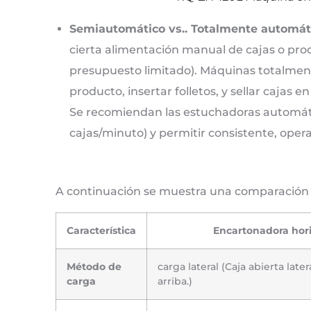
Semiautomático vs.. Totalmente automát
cierta alimentación manual de cajas o pro
presupuesto limitado). Máquinas totalmen
producto, insertar folletos, y sellar cajas
Se recomiendan las estuchadoras automáti
cajas/minuto) y permitir consistente, opera
A continuación se muestra una comparación en
Característica
Encartonadora hori
Método de
carga lateral (Caja abierta lat
carga
arriba.)