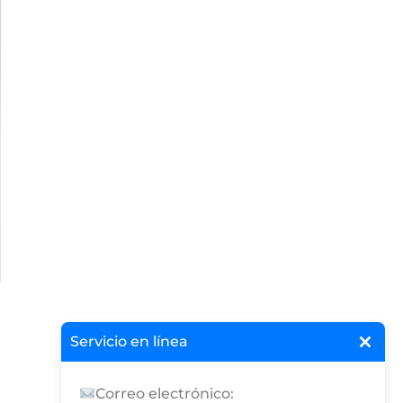
×
Servicio en línea
Correo electrónico: