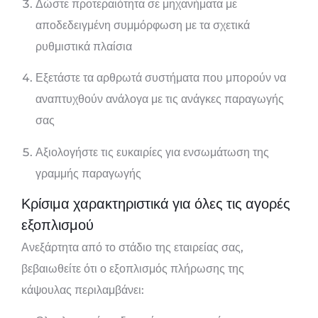
Δώστε προτεραιότητα σε μηχανήματα με
αποδεδειγμένη συμμόρφωση με τα σχετικά
ρυθμιστικά πλαίσια
Εξετάστε τα αρθρωτά συστήματα που μπορούν να
αναπτυχθούν ανάλογα με τις ανάγκες παραγωγής
σας
Αξιολογήστε τις ευκαιρίες για ενσωμάτωση της
γραμμής παραγωγής
Κρίσιμα χαρακτηριστικά για όλες τις αγορές
εξοπλισμού
Ανεξάρτητα από το στάδιο της εταιρείας σας,
βεβαιωθείτε ότι ο εξοπλισμός πλήρωσης της
κάψουλας περιλαμβάνει: