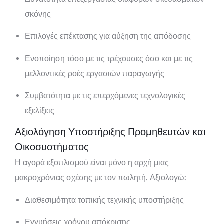
σκόνης
Επιλογές επέκτασης για αύξηση της απόδοσης
Ενοποίηση τόσο με τις τρέχουσες όσο και με τις
μελλοντικές ροές εργασιών παραγωγής
Συμβατότητα με τις επερχόμενες τεχνολογικές
εξελίξεις
Αξιολόγηση Υποστήριξης Προμηθευτών και
Οικοσυστήματος
Η αγορά εξοπλισμού είναι μόνο η αρχή μιας
μακροχρόνιας σχέσης με τον πωλητή. Αξιολογώ:
Διαθεσιμότητα τοπικής τεχνικής υποστήριξης
Εγγυήσεις χρόνου απόκρισης