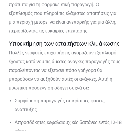
πρότυπα για τη φαρμακευτική παραγωγή. Ο
εξοπλισμός που πληροί τις ελάχιστες απαιτήσεις για
μια περιοχή μπορεί να είναι ανεπαρκής για μια άλλη,
περιορίζοντας τις ευκαιρίες επέκτασης.
Υποεκτίμηση των απαιτήσεων κλιμάκωσης
Πολλές νεοφυείς επιχειρήσεις αγοράζουν εξοπλισμό
έχοντας κατά νου τις άμεσες ανάγκες παραγωγής τους,
παραλείποντας να εξετάσει πόσο γρήγορα θα
μπορούσαν να αυξηθούν αυτές οι ανάγκες. Αυτή η
μυωπική προσέγγιση οδηγεί συχνά σε:
Συμφόρηση παραγωγής σε κρίσιμες φάσεις
ανάπτυξης
Απροσδόκητες κεφαλαιουχικές δαπάνες εντός 12-18