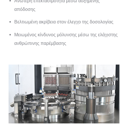
Ανώτερη επεκτασιμότητα μέσω αυξημένης
απόδοσης
Βελτιωμένη ακρίβεια στον έλεγχο της δοσολογίας
Μειωμένος κίνδυνος μόλυνσης μέσω της ελάχιστης
ανθρώπινης παρέμβασης