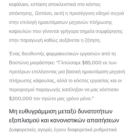
κεφάλαιο, εστίαση αποκλειστικά στο κόστος
απόκτησης. Ωστόσο, αυτή η προσέγγιση οδηγεί συχνά
στην επιλογή ημιαυτόματων μηχανών πλήρωσης
καψουλών που γίνονται γρήγορα σημεία συμφόρησης
στην παραγωγή καθώς αυξάνεται η ζήτηση.
Ένας διευθυντής φαρμακευτικών εργασιών από τη
Βοστώνη μοιράστηκε: “Γλιτώσαμε $85,000 εκ των
προτέρων επιλέγοντας μια βασική ημιαυτόματη μηχανή
πλήρωσης κάψουλας, αλλά το κόστος εργασίας και οι
περιορισμοί παραγωγής κατέληξαν να μας κόστισαν
$200,000 τον πρώτο μας χρόνο μόνο.”
Μη ευθυγράμμιση μεταξύ δυνατοτήτων
εξοπλισμού και κανονιστικών απαιτήσεων
Διαφορετικές αγορές έχουν διαφορετικά ρυθμιστικά