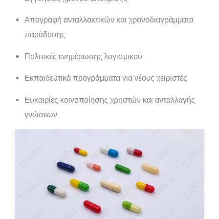
Απογραφή ανταλλακτικών και χρονοδιαγράμματα
παράδοσης
Πολιτικές ενημέρωσης λογισμικού
Εκπαιδευτικά προγράμματα για νέους χειριστές
Ευκαιρίες κοινοποίησης χρηστών και ανταλλαγής
γνώσεων