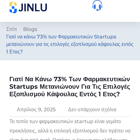
Σπίτι
Blogs
Γιατί να κάνω 73% των Φαρμακευτικών Startups
μετανιώνουν για τις επιλογές εξοπλισμού κάψουλας εντός
1 Ετος?
Γιατί Να Κάνω 73% Των Φαρμακευτικών
Startups Μετανιώνουν Για Τις Επιλογές
Εξοπλισμού Κάψουλας Εντός 1 Ετος?
Απρίλιος 9, 2025
Δεν υπάρχουν σχόλια
Το τοπίο των φαρμακευτικών startup είναι γεμάτο
προκλήσεις, αλλά η επιλογή εξοπλισμού δεν πρέπει να