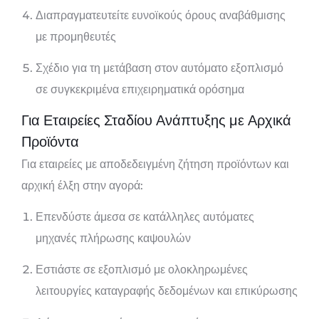
Διαπραγματευτείτε ευνοϊκούς όρους αναβάθμισης
με προμηθευτές
Σχέδιο για τη μετάβαση στον αυτόματο εξοπλισμό
σε συγκεκριμένα επιχειρηματικά ορόσημα
Για Εταιρείες Σταδίου Ανάπτυξης με Αρχικά
Προϊόντα
Για εταιρείες με αποδεδειγμένη ζήτηση προϊόντων και
αρχική έλξη στην αγορά:
Επενδύστε άμεσα σε κατάλληλες αυτόματες
μηχανές πλήρωσης καψουλών
Εστιάστε σε εξοπλισμό με ολοκληρωμένες
λειτουργίες καταγραφής δεδομένων και επικύρωσης