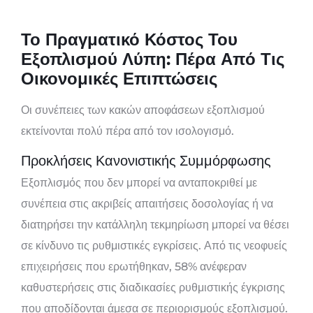
Το Πραγματικό Κόστος Του
Εξοπλισμού Λύπη: Πέρα Από Τις
Οικονομικές Επιπτώσεις
Οι συνέπειες των κακών αποφάσεων εξοπλισμού
εκτείνονται πολύ πέρα ​​από τον ισολογισμό.
Προκλήσεις Κανονιστικής Συμμόρφωσης
Εξοπλισμός που δεν μπορεί να ανταποκριθεί με
συνέπεια στις ακριβείς απαιτήσεις δοσολογίας ή να
διατηρήσει την κατάλληλη τεκμηρίωση μπορεί να θέσει
σε κίνδυνο τις ρυθμιστικές εγκρίσεις. Από τις νεοφυείς
επιχειρήσεις που ερωτήθηκαν, 58% ανέφεραν
καθυστερήσεις στις διαδικασίες ρυθμιστικής έγκρισης
που αποδίδονται άμεσα σε περιορισμούς εξοπλισμού.