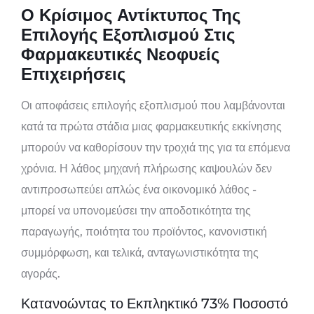
Ο Κρίσιμος Αντίκτυπος Της
Επιλογής Εξοπλισμού Στις
Φαρμακευτικές Νεοφυείς
Επιχειρήσεις
Οι αποφάσεις επιλογής εξοπλισμού που λαμβάνονται
κατά τα πρώτα στάδια μιας φαρμακευτικής εκκίνησης
μπορούν να καθορίσουν την τροχιά της για τα επόμενα
χρόνια. Η λάθος μηχανή πλήρωσης καψουλών δεν
αντιπροσωπεύει απλώς ένα οικονομικό λάθος -
μπορεί να υπονομεύσει την αποδοτικότητα της
παραγωγής, ποιότητα του προϊόντος, κανονιστική
συμμόρφωση, και τελικά, ανταγωνιστικότητα της
αγοράς.
Κατανοώντας το Εκπληκτικό 73% Ποσοστό