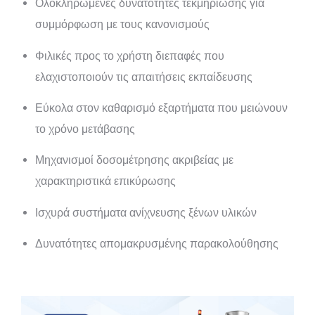
Ολοκληρωμένες δυνατότητες τεκμηρίωσης για
συμμόρφωση με τους κανονισμούς
Φιλικές προς το χρήστη διεπαφές που
ελαχιστοποιούν τις απαιτήσεις εκπαίδευσης
Εύκολα στον καθαρισμό εξαρτήματα που μειώνουν
το χρόνο μετάβασης
Μηχανισμοί δοσομέτρησης ακριβείας με
χαρακτηριστικά επικύρωσης
Ισχυρά συστήματα ανίχνευσης ξένων υλικών
Δυνατότητες απομακρυσμένης παρακολούθησης