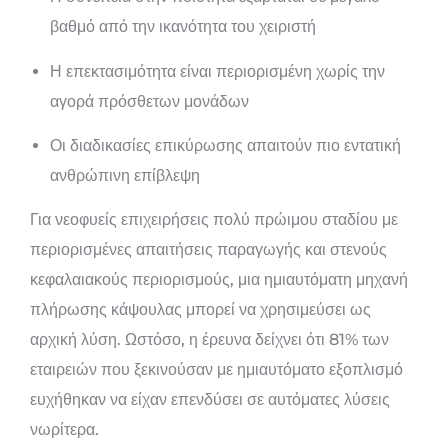
βαθμό από την ικανότητα του χειριστή
Η επεκτασιμότητα είναι περιορισμένη χωρίς την
αγορά πρόσθετων μονάδων
Οι διαδικασίες επικύρωσης απαιτούν πιο εντατική
ανθρώπινη επίβλεψη
Για νεοφυείς επιχειρήσεις πολύ πρώιμου σταδίου με
περιορισμένες απαιτήσεις παραγωγής και στενούς
κεφαλαιακούς περιορισμούς, μια ημιαυτόματη μηχανή
πλήρωσης κάψουλας μπορεί να χρησιμεύσει ως
αρχική λύση. Ωστόσο, η έρευνα δείχνει ότι 81% των
εταιρειών που ξεκινούσαν με ημιαυτόματο εξοπλισμό
ευχήθηκαν να είχαν επενδύσει σε αυτόματες λύσεις
νωρίτερα.