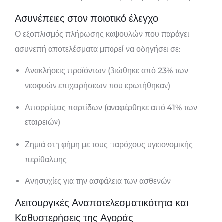
Ασυνέπειες στον ποιοτικό έλεγχο
Ο εξοπλισμός πλήρωσης καψουλών που παράγει
ασυνεπή αποτελέσματα μπορεί να οδηγήσει σε:
Ανακλήσεις προϊόντων (βιώθηκε από 23% των
νεοφυών επιχειρήσεων που ερωτήθηκαν)
Απορρίψεις παρτίδων (αναφέρθηκε από 41% των
εταιρειών)
Ζημιά στη φήμη με τους παρόχους υγειονομικής
περίθαλψης
Ανησυχίες για την ασφάλεια των ασθενών
Λειτουργικές Αναποτελεσματικότητα και
Καθυστερήσεις της Αγοράς