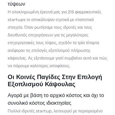
τύψεων
Η ολοκληρωμένη έρευνά μας για 215 φαρμακευτικές
startups το αποκάλυψαν σχετικά με στατιστικά
στοιχεία. Όταν ρωτήσαμε τους ιδρυτές και τους
διευθυντές επιχειρήσεων για τις μεγαλύτερες
επιχειρησιακές τους τύψεις, σχεδόν τα τρία τέταρτα
ανέφεραν τις επιλογές εξοπλισμού πλήρωσης
κάψουλας. Ας εξετάσουμε γιατί συμβαίνει αυτό και πώς
να πάρουμε καλύτερες αποφάσεις.
Οι Κοινές Παγίδες Στην Επιλογή
Εξοπλισμού Κάψουλας
Αγορά με βάση το αρχικό κόστος και όχι το
συνολικό κόστος ιδιοκτησίας
Πολλοί ιδρυτές startup, λειτουργεί με περιορισμένο