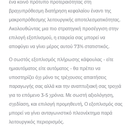
ένα κοινό πρότυπο προτεραιότητας στη
βραχυπρόθεσμη διατήρηση κεφαλαίου έναντι της
μακροπρόθεσμης λειτουργικής αποτελεσματικότητας.
Ακολουθώντας μια πιο στρατηγική προσέγγιση στην
επιλογή εξοπλισμού, η εταιρεία σας μπορεί να
αποφύγει να γίνει μέρος αυτού 73% στατιστικός.
Ο σωστός εξοπλισμός πλήρωσης κάψουλας - είτε
ημιαυτόματος είτε αυτόματος - θα πρέπει να
υποστηρίζει όχι μόνο τις τρέχουσες απαιτήσεις
παραγωγής σας αλλά και την αναπτυξιακή σας τροχιά
για το επόμενο 3-5 χρόνια. Με σωστή αξιολόγηση,
σχεδίαση, και επιλογή προμηθευτή, Ο εξοπλισμός σας
μπορεί να γίνει ανταγωνιστικό πλεονέκτημα παρά
λειτουργικός περιορισμός.