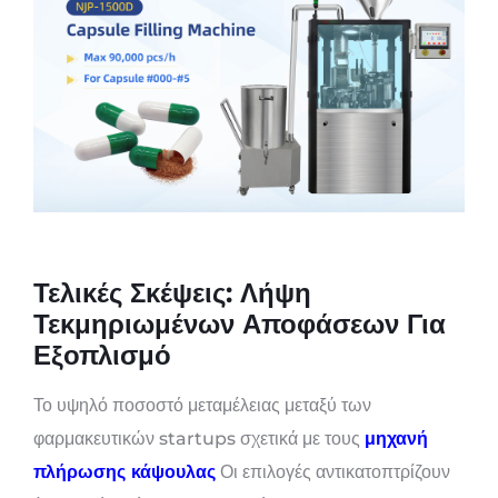
Τελικές Σκέψεις: Λήψη
Τεκμηριωμένων Αποφάσεων Για
Εξοπλισμό
Το υψηλό ποσοστό μεταμέλειας μεταξύ των
φαρμακευτικών startups σχετικά με τους
μηχανή
πλήρωσης κάψουλας
Οι επιλογές αντικατοπτρίζουν