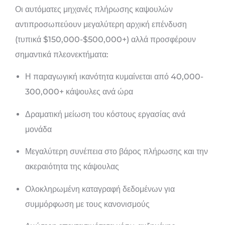
Οι αυτόματες μηχανές πλήρωσης καψουλών
αντιπροσωπεύουν μεγαλύτερη αρχική επένδυση
(τυπικά $150,000-$500,000+) αλλά προσφέρουν
σημαντικά πλεονεκτήματα:
Η παραγωγική ικανότητα κυμαίνεται από 40,000-
300,000+ κάψουλες ανά ώρα
Δραματική μείωση του κόστους εργασίας ανά
μονάδα
Μεγαλύτερη συνέπεια στο βάρος πλήρωσης και την
ακεραιότητα της κάψουλας
Ολοκληρωμένη καταγραφή δεδομένων για
συμμόρφωση με τους κανονισμούς