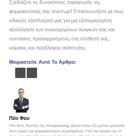
Σχεδιάζετε τις δυνατότητες παραγωγής της
φαρμακευτικής σας startup? Επικοινωνήστε με τους
ειδικούς εξοπλισμού μας για μια εξατομικευμένη
αξιολόγηση των συγκεκριμένων αναγκών σας και
συστάσεις προσαρμοσμένες στη σύνθεσή σας,
κλίμακα, και προβλέψεις ανάπτυξης.
Μοιραστείτε Αυτό Το Άρθρο:
Πέτι Φου
Πέτι Φου, Ιδρυτής της Jinlupacking, φέρνει πάνω 20 χρόνια εμπειρίας
στον τομέα των φαρμακευτικών μηχανημάτων. Υπό την ηγεσία του, Η