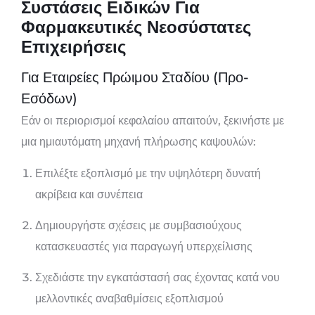
Συστάσεις Ειδικών Για
Φαρμακευτικές Νεοσύστατες
Επιχειρήσεις
Για Εταιρείες Πρώιμου Σταδίου (Προ-
Εσόδων)
Εάν οι περιορισμοί κεφαλαίου απαιτούν, ξεκινήστε με
μια ημιαυτόματη μηχανή πλήρωσης καψουλών:
Επιλέξτε εξοπλισμό με την υψηλότερη δυνατή
ακρίβεια και συνέπεια
Δημιουργήστε σχέσεις με συμβασιούχους
κατασκευαστές για παραγωγή υπερχείλισης
Σχεδιάστε την εγκατάστασή σας έχοντας κατά νου
μελλοντικές αναβαθμίσεις εξοπλισμού