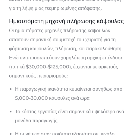
για τη λήψη μιας τεκμηριωμένης απόφασης.
Ημιαυτόματη μηχανή πλήρωσης κάψουλας
Οι ημιαυτόματες μηχανές πλήρωσης καψουλών
απαιτούν σημαντική συμμετοχή του χειριστή για τη
φόρτωση καψουλών, πλήρωση, και παρακολούθηση.
Ενώ αντιπροσωπεύουν χαμηλότερη αρχική επένδυση
(τυπικά $30,000-$125,000), έρχονται με αρκετούς
σημαντικούς περιορισμούς:
Η παραγωγική ικανότητα κυμαίνεται συνήθως από
5,000-30,000 κάψουλες ανά ώρα
Το κόστος εργασίας είναι σημαντικά υψηλότερο ανά
μονάδα παραγωγής
Η συνέπεια στην ποιότητα εξαρτάται σε μεγάλο