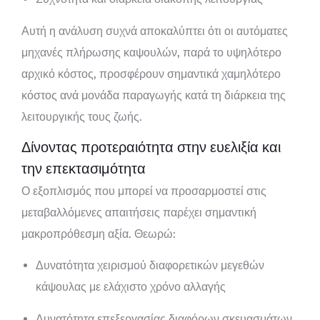
Αυτή η ανάλυση συχνά αποκαλύπτει ότι οι αυτόματες
μηχανές πλήρωσης καψουλών, παρά το υψηλότερο
αρχικό κόστος, προσφέρουν σημαντικά χαμηλότερο
κόστος ανά μονάδα παραγωγής κατά τη διάρκεια της
λειτουργικής τους ζωής.
Δίνοντας προτεραιότητα στην ευελιξία και
την επεκτασιμότητα
Ο εξοπλισμός που μπορεί να προσαρμοστεί στις
μεταβαλλόμενες απαιτήσεις παρέχει σημαντική
μακροπρόθεσμη αξία. Θεωρώ:
Δυνατότητα χειρισμού διαφορετικών μεγεθών
κάψουλας με ελάχιστο χρόνο αλλαγής
Δυνατότητα επεξεργασίας διαφόρων σκευασμάτων