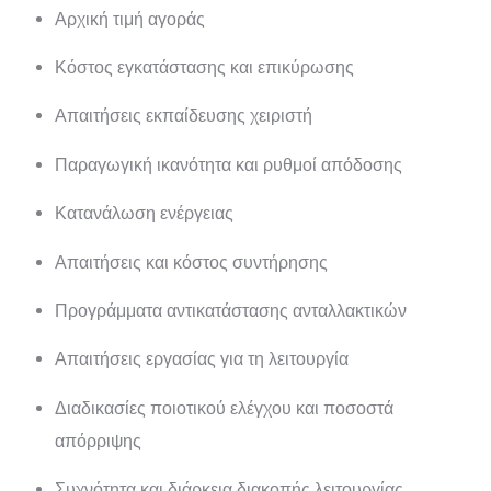
Αρχική τιμή αγοράς
Κόστος εγκατάστασης και επικύρωσης
Απαιτήσεις εκπαίδευσης χειριστή
Παραγωγική ικανότητα και ρυθμοί απόδοσης
Κατανάλωση ενέργειας
Απαιτήσεις και κόστος συντήρησης
Προγράμματα αντικατάστασης ανταλλακτικών
Απαιτήσεις εργασίας για τη λειτουργία
Διαδικασίες ποιοτικού ελέγχου και ποσοστά
απόρριψης
Συχνότητα και διάρκεια διακοπής λειτουργίας