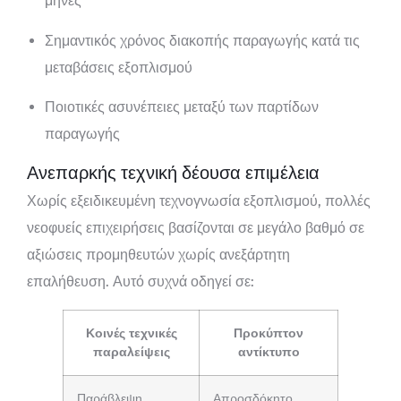
μήνες
Σημαντικός χρόνος διακοπής παραγωγής κατά τις
μεταβάσεις εξοπλισμού
Ποιοτικές ασυνέπειες μεταξύ των παρτίδων
παραγωγής
Ανεπαρκής τεχνική δέουσα επιμέλεια
Χωρίς εξειδικευμένη τεχνογνωσία εξοπλισμού, πολλές
νεοφυείς επιχειρήσεις βασίζονται σε μεγάλο βαθμό σε
αξιώσεις προμηθευτών χωρίς ανεξάρτητη
επαλήθευση. Αυτό συχνά οδηγεί σε:
Κοινές τεχνικές
Προκύπτον
παραλείψεις
αντίκτυπο
Παράβλεψη
Απροσδόκητο