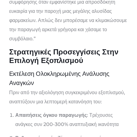
συμφόρησης όταν εμφανίστηκε μια απροσδόκητη
ευκαιρία για την παροχή μιας μεγάλης αλυσίδας
φαρμακείων. Απλώς δεν μπορέσαμε να κλιμακώσουμε
την παραγωγή αρκετά γρήγορα και χάσαμε το
συμβόλαιο.”
Στρατηγικές Προσεγγίσεις Στην
Επιλογή Εξοπλισμού
Εκτέλεση Ολοκληρωμένης Ανάλυσης
Αναγκών
Πριν από την αξιολόγηση συγκεκριμένου εξοπλισμού,
αναπτύξουν μια λεπτομερή κατανόηση του:
Απαιτήσεις όγκου παραγωγής
: Τρέχουσες
ανάγκες συν 200-300% αναπτυξιακή ικανότητα