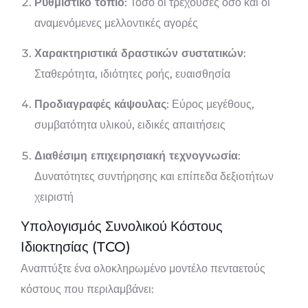
Ρυθμιστικό τοπίο
: Τόσο οι τρέχουσες όσο και οι
αναμενόμενες μελλοντικές αγορές
Χαρακτηριστικά δραστικών συστατικών
:
Σταθερότητα, ιδιότητες ροής, ευαισθησία
Προδιαγραφές κάψουλας
: Εύρος μεγέθους,
συμβατότητα υλικού, ειδικές απαιτήσεις
Διαθέσιμη επιχειρησιακή τεχνογνωσία
:
Δυνατότητες συντήρησης και επίπεδα δεξιοτήτων
χειριστή
Υπολογισμός Συνολικού Κόστους
Ιδιοκτησίας (TCO)
Αναπτύξτε ένα ολοκληρωμένο μοντέλο πενταετούς
κόστους που περιλαμβάνει: