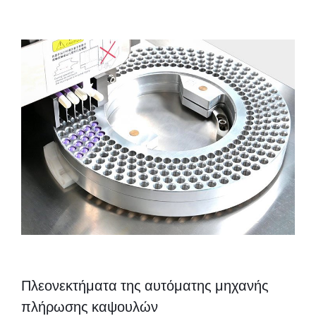
Πλεονεκτήματα της αυτόματης μηχανής
πλήρωσης καψουλών