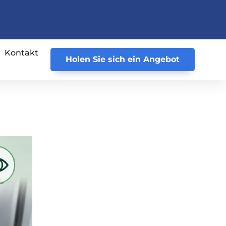
Kontakt
Holen Sie sich ein Angebot