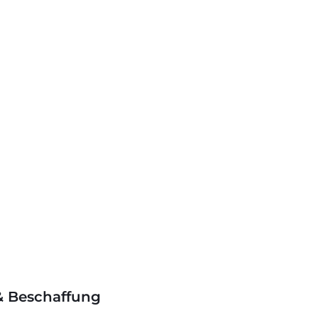
 & Beschaffung