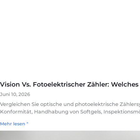
Vision Vs. Fotoelektrischer Zähler: Welch
Juni 10, 2026
Vergleichen Sie optische und photoelektrische Zähle
Konformität, Handhabung von Softgels, Inspektionsmö
Mehr lesen "