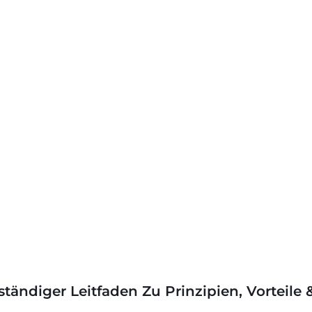
ständiger Leitfaden Zu Prinzipien, Vorteile