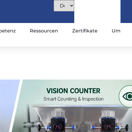
etenz
Ressourcen
Zertifikate
Um