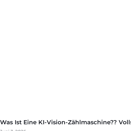
Was Ist Eine KI-Vision-Zählmaschine?? Voll