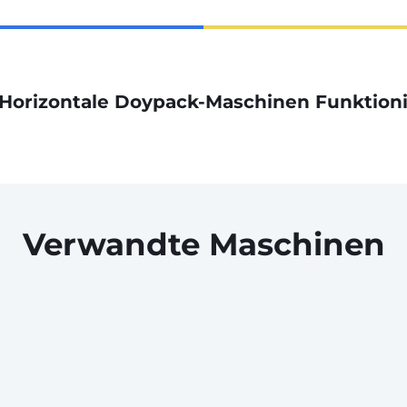
Horizontale Doypack-Maschinen Funktion
Verwandte Maschinen