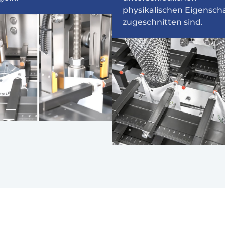
physikalischen Eigensch
zugeschnitten sind.