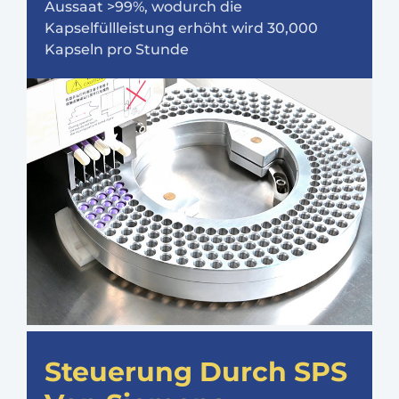
Aussaat >99%, wodurch die
Kapselfüllleistung erhöht wird 30,000
Kapseln pro Stunde
Steuerung Durch SPS