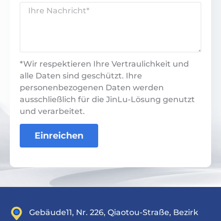
*Wir respektieren Ihre Vertraulichkeit und
alle Daten sind geschützt. Ihre
personenbezogenen Daten werden
ausschließlich für die JinLu-Lösung genutzt
und verarbeitet.
Einreichen
Gebäude11, Nr. 226, Qiaotou-Straße, Bezirk