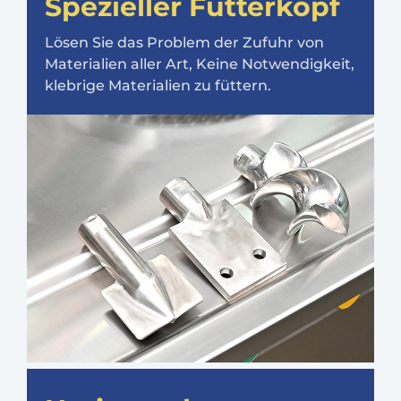
Spezieller Futterkopf
Lösen Sie das Problem der Zufuhr von
Materialien aller Art, Keine Notwendigkeit,
klebrige Materialien zu füttern.