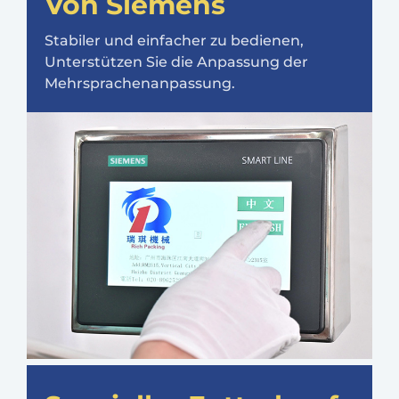
Von Siemens
Stabiler und einfacher zu bedienen,
Unterstützen Sie die Anpassung der
Mehrsprachenanpassung.