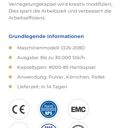
Verriegelungskapsel wird kreativ modifiziert,
Dies spart die Arbeitszeit und verbessert die
Arbeitseffizienz.
Grundlegende Informationen
Maschinenmodell: CGN-208D
Ausgabe: Bis zu 30,000 Stk/h
Kapseltypen: #000-#5 Hartkapsel
Anwendung: Pulver, Körnchen, Pellet
Lieferzeit: in 14 Tagen