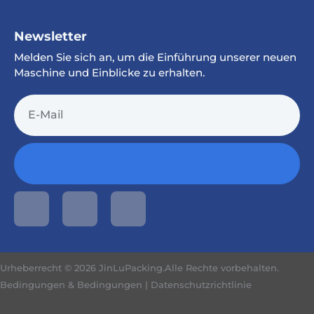
Newsletter
Melden Sie sich an, um die Einführung unserer neuen
Maschine und Einblicke zu erhalten.
Urheberrecht © 2026 JinLuPacking.Alle Rechte vorbehalten.
Bedingungen & Bedingungen
|
Datenschutzrichtlinie