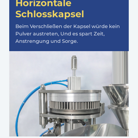
Horizontale
Schlosskapsel
Beim Verschließen der Kapsel würde kein
Pulver austreten, Und es spart Zeit,
Anstrengung und Sorge.