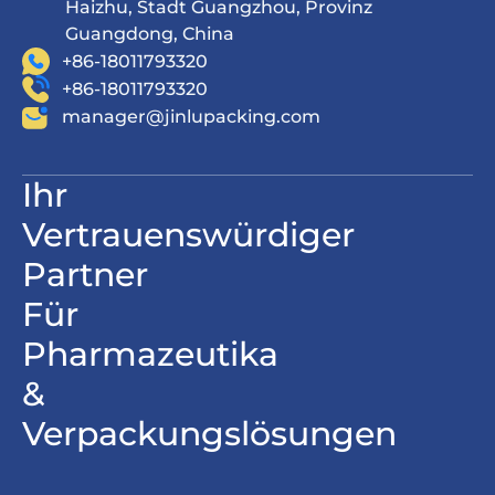
Haizhu, Stadt Guangzhou, Provinz
Guangdong, China
+86-18011793320
+86-18011793320
manager@jinlupacking.com
Ihr
Vertrauenswürdiger
Partner
Für
Pharmazeutika
&
Verpackungslösungen