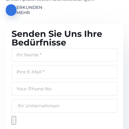
ERKUNDEN
MEHR
Senden Sie Uns Ihre
Bedürfnisse