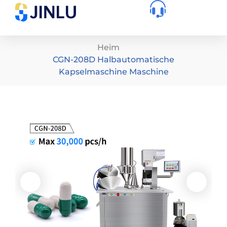
Heim
CGN-208D Halbautomatische
Kapselmaschine Maschine