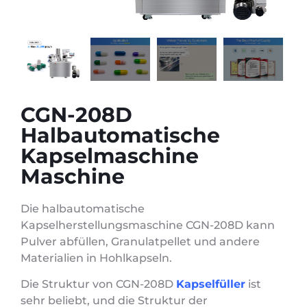
CGN-208D
Halbautomatische
Kapselmaschine
Maschine
Die halbautomatische
Kapselherstellungsmaschine CGN-208D kann
Pulver abfüllen, Granulatpellet und andere
Materialien in Hohlkapseln.
Die Struktur von CGN-208D
Kapselfüller
ist
sehr beliebt, und die Struktur der