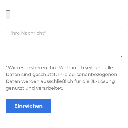
*Wir respektieren Ihre Vertraulichkeit und alle
Daten sind geschützt. Ihre personenbezogenen
Daten werden ausschließlich für die JL-Lösung
genutzt und verarbeitet.
Einreichen