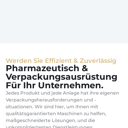
Werden Sie Effizient & Zuverlässig
Pharmazeutisch &
Verpackungsausrüstung
Für Ihr Unternehmen.
Jedes Produkt und jede Anlage hat ihre eigenen
Verpackungsherausforderungen und -
situationen. Wir sind hier, um Ihnen mit
qualitätsgarantierten Maschinen zu helfen,
maßgeschneiderte Lösungen, und die
unkompliziertesten Dienstleistungen.