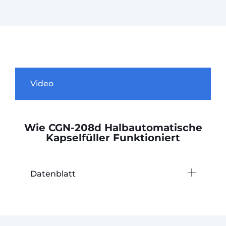
Video
Wie CGN-208d Halbautomatische
Kapselfüller Funktioniert
Datenblatt