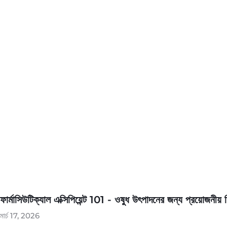
ফার্মাসিউটিক্যাল এক্সিপিয়েন্ট 101 - ওষুধ উৎপাদনের জন্য প্রয়োজনীয় নি
মার্চ 17, 2026