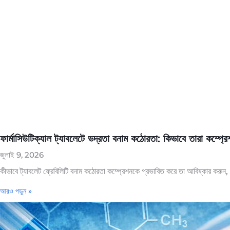
ফার্মাসিউটিক্যাল ট্যাবলেটে ভদ্রতা বনাম কঠোরতা: কিভাবে তারা কম্প্
জুলাই 9, 2026
কীভাবে ট্যাবলেট ফ্রেবিলিটি বনাম কঠোরতা কম্প্রেশনকে প্রভাবিত করে তা আবিষ্কার করুন, 
আরও পড়ুন »