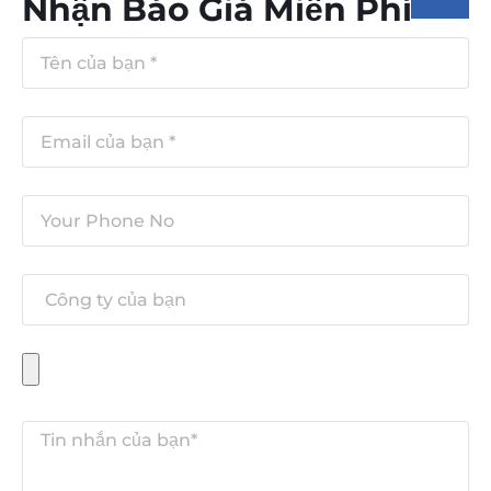
Nhận Báo Giá Miễn Phí