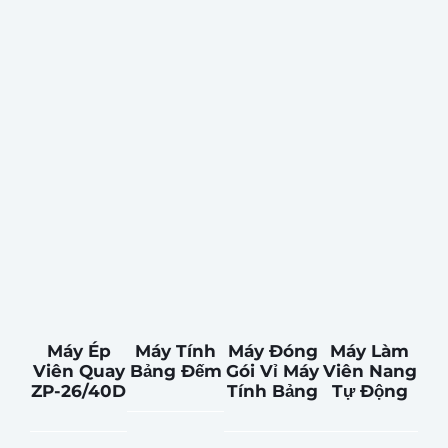
Máy Ép
Máy Tính
Máy Đóng
Máy Làm
Viên Quay
Bảng Đếm
Gói Vỉ Máy
Viên Nang
ZP-26/40D
Tính Bảng
Tự Động