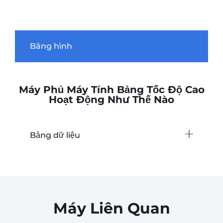
Băng hình
Máy Phủ Máy Tính Bảng Tốc Độ Cao
Hoạt Động Như Thế Nào
Bảng dữ liệu
Máy Liên Quan