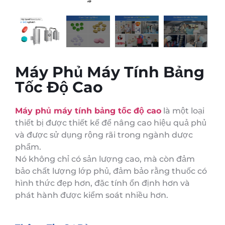
Máy Phủ Máy Tính Bảng
Tốc Độ Cao
Máy phủ máy tính bảng tốc độ cao
là một loại
thiết bị được thiết kế để nâng cao hiệu quả phủ
và được sử dụng rộng rãi trong ngành dược
phẩm.
Nó không chỉ có sản lượng cao, mà còn đảm
bảo chất lượng lớp phủ, đảm bảo rằng thuốc có
hình thức đẹp hơn, đặc tính ổn định hơn và
phát hành được kiểm soát nhiều hơn.