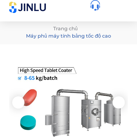
Trang chủ
Máy phủ máy tính bảng tốc độ cao