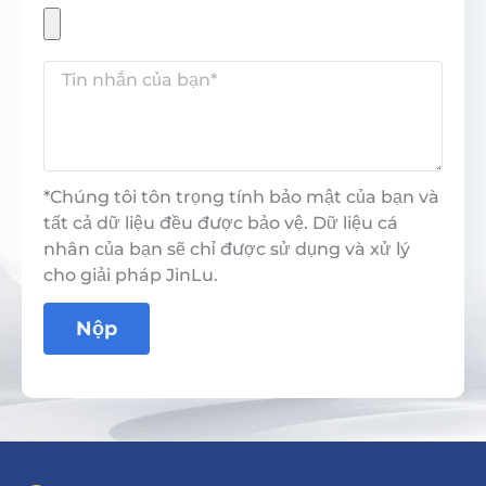
*Chúng tôi tôn trọng tính bảo mật của bạn và
tất cả dữ liệu đều được bảo vệ. Dữ liệu cá
nhân của bạn sẽ chỉ được sử dụng và xử lý
cho giải pháp JinLu.
Nộp