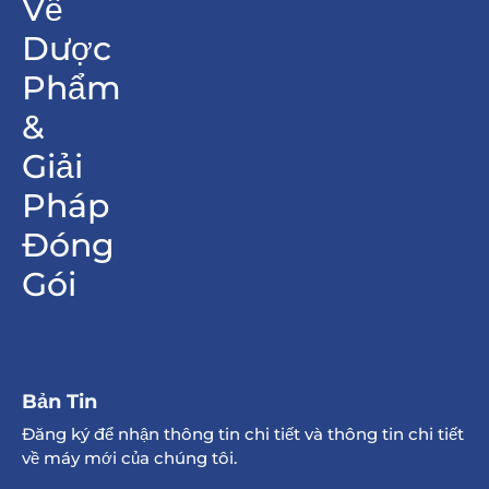
Về
Dược
Phẩm
&
Giải
Pháp
Đóng
Gói
Bản Tin
Đăng ký để nhận thông tin chi tiết và thông tin chi tiết
về máy mới của chúng tôi.