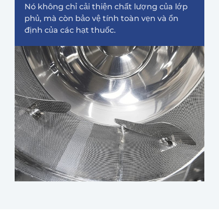
Nó không chỉ cải thiện chất lượng của lớp
phủ, mà còn bảo vệ tính toàn vẹn và ổn
định của các hạt thuốc.