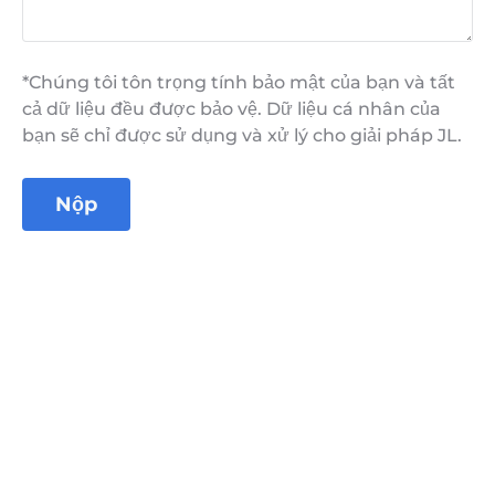
*Chúng tôi tôn trọng tính bảo mật của bạn và tất
cả dữ liệu đều được bảo vệ. Dữ liệu cá nhân của
bạn sẽ chỉ được sử dụng và xử lý cho giải pháp JL.
Nộp