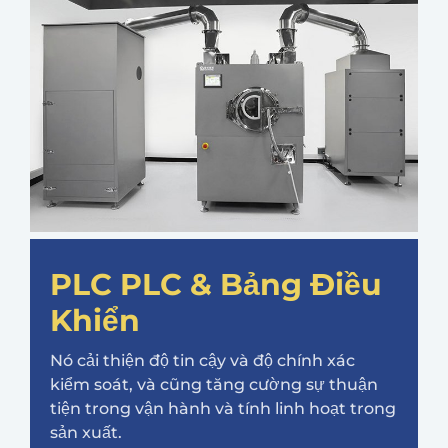
PLC PLC & Bảng Điều
Khiển
Nó cải thiện độ tin cậy và độ chính xác
kiểm soát, và cũng tăng cường sự thuận
tiện trong vận hành và tính linh hoạt trong
sản xuất.