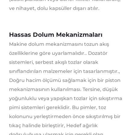
ve nihayet, dolu kapsüller dışarı atılır.
Hassas Dolum Mekanizmaları
Makine dolum mekanizmasını tozun akış
özelliklerine göre uyarlamalıdır.. Dozatör
sistemleri, serbest akışlı tozlar olarak
sınıflandırılan malzemeler için tasarlanmıştır.,
Doğru hacim ölçümü sağlamak için bir piston
mekanizmasının kullanılması. Tersine, düşük
yoğunluklu veya yapışkan tozlar için sıkıştırma
pimi sistemleri gereklidir. Bu pimler, toz
kolonunu yerleştirmeden önce sıkıştırılmış bir
tıkaç halinde birleştirir, Hedef ağırlık
doğruluğuna ulaşmak için gerekli olan.