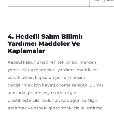
4. Hedefli Salım Bilimi:
Yardımcı Maddeler Ve
Kaplamalar
Kapsül kabuğu nadiren tek bir polimerden
yapılır. Katkı maddeleri, yardımcı maddeler
olarak bilinir, kapsülün performansını
değiştirmek için hayati öneme sahiptir. Bunlar
arasında gliserin veya sorbitol gibi
plastikleştiriciler bulunur, Kabuğun sertliğini
azaltmak ve esnekliği artırmak için jelleştirme