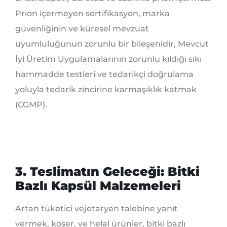
Prion içermeyen sertifikasyon, marka
güvenliğinin ve küresel mevzuat
uyumluluğunun zorunlu bir bileşenidir, Mevcut
İyi Üretim Uygulamalarının zorunlu kıldığı sıkı
hammadde testleri ve tedarikçi doğrulama
yoluyla tedarik zincirine karmaşıklık katmak
(CGMP).
3. Teslimatın Geleceği: Bitki
Bazlı Kapsül Malzemeleri
Artan tüketici vejetaryen talebine yanıt
vermek, koşer, ve helal ürünler, bitki bazlı