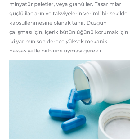
minyatür peletler, veya granüller. Tasarımları,
güçlü ilaçların ve takviyelerin verimli bir şekilde
kapsüllenmesine olanak tanır. Düzgün
çalışması için, içerik bütünlüğünü korumak için
iki yarımın son derece yüksek mekanik
hassasiyetle birbirine uyması gerekir.