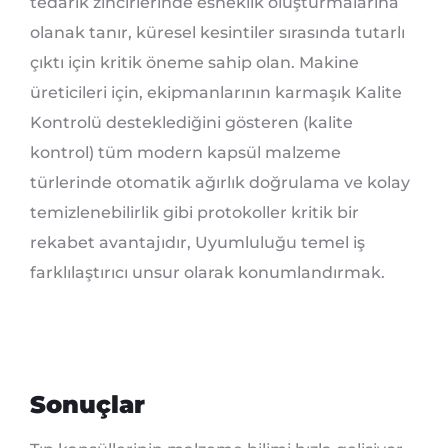
tedarik zincirlerinde esneklik oluşturmalarına
olanak tanır, küresel kesintiler sırasında tutarlı
çıktı için kritik öneme sahip olan. Makine
üreticileri için, ekipmanlarının karmaşık Kalite
Kontrolü desteklediğini gösteren (kalite
kontrol) tüm modern kapsül malzeme
türlerinde otomatik ağırlık doğrulama ve kolay
temizlenebilirlik gibi protokoller kritik bir
rekabet avantajıdır, Uyumluluğu temel iş
farklılaştırıcı unsur olarak konumlandırmak.
Sonuçlar