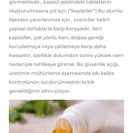
görmektedir., kapsül şeklindeki tabletlerin
oluşturulmasına yol açtı (“kapletler”) Bu olumlu
ilişkiden yararlanmak için , üreticiler belirli
yapısal zorluklarla karşı karşıyadır. Sert
kapsüller, çok yönlü iken, doğası gereği
kurcalamaya veya çatlamaya karşı daha
hassastır, özellikle dolumdan sonra yüksek nem
nedeniyle tehlikeye girerse. Bu güvenlik açığı,
üretimin mühürleme aşamasında sıkı kalite
kontrolünün sürdürülmesinin kritik
gerekliliğinin altını çiziyor.