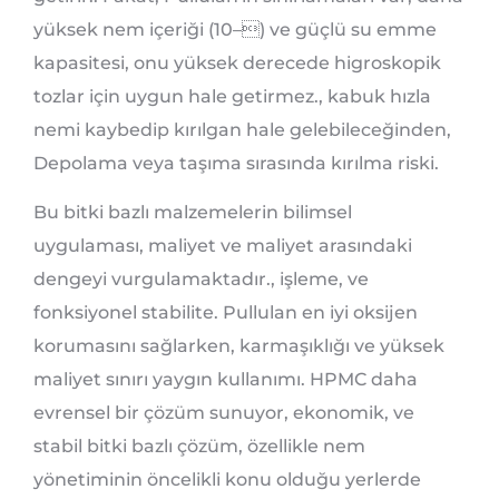
yüksek nem içeriği (10–) ve güçlü su emme
kapasitesi, onu yüksek derecede higroskopik
tozlar için uygun hale getirmez., kabuk hızla
nemi kaybedip kırılgan hale gelebileceğinden,
Depolama veya taşıma sırasında kırılma riski.
Bu bitki bazlı malzemelerin bilimsel
uygulaması, maliyet ve maliyet arasındaki
dengeyi vurgulamaktadır., işleme, ve
fonksiyonel stabilite. Pullulan en iyi oksijen
korumasını sağlarken, karmaşıklığı ve yüksek
maliyet sınırı yaygın kullanımı. HPMC daha
evrensel bir çözüm sunuyor, ekonomik, ve
stabil bitki bazlı çözüm, özellikle nem
yönetiminin öncelikli konu olduğu yerlerde