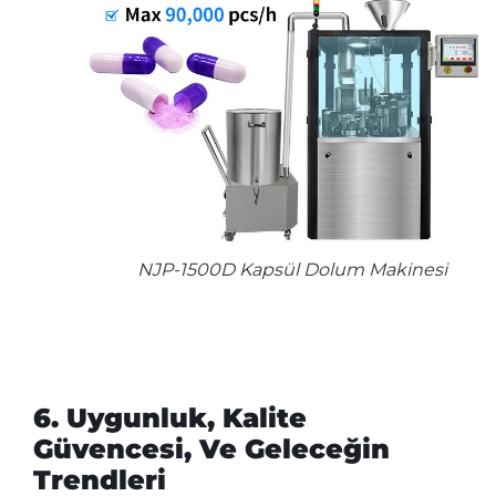
NJP-1500D Kapsül Dolum Makinesi
6. Uygunluk, Kalite
Güvencesi, Ve Geleceğin
Trendleri