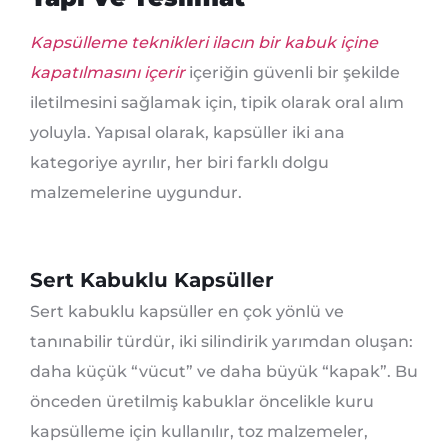
Kapsülleme teknikleri ilacın bir kabuk içine
kapatılmasını içerir
içeriğin güvenli bir şekilde
iletilmesini sağlamak için, tipik olarak oral alım
yoluyla. Yapısal olarak, kapsüller iki ana
kategoriye ayrılır, her biri farklı dolgu
malzemelerine uygundur.
Sert Kabuklu Kapsüller
Sert kabuklu kapsüller en çok yönlü ve
tanınabilir türdür, iki silindirik yarımdan oluşan:
daha küçük “vücut” ve daha büyük “kapak”. Bu
önceden üretilmiş kabuklar öncelikle kuru
kapsülleme için kullanılır, toz malzemeler,