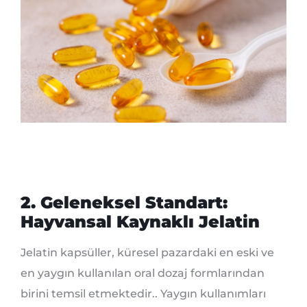
2. Geleneksel Standart:
Hayvansal Kaynaklı Jelatin
Jelatin kapsüller, küresel pazardaki en eski ve
en yaygın kullanılan oral dozaj formlarından
birini temsil etmektedir.. Yaygın kullanımları