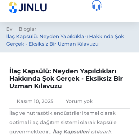
Ev
Bloglar
İlaç Kapsülü: Neyden Yapıldıkları Hakkında Şok
Gerçek - Eksiksiz Bir Uzman Kılavuzu
İlaç Kapsülü: Neyden Yapıldıkları
Hakkında Şok Gerçek - Eksiksiz Bir
Uzman Kılavuzu
Kasım 10, 2025
Yorum yok
İlaç ve nutrasötik endüstrileri temel olarak
optimal ilaç dağıtım sistemi olarak kapsüle
güvenmektedir..
İlaç Kapsülleri
istikrarlı,