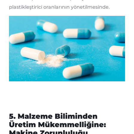
plastikleştirici oranlarının yönetilmesinde.
5. Malzeme Biliminden
Üretim Mükemmelliğine:
Makine Zorunluluğu