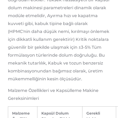
dolum makinesi parametreleri dinamik olarak
modüle etmelidir, Ayırma hızı ve kapatma
kuvveti gibi, kabuk tipine bağlı olarak
(HPMC'nin daha düşük nemi, kırılmayı önlemek
için dikkatli kullanım gerektirir) Kritik noktalara
güvenilir bir şekilde ulaşmak için
±
3-5% Tüm
formülasyon türlerinde dolum doğruluğu. Bu
mekanik tutarlılık, Kabuk ve tozun benzersiz
kombinasyonundan bağımsız olarak, üretim
mükemmelliğinin kesin ölçüsüdür.
Malzeme Özellikleri ve Kapsülleme Makine
Gereksinimleri
Malzeme
Kapsül Dolum
Gerekli