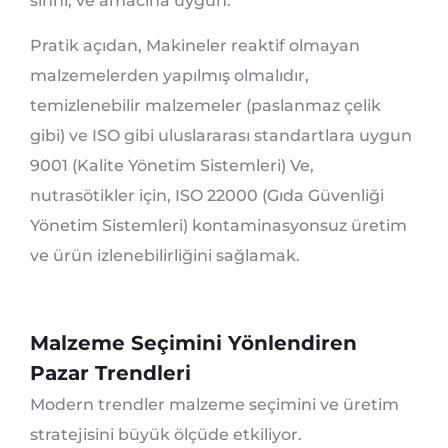
sıhhi, ve amacına uygun.
Pratik açıdan, Makineler reaktif olmayan
malzemelerden yapılmış olmalıdır,
temizlenebilir malzemeler (paslanmaz çelik
gibi) ve ISO gibi uluslararası standartlara uygun
9001 (Kalite Yönetim Sistemleri) Ve,
nutrasötikler için, ISO 22000 (Gıda Güvenliği
Yönetim Sistemleri) kontaminasyonsuz üretim
ve ürün izlenebilirliğini sağlamak.
Malzeme Seçimini Yönlendiren
Pazar Trendleri
Modern trendler malzeme seçimini ve üretim
stratejisini büyük ölçüde etkiliyor.