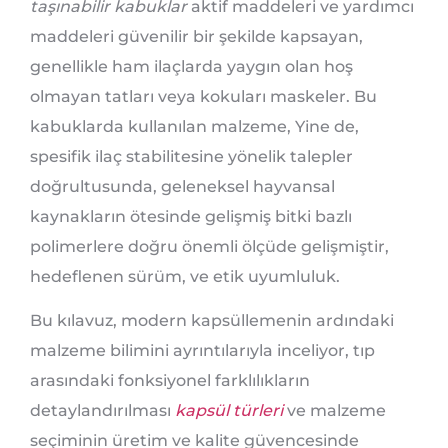
taşınabilir kabuklar
aktif maddeleri ve yardımcı
maddeleri güvenilir bir şekilde kapsayan,
genellikle ham ilaçlarda yaygın olan hoş
olmayan tatları veya kokuları maskeler. Bu
kabuklarda kullanılan malzeme, Yine de,
spesifik ilaç stabilitesine yönelik talepler
doğrultusunda, geleneksel hayvansal
kaynakların ötesinde gelişmiş bitki bazlı
polimerlere doğru önemli ölçüde gelişmiştir,
hedeflenen sürüm, ve etik uyumluluk.
Bu kılavuz, modern kapsüllemenin ardındaki
malzeme bilimini ayrıntılarıyla inceliyor, tıp
arasındaki fonksiyonel farklılıkların
detaylandırılması
kapsül türleri
ve malzeme
seçiminin üretim ve kalite güvencesinde