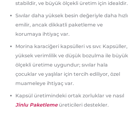
stabildir, ve büyük ölçekli üretim için idealdir.
Sıvılar daha yüksek besin değeriyle daha hızlı
emilir, ancak dikkatli paketleme ve
korumaya ihtiyaç var.
Morina karaciğeri kapsülleri vs sıvı: Kapsüller,
yüksek verimlilik ve düşük bozulma ile büyük
ölçekli üretime uygundur; sıvılar hala
çocuklar ve yaşlılar için tercih ediliyor, özel
muameleye ihtiyaç var.
Kapsül üretimindeki ortak zorluklar ve nasıl
Jinlu Paketleme
üreticileri destekler.