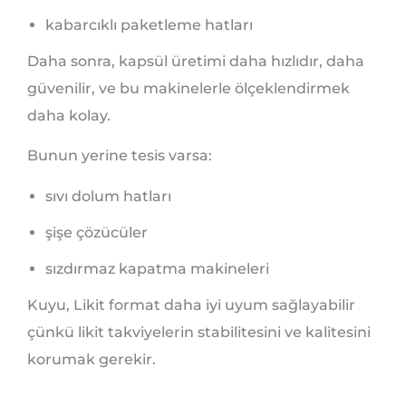
kabarcıklı paketleme hatları
Daha sonra, kapsül üretimi daha hızlıdır, daha
güvenilir, ve bu makinelerle ölçeklendirmek
daha kolay.
Bunun yerine tesis varsa:
sıvı dolum hatları
şişe çözücüler
sızdırmaz kapatma makineleri
Kuyu, Likit format daha iyi uyum sağlayabilir
çünkü likit takviyelerin stabilitesini ve kalitesini
korumak gerekir.