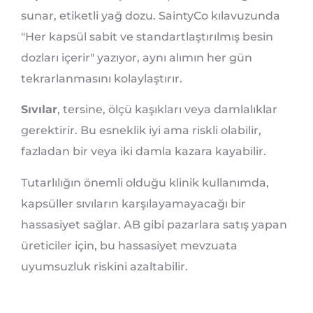
sunar, etiketli yağ dozu. SaintyCo kılavuzunda
"Her kapsül sabit ve standartlaştırılmış besin
dozları içerir" yazıyor, aynı alımın her gün
tekrarlanmasını kolaylaştırır.
Sıvılar
, tersine, ölçü kaşıkları veya damlalıklar
gerektirir. Bu esneklik iyi ama riskli olabilir,
fazladan bir veya iki damla kazara kayabilir.
Tutarlılığın önemli olduğu klinik kullanımda,
kapsüller sıvıların karşılayamayacağı bir
hassasiyet sağlar. AB gibi pazarlara satış yapan
üreticiler için, bu hassasiyet mevzuata
uyumsuzluk riskini azaltabilir.