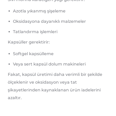
Azotla yıkanmış şişeleme
Oksidasyona dayanıklı malzemeler
Tatlandırma işlemleri
Kapsüller gerektirir:
Softgel kapsülleme
Veya sert kapsül dolum makineleri
Fakat, kapsül üretimi daha verimli bir şekilde
ölçeklenir ve oksidasyon veya tat
şikayetlerinden kaynaklanan ürün iadelerini
azaltır.