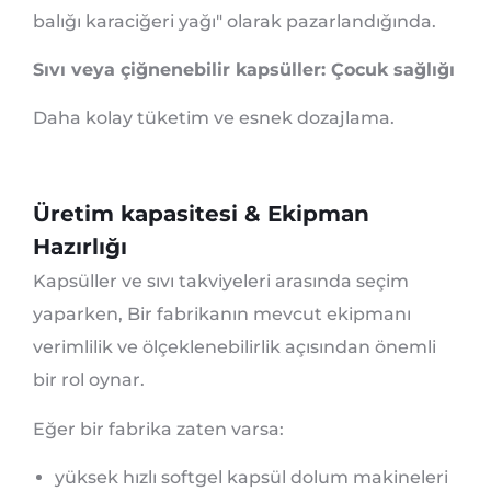
balığı karaciğeri yağı" olarak pazarlandığında.
Sıvı veya çiğnenebilir kapsüller: Çocuk sağlığı
Daha kolay tüketim ve esnek dozajlama.
Üretim kapasitesi & Ekipman
Hazırlığı
Kapsüller ve sıvı takviyeleri arasında seçim
yaparken, Bir fabrikanın mevcut ekipmanı
verimlilik ve ölçeklenebilirlik açısından önemli
bir rol oynar.
Eğer bir fabrika zaten varsa:
yüksek hızlı softgel kapsül dolum makineleri