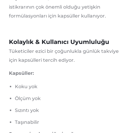
istikrarının çok önemli olduğu yetişkin
formülasyonları için kapsüller kullanıyor.
Kolaylık & Kullanıcı Uyumluluğu
Tüketiciler ezici bir çoğunlukla günlük takviye
için kapsülleri tercih ediyor.
Kapsüller:
Koku yok
Ölçüm yok
Sızıntı yok
Taşınabilir