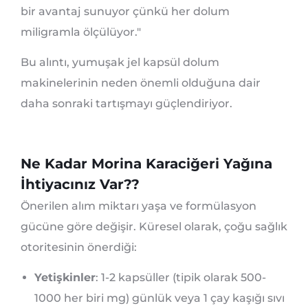
bir avantaj sunuyor çünkü her dolum
miligramla ölçülüyor."
Bu alıntı, yumuşak jel kapsül dolum
makinelerinin neden önemli olduğuna dair
daha sonraki tartışmayı güçlendiriyor.
Ne Kadar Morina Karaciğeri Yağına
İhtiyacınız Var??
Önerilen alım miktarı yaşa ve formülasyon
gücüne göre değişir. Küresel olarak, çoğu sağlık
otoritesinin önerdiği:
Yetişkinler
: 1-2 kapsüller (tipik olarak 500-
1000 her biri mg) günlük veya 1 çay kaşığı sıvı