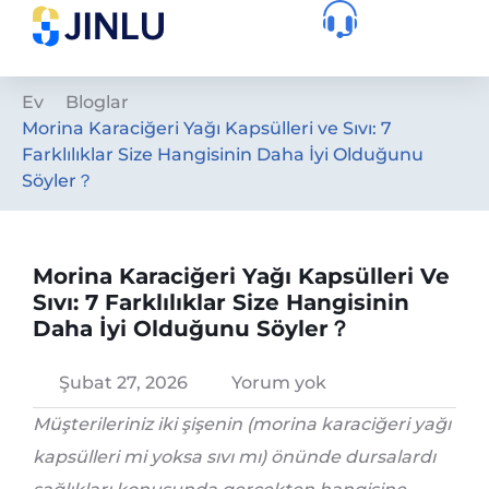
Ev
Bloglar
Morina Karaciğeri Yağı Kapsülleri ve Sıvı: 7
Farklılıklar Size Hangisinin Daha İyi Olduğunu
Söyler？
Morina Karaciğeri Yağı Kapsülleri Ve
Sıvı: 7 Farklılıklar Size Hangisinin
Daha İyi Olduğunu Söyler？
Şubat 27, 2026
Yorum yok
Müşterileriniz iki şişenin (morina karaciğeri yağı
kapsülleri mi yoksa sıvı mı) önünde dursalardı