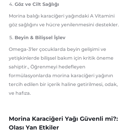
Göz ve Cilt Sağlığı
Morina balığı karaciğeri yağındaki A Vitamini
göz sağlığını ve hücre yenilenmesini destekler.
Beyin & Bilişsel İşlev
Omega-3'ler çocuklarda beyin gelişimi ve
yetişkinlerde bilişsel bakım için kritik öneme
sahiptir., Öğrenmeyi hedefleyen
formülasyonlarda morina karaciğeri yağının
tercih edilen bir içerik haline getirilmesi, odak,
ve hafıza.
Morina Karaciğeri Yağı Güvenli mi?:
Olası Yan Etkiler