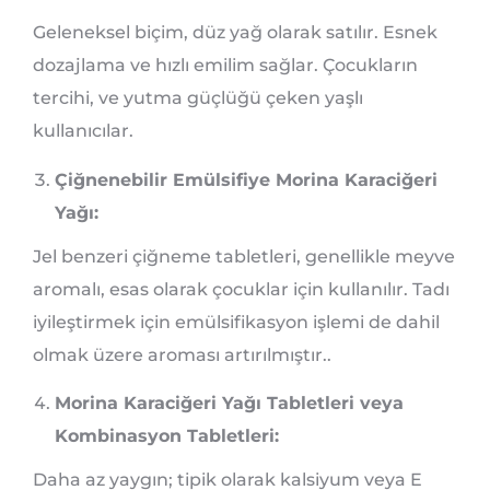
Geleneksel biçim, düz yağ olarak satılır. Esnek
dozajlama ve hızlı emilim sağlar. Çocukların
tercihi, ve yutma güçlüğü çeken yaşlı
kullanıcılar.
Çiğnenebilir Emülsifiye Morina Karaciğeri
Yağı:
Jel benzeri çiğneme tabletleri, genellikle meyve
aromalı, esas olarak çocuklar için kullanılır. Tadı
iyileştirmek için emülsifikasyon işlemi de dahil
olmak üzere aroması artırılmıştır..
Morina Karaciğeri Yağı Tabletleri veya
Kombinasyon Tabletleri:
Daha az yaygın; tipik olarak kalsiyum veya E