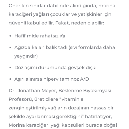
Önerilen sınırlar dahilinde alındığında, morina
karaciğeri yağları çocuklar ve yetişkinler için
güvenli kabul edilir. Fakat, neden olabilir:
Hafif mide rahatsızlığı
Ağızda kalan balık tadı (sıvı formlarda daha
yaygındır)
Doz aşımı durumunda gevşek dışkı
Aşırı alınırsa hipervitaminoz A/D
Dr.. Jonathan Meyer, Beslenme Biyokimyası
Profesörü, üreticilere “vitaminle
zenginleştirilmiş yağların dozajının hassas bir
şekilde ayarlanması gerektiğini” hatırlatıyor;
Morina karaciğeri yağı kapsülleri burada doğal