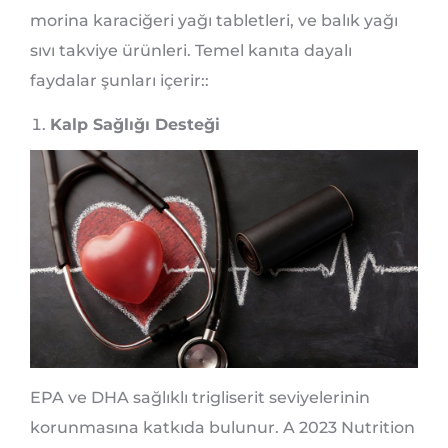
morina karaciğeri yağı tabletleri, ve balık yağı
sıvı takviye ürünleri. Temel kanıta dayalı
faydalar şunları içerir::
Kalp Sağlığı Desteği
EPA ve DHA sağlıklı trigliserit seviyelerinin
korunmasına katkıda bulunur. A 2023 Nutrition