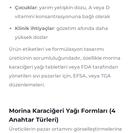
Çocuklar
: yarım yetişkin dozu, A veya D
vitamini konsantrasyonuna bağlı olarak
Klinik ihtiyaçlar
: gözetim altında daha
yüksek dozlar
Ürün etiketleri ve formülasyon tasarımı
üreticinin sorumluluğundadır, özellikle morina
karaciğeri yağı tabletleri veya FDA tarafından
yönetilen sıvı pazarlar için, EFSA, veya TGA
düzenlemeleri.
Morina Karaciğeri Yağı Formları (4
Anahtar Türleri)
Üreticilerin pazar ortamını görselleştirmelerine