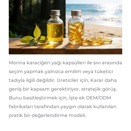
Morina karaciğeri yağı kapsülleri ile sıvı arasında
seçim yapmak yalnızca emilim veya tüketici
tadıyla ilgili değildir. Üreticiler için, Karar daha
geniş bir kapsam gerektiriyor, stratejik görüş.
Bunu basitleştirmek için, İşte ek OEM/ODM
fabrikaları tarafından yaygın olarak kullanılan
pratik bir değerlendirme modeli.