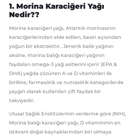
1. Morina Karaciğeri Yağı
Nedir??
Morina karaciğeri yağı, Atlantik morinasının
karaciğerlerinden elde edilen, besin açısından
yoğun bir ekstrakttır.. Jenerik balık yağının
aksine, morina balığı karaciğeri yağının
faydaları omega-3 yağ asitlerini içerir (EPA &
DHA) yağda çözünen A ve D vitaminleri ile
birlikte, farmasötik ve nutrasötik kategorilerde
yaygın olarak kullanılan çift faydalı bir
takviyedir.
Ulusal Sağlık Enstitülerinin verilerine göre (NIH),
Morina balığı karaciğeri yağı, D vitamininin en
istikrarlı doğal kaynaklarından biri olmaya