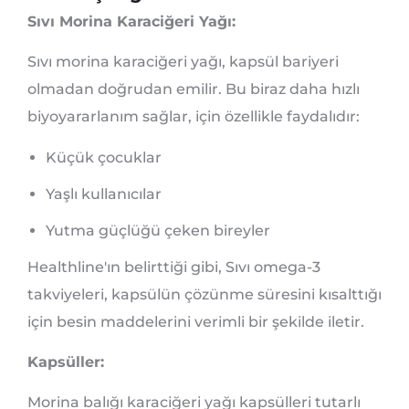
Sıvı Morina Karaciğeri Yağı:
Sıvı morina karaciğeri yağı, kapsül bariyeri
olmadan doğrudan emilir. Bu biraz daha hızlı
biyoyararlanım sağlar, için özellikle faydalıdır:
Küçük çocuklar
Yaşlı kullanıcılar
Yutma güçlüğü çeken bireyler
Healthline'ın belirttiği gibi, Sıvı omega-3
takviyeleri, kapsülün çözünme süresini kısalttığı
için besin maddelerini verimli bir şekilde iletir.
Kapsüller:
Morina balığı karaciğeri yağı kapsülleri tutarlı