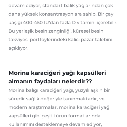
devam ediyor, standart balık yağlarından çok
daha yüksek konsantrasyonlara sahip. Bir çay
kaşığı 400-450 IU'dan fazla D vitamini içerebilir.
Bu yerleşik besin zenginliği, küresel besin
takviyesi portföylerindeki kalıcı pazar talebini
açıklıyor.
Morina karaciğeri yağı kapsülleri
almanın faydaları nelerdir??
Morina balığı karaciğeri yağı, yüzyılı aşkın bir
süredir sağlık değeriyle tanınmaktadır, ve
modern araştırmalar, morina karaciğeri yağı
kapsülleri gibi çeşitli ürün formatlarında
kullanımını desteklemeye devam ediyor,