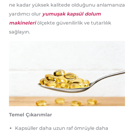
ne kadar yüksek kalitede olduğunu anlamanıza
yardımcı olur
yumuşak kapsül dolum
makineleri
ölçekte güvenilirlik ve tutarlılık
sağlayın.
Temel Çıkarımlar
Kapsüller daha uzun raf ömrüyle daha