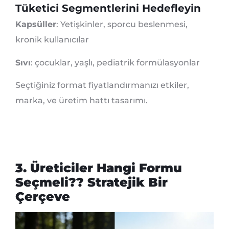
Tüketici Segmentlerini Hedefleyin
Kapsüller
: Yetişkinler, sporcu beslenmesi,
kronik kullanıcılar
Sıvı
: çocuklar, yaşlı, pediatrik formülasyonlar
Seçtiğiniz format fiyatlandırmanızı etkiler,
marka, ve üretim hattı tasarımı.
3. Üreticiler Hangi Formu
Seçmeli?? Stratejik Bir
Çerçeve