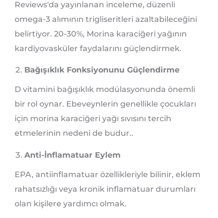
Reviews'da yayınlanan inceleme, düzenli
omega-3 alımının trigliseritleri azaltabileceğini
belirtiyor. 20-30%, Morina karaciğeri yağının
kardiyovasküler faydalarını güçlendirmek.
Bağışıklık Fonksiyonunu Güçlendirme
D vitamini bağışıklık modülasyonunda önemli
bir rol oynar. Ebeveynlerin genellikle çocukları
için morina karaciğeri yağı sıvısını tercih
etmelerinin nedeni de budur..
Anti-İnflamatuar Eylem
EPA, antiinflamatuar özellikleriyle bilinir, eklem
rahatsızlığı veya kronik inflamatuar durumları
olan kişilere yardımcı olmak.