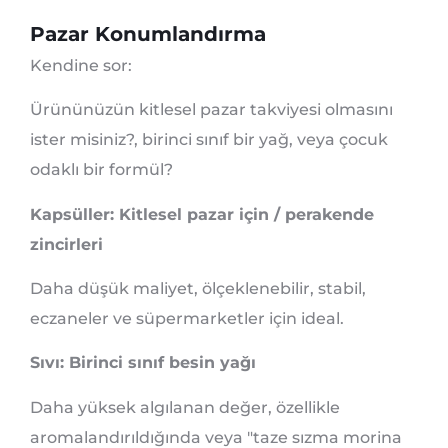
Pazar Konumlandırma
Kendine sor:
Ürününüzün kitlesel pazar takviyesi olmasını
ister misiniz?, birinci sınıf bir yağ, veya çocuk
odaklı bir formül?
Kapsüller: Kitlesel pazar için / perakende
zincirleri
Daha düşük maliyet, ölçeklenebilir, stabil,
eczaneler ve süpermarketler için ideal.
Sıvı: Birinci sınıf besin yağı
Daha yüksek algılanan değer, özellikle
aromalandırıldığında veya "taze sızma morina