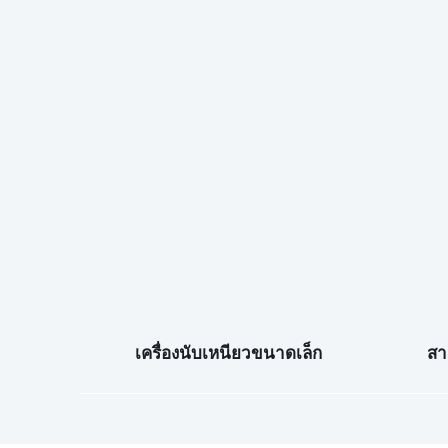
เครื่องนับเหนียวขนาดเล็ก
สา