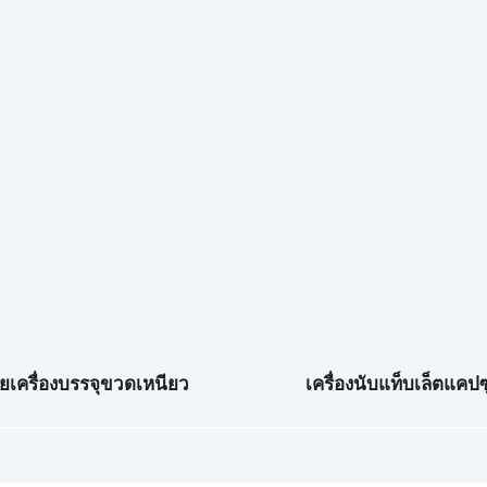
ยเครื่องบรรจุขวดเหนียว
เครื่องนับแท็บเล็ตแคปซ