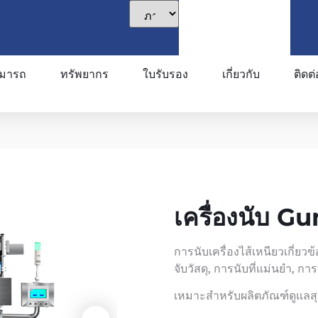
มารถ
ทรัพยากร
ใบรับรอง
เกี่ยวกับ
ติดต่
เครื่องนับ 
การนับเครื่องไส้เหนียวเกี่ย
จับวัสดุ, การนับที่แม่นยำ, ก
เหมาะสำหรับผลิตภัณฑ์ดูแลส