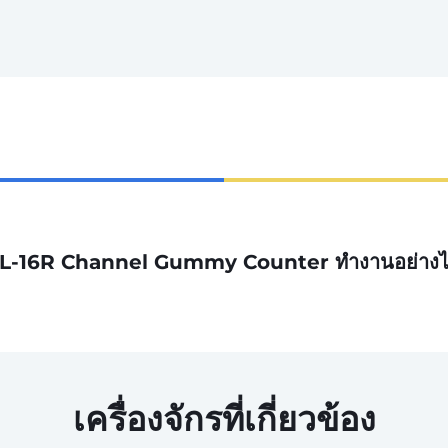
L-16R Channel Gummy Counter ทำงานอย่าง
เครื่องจักรที่เกี่ยวข้อง