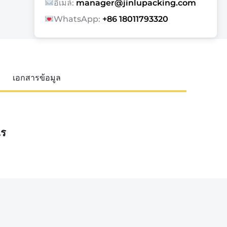
อีเมล์:
manager@jinlupacking.com
WhatsApp:
+86 18011793320
เอกสารข้อมูล
ไร