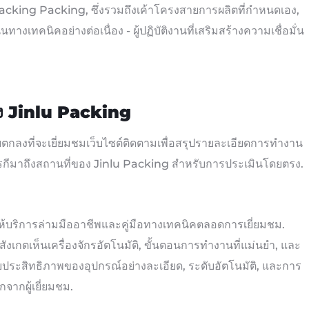
king Packing, ซึ่งรวมถึงเค้าโครงสายการผลิตที่กำหนดเอง,
เทคนิคอย่างต่อเนื่อง - ผู้ปฏิบัติงานที่เสริมสร้างความเชื่อมั่น
อง Jinlu Packing
ายตกลงที่จะเยี่ยมชมเว็บไซต์ติดตามเพื่อสรุปรายละเอียดการทำงาน
ตุรกีมาถึงสถานที่ของ Jinlu Packing สำหรับการประเมินโดยตรง.
g ให้บริการล่ามมืออาชีพและคู่มือทางเทคนิคตลอดการเยี่ยมชม.
ขาสังเกตเห็นเครื่องจักรอัตโนมัติ, ขั้นตอนการทำงานที่แม่นยำ, และ
ประสิทธิภาพของอุปกรณ์อย่างละเอียด, ระดับอัตโนมัติ, และการ
จากผู้เยี่ยมชม.