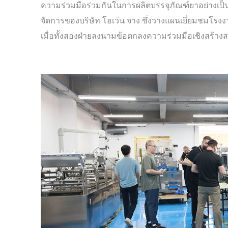
ความร่วมมือร่วมกันในการผลิตบรรจุภัณฑ์ยาอย่างเป็น
จัดการของบริษัท โอเว่น จาง ซึ่งวางแผนเยี่ยมชมโรงงา
เมื่อทั้งสองฝ่ายลงนามข้อตกลงความร่วมมือเชิงสร้างส