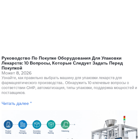
Руководство По Покупке Оборудования Для Упаковки
Лекарств: 10 Вопросы, Которые Следует Задать Перед
Покупкой
Может 8, 2026
Узнайте, как правильно выбрать машину для упаковки лекарств для
фармацевтического производства.. Обнаружить 10 ключевые вопросы о
соответствии GMP, автоматизация, типы упаковки, поддержка мощностей и
поставщиков.
Читать далее "