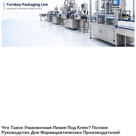
Что Такое Упаковочная Линия Под Ключ? Полное
Руководство Для Фармацевтических Производителей