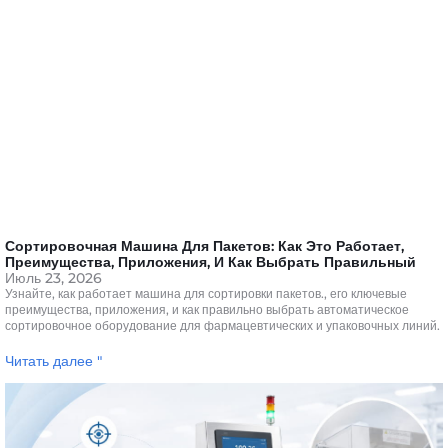
Сортировочная Машина Для Пакетов: Как Это Работает,
Преимущества, Приложения, И Как Выбрать Правильный
Июль 23, 2026
Узнайте, как работает машина для сортировки пакетов., его ключевые
преимущества, приложения, и как правильно выбрать автоматическое
сортировочное оборудование для фармацевтических и упаковочных линий.
Читать далее "