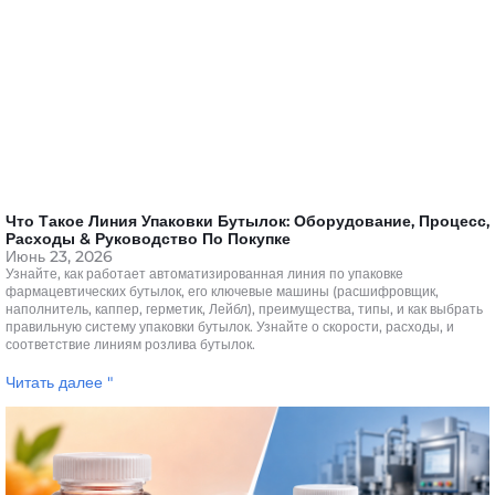
Что Такое Линия Упаковки Бутылок: Оборудование, Процесс,
Расходы & Руководство По Покупке
Июнь 23, 2026
Узнайте, как работает автоматизированная линия по упаковке
фармацевтических бутылок, его ключевые машины (расшифровщик,
наполнитель, каппер, герметик, Лейбл), преимущества, типы, и как выбрать
правильную систему упаковки бутылок. Узнайте о скорости, расходы, и
соответствие линиям розлива бутылок.
Читать далее "