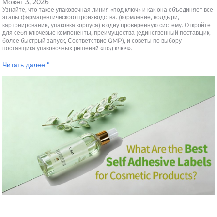
Может 3, 2026
Узнайте, что такое упаковочная линия «под ключ» и как она объединяет все
этапы фармацевтического производства. (кормление, волдыри,
картонирование, упаковка корпуса) в одну проверенную систему. Откройте
для себя ключевые компоненты, преимущества (единственный поставщик,
более быстрый запуск, Соответствие GMP), и советы по выбору
поставщика упаковочных решений «под ключ».
Читать далее "