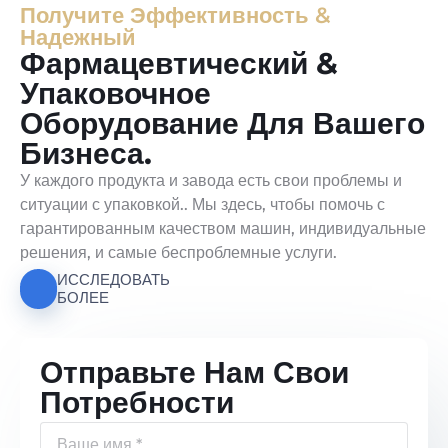
Получите Эффективность &
Надежный
Фармацевтический &
Упаковочное
Оборудование Для Вашего
Бизнеса.
У каждого продукта и завода есть свои проблемы и
ситуации с упаковкой.. Мы здесь, чтобы помочь с
гарантированным качеством машин, индивидуальные
решения, и самые беспроблемные услуги.
ИССЛЕДОВАТЬ
БОЛЕЕ
Отправьте Нам Свои
Потребности