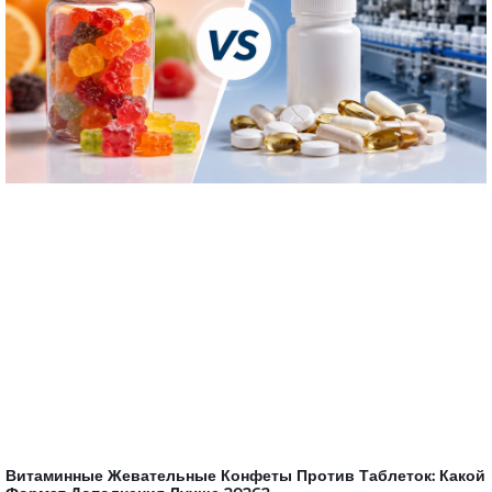
Витаминные Жевательные Конфеты Против Таблеток: Какой