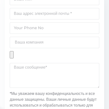
*Мы уважаем вашу конфиденциальность и все
данные защищены. Ваши личные данные будут
использоваться и обрабатываться только для