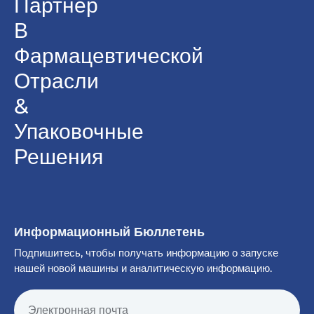
Партнер
В
Фармацевтической
Отрасли
&
Упаковочные
Решения
Информационный Бюллетень
Подпишитесь, чтобы получать информацию о запуске
нашей новой машины и аналитическую информацию.