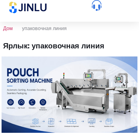
Дом
упаковочная линия
Ярлык: упаковочная линия