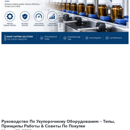
Руководство По Укупорочному Оборудованию – Типы,
Принципы Работы & Советы По Покупке