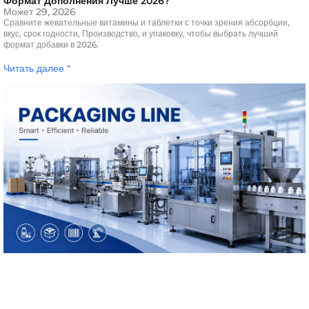
Формат Дополнения Лучше 2026?
Может 29, 2026
Сравните жевательные витамины и таблетки с точки зрения абсорбции,
вкус, срок годности, Производство, и упаковку, чтобы выбрать лучший
формат добавки в 2026.
Читать далее "