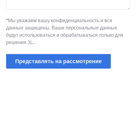
*Мы уважаем вашу конфиденциальность и все
данные защищены. Ваши персональные данные
будут использоваться и обрабатываться только для
решения JL..
Представлять на рассмотрение