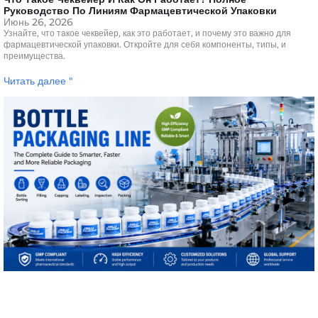
Руководство По Линиям Фармацевтической Упаковки
Июнь 26, 2026
Узнайте, что такое чеквейер, как это работает, и почему это важно для
фармацевтической упаковки. Откройте для себя компоненты, типы, и
преимущества.
Читать далее "