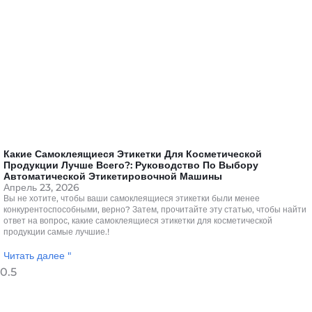
Какие Самоклеящиеся Этикетки Для Косметической
Продукции Лучше Всего?: Руководство По Выбору
Автоматической Этикетировочной Машины
Апрель 23, 2026
Вы не хотите, чтобы ваши самоклеящиеся этикетки были менее
конкурентоспособными, верно? Затем, прочитайте эту статью, чтобы найти
ответ на вопрос, какие самоклеящиеся этикетки для косметической
продукции самые лучшие.!
Читать далее "