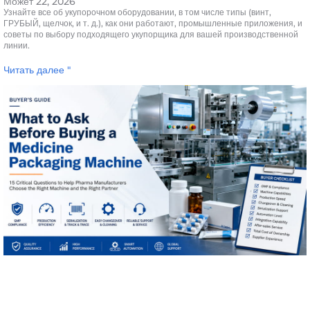
Может 22, 2026
Узнайте все об укупорочном оборудовании, в том числе типы (винт,
ГРУБЫЙ, щелчок, и т. д.), как они работают, промышленные приложения, и
советы по выбору подходящего укупорщика для вашей производственной
линии.
Читать далее "