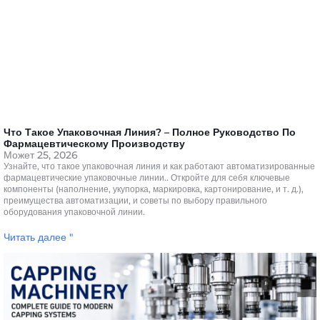
Что Такое Упаковочная Линия? – Полное Руководство По
Фармацевтическому Производству
Может 25, 2026
Узнайте, что такое упаковочная линия и как работают автоматизированные
фармацевтические упаковочные линии.. Откройте для себя ключевые
компоненты (наполнение, укупорка, маркировка, картонирование, и т. д.),
преимущества автоматизации, и советы по выбору правильного
оборудования упаковочной линии.
Читать далее "