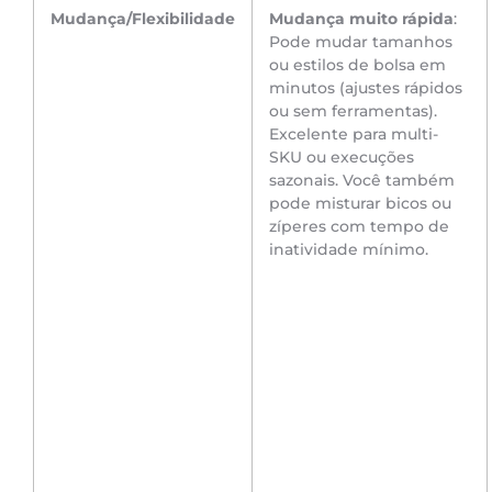
Mudança/Flexibilidade
Mudança muito rápida
:
Pode mudar tamanhos
ou estilos de bolsa em
minutos (ajustes rápidos
ou sem ferramentas).
Excelente para multi-
SKU ou execuções
sazonais. Você também
pode misturar bicos ou
zíperes com tempo de
inatividade mínimo.