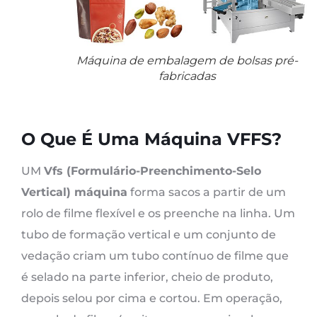
Máquina de embalagem de bolsas pré-
fabricadas
O Que É Uma Máquina VFFS?
UM
Vfs (Formulário-Preenchimento-Selo
Vertical) máquina
forma sacos a partir de um
rolo de filme flexível e os preenche na linha. Um
tubo de formação vertical e um conjunto de
vedação criam um tubo contínuo de filme que
é selado na parte inferior, cheio de produto,
depois selou por cima e cortou. Em operação,