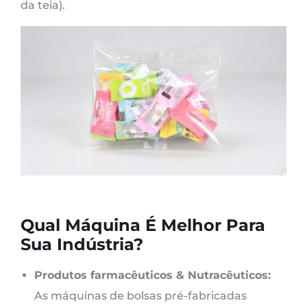
da teia).
Qual Máquina É Melhor Para
Sua Indústria?
Produtos farmacêuticos & Nutracêuticos:
As máquinas de bolsas pré-fabricadas