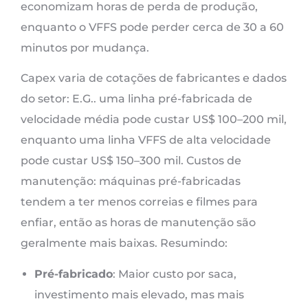
economizam horas de perda de produção,
enquanto o VFFS pode perder cerca de 30 a 60
minutos por mudança.
Capex varia de cotações de fabricantes e dados
do setor: E.G.. uma linha pré-fabricada de
velocidade média pode custar US$ 100–200 mil,
enquanto uma linha VFFS de alta velocidade
pode custar US$ 150–300 mil. Custos de
manutenção: máquinas pré-fabricadas
tendem a ter menos correias e filmes para
enfiar, então as horas de manutenção são
geralmente mais baixas. Resumindo:
Pré-fabricado
: Maior custo por saca,
investimento mais elevado, mas mais