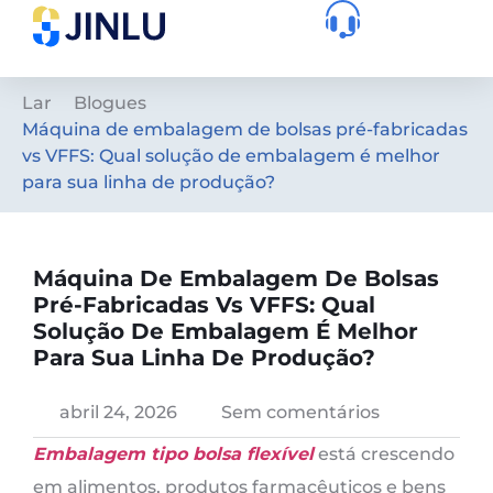
Lar
Blogues
Máquina de embalagem de bolsas pré-fabricadas
vs VFFS: Qual solução de embalagem é melhor
para sua linha de produção?
Máquina De Embalagem De Bolsas
Pré-Fabricadas Vs VFFS: Qual
Solução De Embalagem É Melhor
Para Sua Linha De Produção?
abril 24, 2026
Sem comentários
Embalagem tipo bolsa flexível
está crescendo
em alimentos, produtos farmacêuticos e bens