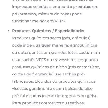
impressas coloridas, enquanto produtos em
pó (proteína, mistura de sopa) pode
funcionar melhor em VFFS.
Produtos Químicos / Especialidade:
Produtos químicos secos (pós, grânulos)
pode ir de qualquer maneira: agroquímicos
ou detergentes em grandes lotes costumam
usar sachês VFFS ou travesseiros, enquanto
produtos químicos de nicho (pós cosméticos,
contas de fragrância) use sachês pré-
fabricados. Líquidos ou produtos químicos
viscosos geralmente usam bolsas de bico
pré-fabricadas (como detergentes ou géis).
Para produtos corrosivos ou reativos,