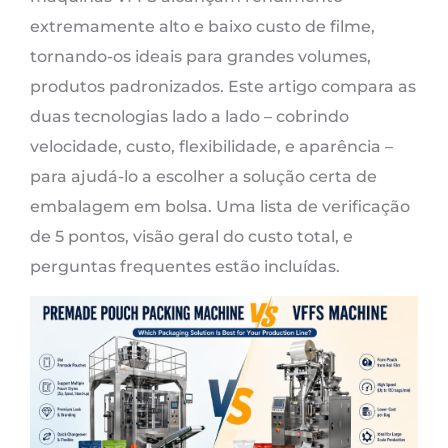
extremamente alto e baixo custo de filme,
tornando-os ideais para grandes volumes,
produtos padronizados. Este artigo compara as
duas tecnologias lado a lado – cobrindo
velocidade, custo, flexibilidade, e aparência –
para ajudá-lo a escolher a solução certa de
embalagem em bolsa. Uma lista de verificação
de 5 pontos, visão geral do custo total, e
perguntas frequentes estão incluídas.