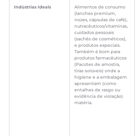
Indústrias Ideais
Alimentos de consumo
(lanches premium,
nozes, cápsulas de café),
nutracêuticos/vitaminas,
cuidados pessoais
(sachês de cosméticos),
e produtos especiais.
Também é bom para
produtos farmacêuticos
(Pacotes de amostra,
tiras solúveis) onde a
higiene e a embalagem
apresentam (como
entalhes de rasgo ou
evidência de violação)
matéria.