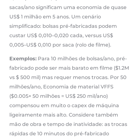
sacas/ano significam uma economia de quase
US$ 1 milhão em 5 anos. Um cenário
simplificado: bolsas pré-fabricadas podem
custar US$ 0,010–0,020 cada, versus US$
0,005–US$ 0,010 por saca (rolo de filme).
Exemplos:
Para 10 milhões de bolsas/ano, pré-
fabricado pode ser mais barato em filme ($1.2M
vs $ 500 mil) mas requer menos trocas. Por 50
milhões/ano, Economia de material VFFS
($0.005× 50 milhões = US$ 250 mil/ano)
compensou em muito o capex de máquina
ligeiramente mais alto. Considere também
mão de obra e tempo de inatividade: as trocas
rápidas de 10 minutos do pré-fabricado