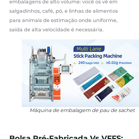
embalagens de alto volume: você os vê em
salgadinhos, café, pó, e linhas de alimentos
para animais de estimação onde uniforme,
saída de alta velocidade é necessária.
Máquina de embalagem de pau de sachet
Bolsa Pré-Fabricada Vs VFFS: