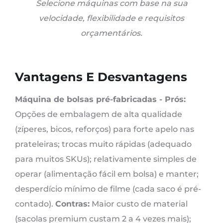
Selecione máquinas com base na sua
velocidade, flexibilidade e requisitos
orçamentários.
Vantagens E Desvantagens
Máquina de bolsas pré-fabricadas -
Prós:
Opções de embalagem de alta qualidade
(zíperes, bicos, reforços) para forte apelo nas
prateleiras; trocas muito rápidas (adequado
para muitos SKUs); relativamente simples de
operar (alimentação fácil em bolsa) e manter;
desperdício mínimo de filme (cada saco é pré-
contado).
Contras:
Maior custo de material
(sacolas premium custam 2 a 4 vezes mais);