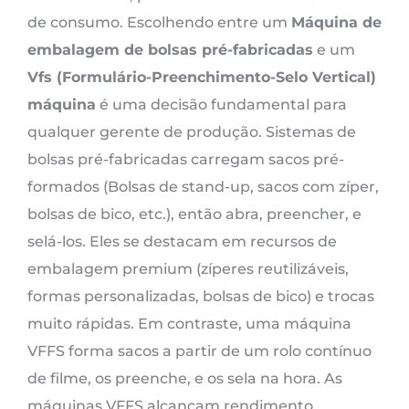
de consumo. Escolhendo entre um
Máquina de
embalagem de bolsas pré-fabricadas
e um
Vfs (Formulário-Preenchimento-Selo Vertical)
máquina
é uma decisão fundamental para
qualquer gerente de produção. Sistemas de
bolsas pré-fabricadas carregam sacos pré-
formados (Bolsas de stand-up, sacos com zíper,
bolsas de bico, etc.), então abra, preencher, e
selá-los. Eles se destacam em recursos de
embalagem premium (zíperes reutilizáveis,
formas personalizadas, bolsas de bico) e trocas
muito rápidas. Em contraste, uma máquina
VFFS forma sacos a partir de um rolo contínuo
de filme, os preenche, e os sela na hora. As
máquinas VFFS alcançam rendimento