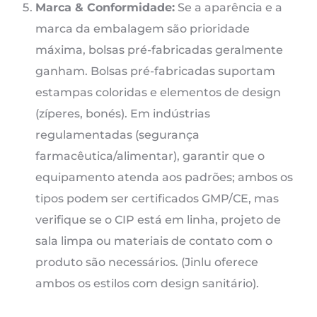
Marca & Conformidade:
Se a aparência e a
marca da embalagem são prioridade
máxima, bolsas pré-fabricadas geralmente
ganham. Bolsas pré-fabricadas suportam
estampas coloridas e elementos de design
(zíperes, bonés). Em indústrias
regulamentadas (segurança
farmacêutica/alimentar), garantir que o
equipamento atenda aos padrões; ambos os
tipos podem ser certificados GMP/CE, mas
verifique se o CIP está em linha, projeto de
sala limpa ou materiais de contato com o
produto são necessários. (Jinlu oferece
ambos os estilos com design sanitário).