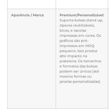
Aparência / Marca
Premium/Personalizável
:
Suporta bolsas stand-up,
zíperes reutilizáveis,
bicos, e sacolas
impressas em cores. Os
gráficos são pré-
impressos em MOQ
pequeno. Isso produz
alto impacto na
prateleira. Os tamanhos
e formatos das bolsas
podem ser únicos (até
mesmo formas ou
janelas personalizadas).