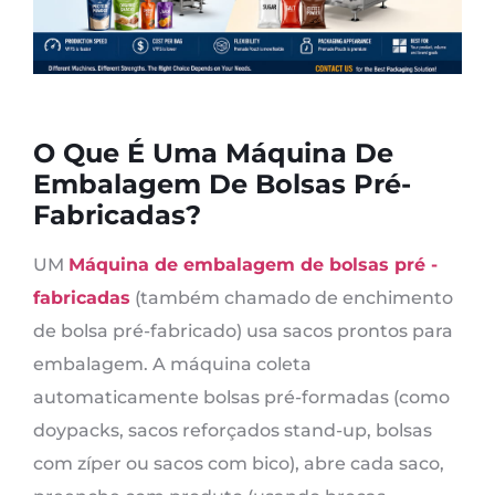
O Que É Uma Máquina De
Embalagem De Bolsas Pré-
Fabricadas?
UM
Máquina de embalagem de bolsas pré -
fabricadas
(também chamado de enchimento
de bolsa pré-fabricado) usa sacos prontos para
embalagem. A máquina coleta
automaticamente bolsas pré-formadas (como
doypacks, sacos reforçados stand-up, bolsas
com zíper ou sacos com bico), abre cada saco,