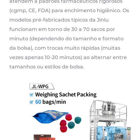
atendem a padrões farmacêuticos rigorosos
(cgmp, CE, FDA) para enchimento higiênico. Os
modelos pré-fabricados típicos da Jinlu
funcionam em torno de 30 a 70 sacos por
minuto (dependendo do tamanho e formato
da bolsa), com trocas muito rápidas (muitas
vezes apenas 10-20 minutos) ao alternar entre
tamanhos ou estilos de bolsa.