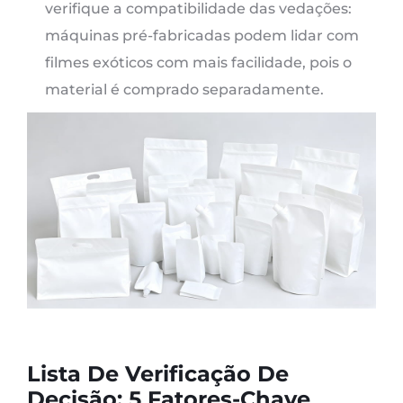
verifique a compatibilidade das vedações:
máquinas pré-fabricadas podem lidar com
filmes exóticos com mais facilidade, pois o
material é comprado separadamente.
Lista De Verificação De
Decisão: 5 Fatores-Chave