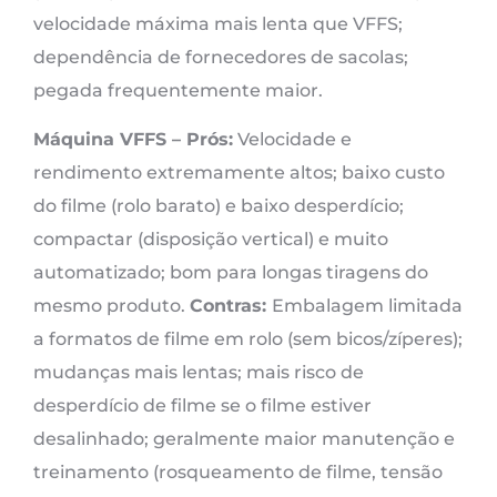
velocidade máxima mais lenta que VFFS;
dependência de fornecedores de sacolas;
pegada frequentemente maior.
Máquina VFFS –
Prós:
Velocidade e
rendimento extremamente altos; baixo custo
do filme (rolo barato) e baixo desperdício;
compactar (disposição vertical) e muito
automatizado; bom para longas tiragens do
mesmo produto.
Contras:
Embalagem limitada
a formatos de filme em rolo (sem bicos/zíperes);
mudanças mais lentas; mais risco de
desperdício de filme se o filme estiver
desalinhado; geralmente maior manutenção e
treinamento (rosqueamento de filme, tensão