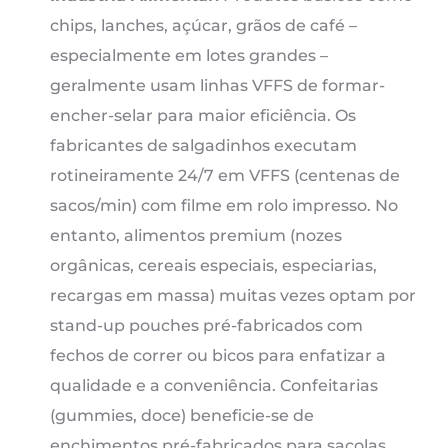
chips, lanches, açúcar, grãos de café –
especialmente em lotes grandes –
geralmente usam linhas VFFS de formar-
encher-selar para maior eficiência. Os
fabricantes de salgadinhos executam
rotineiramente 24/7 em VFFS (centenas de
sacos/min) com filme em rolo impresso. No
entanto, alimentos premium (nozes
orgânicas, cereais especiais, especiarias,
recargas em massa) muitas vezes optam por
stand-up pouches pré-fabricados com
fechos de correr ou bicos para enfatizar a
qualidade e a conveniência. Confeitarias
(gummies, doce) beneficie-se de
enchimentos pré-fabricados para sacolas