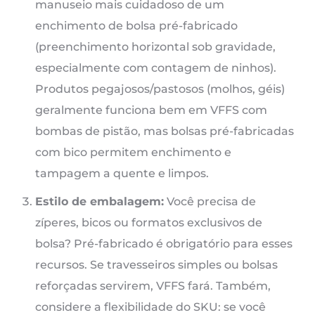
manuseio mais cuidadoso de um
enchimento de bolsa pré-fabricado
(preenchimento horizontal sob gravidade,
especialmente com contagem de ninhos).
Produtos pegajosos/pastosos (molhos, géis)
geralmente funciona bem em VFFS com
bombas de pistão, mas bolsas pré-fabricadas
com bico permitem enchimento e
tampagem a quente e limpos.
Estilo de embalagem:
Você precisa de
zíperes, bicos ou formatos exclusivos de
bolsa? Pré-fabricado é obrigatório para esses
recursos. Se travesseiros simples ou bolsas
reforçadas servirem, VFFS fará. Também,
considere a flexibilidade do SKU: se você