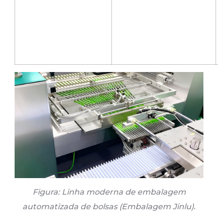
Figura: Linha moderna de embalagem
automatizada de bolsas (Embalagem Jinlu).