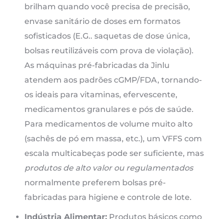
brilham quando você precisa de precisão,
envase sanitário de doses em formatos
sofisticados (E.G.. saquetas de dose única,
bolsas reutilizáveis ​​com prova de violação).
As máquinas pré-fabricadas da Jinlu
atendem aos padrões cGMP/FDA, tornando-
os ideais para vitaminas, efervescente,
medicamentos granulares e pós de saúde.
Para medicamentos de volume muito alto
(sachês de pó em massa, etc.), um VFFS com
escala multicabeças pode ser suficiente, mas
produtos de alto valor ou regulamentados
normalmente preferem bolsas pré-
fabricadas para higiene e controle de lote.
Indústria Alimentar:
Produtos básicos como