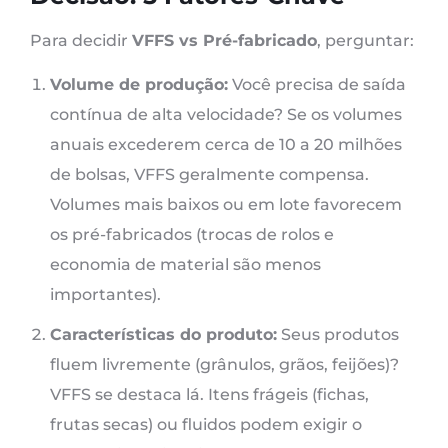
Para decidir
VFFS vs Pré-fabricado
, perguntar:
Volume de produção:
Você precisa de saída
contínua de alta velocidade? Se os volumes
anuais excederem cerca de 10 a 20 milhões
de bolsas, VFFS geralmente compensa.
Volumes mais baixos ou em lote favorecem
os pré-fabricados (trocas de rolos e
economia de material são menos
importantes).
Características do produto:
Seus produtos
fluem livremente (grânulos, grãos, feijões)?
VFFS se destaca lá. Itens frágeis (fichas,
frutas secas) ou fluidos podem exigir o