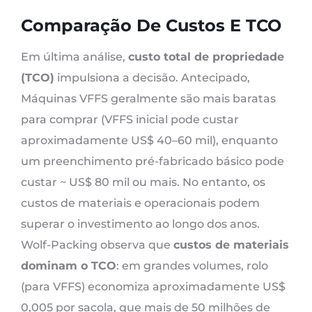
Comparação De Custos E TCO
Em última análise,
custo total de propriedade
(TCO)
impulsiona a decisão. Antecipado,
Máquinas VFFS geralmente são mais baratas
para comprar (VFFS inicial pode custar
aproximadamente US$ 40–60 mil), enquanto
um preenchimento pré-fabricado básico pode
custar ~ US$ 80 mil ou mais. No entanto, os
custos de materiais e operacionais podem
superar o investimento ao longo dos anos.
Wolf-Packing observa que
custos de materiais
dominam o TCO
: em grandes volumes, rolo
(para VFFS) economiza aproximadamente US$
0,005 por sacola, que mais de 50 milhões de