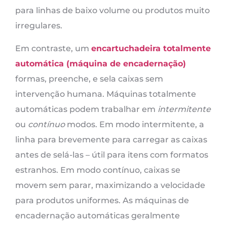
para linhas de baixo volume ou produtos muito
irregulares.
Em contraste, um
encartuchadeira totalmente
automática (máquina de encadernação)
formas, preenche, e sela caixas sem
intervenção humana. Máquinas totalmente
automáticas podem trabalhar em
intermitente
ou
contínuo
modos. Em modo intermitente, a
linha para brevemente para carregar as caixas
antes de selá-las – útil para itens com formatos
estranhos. Em modo contínuo, caixas se
movem sem parar, maximizando a velocidade
para produtos uniformes. As máquinas de
encadernação automáticas geralmente