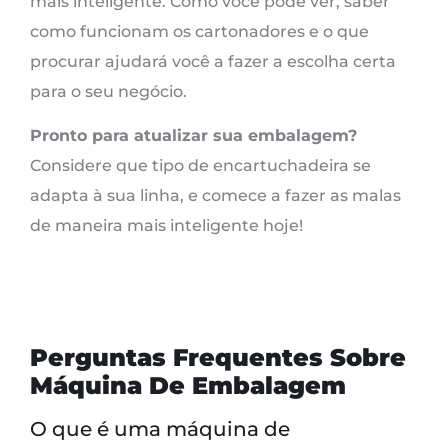
mais inteligente. Como você pode ver, saber
como funcionam os cartonadores e o que
procurar ajudará você a fazer a escolha certa
para o seu negócio.
Pronto para atualizar sua embalagem?
Considere que tipo de encartuchadeira se
adapta à sua linha, e comece a fazer as malas
de maneira mais inteligente hoje!
Perguntas Frequentes Sobre
Máquina De Embalagem
O que é uma máquina de