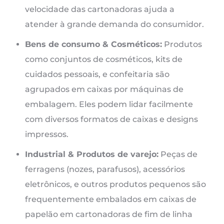
velocidade das cartonadoras ajuda a
atender à grande demanda do consumidor.
Bens de consumo & Cosméticos:
Produtos
como conjuntos de cosméticos, kits de
cuidados pessoais, e confeitaria são
agrupados em caixas por máquinas de
embalagem. Eles podem lidar facilmente
com diversos formatos de caixas e designs
impressos.
Industrial & Produtos de varejo:
Peças de
ferragens (nozes, parafusos), acessórios
eletrônicos, e outros produtos pequenos são
frequentemente embalados em caixas de
papelão em cartonadoras de fim de linha