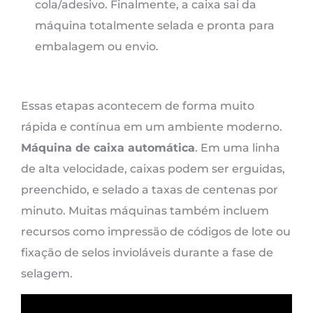
cola/adesivo. Finalmente, a caixa sai da
máquina totalmente selada e pronta para
embalagem ou envio.
Essas etapas acontecem de forma muito
rápida e contínua em um ambiente moderno.
Máquina de caixa automática
. Em uma linha
de alta velocidade, caixas podem ser erguidas,
preenchido, e selado a taxas de centenas por
minuto. Muitas máquinas também incluem
recursos como impressão de códigos de lote ou
fixação de selos invioláveis ​​durante a fase de
selagem.