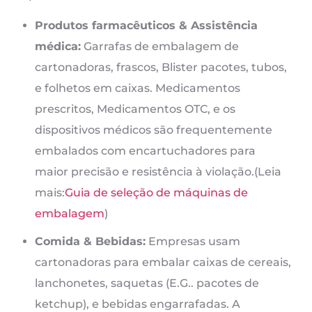
Produtos farmacêuticos & Assistência
médica:
Garrafas de embalagem de
cartonadoras, frascos, Blister pacotes, tubos,
e folhetos em caixas. Medicamentos
prescritos, Medicamentos OTC, e os
dispositivos médicos são frequentemente
embalados com encartuchadores para
maior precisão e resistência à violação.(Leia
mais:
Guia de seleção de máquinas de
embalagem
)
Comida & Bebidas:
Empresas usam
cartonadoras para embalar caixas de cereais,
lanchonetes, saquetas (E.G.. pacotes de
ketchup), e bebidas engarrafadas. A