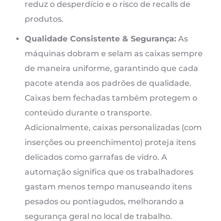
reduz o desperdício e o risco de recalls de
produtos.
Qualidade Consistente & Segurança:
As
máquinas dobram e selam as caixas sempre
de maneira uniforme, garantindo que cada
pacote atenda aos padrões de qualidade.
Caixas bem fechadas também protegem o
conteúdo durante o transporte.
Adicionalmente, caixas personalizadas (com
inserções ou preenchimento) proteja itens
delicados como garrafas de vidro. A
automação significa que os trabalhadores
gastam menos tempo manuseando itens
pesados ​​ou pontiagudos, melhorando a
segurança geral no local de trabalho.