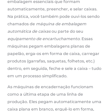
embalagem essenciais que formam
automaticamente, preencher, e selar caixas.
Na prática, você também pode ouvi-los sendo
chamados de
máquina de embalagem
automática de caixas
ou parte do seu
equipamento de encartuchamento
. Essas
máquinas pegam embalagens planas de
papelão, erga-os em forma de caixa, carregar
produtos (garrafas, saquetas, folhetos, etc.)
dentro, em seguida, feche e sele a caixa – tudo
em um processo simplificado.
As máquinas de encadernação funcionam
como a última etapa de uma linha de
produção. Eles pegam automaticamente uma
caixa plana em branco, erguê-lo em forma,