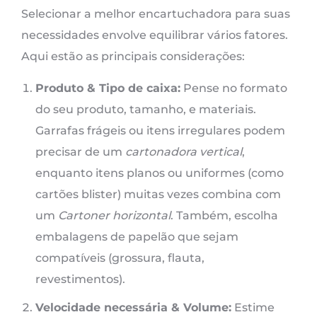
Selecionar a melhor encartuchadora para suas
necessidades envolve equilibrar vários fatores.
Aqui estão as principais considerações:
Produto & Tipo de caixa:
Pense no formato
do seu produto, tamanho, e materiais.
Garrafas frágeis ou itens irregulares podem
precisar de um
cartonadora vertical
,
enquanto itens planos ou uniformes (como
cartões blister) muitas vezes combina com
um
Cartoner horizontal
. Também, escolha
embalagens de papelão que sejam
compatíveis (grossura, flauta,
revestimentos).
Velocidade necessária & Volume:
Estime