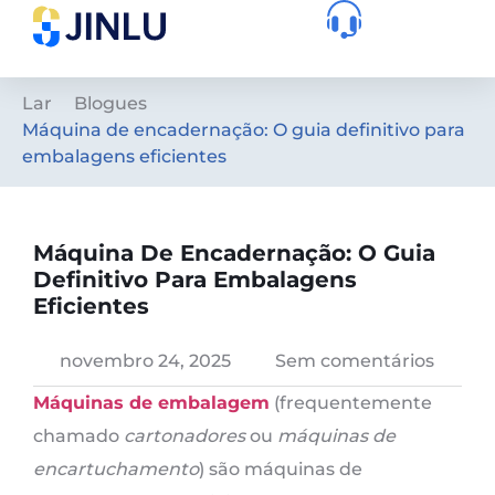
Lar
Blogues
Máquina de encadernação: O guia definitivo para
embalagens eficientes
Máquina De Encadernação: O Guia
Definitivo Para Embalagens
Eficientes
novembro 24, 2025
Sem comentários
Máquinas de embalagem
(frequentemente
chamado
cartonadores
ou
máquinas de
encartuchamento
) são máquinas de