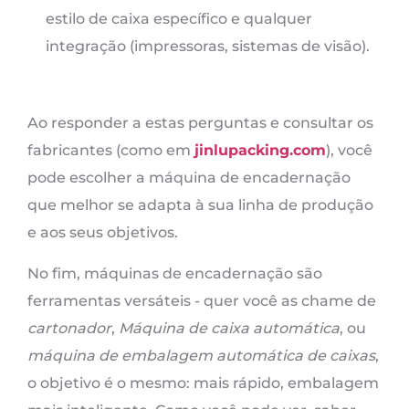
estilo de caixa específico e qualquer
integração (impressoras, sistemas de visão).
Ao responder a estas perguntas e consultar os
fabricantes (como em
jinlupacking.com
), você
pode escolher a máquina de encadernação
que melhor se adapta à sua linha de produção
e aos seus objetivos.
No fim, máquinas de encadernação são
ferramentas versáteis - quer você as chame de
cartonador
,
Máquina de caixa automática
, ou
máquina de embalagem automática de caixas
,
o objetivo é o mesmo: mais rápido, embalagem