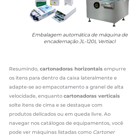
Embalagem automática de máquina de
encadernação JL-120L Vertiacl
Resumindo,
cartonadoras horizontais
empurre
os itens para dentro da caixa lateralmente e
adapte-se ao empacotamento a granel de alta
velocidade, enquanto
cartonadoras verticais
solte itens de cima e se destaque com
produtos delicados ou em queda livre. Ao
navegar nos catálogos de equipamentos, você
pode ver máquinas listadas como
Cartoner