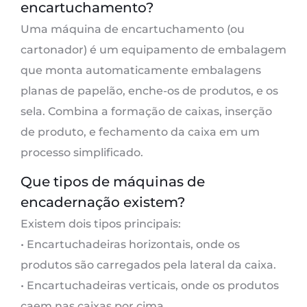
encartuchamento?
Uma máquina de encartuchamento (ou
cartonador) é um equipamento de embalagem
que monta automaticamente embalagens
planas de papelão, enche-os de produtos, e os
sela. Combina a formação de caixas, inserção
de produto, e fechamento da caixa em um
processo simplificado.
Que tipos de máquinas de
encadernação existem?
Existem dois tipos principais:
• Encartuchadeiras horizontais, onde os
produtos são carregados pela lateral da caixa.
• Encartuchadeiras verticais, onde os produtos
caem nas caixas por cima.