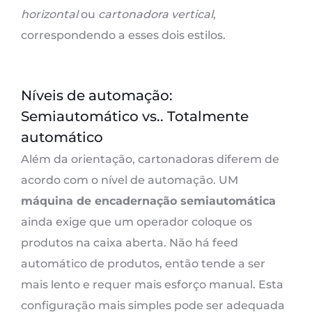
horizontal
ou
cartonadora vertical
,
correspondendo a esses dois estilos.
Níveis de automação:
Semiautomático vs.. Totalmente
automático
Além da orientação, cartonadoras diferem de
acordo com o nível de automação. UM
máquina de encadernação semiautomática
ainda exige que um operador coloque os
produtos na caixa aberta. Não há feed
automático de produtos, então tende a ser
mais lento e requer mais esforço manual. Esta
configuração mais simples pode ser adequada