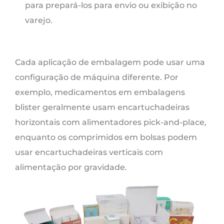
para prepará-los para envio ou exibição no
varejo.
Cada aplicação de embalagem pode usar uma
configuração de máquina diferente. Por
exemplo, medicamentos em embalagens
blister geralmente usam encartuchadeiras
horizontais com alimentadores pick-and-place,
enquanto os comprimidos em bolsas podem
usar encartuchadeiras verticais com
alimentação por gravidade.