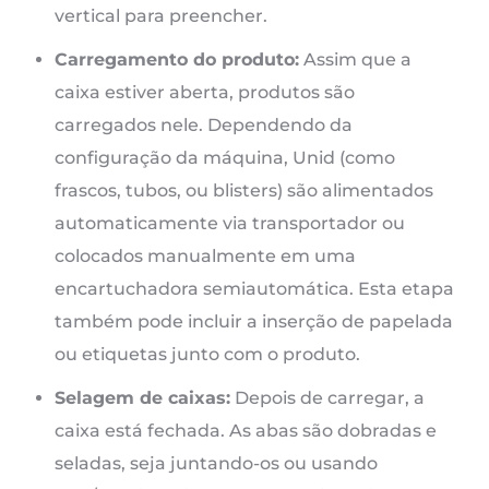
vertical para preencher.
Carregamento do produto:
Assim que a
caixa estiver aberta, produtos são
carregados nele. Dependendo da
configuração da máquina, Unid (como
frascos, tubos, ou blisters) são alimentados
automaticamente via transportador ou
colocados manualmente em uma
encartuchadora semiautomática. Esta etapa
também pode incluir a inserção de papelada
ou etiquetas junto com o produto.
Selagem de caixas:
Depois de carregar, a
caixa está fechada. As abas são dobradas e
seladas, seja juntando-os ou usando