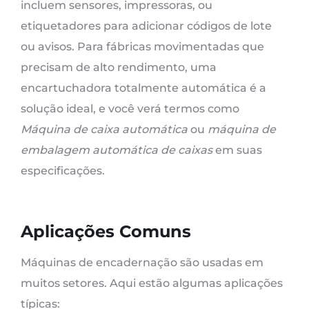
incluem sensores, impressoras, ou
etiquetadores para adicionar códigos de lote
ou avisos. Para fábricas movimentadas que
precisam de alto rendimento, uma
encartuchadora totalmente automática é a
solução ideal, e você verá termos como
Máquina de caixa automática
ou
máquina de
embalagem automática de caixas
em suas
especificações.
Aplicações Comuns
Máquinas de encadernação são usadas em
muitos setores. Aqui estão algumas aplicações
típicas: