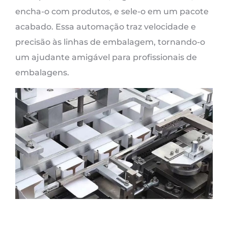
encha-o com produtos, e sele-o em um pacote
acabado. Essa automação traz velocidade e
precisão às linhas de embalagem, tornando-o
um ajudante amigável para profissionais de
embalagens.