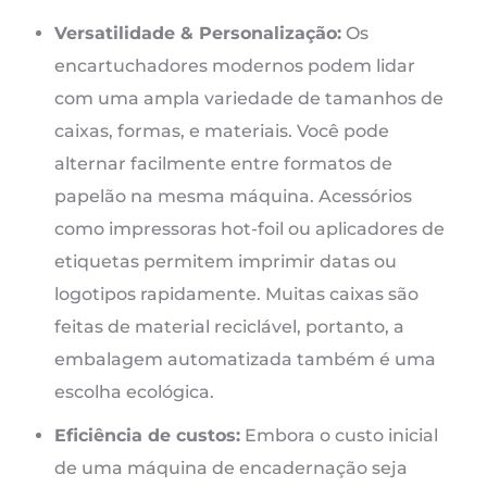
Versatilidade & Personalização:
Os
encartuchadores modernos podem lidar
com uma ampla variedade de tamanhos de
caixas, formas, e materiais. Você pode
alternar facilmente entre formatos de
papelão na mesma máquina. Acessórios
como impressoras hot-foil ou aplicadores de
etiquetas permitem imprimir datas ou
logotipos rapidamente. Muitas caixas são
feitas de material reciclável, portanto, a
embalagem automatizada também é uma
escolha ecológica.
Eficiência de custos:
Embora o custo inicial
de uma máquina de encadernação seja