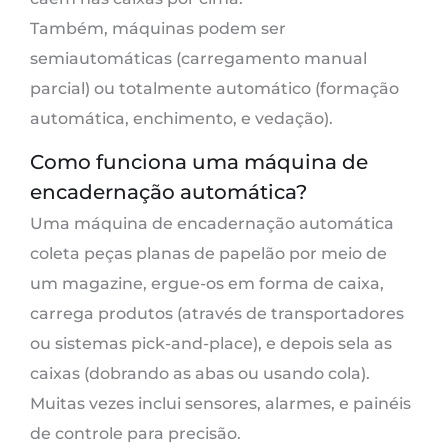
Também, máquinas podem ser
semiautomáticas (carregamento manual
parcial) ou totalmente automático (formação
automática, enchimento, e vedação).
Como funciona uma máquina de
encadernação automática?
Uma máquina de encadernação automática
coleta peças planas de papelão por meio de
um magazine, ergue-os em forma de caixa,
carrega produtos (através de transportadores
ou sistemas pick-and-place), e depois sela as
caixas (dobrando as abas ou usando cola).
Muitas vezes inclui sensores, alarmes, e painéis
de controle para precisão.