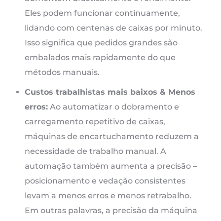
Eles podem funcionar continuamente,
lidando com centenas de caixas por minuto.
Isso significa que pedidos grandes são
embalados mais rapidamente do que
métodos manuais.
Custos trabalhistas mais baixos & Menos
erros:
Ao automatizar o dobramento e
carregamento repetitivo de caixas,
máquinas de encartuchamento reduzem a
necessidade de trabalho manual. A
automação também aumenta a precisão –
posicionamento e vedação consistentes
levam a menos erros e menos retrabalho.
Em outras palavras, a precisão da máquina