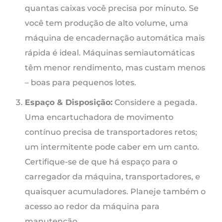
quantas caixas você precisa por minuto. Se
você tem produção de alto volume, uma
máquina de encadernação automática mais
rápida é ideal. Máquinas semiautomáticas
têm menor rendimento, mas custam menos
– boas para pequenos lotes.
Espaço & Disposição:
Considere a pegada.
Uma encartuchadora de movimento
contínuo precisa de transportadores retos;
um intermitente pode caber em um canto.
Certifique-se de que há espaço para o
carregador da máquina, transportadores, e
quaisquer acumuladores. Planeje também o
acesso ao redor da máquina para
manutenção.