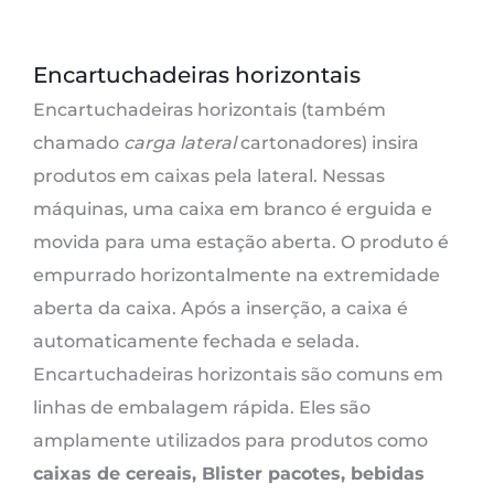
Encartuchadeiras horizontais
Encartuchadeiras horizontais (também
chamado
carga lateral
cartonadores) insira
produtos em caixas pela lateral. Nessas
máquinas, uma caixa em branco é erguida e
movida para uma estação aberta. O produto é
empurrado horizontalmente na extremidade
aberta da caixa. Após a inserção, a caixa é
automaticamente fechada e selada.
Encartuchadeiras horizontais são comuns em
linhas de embalagem rápida. Eles são
amplamente utilizados para produtos como
caixas de cereais, Blister pacotes, bebidas