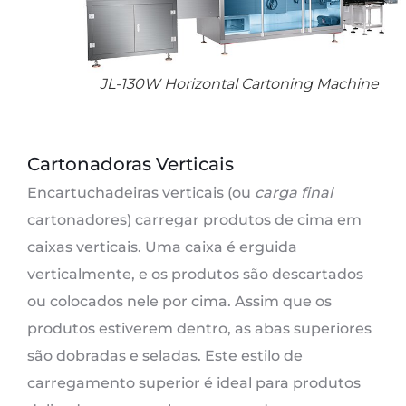
JL-130W Horizontal Cartoning Machine
Cartonadoras Verticais
Encartuchadeiras verticais (ou
carga final
cartonadores) carregar produtos de cima em
caixas verticais. Uma caixa é erguida
verticalmente, e os produtos são descartados
ou colocados nele por cima. Assim que os
produtos estiverem dentro, as abas superiores
são dobradas e seladas. Este estilo de
carregamento superior é ideal para produtos