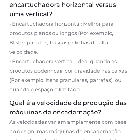
encartuchadora horizontal versus
uma vertical?
• Encartuchadora horizontal: Melhor para
produtos planos ou longos (Por exemplo,
Blister pacotes, frascos) e linhas de alta
velocidade.
• Encartuchadora vertical: Ideal quando os
produtos podem cair por gravidade nas caixas
(Por exemplo, itens granulares, garrafas), ou
quando o espaço é limitado.
Qual é a velocidade de produção das
máquinas de encadernação?
As velocidades variam amplamente com base
no design, mas máquinas de encadernação