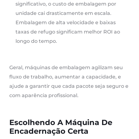
significativo, o custo de embalagem por
unidade cai drasticamente em escala.
Embalagem de alta velocidade e baixas
taxas de refugo significam melhor ROI ao
longo do tempo.
Geral, máquinas de embalagem agilizam seu
fluxo de trabalho, aumentar a capacidade, e
ajude a garantir que cada pacote seja seguro e
com aparência profissional.
Escolhendo A Máquina De
Encadernação Certa