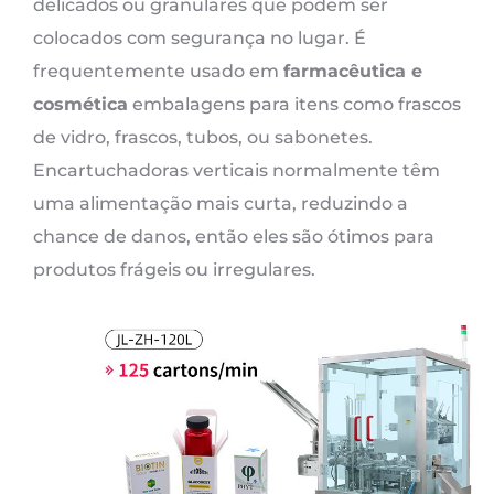
delicados ou granulares que podem ser
colocados com segurança no lugar. É
frequentemente usado em
farmacêutica e
cosmética
embalagens para itens como frascos
de vidro, frascos, tubos, ou sabonetes.
Encartuchadoras verticais normalmente têm
uma alimentação mais curta, reduzindo a
chance de danos, então eles são ótimos para
produtos frágeis ou irregulares.