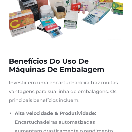
Benefícios Do Uso De
Máquinas De Embalagem
Investir em uma encartuchadeira traz muitas
vantagens para sua linha de embalagens. Os
principais benefícios incluem:
Alta velocidade & Produtividade:
Encartuchadeiras automatizadas
aumentam drasticamente o rendimento.