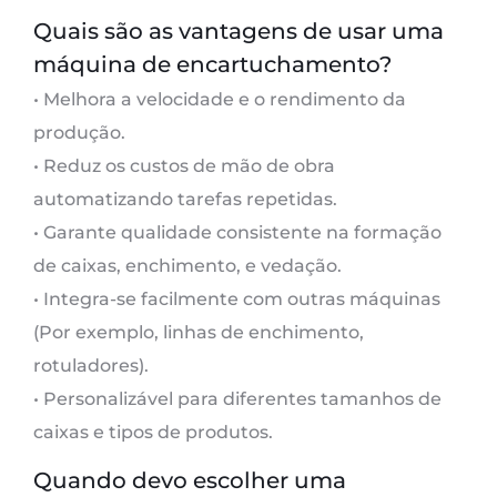
Quais são as vantagens de usar uma
máquina de encartuchamento?
• Melhora a velocidade e o rendimento da
produção.
• Reduz os custos de mão de obra
automatizando tarefas repetidas.
• Garante qualidade consistente na formação
de caixas, enchimento, e vedação.
• Integra-se facilmente com outras máquinas
(Por exemplo, linhas de enchimento,
rotuladores).
• Personalizável para diferentes tamanhos de
caixas e tipos de produtos.
Quando devo escolher uma