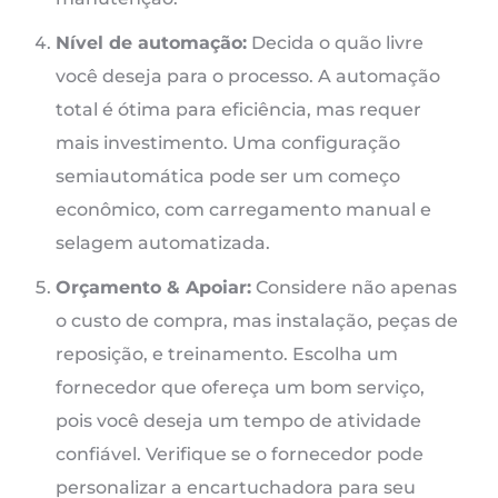
Nível de automação:
Decida o quão livre
você deseja para o processo. A automação
total é ótima para eficiência, mas requer
mais investimento. Uma configuração
semiautomática pode ser um começo
econômico, com carregamento manual e
selagem automatizada.
Orçamento & Apoiar:
Considere não apenas
o custo de compra, mas instalação, peças de
reposição, e treinamento. Escolha um
fornecedor que ofereça um bom serviço,
pois você deseja um tempo de atividade
confiável. Verifique se o fornecedor pode
personalizar a encartuchadora para seu