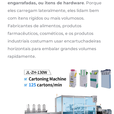
engarrafadas, ou itens de hardware
. Porque
eles carregam lateralmente, eles lidam bem
com itens rígidos ou mais volumosos.
Fabricantes de alimentos, produtos
farmacêuticos, cosméticos, e os produtos
industriais costumam usar encartuchadeiras
horizontais para embalar grandes volumes
rapidamente.