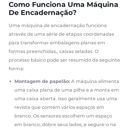
Como Funciona Uma Máquina
De Encadernação?
Uma máquina de encadernação funciona
através de uma série de etapas coordenadas
para transformar embalagens planas em
formas preenchidas., caixas seladas. O
processo básico pode ser resumido da seguinte
forma:
Montagem de papelão:
A máquina alimenta
uma caixa plana de uma pilha e a monta em
uma caixa aberta. Isso geralmente usa uma
revista que contém vários espaços em
branco. Os sensores escolhem um espaço
em branco, dobre seus lados, e segure-o na