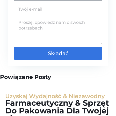
Składać
Powiązane Posty
Uzyskaj Wydajność & Niezawodny
Farmaceutyczny & Sprzęt
Do Pakowania Dla Twojej