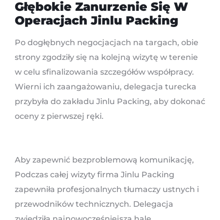
Głębokie Zanurzenie Się W
Operacjach Jinlu Packing
Po dogłębnych negocjacjach na targach, obie
strony zgodziły się na kolejną wizytę w terenie
w celu sfinalizowania szczegółów współpracy.
Wierni ich zaangażowaniu, delegacja turecka
przybyła do zakładu Jinlu Packing, aby dokonać
oceny z pierwszej ręki.
Aby zapewnić bezproblemową komunikację,
Podczas całej wizyty firma Jinlu Packing
zapewniła profesjonalnych tłumaczy ustnych i
przewodników technicznych. Delegacja
zwiedziła najnowocześniejszą halę