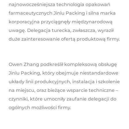
najnowocześniejsza technologia opakowań
farmaceutycznych Jinlu Packing i silna marka
korporacyjna przyciągnęły międzynarodową
uwagę. Delegacja turecka, zwłaszcza, wyraził
duże zainteresowanie ofertą produktową firmy.
Owen Zhang podkreślił kompleksową obsługę
Jinlu Packing, który obejmuje niestandardowe
układy linii produkcyjnych, instalacja i szkolenie
na miejscu, oraz bieżące wsparcie techniczne –
czynniki, które umocniły zaufanie delegacji do
ogólnych możliwości firmy.