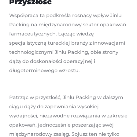
Przyszłość
Współpraca ta podkreśla rosnący wpływ Jinlu
Packing na międzynarodowy sektor opakowań
farmaceutycznych. Łącząc wiedzę
specjalistyczną tureckiej branży z innowacjami
technologicznymi Jinlu Packing, obie strony
dążą do doskonałości operacyjnej i
długoterminowego wzrostu.
Patrząc w przyszłość, Jinlu Packing w dalszym
ciągu dąży do zapewniania wysokiej
wydajności, niezawodne rozwiązania w zakresie
opakowań, jednocześnie poszerzając swój
międzynarodowy zasięg. Sojusz ten nie tylko