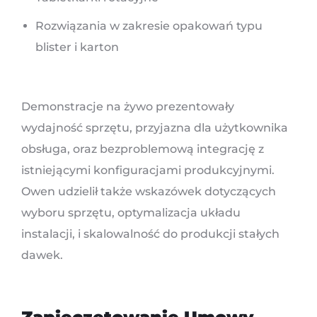
Rozwiązania w zakresie opakowań typu
blister i karton
Demonstracje na żywo prezentowały
wydajność sprzętu, przyjazna dla użytkownika
obsługa, oraz bezproblemową integrację z
istniejącymi konfiguracjami produkcyjnymi.
Owen udzielił także wskazówek dotyczących
wyboru sprzętu, optymalizacja układu
instalacji, i skalowalność do produkcji stałych
dawek.