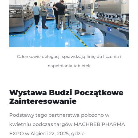
Członkowie delegacji sprawdzają linię do liczenia i
napełniania tabletek
Wystawa Budzi Początkowe
Zainteresowanie
Podstawy tego partnerstwa położono w
kwietniu podczas targów MAGHREB PHARMA
EXPO w Algierii 22, 2025, gdzie