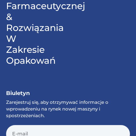
Farmaceutycznej
&
Rozwiązania
W
Zakresie
Opakowań
Biuletyn
Zarejestruj się, aby otrzymywać informacje o
wprowadzeniu na rynek nowej maszyny i
spostrzeżeniach.