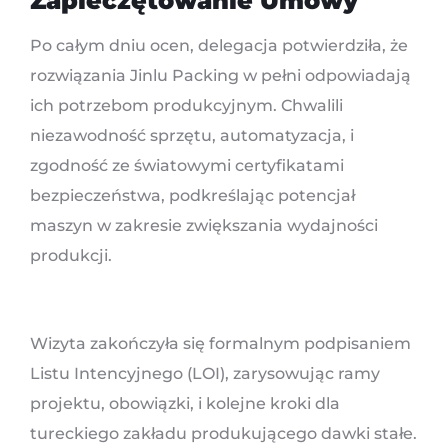
Zapieczętowanie Umowy
Po całym dniu ocen, delegacja potwierdziła, że ​​
rozwiązania Jinlu Packing w pełni odpowiadają
ich potrzebom produkcyjnym. Chwalili
niezawodność sprzętu, automatyzacja, i
zgodność ze światowymi certyfikatami
bezpieczeństwa, podkreślając potencjał
maszyn w zakresie zwiększania wydajności
produkcji.
Wizyta zakończyła się formalnym podpisaniem
Listu Intencyjnego (LOI), zarysowując ramy
projektu, obowiązki, i kolejne kroki dla
tureckiego zakładu produkującego dawki stałe.