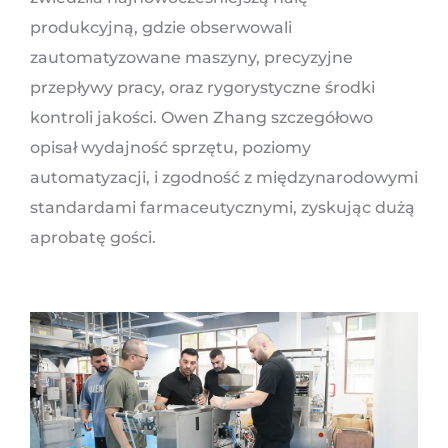
produkcyjną, gdzie obserwowali
zautomatyzowane maszyny, precyzyjne
przepływy pracy, oraz rygorystyczne środki
kontroli jakości. Owen Zhang szczegółowo
opisał wydajność sprzętu, poziomy
automatyzacji, i zgodność z międzynarodowymi
standardami farmaceutycznymi, zyskując dużą
aprobatę gości.