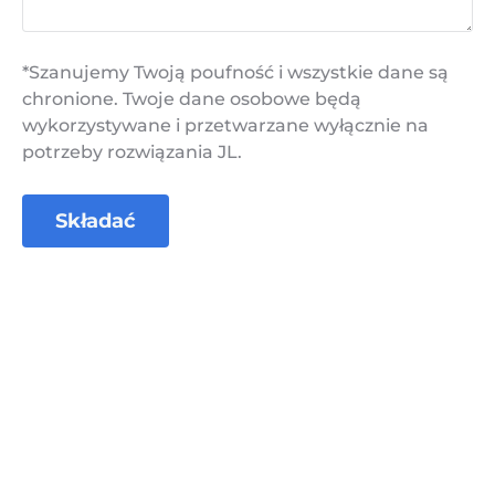
*Szanujemy Twoją poufność i wszystkie dane są
chronione. Twoje dane osobowe będą
wykorzystywane i przetwarzane wyłącznie na
potrzeby rozwiązania JL.
Składać