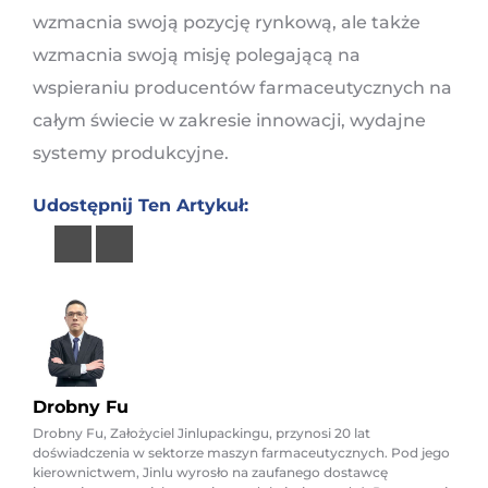
wzmacnia swoją pozycję rynkową, ale także
wzmacnia swoją misję polegającą na
wspieraniu producentów farmaceutycznych na
całym świecie w zakresie innowacji, wydajne
systemy produkcyjne.
Udostępnij Ten Artykuł:
Drobny Fu
Drobny Fu, Założyciel Jinlupackingu, przynosi 20 lat
doświadczenia w sektorze maszyn farmaceutycznych. Pod jego
kierownictwem, Jinlu wyrosło na zaufanego dostawcę