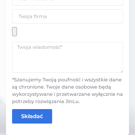
*Szanujemy Twoją poufność i wszystkie dane
są chronione. Twoje dane osobowe będą
wykorzystywane i przetwarzane wyłącznie na
potrzeby rozwiązania JinLu.
Składać