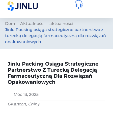
Dom
Aktualności
aktualności
Jinlu Packing osiąga strategiczne partnerstwo z
turecką delegacją farmaceutyczną dla rozwiązań
opakowaniowych
Jinlu Packing Osiąga Strategiczne
Partnerstwo Z Turecką Delegacją
Farmaceutyczną Dla Rozwiązań
Opakowaniowych
Móc 13, 2025
G
Kanton, Chiny