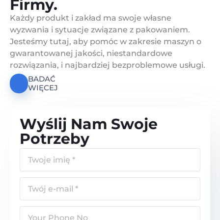
Firmy.
Każdy produkt i zakład ma swoje własne
wyzwania i sytuacje związane z pakowaniem.
Jesteśmy tutaj, aby pomóc w zakresie maszyn o
gwarantowanej jakości, niestandardowe
rozwiązania, i najbardziej bezproblemowe usługi.
BADAĆ
WIĘCEJ
Wyślij Nam Swoje
Potrzeby