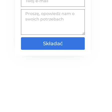
Składać