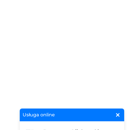
×
Usługa online