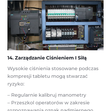
14. Zarządzanie Ciśnieniem I Siłą
Wysokie ciśnienia stosowane podczas
kompresji tabletu mogą stwarzać
ryzyko:
– Regularnie kalibruj manometry
– Przeszkol operatorów w zakresie
rozpoznawania oznak nadmiernego