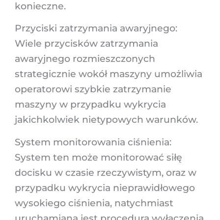
konieczne.
Przyciski zatrzymania awaryjnego:
Wiele przycisków zatrzymania
awaryjnego rozmieszczonych
strategicznie wokół maszyny umożliwia
operatorowi szybkie zatrzymanie
maszyny w przypadku wykrycia
jakichkolwiek nietypowych warunków.
System monitorowania ciśnienia:
System ten może monitorować siłę
docisku w czasie rzeczywistym, oraz w
przypadku wykrycia nieprawidłowego
wysokiego ciśnienia, natychmiast
uruchamiana jest procedura wyłączenia