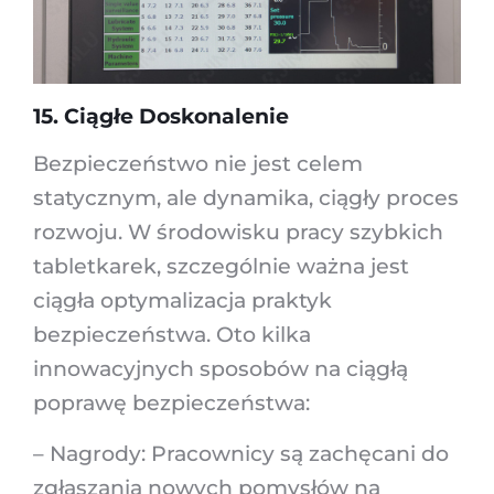
15. Ciągłe Doskonalenie
Bezpieczeństwo nie jest celem
statycznym, ale dynamika, ciągły proces
rozwoju. W środowisku pracy szybkich
tabletkarek, szczególnie ważna jest
ciągła optymalizacja praktyk
bezpieczeństwa. Oto kilka
innowacyjnych sposobów na ciągłą
poprawę bezpieczeństwa:
– Nagrody: Pracownicy są zachęcani do
zgłaszania nowych pomysłów na