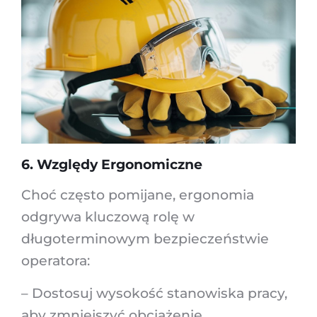
6. Względy Ergonomiczne
Choć często pomijane, ergonomia
odgrywa kluczową rolę w
długoterminowym bezpieczeństwie
operatora:
– Dostosuj wysokość stanowiska pracy,
aby zmniejszyć obciążenie