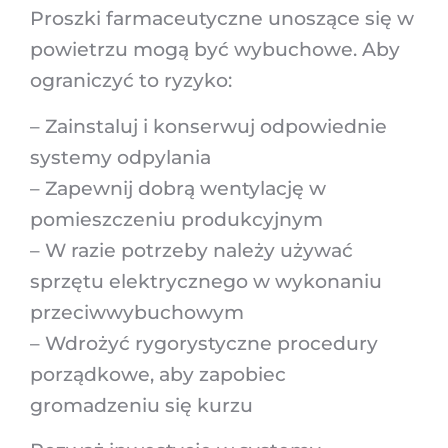
Proszki farmaceutyczne unoszące się w
powietrzu mogą być wybuchowe. Aby
ograniczyć to ryzyko:
– Zainstaluj i konserwuj odpowiednie
systemy odpylania
– Zapewnij dobrą wentylację w
pomieszczeniu produkcyjnym
– W razie potrzeby należy używać
sprzętu elektrycznego w wykonaniu
przeciwwybuchowym
– Wdrożyć rygorystyczne procedury
porządkowe, aby zapobiec
gromadzeniu się kurzu