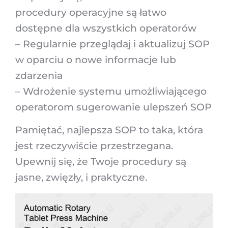
procedury operacyjne są łatwo
dostępne dla wszystkich operatorów
– Regularnie przeglądaj i aktualizuj SOP
w oparciu o nowe informacje lub
zdarzenia
– Wdrożenie systemu umożliwiającego
operatorom sugerowanie ulepszeń SOP
Pamiętać, najlepsza SOP to taka, która
jest rzeczywiście przestrzegana.
Upewnij się, że Twoje procedury są
jasne, zwięzły, i praktyczne.