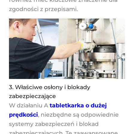
zgodności z przepisami.
3. Właściwe osłony i blokady
zabezpieczające
W działaniu A
tabletkarka o dużej
prędkości
, niezbędne są odpowiednie
systemy zabezpieczeń i blokad
zabezpieczających. Te zaawansowane