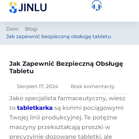
Dom
Blogi
Jak zapewnić bezpieczną obsługę tabletu
Jak Zapewnić Bezpieczną Obsługę
Tabletu
Sierpień 17, 2024
Brak komentarzy
Jako specjalista farmaceutyczny, wiesz
to
tabletkarka
są końmi pociągowymi
Twojej linii produkcyjnej. Te potężne
maszyny przekształcają proszki w
precyzyjnie dozowane tabletki, ale