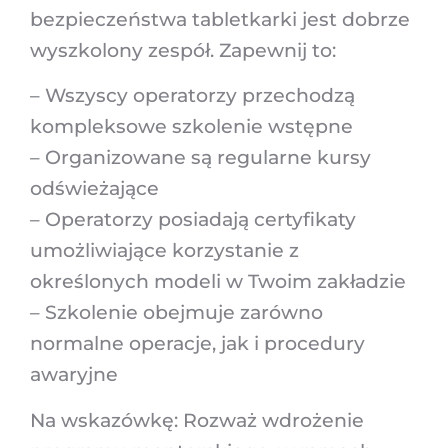
bezpieczeństwa tabletkarki jest dobrze
wyszkolony zespół. Zapewnij to:
– Wszyscy operatorzy przechodzą
kompleksowe szkolenie wstępne
– Organizowane są regularne kursy
odświeżające
– Operatorzy posiadają certyfikaty
umożliwiające korzystanie z
określonych modeli w Twoim zakładzie
– Szkolenie obejmuje zarówno
normalne operacje, jak i procedury
awaryjne
Na wskazówkę: Rozważ wdrożenie