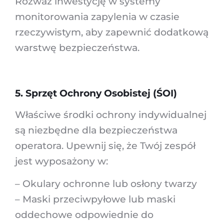
Rozważ inwestycję w systemy
monitorowania zapylenia w czasie
rzeczywistym, aby zapewnić dodatkową
warstwę bezpieczeństwa.
5. Sprzęt Ochrony Osobistej (ŚOI)
Właściwe środki ochrony indywidualnej
są niezbędne dla bezpieczeństwa
operatora. Upewnij się, że Twój zespół
jest wyposażony w:
– Okulary ochronne lub osłony twarzy
– Maski przeciwpyłowe lub maski
oddechowe odpowiednie do