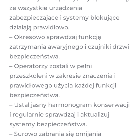
że wszystkie urządzenia
zabezpieczające i systemy blokujące
działają prawidłowo.
– Okresowo sprawdzaj funkcję
zatrzymania awaryjnego i czujniki drzwi
bezpieczeństwa.
– Operatorzy zostali w pełni
przeszkoleni w zakresie znaczenia i
prawidłowego użycia każdej funkcji
bezpieczeństwa.
– Ustal jasny harmonogram konserwacji
i regularnie sprawdzaj i aktualizuj
systemy bezpieczeństwa.
– Surowo zabrania się omijania