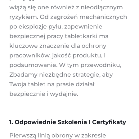
wiążą się one również z nieodłącznym
ryzykiem. Od zagrożeń mechanicznych
po eksplozje pyłu, zapewnienie
bezpiecznej pracy tabletkarki ma
kluczowe znaczenie dla ochrony
pracowników, jakość produktu, i
podsumowanie. W tym przewodniku,
Zbadamy niezbędne strategie, aby
Twoja tablet na prasie działał
bezpiecznie i wydajnie.
1. Odpowiednie Szkolenia I Certyfikaty
Pierwszą linią obrony w zakresie