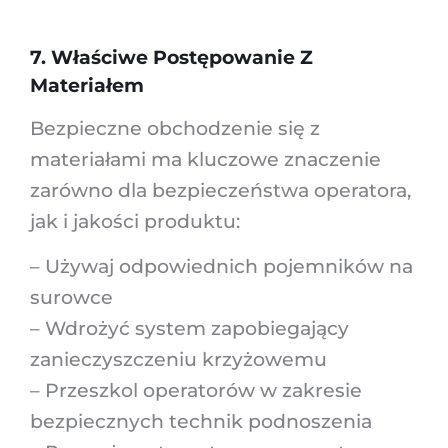
7. Właściwe Postępowanie Z
Materiałem
Bezpieczne obchodzenie się z
materiałami ma kluczowe znaczenie
zarówno dla bezpieczeństwa operatora,
jak i jakości produktu:
– Używaj odpowiednich pojemników na
surowce
– Wdrożyć system zapobiegający
zanieczyszczeniu krzyżowemu
– Przeszkol operatorów w zakresie
bezpiecznych technik podnoszenia