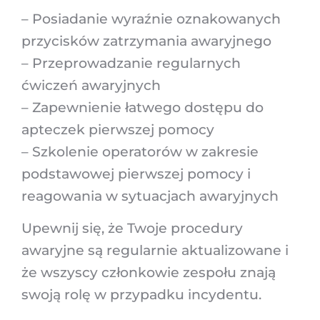
– Posiadanie wyraźnie oznakowanych
przycisków zatrzymania awaryjnego
– Przeprowadzanie regularnych
ćwiczeń awaryjnych
– Zapewnienie łatwego dostępu do
apteczek pierwszej pomocy
– Szkolenie operatorów w zakresie
podstawowej pierwszej pomocy i
reagowania w sytuacjach awaryjnych
Upewnij się, że Twoje procedury
awaryjne są regularnie aktualizowane i
że wszyscy członkowie zespołu znają
swoją rolę w przypadku incydentu.