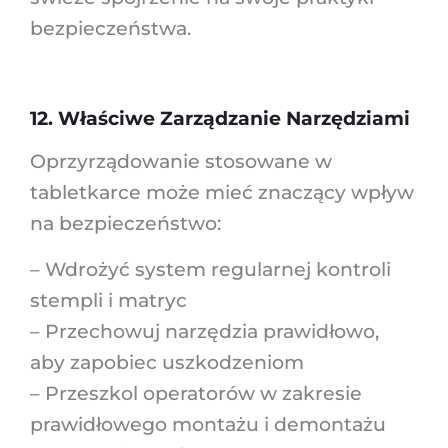
bezpieczeństwa.
12. Właściwe Zarządzanie Narzędziami
Oprzyrządowanie stosowane w
tabletkarce może mieć znaczący wpływ
na bezpieczeństwo:
– Wdrożyć system regularnej kontroli
stempli i matryc
– Przechowuj narzędzia prawidłowo,
aby zapobiec uszkodzeniom
– Przeszkol operatorów w zakresie
prawidłowego montażu i demontażu