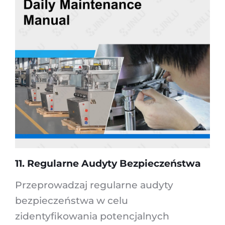
11. Regularne Audyty Bezpieczeństwa
Przeprowadzaj regularne audyty
bezpieczeństwa w celu
zidentyfikowania potencjalnych