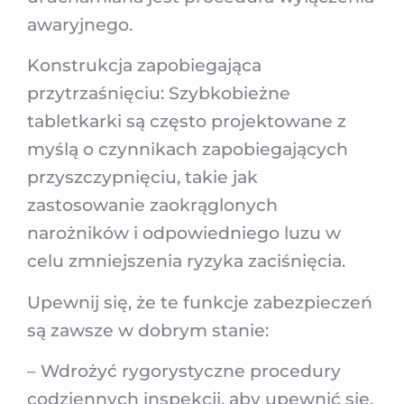
awaryjnego.
Konstrukcja zapobiegająca
przytrzaśnięciu: Szybkobieżne
tabletkarki są często projektowane z
myślą o czynnikach zapobiegających
przyszczypnięciu, takie jak
zastosowanie zaokrąglonych
narożników i odpowiedniego luzu w
celu zmniejszenia ryzyka zaciśnięcia.
Upewnij się, że te funkcje zabezpieczeń
są zawsze w dobrym stanie:
– Wdrożyć rygorystyczne procedury
codziennych inspekcji, aby upewnić się,