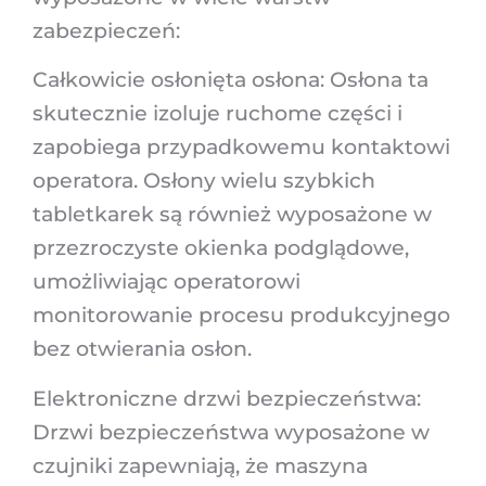
zabezpieczeń:
Całkowicie osłonięta osłona: Osłona ta
skutecznie izoluje ruchome części i
zapobiega przypadkowemu kontaktowi
operatora. Osłony wielu szybkich
tabletkarek są również wyposażone w
przezroczyste okienka podglądowe,
umożliwiając operatorowi
monitorowanie procesu produkcyjnego
bez otwierania osłon.
Elektroniczne drzwi bezpieczeństwa:
Drzwi bezpieczeństwa wyposażone w
czujniki zapewniają, że maszyna