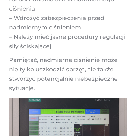
ciśnienia
– Wdrożyć zabezpieczenia przed
nadmiernym ciśnieniem
– Należy mieć jasne procedury regulacji
siły ściskającej
Pamiętać, nadmierne ciśnienie może
nie tylko uszkodzić sprzęt, ale także
stworzyć potencjalnie niebezpieczne
sytuacje.