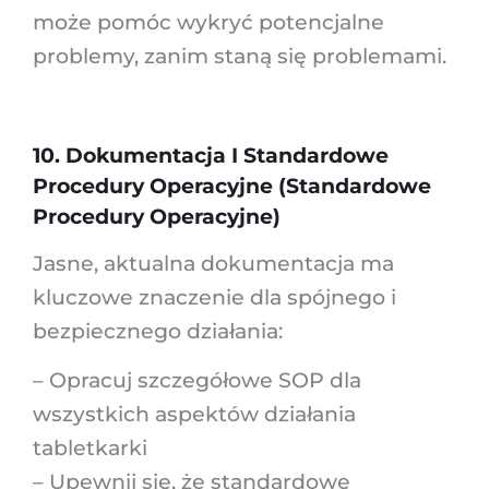
może pomóc wykryć potencjalne
problemy, zanim staną się problemami.
10. Dokumentacja I Standardowe
Procedury Operacyjne (standardowe
Procedury Operacyjne)
Jasne, aktualna dokumentacja ma
kluczowe znaczenie dla spójnego i
bezpiecznego działania:
– Opracuj szczegółowe SOP dla
wszystkich aspektów działania
tabletkarki
– Upewnij się, że standardowe