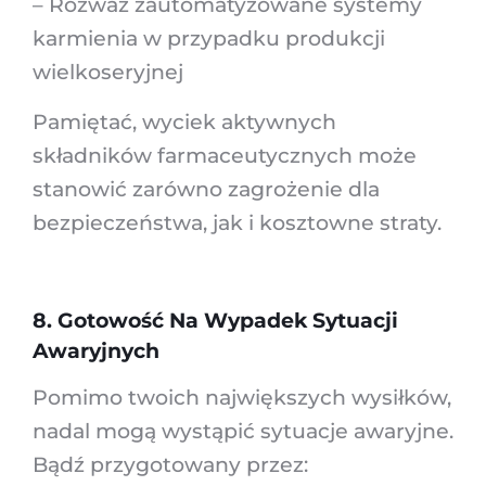
– Rozważ zautomatyzowane systemy
karmienia w przypadku produkcji
wielkoseryjnej
Pamiętać, wyciek aktywnych
składników farmaceutycznych może
stanowić zarówno zagrożenie dla
bezpieczeństwa, jak i kosztowne straty.
8. Gotowość Na Wypadek Sytuacji
Awaryjnych
Pomimo twoich największych wysiłków,
nadal mogą wystąpić sytuacje awaryjne.
Bądź przygotowany przez: