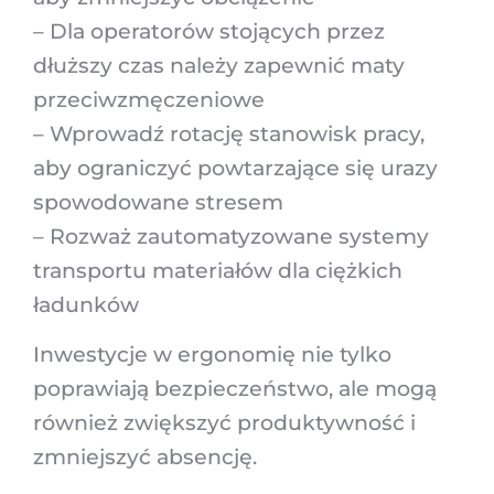
– Dla operatorów stojących przez
dłuższy czas należy zapewnić maty
przeciwzmęczeniowe
– Wprowadź rotację stanowisk pracy,
aby ograniczyć powtarzające się urazy
spowodowane stresem
– Rozważ zautomatyzowane systemy
transportu materiałów dla ciężkich
ładunków
Inwestycje w ergonomię nie tylko
poprawiają bezpieczeństwo, ale mogą
również zwiększyć produktywność i
zmniejszyć absencję.