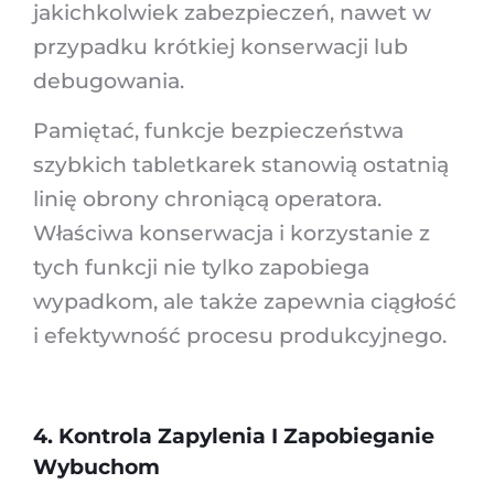
jakichkolwiek zabezpieczeń, nawet w
przypadku krótkiej konserwacji lub
debugowania.
Pamiętać, funkcje bezpieczeństwa
szybkich tabletkarek stanowią ostatnią
linię obrony chroniącą operatora.
Właściwa konserwacja i korzystanie z
tych funkcji nie tylko zapobiega
wypadkom, ale także zapewnia ciągłość
i efektywność procesu produkcyjnego.
4. Kontrola Zapylenia I Zapobieganie
Wybuchom