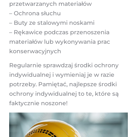
przetwarzanych materiałów
– Ochrona słuchu
– Buty ze stalowymi noskami
– Rękawice podczas przenoszenia
materiałów lub wykonywania prac
konserwacyjnych
Regularnie sprawdzaj środki ochrony
indywidualnej i wymieniaj je w razie
potrzeby. Pamiętać, najlepsze środki
ochrony indywidualnej to te, które są
faktycznie noszone!