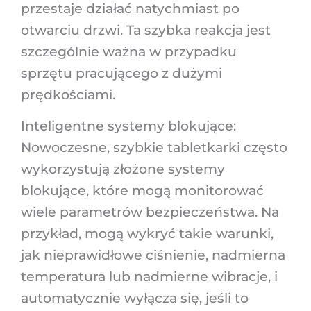
przestaje działać natychmiast po
otwarciu drzwi. Ta szybka reakcja jest
szczególnie ważna w przypadku
sprzętu pracującego z dużymi
prędkościami.
Inteligentne systemy blokujące:
Nowoczesne, szybkie tabletkarki często
wykorzystują złożone systemy
blokujące, które mogą monitorować
wiele parametrów bezpieczeństwa. Na
przykład, mogą wykryć takie warunki,
jak nieprawidłowe ciśnienie, nadmierna
temperatura lub nadmierne wibracje, i
automatycznie wyłącza się, jeśli to