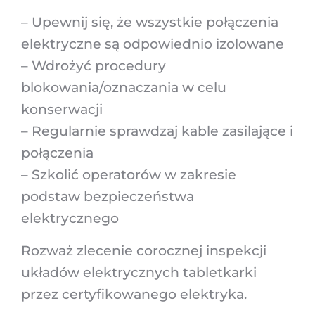
– Upewnij się, że wszystkie połączenia
elektryczne są odpowiednio izolowane
– Wdrożyć procedury
blokowania/oznaczania w celu
konserwacji
– Regularnie sprawdzaj kable zasilające i
połączenia
– Szkolić operatorów w zakresie
podstaw bezpieczeństwa
elektrycznego
Rozważ zlecenie corocznej inspekcji
układów elektrycznych tabletkarki
przez certyfikowanego elektryka.