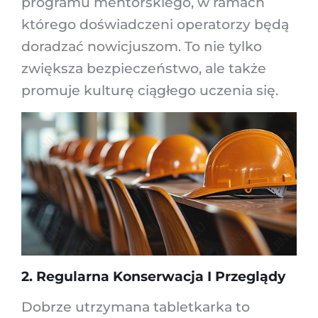
programu mentorskiego, w ramach
którego doświadczeni operatorzy będą
doradzać nowicjuszom. To nie tylko
zwiększa bezpieczeństwo, ale także
promuje kulturę ciągłego uczenia się.
2. Regularna Konserwacja I Przeglądy
Dobrze utrzymana tabletkarka to