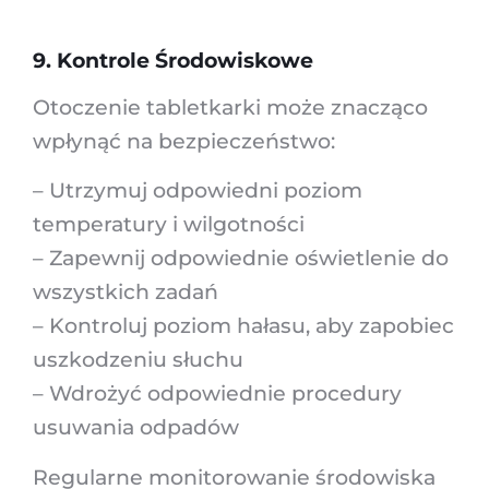
9. Kontrole Środowiskowe
Otoczenie tabletkarki może znacząco
wpłynąć na bezpieczeństwo:
– Utrzymuj odpowiedni poziom
temperatury i wilgotności
– Zapewnij odpowiednie oświetlenie do
wszystkich zadań
– Kontroluj poziom hałasu, aby zapobiec
uszkodzeniu słuchu
– Wdrożyć odpowiednie procedury
usuwania odpadów
Regularne monitorowanie środowiska