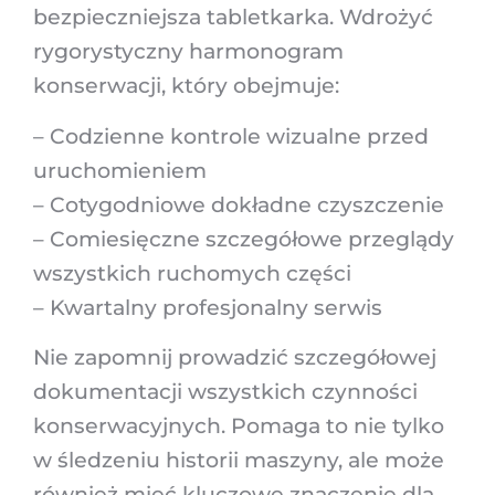
bezpieczniejsza tabletkarka. Wdrożyć
rygorystyczny harmonogram
konserwacji, który obejmuje:
– Codzienne kontrole wizualne przed
uruchomieniem
– Cotygodniowe dokładne czyszczenie
– Comiesięczne szczegółowe przeglądy
wszystkich ruchomych części
– Kwartalny profesjonalny serwis
Nie zapomnij prowadzić szczegółowej
dokumentacji wszystkich czynności
konserwacyjnych. Pomaga to nie tylko
w śledzeniu historii maszyny, ale może
również mieć kluczowe znaczenie dla