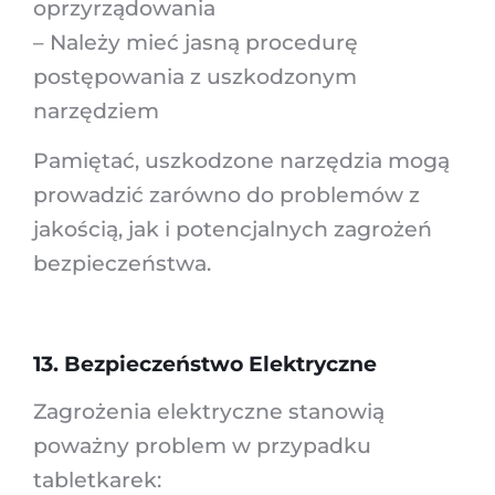
oprzyrządowania
– Należy mieć jasną procedurę
postępowania z uszkodzonym
narzędziem
Pamiętać, uszkodzone narzędzia mogą
prowadzić zarówno do problemów z
jakością, jak i potencjalnych zagrożeń
bezpieczeństwa.
13. Bezpieczeństwo Elektryczne
Zagrożenia elektryczne stanowią
poważny problem w przypadku
tabletkarek: