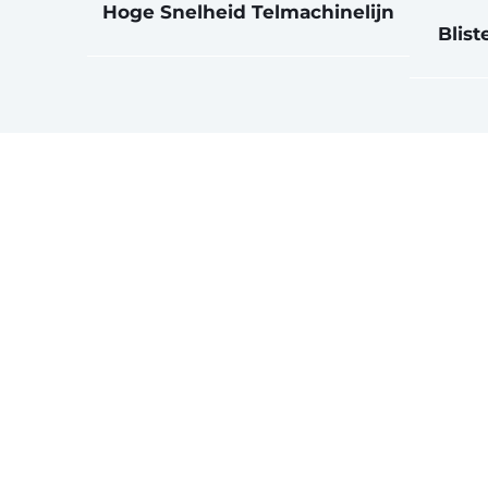
Hoge Snelheid Telmachinelijn
Blis