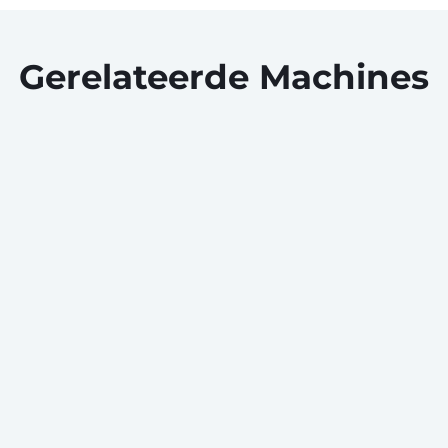
Gerelateerde Machines