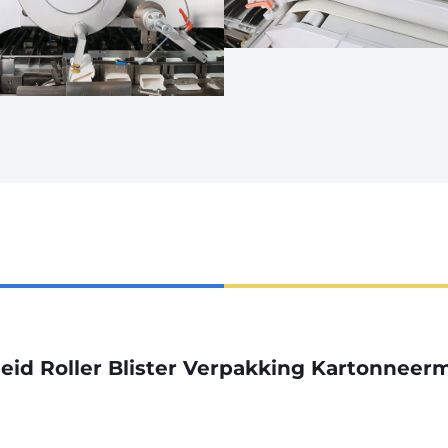
eid Roller Blister Verpakking Kartonneerm