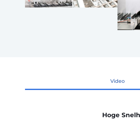
Video
Hoge Snelh